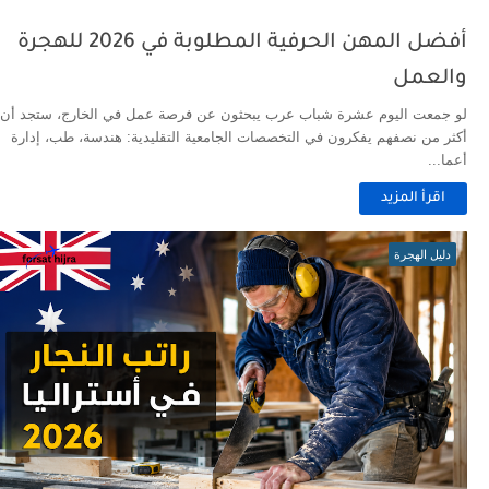
أفضل المهن الحرفية المطلوبة في 2026 للهجرة
والعمل
لو جمعت اليوم عشرة شباب عرب يبحثون عن فرصة عمل في الخارج، ستجد أن
أكثر من نصفهم يفكرون في التخصصات الجامعية التقليدية: هندسة، طب، إدارة
أعما...
اقرأ المزيد
دليل الهجرة