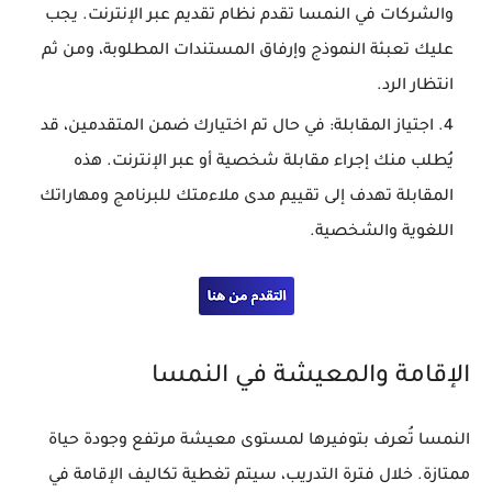
والشركات في النمسا تقدم نظام تقديم عبر الإنترنت. يجب
عليك تعبئة النموذج وإرفاق المستندات المطلوبة، ومن ثم
انتظار الرد.
اجتياز المقابلة
: في حال تم اختيارك ضمن المتقدمين، قد
يُطلب منك إجراء مقابلة شخصية أو عبر الإنترنت. هذه
المقابلة تهدف إلى تقييم مدى ملاءمتك للبرنامج ومهاراتك
اللغوية والشخصية.
الإقامة والمعيشة في النمسا
النمسا تُعرف بتوفيرها لمستوى معيشة مرتفع وجودة حياة
ممتازة. خلال فترة التدريب، سيتم تغطية تكاليف الإقامة في