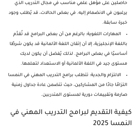
حاصلين على مؤهل علمي مناسب في مجال التدريب الذي
يرغبون في الانضمام إليه. في بعض الحالات، قد يُطلب وجود
خبرة سابقة.
المهارات اللغوية
: بالرغم من أن بعض البرامج قد تُقدَّم
باللغة الإنجليزية، إلا أن إتقان اللغة الألمانية قد يكون شرطًا
أساسيًا في بعض البرامج. لذلك يُفضل أن يكون لديك
مستوى جيد في اللغة الألمانية أو الاستعداد لتعلمها.
الالتزام والجدية
: تتطلب برامج التدريب المهني في النمسا
التزامًا جادًا من المشاركين، حيث تتضمن عادة جداول زمنية
صارمة وتقييمات دورية لمستوى المتدربين.
كيفية التقديم لبرامج التدريب المهني في
النمسا 2025