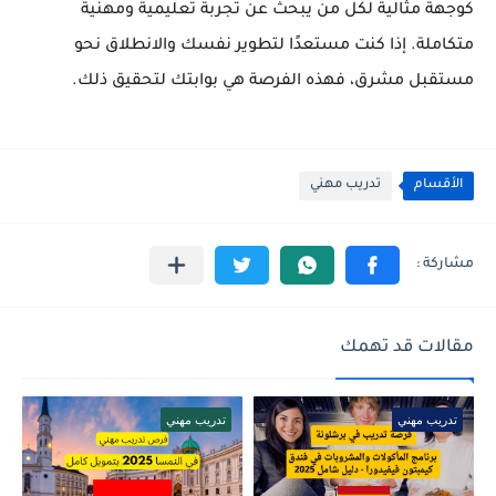
كوجهة مثالية لكل من يبحث عن تجربة تعليمية ومهنية
متكاملة. إذا كنت مستعدًا لتطوير نفسك والانطلاق نحو
مستقبل مشرق، فهذه الفرصة هي بوابتك لتحقيق ذلك.
الأقسام
تدريب مهني
مقالات قد تهمك
تدريب مهني
تدريب مهني