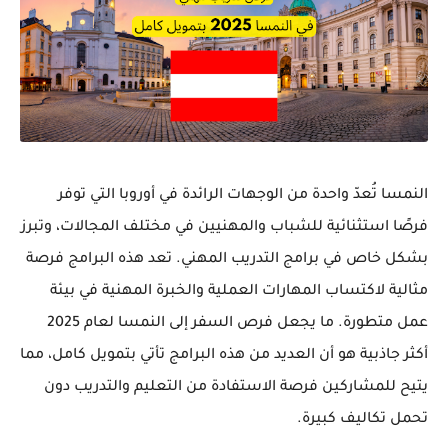
النمسا تُعدّ واحدة من الوجهات الرائدة في أوروبا التي توفر
فرصًا استثنائية للشباب والمهنيين في مختلف المجالات، وتبرز
بشكل خاص في برامج التدريب المهني. تعد هذه البرامج فرصة
مثالية لاكتساب المهارات العملية والخبرة المهنية في بيئة
عمل متطورة. ما يجعل فرص السفر إلى النمسا لعام 2025
أكثر جاذبية هو أن العديد من هذه البرامج تأتي بتمويل كامل، مما
يتيح للمشاركين فرصة الاستفادة من التعليم والتدريب دون
تحمل تكاليف كبيرة.