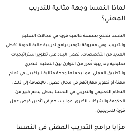
لماذا النمسا وجهة مثالية للتدريب
المهني؟
النمسا تتمتع بسمعة عالمية قوية في مجالات التعليم
والتدريب، وهي معروفة بتوفير برامج تدريبية عالية الجودة تغطي
العديد من التخصصات. تعمل البلاد على تطوير استراتيجيات
تعليمية وتدريبية تُعزز من التوازن بين التعليم النظري
والتطبيق العملي، مما يجعلها وجهة مثالية للراغبين في تعلم
مهنة أو تطوير مهاراتهم في مجال معين. بالإضافة إلى ذلك،
النظام التعليمي والتدريبي في النمسا يحظى بدعم كبير من
الحكومة والشركات الكبرى، مما يساهم في تأمين فرص عمل
قوية للخريجين.
مزايا برامج التدريب المهني في النمسا