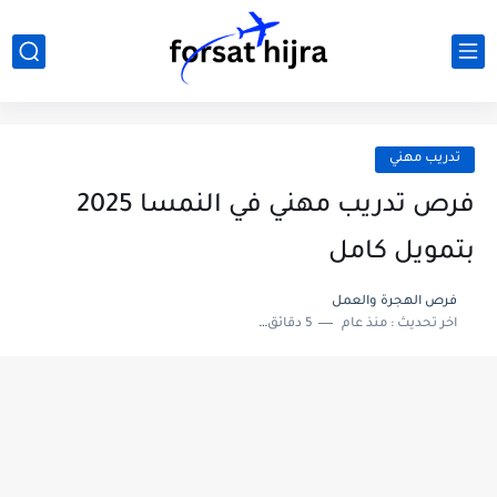
تدريب مهني
فرص تدريب مهني في النمسا 2025
بتمويل كامل
فرص الهجرة والعمل
اخر تحديث :
منذ عام
5 دقائق للقراءة