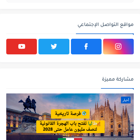
مواقع التواصل الإجتماعي
مشاركة مميزة
أخبار