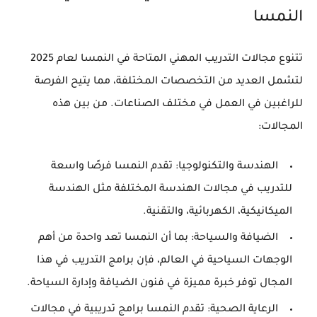
النمسا
تتنوع مجالات التدريب المهني المتاحة في النمسا لعام 2025
لتشمل العديد من التخصصات المختلفة، مما يتيح الفرصة
للراغبين في العمل في مختلف الصناعات. من بين هذه
المجالات:
الهندسة والتكنولوجيا
: تقدم النمسا فرصًا واسعة
للتدريب في مجالات الهندسة المختلفة مثل الهندسة
الميكانيكية، الكهربائية، والتقنية.
الضيافة والسياحة
: بما أن النمسا تعد واحدة من أهم
الوجهات السياحية في العالم، فإن برامج التدريب في هذا
المجال توفر خبرة مميزة في فنون الضيافة وإدارة السياحة.
الرعاية الصحية
: تقدم النمسا برامج تدريبية في مجالات