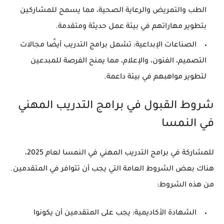
الطب والتمريض والرعاية الصحية، مما يسمح للمشاركين
بتطوير مهاراتهم في بيئة عمل حديثة ومتقدمة.
الصناعات الإبداعية
: تشمل برامج التدريب أيضًا مجالات
التصميم، الفنون، والإعلام، مما يمنح الفرصة للمبدعين
لتطوير مواهبهم في بيئة داعمة.
شروط القبول في برامج التدريب المهني
في النمسا
للمشاركة في برامج التدريب المهني في النمسا لعام 2025،
هناك بعض الشروط العامة التي يجب أن تتوافر في المتقدمين.
من هذه الشروط:
الشهادة الأكاديمية
: يجب على المتقدمين أن يكونوا