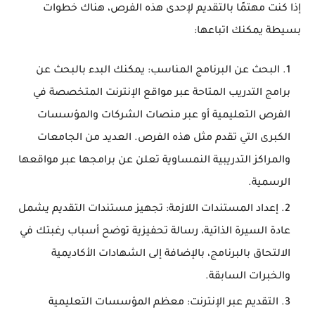
إذا كنت مهتمًا بالتقديم لإحدى هذه الفرص، هناك خطوات
بسيطة يمكنك اتباعها:
البحث عن البرنامج المناسب
: يمكنك البدء بالبحث عن
برامج التدريب المتاحة عبر مواقع الإنترنت المتخصصة في
الفرص التعليمية أو عبر منصات الشركات والمؤسسات
الكبرى التي تقدم مثل هذه الفرص. العديد من الجامعات
والمراكز التدريبية النمساوية تعلن عن برامجها عبر مواقعها
الرسمية.
إعداد المستندات اللازمة
: تجهيز مستندات التقديم يشمل
عادة السيرة الذاتية، رسالة تحفيزية توضح أسباب رغبتك في
الالتحاق بالبرنامج، بالإضافة إلى الشهادات الأكاديمية
والخبرات السابقة.
التقديم عبر الإنترنت
: معظم المؤسسات التعليمية