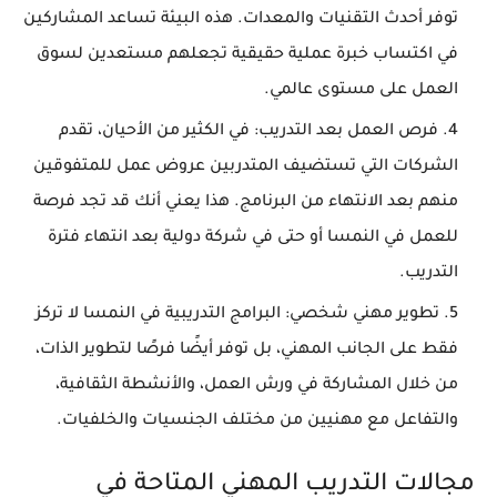
توفر أحدث التقنيات والمعدات. هذه البيئة تساعد المشاركين
في اكتساب خبرة عملية حقيقية تجعلهم مستعدين لسوق
العمل على مستوى عالمي.
فرص العمل بعد التدريب
: في الكثير من الأحيان، تقدم
الشركات التي تستضيف المتدربين عروض عمل للمتفوقين
منهم بعد الانتهاء من البرنامج. هذا يعني أنك قد تجد فرصة
للعمل في النمسا أو حتى في شركة دولية بعد انتهاء فترة
التدريب.
تطوير مهني شخصي
: البرامج التدريبية في النمسا لا تركز
فقط على الجانب المهني، بل توفر أيضًا فرصًا لتطوير الذات،
من خلال المشاركة في ورش العمل، والأنشطة الثقافية،
والتفاعل مع مهنيين من مختلف الجنسيات والخلفيات.
مجالات التدريب المهني المتاحة في