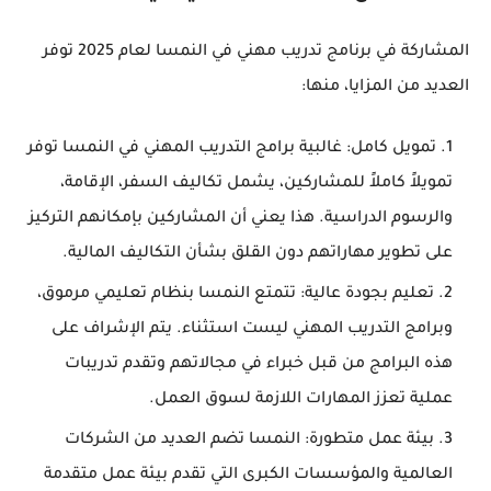
المشاركة في برنامج تدريب مهني في النمسا لعام 2025 توفر
العديد من المزايا، منها:
تمويل كامل
: غالبية برامج التدريب المهني في النمسا توفر
تمويلاً كاملاً للمشاركين، يشمل تكاليف السفر، الإقامة،
والرسوم الدراسية. هذا يعني أن المشاركين بإمكانهم التركيز
على تطوير مهاراتهم دون القلق بشأن التكاليف المالية.
تعليم بجودة عالية
: تتمتع النمسا بنظام تعليمي مرموق،
وبرامج التدريب المهني ليست استثناء. يتم الإشراف على
هذه البرامج من قبل خبراء في مجالاتهم وتقدم تدريبات
عملية تعزز المهارات اللازمة لسوق العمل.
بيئة عمل متطورة
: النمسا تضم العديد من الشركات
العالمية والمؤسسات الكبرى التي تقدم بيئة عمل متقدمة