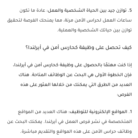
5. توازن جيد بين الحياة الشخصية والعمل:
عادة ما تكون
ساعات العمل لحراس الأمن مرنة، مما يمنحك الفرصة لتحقيق
توازن بين حياتك الشخصية والعملية.
كيف تحصل على وظيفة كحارس أمن في أيرلندا؟
إذا كنت مهتمًا بالحصول على وظيفة كحارس أمن في أيرلندا،
فإن الخطوة الأولى هي البحث عن الوظائف المتاحة. هناك
العديد من الطرق التي يمكنك من خلالها العثور على هذه
الفرص:
1. المواقع الإلكترونية للتوظيف:
هناك العديد من المواقع
المتخصصة في نشر فرص العمل في أيرلندا. يمكنك البحث عن
وظائف حراس الأمن على هذه المواقع والتقديم مباشرة.