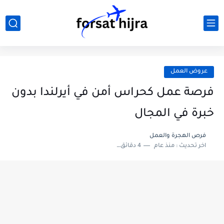
عروض العمل
فرصة عمل كحراس أمن في أيرلندا بدون
خبرة في المجال
فرص الهجرة والعمل
اخر تحديث :
منذ عام
4 دقائق للقراءة