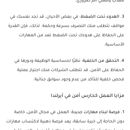
مهذب ومهني أمر ضروري.
3. الهدوء تحت الضغط:
في بعض الأحيان، قد تجد نفسك في
مواقف تتطلب منك التصرف بسرعة وحكمة. لذلك، فإن القدرة
على الحفاظ على هدوءك تحت الضغط تعد من المهارات
الأساسية.
4. التحقق من الخلفية:
نظرًا لحساسية الوظيفة ودورها في
الحفاظ على الأمن، قد تتطلب الشركات منك اجتياز عملية
فحص خلفية للتأكد من عدم وجود سوابق جنائية.
مزايا العمل كحارس أمن في أيرلندا
1. فرصة لبناء مهارات جديدة:
العمل في مجال الأمن، خاصة
دون الحاجة إلى خبرة سابقة، يعد فرصة ذهبية لاكتساب مهارات