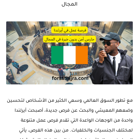
المجال
مع تطور السوق العالمي وسعي الكثير من الأشخاص لتحسين
وضعهم المعيشي والبحث عن فرص جديدة، أصبحت أيرلندا
واحدة من الوجهات الواعدة التي تقدم فرص عمل متنوعة
لمختلف الجنسيات والخلفيات. من بين هذه الفرص، يأتي