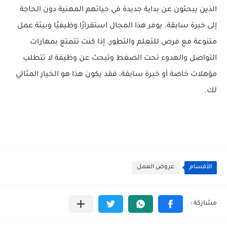
الذين يبحثون عن بداية جديدة في حياتهم المهنية دون الحاجة
إلى خبرة سابقة. يوفر هذا المجال استقرارًا وظيفيًا وبيئة عمل
متنوعة مع فرص للتعلم والتطور. إذا كنت تتمتع بمهارات
التواصل والهدوء تحت الضغط وتبحث عن وظيفة لا تتطلب
مؤهلات خاصة أو خبرة سابقة، فقد يكون هذا هو الخيار المثالي
لك.
الأقسام
عروض العمل