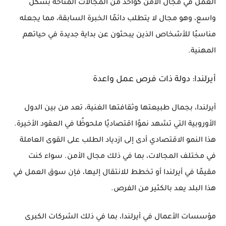
العمل في مجال الأمن كواحد من المجالات المتاحة بشكل
واسع، وهو مجال لا يتطلب دائمًا الخبرة السابقة، مما يجعله
مناسبًا للأشخاص الذين يبحثون عن بداية جديدة في حياتهم
المهنية.
أيرلندا: دولة ذات فرص عمل واعدة
أيرلندا، بجمال طبيعتها وثقافتها الغنية، تعد من بين الدول
الأوروبية التي تشهد نموًا اقتصاديًا ملحوظًا في العقود الأخيرة.
هذا النمو الاقتصادي أدى إلى ازدياد الطلب على القوى العاملة
في مختلف المجالات، بما في ذلك مجال الأمن. سواء كنت
مقيمًا في أيرلندا أو تخطط للانتقال إليها، فإن سوق العمل في
هذا البلد يعد بالكثير من الفرص.
مؤسسات الأعمال في أيرلندا، بما في ذلك الشركات الكبرى