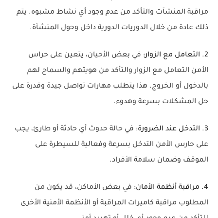
مراقبة المنشآت والتأكد من عدم وجود أي نشاط مشبوه. يتم
ذلك عادة من خلال الدوريات الدورية داخل وحول المنشأة.
2. التعامل مع الزوار:
في بعض الأحيان، يتعين على حراس
الأمن التعامل مع الزوار والتأكد من هويتهم والسماح لهم
بالدخول أو الخروج. هذا يتطلب مهارات تواصل جيدة وقدرة على
حل المشكلات بسرعة وهدوء.
3. التدخل عند الضرورة:
في حالة حدوث أي حادثة أو طارئ، يجب
على حارس الأمن التدخل بسرعة وفعالية للسيطرة على
الموقف وضمان سلامة الأفراد.
4. مراقبة أنظمة الأمان:
في بعض الأماكن، قد يكون من
المطلوب مراقبة كاميرات المراقبة أو الأنظمة الأمنية الأخرى