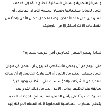
والمراكز التجارية والمباني السكنية، تحتاج دائمًا إلى خدمات
الأمن لحماية ممتلكاتها وضمان سلامة الأفراد العاملين أو
المترددين على هذه الأماكن. وهذا ما جعل مجال الأمن واحدًا من
القطاعات الأكثر استقرارًا في التوظيف.
لماذا يعتبر العمل كحارس أمن فرصة ممتازة؟
على الرغم من أن بعض الأشخاص قد يرون أن العمل في مجال
الأمن يتطلب الكثير من الخبرة أو المؤهلات الخاصة، إلا أن هناك
العديد من الشركات والمؤسسات التي لا تطلب وجود خبرة
سابقة عند توظيف حراس الأمن. بدلاً من ذلك، تقدم هذه
الشركات تدريبًا على رأس العمل، مما يسمح للموظف الجديد
بتعلم المهارات الأساسية المطلوبة لأداء المهام الموكلة إليه