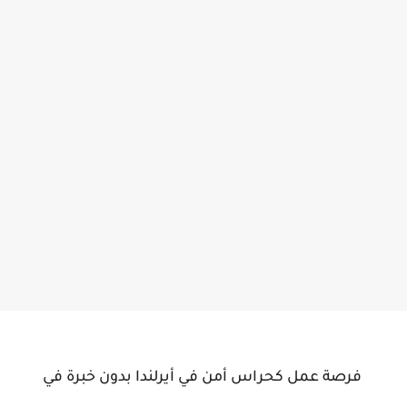
فرصة عمل كحراس أمن في أيرلندا بدون خبرة في