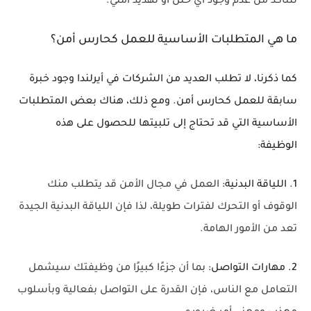
للتأكد من عدم وجود أي خلل أو تهديد أمني.
ما هي المتطلبات الأساسية للعمل كحارس أمن؟
كما ذكرنا، لا تطلب العديد من الشركات في أيرلندا وجود خبرة
سابقة للعمل كحارس أمن. ومع ذلك، هناك بعض المتطلبات
الأساسية التي قد تحتاج إلى تلبيتها للحصول على هذه
الوظيفة:
1. اللياقة البدنية:
العمل في مجال الأمن قد يتطلب منك
الوقوف أو التحرك لفترات طويلة، لذا فإن اللياقة البدنية الجيدة
تعد من الأمور الهامة.
2. مهارات التواصل:
بما أن جزءًا كبيرًا من وظيفتك سيشمل
التعامل مع الناس، فإن القدرة على التواصل بفعالية وبأسلوب