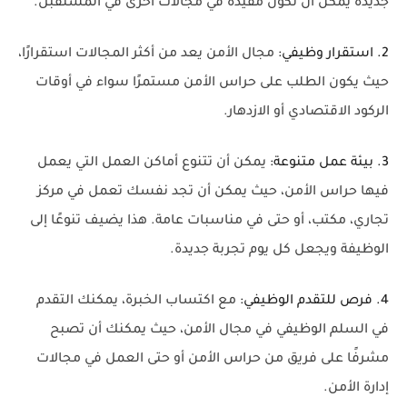
جديدة يمكن أن تكون مفيدة في مجالات أخرى في المستقبل.
2. استقرار وظيفي:
مجال الأمن يعد من أكثر المجالات استقرارًا،
حيث يكون الطلب على حراس الأمن مستمرًا سواء في أوقات
الركود الاقتصادي أو الازدهار.
3. بيئة عمل متنوعة:
يمكن أن تتنوع أماكن العمل التي يعمل
فيها حراس الأمن، حيث يمكن أن تجد نفسك تعمل في مركز
تجاري، مكتب، أو حتى في مناسبات عامة. هذا يضيف تنوعًا إلى
الوظيفة ويجعل كل يوم تجربة جديدة.
4. فرص للتقدم الوظيفي:
مع اكتساب الخبرة، يمكنك التقدم
في السلم الوظيفي في مجال الأمن، حيث يمكنك أن تصبح
مشرفًا على فريق من حراس الأمن أو حتى العمل في مجالات
إدارة الأمن.