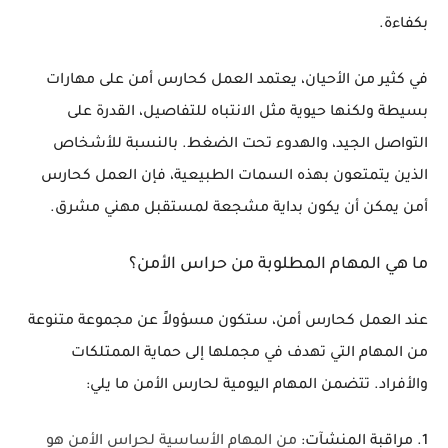
بكفاءة.
في كثير من الأحيان، يعتمد العمل كحارس أمن على مهارات
بسيطة ولكنها حيوية مثل الانتباه للتفاصيل، القدرة على
التواصل الجيد، والهدوء تحت الضغط. بالنسبة للأشخاص
الذين يتمتعون بهذه السمات الطبيعية، فإن العمل كحارس
أمن يمكن أن يكون بداية مشجعة لمستقبل مهني مشرق.
ما هي المهام المطلوبة من حراس الأمن؟
عند العمل كحارس أمن، ستكون مسؤولاً عن مجموعة متنوعة
من المهام التي تهدف في مجملها إلى حماية الممتلكات
والأفراد. تتضمن المهام اليومية لحارس الأمن ما يلي:
1. مراقبة المنشآت:
من المهام الأساسية لحراس الأمن هو