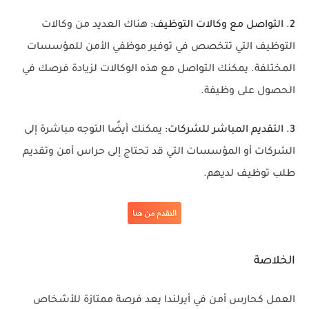
2. التواصل مع وكالات التوظيف:
هناك العديد من وكالات
التوظيف التي تتخصص في توفير موظفي الأمن للمؤسسات
المختلفة. يمكنك التواصل مع هذه الوكالات لزيادة فرصك في
الحصول على وظيفة.
3. التقديم المباشر للشركات:
يمكنك أيضًا التوجه مباشرة إلى
الشركات أو المؤسسات التي قد تحتاج إلى حراس أمن وتقديم
طلب توظيف لديهم.
الخلاصة
العمل كحارس أمن في أيرلندا يعد فرصة ممتازة للأشخاص