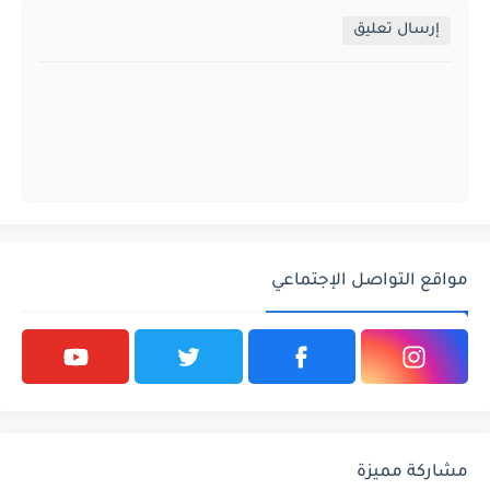
إرسال تعليق
مواقع التواصل الإجتماعي
مشاركة مميزة