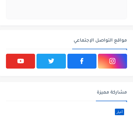
مواقع التواصل الإجتماعي
مشاركة مميزة
أخبار