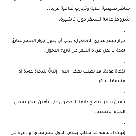
مناظر طبيعية خلابة وتجارب ثقافية فريدة.
شروط عامة للسفر دون تأشيرة:
جواز سفر ساري المفعول:
يجب أن يكون جواز السفر ساريًا
لمدة لا تقل عن 6 أشهر من تاريخ الدخول.
تذكرة عودة:
قد تطلب بعض الدول إثباتًا بتذكرة عودة أو
متابعة السفر.
تأمين سفر:
يُنصح دائمًا بالحصول على تأمين سفر يغطي
الفترة المحددة.
إثبات الإقامة:
قد تطلب بعض الدول حجز فندق أو دعوة من