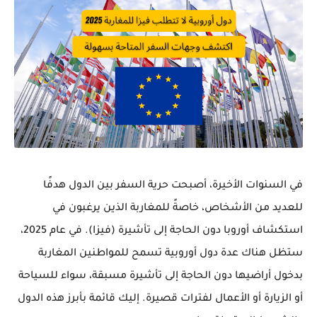
في السنوات الأخيرة، أصبحت حرية السفر بين الدول هدفًا
للعديد من الأشخاص، خاصةً للمغاربة الذين يرغبون في
استكشاف أوروبا دون الحاجة إلى تأشيرة (فيزا). في عام 2025،
ستظل هناك عدة دول أوروبية تسمح للمواطنين المغاربة
بدخول أراضيها دون الحاجة إلى تأشيرة مسبقة، سواء للسياحة
أو الزيارة أو الأعمال لفترات قصيرة. إليك قائمة بأبرز هذه الدول