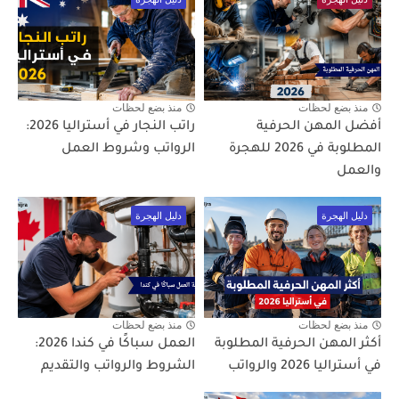
منذ بضع لحظات
منذ بضع لحظات
أفضل المهن الحرفية
راتب النجار في أستراليا 2026:
المطلوبة في 2026 للهجرة
الرواتب وشروط العمل
والعمل
دليل الهجرة
دليل الهجرة
منذ بضع لحظات
منذ بضع لحظات
أكثر المهن الحرفية المطلوبة
العمل سباكًا في كندا 2026:
في أستراليا 2026 والرواتب
الشروط والرواتب والتقديم