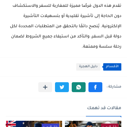
تقدم هذه الدول فرصًا مميزة للمغاربة للسفر والاستكشاف
دون الحاجة إلى تأشيرة تقليدية أو بتسهيلات التأشيرة
الإلكترونية. يُنصح دائمًا بالتحقق من المتطلبات المحددة لكل
دولة قبل السفر، والتأكد من استيفاء جميع الشروط لضمان
رحلة سلسة وممتعة.
الأقسام
دليل الهجرة
مقالات قد تهمك
دليل الهجرة
دليل الهجرة