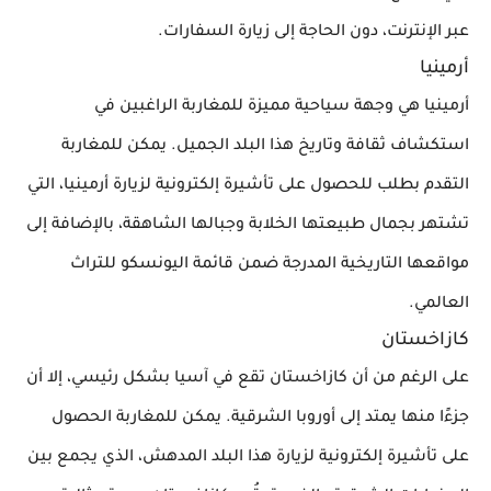
عبر الإنترنت، دون الحاجة إلى زيارة السفارات.
أرمينيا
أرمينيا هي وجهة سياحية مميزة للمغاربة الراغبين في
استكشاف ثقافة وتاريخ هذا البلد الجميل. يمكن للمغاربة
التقدم بطلب للحصول على تأشيرة إلكترونية لزيارة أرمينيا، التي
تشتهر بجمال طبيعتها الخلابة وجبالها الشاهقة، بالإضافة إلى
مواقعها التاريخية المدرجة ضمن قائمة اليونسكو للتراث
العالمي.
كازاخستان
على الرغم من أن كازاخستان تقع في آسيا بشكل رئيسي، إلا أن
جزءًا منها يمتد إلى أوروبا الشرقية. يمكن للمغاربة الحصول
على تأشيرة إلكترونية لزيارة هذا البلد المدهش، الذي يجمع بين