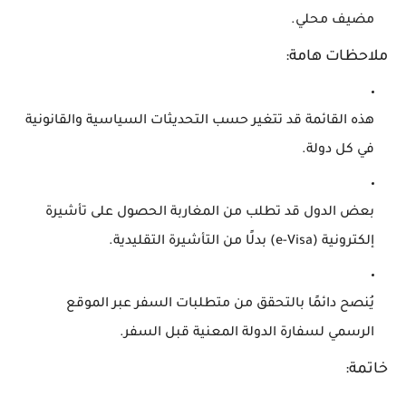
مضيف محلي.
ملاحظات هامة:
هذه القائمة قد تتغير حسب التحديثات السياسية والقانونية
في كل دولة.
بعض الدول قد تطلب من المغاربة الحصول على تأشيرة
إلكترونية (e-Visa) بدلًا من التأشيرة التقليدية.
يُنصح دائمًا بالتحقق من متطلبات السفر عبر الموقع
الرسمي لسفارة الدولة المعنية قبل السفر.
خاتمة: