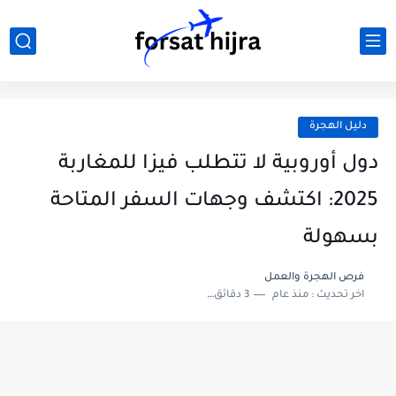
دليل الهجرة
دول أوروبية لا تتطلب فيزا للمغاربة
2025: اكتشف وجهات السفر المتاحة
بسهولة
فرص الهجرة والعمل
اخر تحديث :
منذ عام
3 دقائق للقراءة