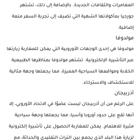
المغامرات والثقافات الجديدة. بالإضافة إلى ذلك، تشتهر
جورجيا بمأكولاتها الشهية التي تضيف إلى تجربة السفر متعة
إضافية.
مولدوفا
مولدوفا هي إحدى الوجهات الأوروبية التي يمكن للمغاربة زيارتها
عبر التأشيرة الإلكترونية. تشتهر مولدوفا بمناظرها الطبيعية
الخلابة ومواقعها السياحية المميزة، مما يجعلها وجهة مثالية
للاستكشاف والاسترخاء.
أذربيجان
على الرغم من أن أذربيجان ليست عضوًا في الاتحاد الأوروبي، إلا
أنها تقع على حدود أوروبا وآسيا، مما يجعلها وجهة سياحية
مثيرة للاهتمام. يمكن للمغاربة الحصول على تأشيرة إلكترونية
لزيارة هذا البلد الذي يجمع بين التراث التقليدي والحداثة، مع