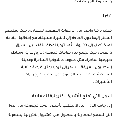
والشروط المرتبطة بها:
تركيا
تعتبر تركيا واحدة من الوجهات المفضلة للمغاربة، حيث يمكنهم
السفر إليها دون الحاجة إلى تأشيرة مسبقة، مع إمكانية الإقامة
لمدة تصل إلى 90 يومًا. تُعد تركيا نقطة التقاء بين الشرق
والغرب، حيث تجمع بين ثقافات متنوعة وتاريخ عريق ومناظر
طبيعية ساحرة، مثل كهوف كابادوكيا الساحرة ومدينة
إسطنبول العريقة. السفر إلى تركيا يمثل فرصة مثالية
لاستكشاف هذا البلد المتنوع دون تعقيدات إجراءات
التأشيرات.
الدول التي تمنح تأشيرة إلكترونية للمغاربة
إلى جانب الدول التي لا تتطلب تأشيرة، توجد مجموعة من الدول
التي تسمح للمغاربة بالحصول على تأشيرة إلكترونية بسهولة