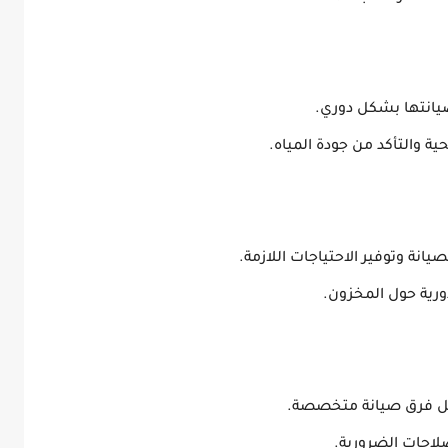
صيانتها بشكل دوري.
ة والتأكد من جودة المياه.
انة وتوفير الاحتياجات اللازمة.
ورية حول المخزون.
دخل فرق صيانة متخصصة.
لاحات الضرورية.