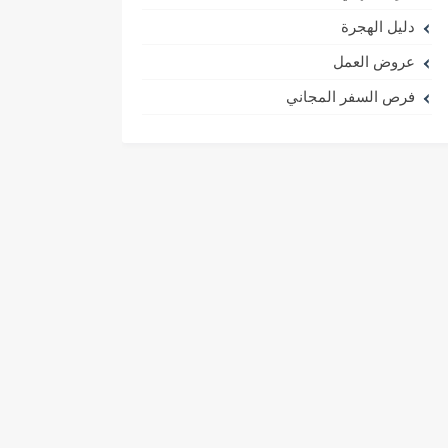
دليل الهجرة
عروض العمل
فرص السفر المجاني