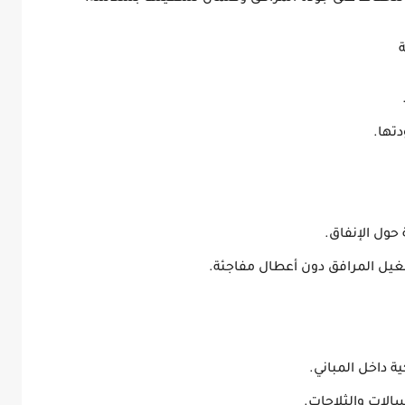
ة
دتها.
 حول الإنفاق.
شغيل المرافق دون أعطال مفاجئة.
ة داخل المباني.
سالات والثلاجات.