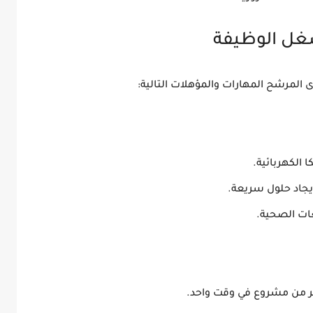
ى المرشح المهارات والمؤهلات التالية:
ا الكهربائية.
يجاد حلول سريعة.
ات الصحية.
ثر من مشروع في وقت واحد.