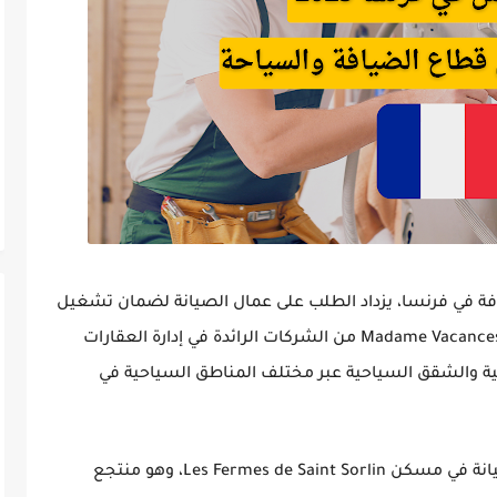
ة في فرنسا، يزداد الطلب على عمال الصيانة لضمان تشغيل
من الشركات الرائدة في إدارة العقارات
قية والشقق السياحية عبر مختلف المناطق السياحية في
مسكن Les Fermes de Saint Sorlin
، وهو منتجع