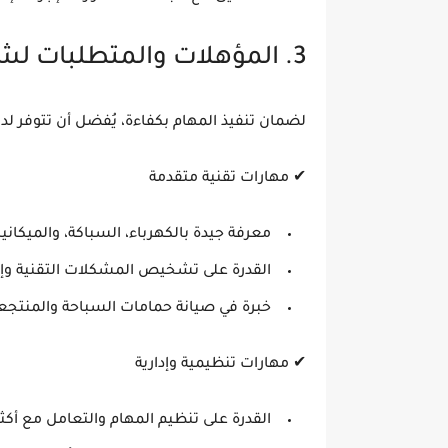
3. المؤهلات والمتطلبات لشغل الوظيفة
لضمان تنفيذ المهام بكفاءة، يُفضل أن تتوفر لد
✔
مهارات تقنية متقدمة
معرفة جيدة بالكهرباء، السباكة، والميكانيك
القدرة على تشخيص المشكلات التقنية وإ
خبرة في صيانة حمامات السباحة والمنتجع
✔
مهارات تنظيمية وإدارية
القدرة على تنظيم المهام والتعامل مع أك