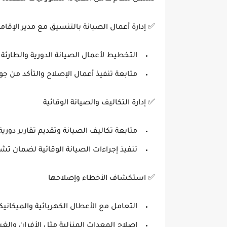
✅
إدارة أعمال الصيانة بالتنسيق مع مدير الإقام
التخطيط لأعمال الصيانة الدورية والطارئة.
متابعة تنفيذ أعمال الإصلاح والتأكد من جو
✅
إدارة التكاليف والصيانة الوقائية
متابعة تكاليف الصيانة وتقديم تقارير دورية
تنفيذ إجراءات الصيانة الوقائية لضمان ت
✅
استكشاف الأخطاء وإصلاحها
التعامل مع الأعطال الكهربائية والميكانيكي
إصلاح المعدات المنزلية مثل الأفران والغ