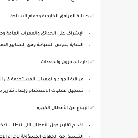
✅
صيانة المرافق الخارجية وحمام السباحة
الإشراف على الحدائق والممرات العامة و
العناية بحوض السباحة وفق المعايير الصحي
✅
إدارة المخزون والمعدات
مراقبة المواد والمعدات المستخدمة في الصي
تسجيل عمليات الاستخدام وإعداد تقارير د
✅
الإبلاغ عن الأعطال الكبيرة
تقديم تقارير حول الأعطال التي تتطلب ت
التنسيق مع الجهات المسؤولة لإجراء الإص