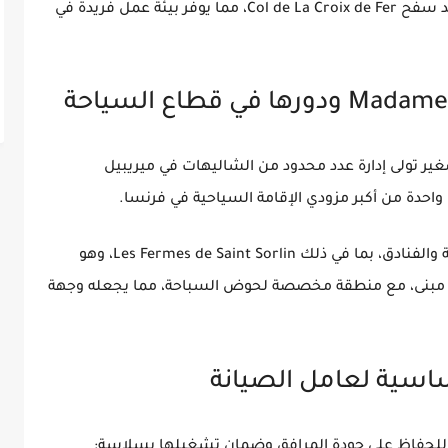
عند سفح Col de La Croix de Fer، مما يوفر بيئة عمل فريدة في
ميريبيل
 واحدة من
أكبر مزودي الإقامة السياحية في فرنسا
.
 والفنادق، بما في ذلك
Les Fermes de Saint Sorlin
، وهو
، مما يجعله وجهة
للحفاظ على جودة المرافق وضمان تشغيلها بسلاسة: