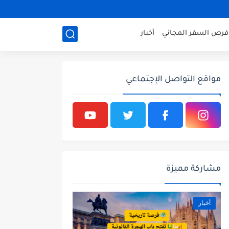
فرص السفر المجاني
أخبار
مواقع التواصل الإجتماعي
مشاركة مميزة
أخبار