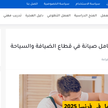
ن
سياسة الاستخدام
سياسة الخصوصية
اتصل بنا
عمل
المنح الدراسية
العمل التطوعي
دليل الهجرة
تدريب مهني