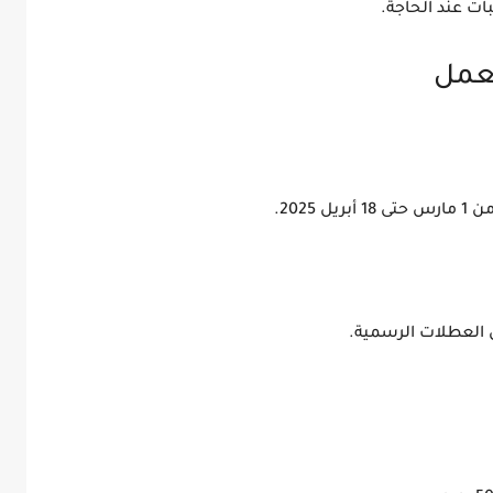
ات عند الحاجة.
من
1 مارس حتى 18 أبريل 2025
.
ل العطلات الرسمية.