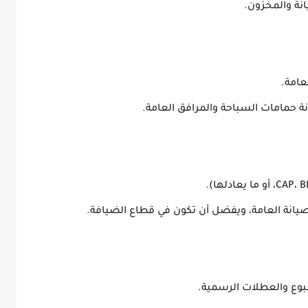
يانة والمخزون.
عامة.
نة حمامات السباحة والمرافق العامة.
يانة العامة
، ويفضل أن تكون في قطاع الضيافة.
بوع والعطلات الرسمية
.