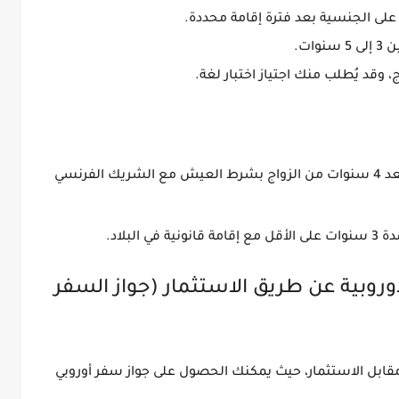
 على الجنسية بعد فترة إقامة محددة.
ين
3 إلى 5 سنوات
.
ج
، وقد يُطلب منك
اجتياز اختبار لغة
.
عد
4 سنوات من الزواج
بشرط العيش مع الشريك الفرنسي
مدة
3 سنوات على الأقل
مع إقامة قانونية في البلاد.
الأوروبية عن طريق الاستثمار (جواز السفر
قابل الاستثمار
، حيث يمكنك الحصول على جواز سفر أوروبي