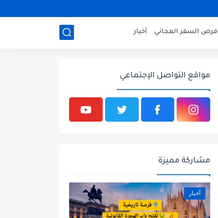
فرص السفر المجاني
أخبار
مواقع التواصل الإجتماعي
مشاركة مميزة
أخبار