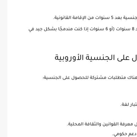
لجنسية بعد
5 سنوات
من الإقامة القانونية.
د
8 سنوات
(أو 6 سنوات إذا كنت مندمجًا بشكل جيد في
 هناك
متطلبات مشتركة
للحصول على الجنسية:
تبار لغة.
ل معرفة القوانين والثقافة المحلية.
 دعم حكومي.