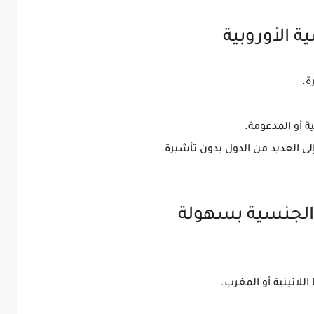
ة.
 أو المدعومة
.
 العديد من الدول بدون تأشيرة.
للاتينية أو المغرب.