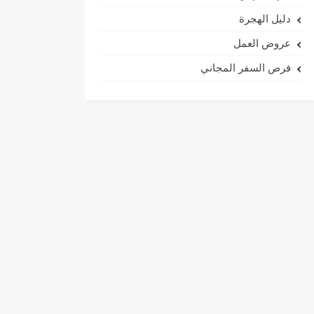
دليل الهجرة
عروض العمل
فرص السفر المجاني