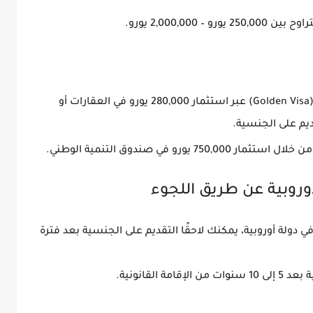
تراوح بين
250,000 يورو – 2,000,000 يورو
.
ر
استثمار 280,000 يورو
في العقارات أو
يم على الجنسية.
من خلال
استثمار 750,000 يورو
في صندوق التنمية الوطني.
ي دولة أوروبية، يمكنك لاحقًا التقديم على الجنسية بعد فترة
ة بعد
5 إلى 10 سنوات
من الإقامة القانونية.