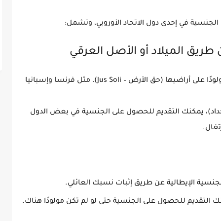
الجنسية في إحدى دول الاتحاد الأوروبي
، وتشمل:
لودًا على أراضيها
(حق الأرض – Jus Soli)، مثل
فرنسا
وإسبانيا
لأجداد)، يمكنك التقديم للحصول على الجنسية في بعض الدول
رتغال
.
لجنسية الإيطالية عن طريق
إثبات نسبك العائلي
.
يمكنك التقديم للحصول على الجنسية حتى لو لم تكن مولودًا هناك.