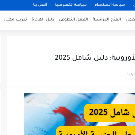
ن
سياسة الاستخدام
سياسة الخصوصية
اتصل بنا
عمل
المنح الدراسية
العمل التطوعي
دليل الهجرة
تدريب مهني
وبية: دليل شامل 2025