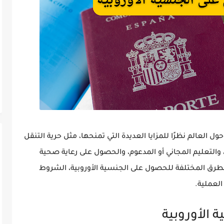
ول العالم نظرًا للمزايا العديدة التي تمنحها، مثل
حرية التنقل
 والتعليم المجاني أو المدعوم، والحصول على رعاية صحية
رق المختلفة للحصول على الجنسية الأوروبية، الشروط
العملية.