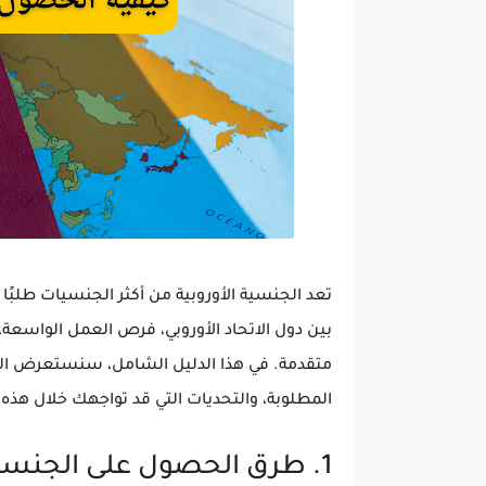
تعد
الجنسية الأوروبية
من أكثر الجنسيات طلبًا ح
بين دول الاتحاد الأوروبي، فرص العمل الواسعة،
متقدمة
. في هذا الدليل الشامل، سنستعرض الط
المطلوبة، والتحديات التي قد تواجهك خلال هذه 
1. طرق الحصول على الجنسية الأوروبية