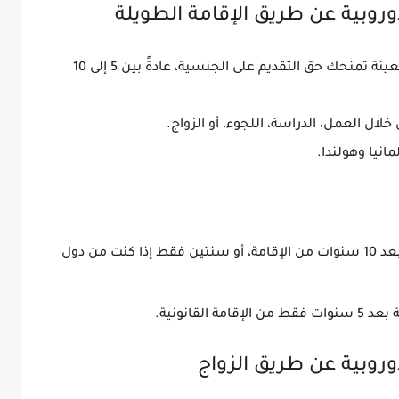
عينة
تمنحك حق التقديم على الجنسية، عادةً بين
5 إلى 10
 خلال
العمل، الدراسة، اللجوء، أو الزواج
.
مانيا وهولندا.
بعد
10 سنوات من الإقامة
، أو
سنتين فقط
إذا كنت من دول
ة بعد
5 سنوات فقط من الإقامة القانونية
.