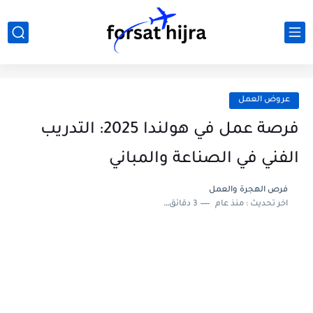
عروض العمل
فرصة عمل في هولندا 2025: التدريب
الفني في الصناعة والمباني
فرص الهجرة والعمل
اخر تحديث :
منذ عام
3 دقائق للقراءة