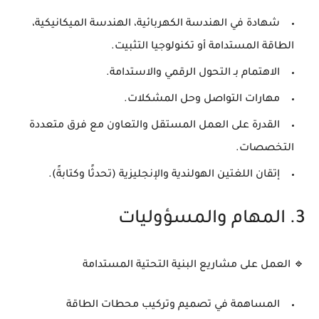
شهادة في
الهندسة الكهربائية، الهندسة الميكانيكية،
الطاقة المستدامة أو تكنولوجيا التثبيت
.
الاهتمام بـ
التحول الرقمي والاستدامة
.
مهارات
التواصل وحل المشكلات
.
القدرة على
العمل المستقل والتعاون مع فرق متعددة
التخصصات
.
إتقان اللغتين
الهولندية والإنجليزية
(تحدثًا وكتابةً).
3. المهام والمسؤوليات
🔹
العمل على مشاريع البنية التحتية المستدامة
المساهمة في
تصميم وتركيب محطات الطاقة