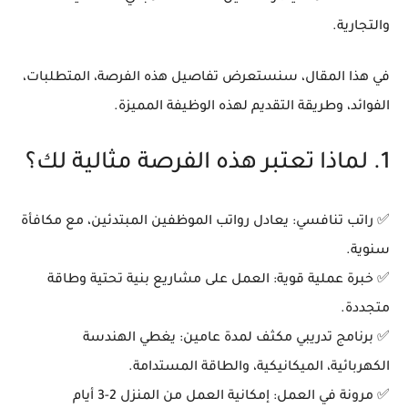
والتجارية
.
في هذا المقال، سنستعرض
تفاصيل هذه الفرصة، المتطلبات،
الفوائد، وطريقة التقديم
لهذه الوظيفة المميزة.
1. لماذا تعتبر هذه الفرصة مثالية لك؟
✅
راتب تنافسي
: يعادل رواتب الموظفين المبتدئين، مع مكافأة
سنوية.
✅
خبرة عملية قوية
: العمل على مشاريع
بنية تحتية وطاقة
متجددة
.
✅
برنامج تدريبي مكثف لمدة عامين
: يغطي
الهندسة
الكهربائية، الميكانيكية، والطاقة المستدامة
.
✅
مرونة في العمل
: إمكانية العمل من المنزل
2-3 أيام