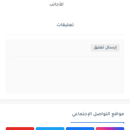
للأجانب
تعليقات
إرسال تعليق
مواقع التواصل الإجتماعي