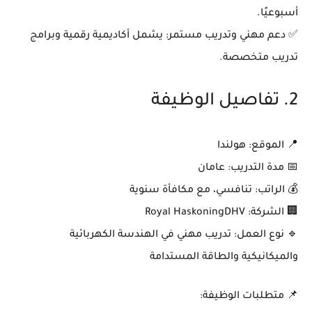
أسبوعيًا
.
✅
دعم مهني وتدريب مستمر
: يشمل أكاديمية رقمية وبرامج
تدريب متخصصة.
2. تفاصيل الوظيفة
📍
الموقع:
هولندا
📅
مدة التدريب:
عامان
💰
الراتب:
تنافسي، مع مكافأة سنوية
🏢
الشركة:
Royal HaskoningDHV
🔹
نوع العمل:
تدريب مهني في الهندسة الكهربائية
والميكانيكية والطاقة المستدامة
📌
متطلبات الوظيفة: