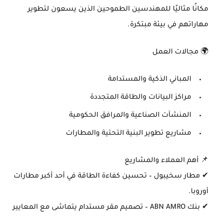
مكانًا مثاليًا
للمهندسين الطموحين
الذين يسعون
لتطوير
مهاراتهم في بيئة مبتكرة
.
🌍
مجالات العمل
المباني الذكية والمستدامة
مراكز البيانات والطاقة المتجددة
المنشآت الصناعية والمرافق الحكومية
مشاريع تطوير البنية التحتية والمطارات
📌
أهم العملاء والمشاريع
✔
مطار سخيبول
– تحسين كفاءة الطاقة في أحد أكبر مطارات
أوروبا.
✔
بنك ABN AMRO
– تصميم مقر مستدام يتماشى مع المعايير