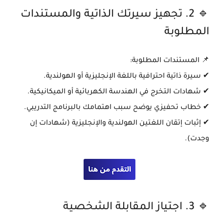
🔹 2. تجهيز سيرتك الذاتية والمستندات
المطلوبة
📌
المستندات المطلوبة:
✔ سيرة ذاتية احترافية
باللغة الإنجليزية أو الهولندية
.
✔ شهادات التخرج
في الهندسة الكهربائية أو الميكانيكية
.
✔ خطاب تحفيزي يوضح
سبب اهتمامك بالبرنامج التدريبي
.
✔ إثبات إتقان اللغتين الهولندية والإنجليزية (شهادات إن
وجدت).
🔹 3. اجتياز المقابلة الشخصية