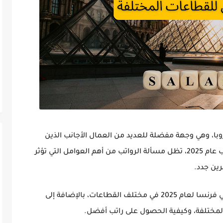
وبا
، وهي وجهة مفضلة للعديد من العمال الأجانب الذين
ب عام
2025
، تظل مسألة
الرواتب
من أهم العوامل التي تؤثر
رين جدد
.
رنسا لعام 2025
في مختلف القطاعات، بالإضافة إلى
 المختلفة، وكيفية الحصول على راتب أفضل.