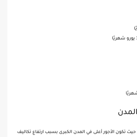
 حيث تكون الأجور أعلى في المدن الكبرى بسبب
ارتفاع تكاليف