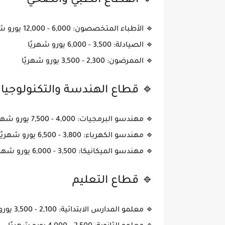
🔹 القطاع الطبي والصحي
🔹
الأطباء المتخصصون
: 6,000 - 12,000 يورو شهريًا
🔹
الصيادلة
: 3,500 - 6,000 يورو شهريًا
🔹
الممرضون
: 2,300 - 3,500 يورو شهريًا
🔹 قطاع الهندسة والتكنولوجيا
🔹
مهندسو البرمجيات
: 4,000 - 7,500 يورو شهريًا
🔹
مهندسو الكهرباء
: 3,800 - 6,500 يورو شهريًا
🔹
مهندسو الميكانيكا
: 3,500 - 6,000 يورو شهريًا
🔹 قطاع التعليم
🔹
معلمو المدارس الابتدائية
: 2,100 - 3,500 يورو شهريًا