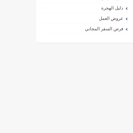
دليل الهجرة
عروض العمل
فرص السفر المجاني