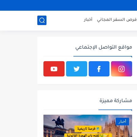
فرص السفر المجاني
أخبار
مواقع التواصل الإجتماعي
مشاركة مميزة
أخبار