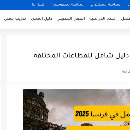
ن
سياسة الاستخدام
سياسة الخصوصية
اتصل بنا
عمل
المنح الدراسية
العمل التطوعي
دليل الهجرة
تدريب مهني