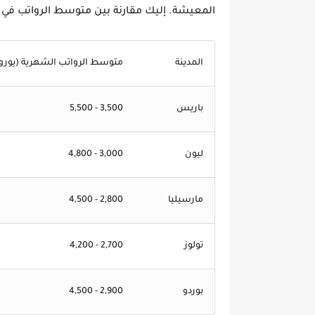
المعيشة
. إليك مقارنة بين متوسط الرواتب في
المدينة
متوسط الرواتب الشهرية (يورو
باريس
3,500 - 5,500
ليون
3,000 - 4,800
مارسيليا
2,800 - 4,500
تولوز
2,700 - 4,200
بوردو
2,900 - 4,500