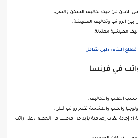
لى المدن
من حيث تكاليف السكن والنقل.
زن بين الرواتب وتكاليف المعيشة.
ليف معيشية معتدلة.
ن حسب الطلب والتكاليف.
ولوجيا والطب والهندسة
تقدم رواتب أعلى.
 أو إجادة لغات إضافية يزيد من فرصك في الحصول على راتب