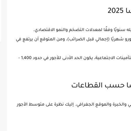
ه سنويًا وفقًا لمعدلات التضخم والنمو الاقتصادي.
، ومن المتوقع أن يرتفع في
أمينات الاجتماعية
، يكون الحد الأدنى للأجور في حدود
1,400 -
ي
والخبرة والموقع الجغرافي. إليك نظرة على متوسط الأجور