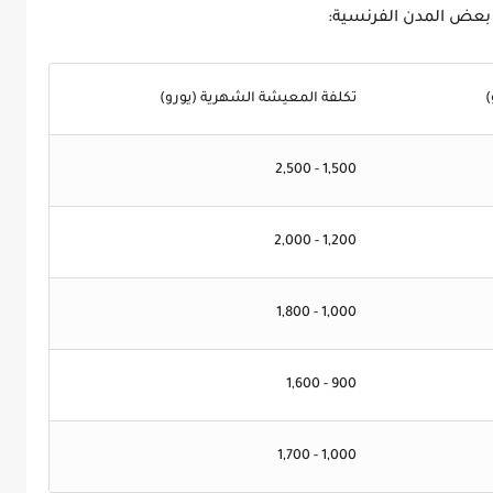
 بعض المدن الفرنسية:
)
تكلفة المعيشة الشهرية (يورو)
1,500 - 2,500
1,200 - 2,000
1,000 - 1,800
900 - 1,600
1,000 - 1,700