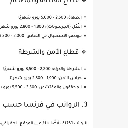
🔹 قطاع الفندقة والمطاعم
🔹
الطهاة
: 2,500 - 5,000 يورو شهريًا
🔹
النُدُل (الجرسونات)
: 1,800 - 2,800 يورو شهريًا
🔹
موظفو الاستقبال في الفنادق
: 2,000 - 3,200 يورو شهريًا
🔹 قطاع الأمن والشرطة
🔹
الشرطة والدرك
: 2,200 - 3,500 يورو شهريًا
🔹
حراس الأمن
: 1,900 - 2,800 يورو شهريًا
🔹
المحققون والمفتشون
: 3,500 - 5,500 يورو شهريًا
3. الرواتب في فرنسا حسب المدن
الرواتب تختلف أيضًا بناءً على
الموقع الجغرافي
،