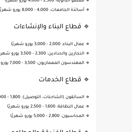
🔹
معلمو الثانوية
: 2,500 - 4,000 يورو شهريًا
🔹
أساتذة الجامعات
: 4,000 - 8,000 يورو شهريًا
🔹 قطاع البناء والإنشاءات
🔹
عمال البناء
: 2,000 - 3,000 يورو شهريًا
🔹
النجارين والحدادين
: 2,300 - 3,500 يورو شهريًا
🔹
المهندسون المعماريون
: 3,500 - 7,000 يورو شهريًا
🔹 قطاع الخدمات
🔹
السائقون (الشاحنات، التوصيل)
: 1,800 - 3,000 يورو شهريًا
🔹
عمال النظافة
: 1,600 - 2,500 يورو شهريًا
🔹
المحاسبون
: 2,800 - 5,000 يورو شهريًا