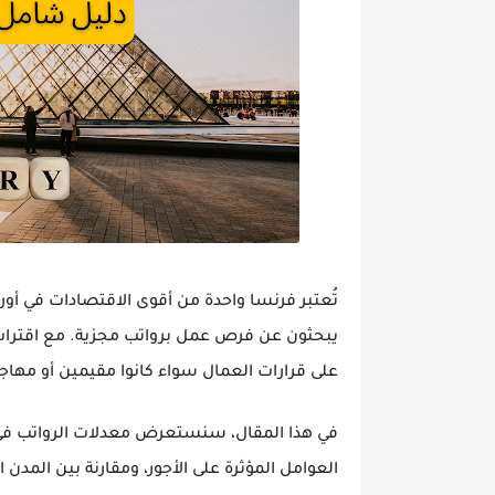
تُعتبر
فرنسا
واحدة من أقوى الاقتصادات في
أور
يبحثون عن
فرص عمل برواتب مجزية
. مع اقترا
على قرارات العمال سواء كانوا
مقيمين أو مهاج
في هذا المقال، سنستعرض
معدلات الرواتب في ف
العوامل المؤثرة على الأجور
، ومقارنة بين المدن