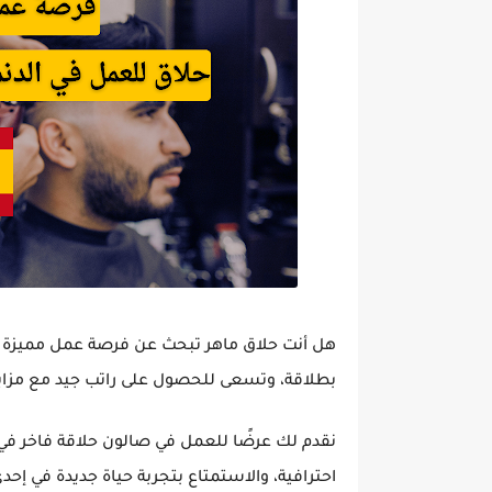
هل أنت حلاق ماهر تبحث عن فرصة عمل مميزة خا
بطلاقة، وتسعى للحصول على راتب جيد مع مزايا 
نقدم لك عرضًا للعمل في
صالون حلاقة فاخر في 
احترافية، والاستمتاع بتجربة حياة جديدة في إحد