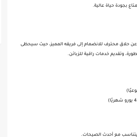
ع بجودة حياة عالية.
ن
حلاق محترف
للانضمام إلى فريقه المميز، حيث سيحظى
ورة، وتقديم خدمات راقية للزبائن.
يتناسب مع أحدث الصيحات.