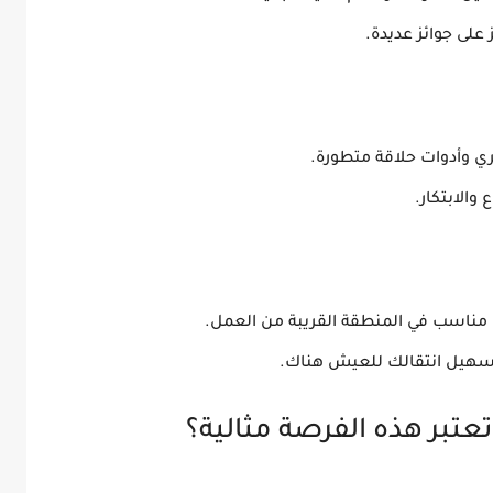
 على
جوائز عديدة
.
 وأدوات حلاقة متطورة.
والابتكار.
ن مناسب
في المنطقة القريبة من العمل.
هيل انتقالك للعيش هناك.