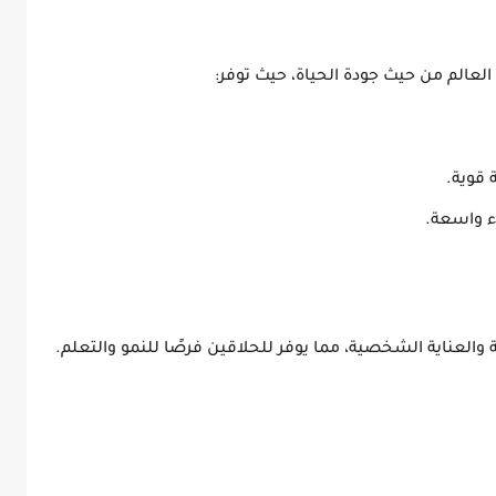
لعالم من حيث جودة الحياة
، حيث توفر:
 قوية.
 واسعة.
ة والعناية الشخصية
، مما يوفر للحلاقين فرصًا للنمو والتعلم.