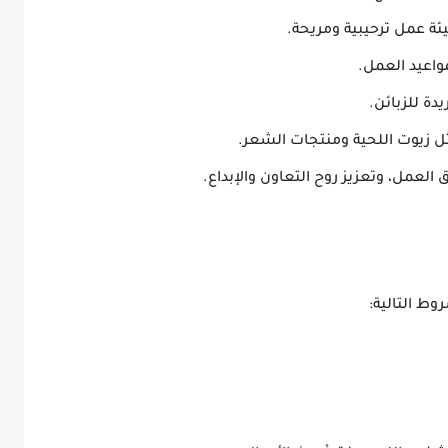
ئة عمل ترحيبية ومريحة.
واعيد العمل.
دة للزبائن.
 زيوت اللحية ومنتجات الشعر.
العمل، وتعزيز روح التعاون والإبداع.
وط التالية: