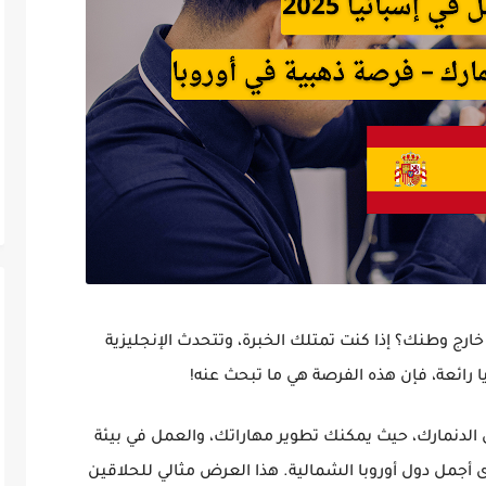
رج وطنك؟ إذا كنت تمتلك الخبرة، وتتحدث الإنجليزية
رائعة، فإن هذه الفرصة هي ما تبحث عنه!
الدنمارك
، حيث يمكنك تطوير مهاراتك، والعمل في بيئة
ى أجمل دول أوروبا الشمالية. هذا العرض مثالي للحلاقين