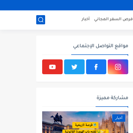
فرص السفر المجاني
أخبار
مواقع التواصل الإجتماعي
مشاركة مميزة
أخبار