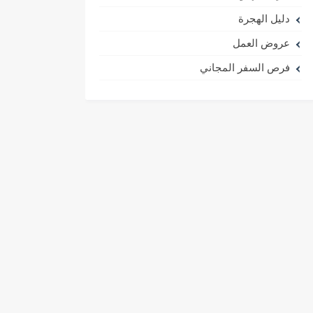
دليل الهجرة
عروض العمل
فرص السفر المجاني