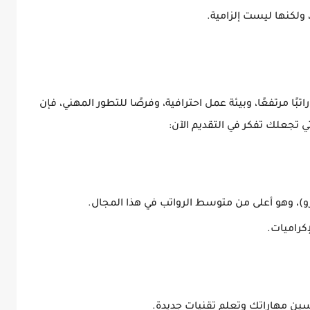
 ولكنها ليست إلزامية.
راتبًا مرتفعًا، وبيئة عمل احترافية، وفرصًا للتطور المهني
، فإن
 تجعلك تفكر في التقديم الآن:
، وهو
أعلى من متوسط الرواتب في هذا المجال
.
إكراميات
.
ين مهاراتك وتعلم تقنيات جديدة
.