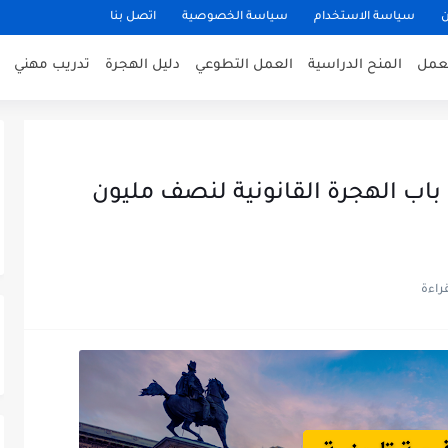
ن
سياسة الاستخدام
سياسة الخصوصية
اتصل بنا
عمل
المنح الدراسية
العمل التطوعي
دليل الهجرة
تدريب مهني
 باب الهجرة القانونية لنصف مليون