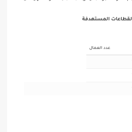
عدد العمال