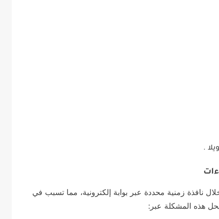
لا .
 خلال نافذة زمنية محددة عبر بوابة إلكترونية، مما تسبب في
حل هذه المشكلة عبر: