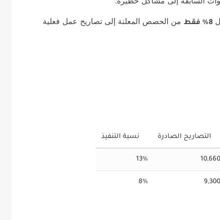
نوات السابقة إلى مشاكل خطيرة:
من الحصص المعلنة إلى تصاريح عمل فعلية
8% فقط
التصاريح الصادرة
نسبة التنفيذ
13%
10,66
8%
9,30