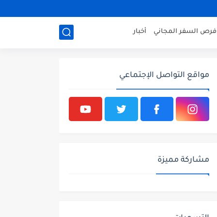
فرص السفر المجاني
أخبار
مواقع التواصل الإجتماعي
مشاركة مميزة