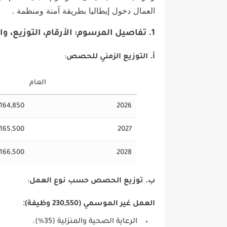
العمال دخول إيطاليا بطريقة آمنة ومنظمة .
1. تفاصيل المرسوم: الأرقام، التوزيع، والقطاعات المستهدفة
أ. التوزيع الزمني للحصص
:
العام
164,850
2026
165,500
2027
166,500
2028
ب. توزيع الحصص حسب نوع العمل
:
:
العمل غير الموسمي (230,550 وظيفة)
الرعاية الصحية والمنزلية (35%).