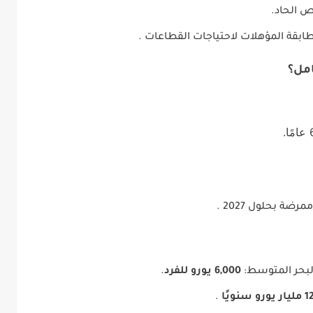
 الحاد.
طابقة المؤهلات لاحتياجات القطاعات .
البحر المتوسط:
6,000 يورو للفرد
.
 مليار يورو سنويًا
.