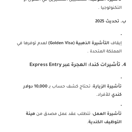
التكنولوجيا .
ب. تحديث 2025
إيقاف
التأشيرة الذهبية (Golden Visa)
لعدم توفرها في
المملكة المتحدة .
4. تأشيرات كندا: الهجرة عبر Express Entry
تأشيرة الزيارة
: تحتاج كشف حساب بـ
10,000 دولار
كندي
للأفراد.
تأشيرة العمل
: تتطلب عقد عمل مصدق من
هيئة
التوظيف الكندية
.