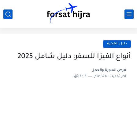
دليل الهجرة
أنواع الفيزا للسفر: دليل شامل 2025
فرص الهجرة والعمل
اخر تحديث :
منذ عام
3 دقائق للقراءة