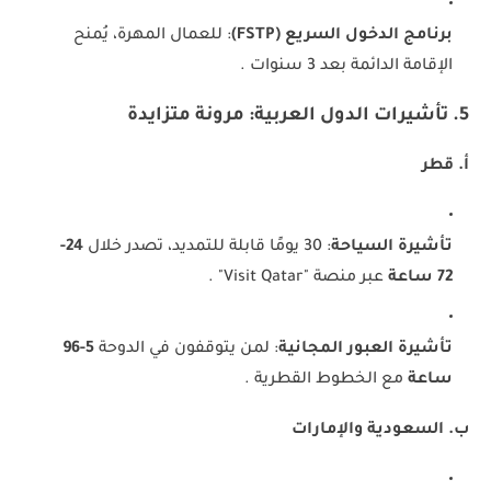
برنامج الدخول السريع (FSTP)
: للعمال المهرة، يُمنح
الإقامة الدائمة بعد 3 سنوات .
5. تأشيرات الدول العربية: مرونة متزايدة
أ. قطر
تأشيرة السياحة
: 30 يومًا قابلة للتمديد، تصدر خلال
24-
72 ساعة
عبر منصة "Visit Qatar" .
تأشيرة العبور المجانية
: لمن يتوقفون في الدوحة
5-96
ساعة
مع الخطوط القطرية .
ب. السعودية والإمارات