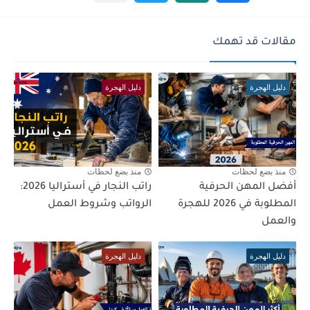
مقالات قد تهمك
دليل الهجرة
دليل الهجرة
منذ بضع لحظات
منذ بضع لحظات
أفضل المهن الحرفية
راتب النجار في أستراليا 2026:
المطلوبة في 2026 للهجرة
الرواتب وشروط العمل
والعمل
دليل الهجرة
دليل الهجرة