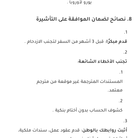
يورو لأوروبا .
8. نصائح لضمان الموافقة على التأشيرة
قدم مبكرًا
: قبل 3 أشهر من السفر لتجنب الازدحام .
تجنب الأخطاء الشائعة
:
المستندات المترجمة غير موقعة من مترجم
معتمد.
كشوف الحساب بدون أختام بنكية .
أثبت روابطك بالوطن
: قدم عقود عمل، سندات ملكية،