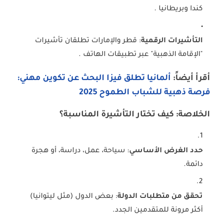
كندا وبريطانيا .
التأشيرات الرقمية
: قطر والإمارات تطلقان تأشيرات
"الإقامة الذهبية" عبر تطبيقات الهاتف .
أقرأ أيضاً:
ألمانيا تطلق فيزا البحث عن تكوين مهني:
فرصة ذهبية للشباب الطموح 2025
الخلاصة: كيف تختار التأشيرة المناسبة؟
حدد الغرض الأساسي
: سياحة، عمل، دراسة، أو هجرة
دائمة.
تحقق من متطلبات الدولة
: بعض الدول (مثل ليتوانيا)
أكثر مرونة للمتقدمين الجدد.