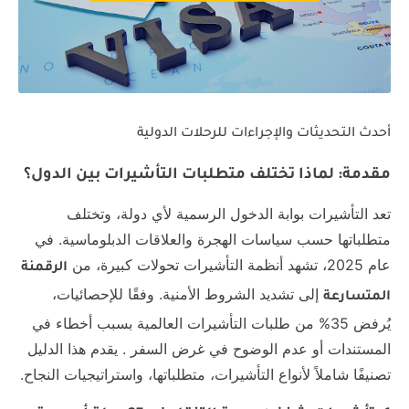
أحدث التحديثات والإجراءات للرحلات الدولية
مقدمة: لماذا تختلف متطلبات التأشيرات بين الدول؟
تعد التأشيرات بوابة الدخول الرسمية لأي دولة، وتختلف
متطلباتها حسب سياسات الهجرة والعلاقات الدبلوماسية. في
عام 2025، تشهد أنظمة التأشيرات تحولات كبيرة، من
الرقمنة
إلى تشديد الشروط الأمنية. وفقًا للإحصائيات،
المتسارعة
يُرفض 35% من طلبات التأشيرات العالمية بسبب أخطاء في
المستندات أو عدم الوضوح في غرض السفر . يقدم هذا الدليل
تصنيفًا شاملاً لأنواع التأشيرات، متطلباتها، واستراتيجيات النجاح.