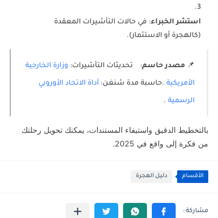
استشر الخبراء
: في حالات التأشيرات المعقدة
(كالهجرة أو الاستثمار).
📌
مصدر حاسم
:
تحديثات التأشيرات:
وزارة الخارجية
الأمريكية
.
حاسبة مدة شنغن:
أداة الاتحاد الأوروبي
الرسمية
.
بالتخطيط الدقيق واستيفاء المستندات، يمكنك تحويل رحلتك
من فكرة إلى واقع في 2025.
الأقسام
دليل الهجرة