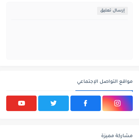
إرسال تعليق
مواقع التواصل الإجتماعي
مشاركة مميزة