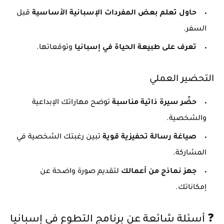
حاول تعلم بعض المفردات الإسبانية الأساسية
قبل
السفر.
تعرف على طبيعة الحياة في إسبانيا
وتوقعاتها.
التحضير العملي
حضّر سيرة ذاتية مناسبة
توضح مهاراتك الإبداعية
والشخصية.
صياغة رسالة تحفيزية قوية
تبين رغبتك الشخصية في
المشاركة.
جهز نماذج من أعمالك
لتقديم صورة واضحة عن
إمكاناتك.
❓ أسئلة شائعة عن برنامج التطوع في إسبانيا