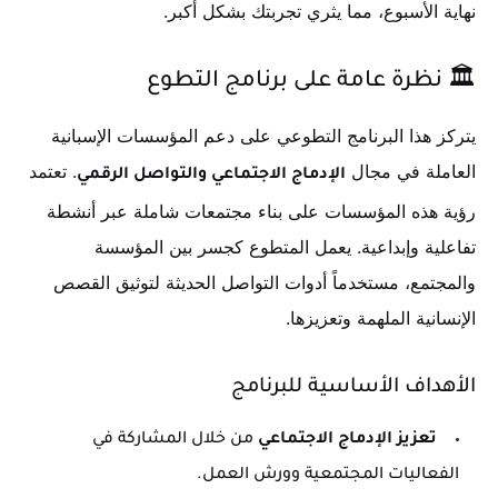
نهاية الأسبوع، مما يثري تجربتك بشكل أكبر.
🏛️ نظرة عامة على برنامج التطوع
يتركز هذا البرنامج التطوعي على دعم المؤسسات الإسبانية
العاملة في مجال
. تعتمد
الإدماج الاجتماعي والتواصل الرقمي
رؤية هذه المؤسسات على بناء مجتمعات شاملة عبر أنشطة
تفاعلية وإبداعية. يعمل المتطوع كجسر بين المؤسسة
والمجتمع، مستخدماً أدوات التواصل الحديثة لتوثيق القصص
الإنسانية الملهمة وتعزيزها.
الأهداف الأساسية للبرنامج
تعزيز الإدماج الاجتماعي
من خلال المشاركة في
الفعاليات المجتمعية وورش العمل.