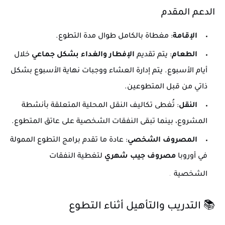
الدعم المقدم
الإقامة
: مغطاة بالكامل طوال مدة التطوع.
الطعام
: يتم تقديم
الإفطار والغداء بشكل جماعي
خلال
أيام الأسبوع. يتم إدارة العشاء ووجبات نهاية الأسبوع بشكل
ذاتي من قبل المتطوعين.
النقل
: تُغطى تكاليف النقل المحلية المتعلقة بأنشطة
المشروع، بينما تبقى النفقات الشخصية على عاتق المتطوع.
المصروف الشخصي
: عادة ما تقدم برامج التطوع الممولة
في أوروبا
مصروف جيب شهري
لتغطية النفقات
الشخصية
.
📚 التدريب والتأهيل أثناء التطوع