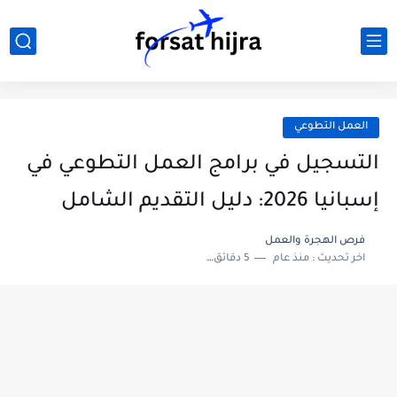
العمل التطوعي
التسجيل في برامج العمل التطوعي في
إسبانيا 2026: دليل التقديم الشامل
فرص الهجرة والعمل
اخر تحديث :
منذ عام
5 دقائق للقراءة