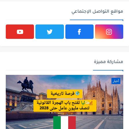
مواقع التواصل الإجتماعي
مشاركة مميزة
أخبار