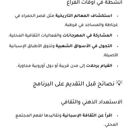
أنشطة في أوقات الفراغ
استكشاف المعالم التاريخية
مثل قصر الحمراء في
غرناطة والمساجد في قرطبة.
المشاركة في المهرجانات
والفعاليات الثقافية المحلية.
التجول في الأسواق الشعبية
وتذوق الأطباق الإسبانية
الأصيلة.
القيام برحلات
إلى مدن قريبة أو دول أوروبية مجاورة.
💡 نصائح قبل التقديم على البرنامج
الاستعداد الذهني والثقافي
اقرأ عن الثقافة الإسبانية
وتقاليدها لفهم المجتمع
المحلي.