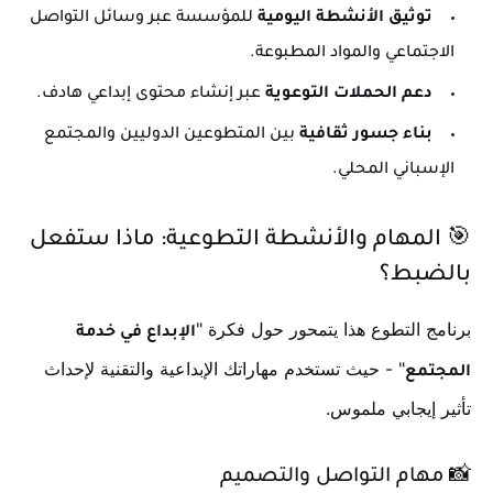
توثيق الأنشطة اليومية
للمؤسسة عبر وسائل التواصل
الاجتماعي والمواد المطبوعة.
دعم الحملات التوعوية
عبر إنشاء محتوى إبداعي هادف.
بناء جسور ثقافية
بين المتطوعين الدوليين والمجتمع
الإسباني المحلي.
🎯 المهام والأنشطة التطوعية: ماذا ستفعل
بالضبط؟
برنامج التطوع هذا يتمحور حول فكرة "
الإبداع في خدمة
" - حيث تستخدم مهاراتك الإبداعية والتقنية لإحداث
المجتمع
تأثير إيجابي ملموس.
📸 مهام التواصل والتصميم