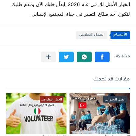
الخيار الأمثل لك في عام 2026. ابدأ رحلتك الآن وقدم طلبك
لتكون أحد صنّاع التغيير في حياة المجتمع الإسباني.
الأقسام
العمل التطوعي
مقالات قد تهمك
العمل التطوعي
العمل التطوعي