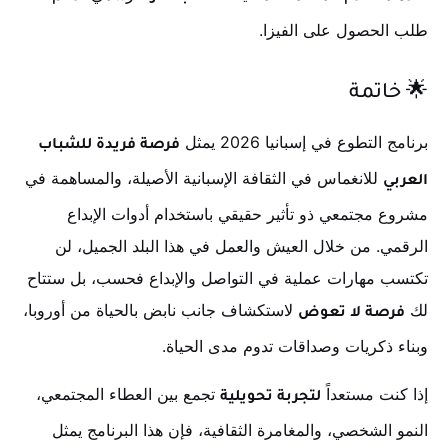
طلب الحصول على الفيزا.
🌟 خاتمة
برنامج التطوع في إسبانيا 2026 يمثل
فرصة فريدة للشباب
للانغماس في الثقافة الإسبانية الأصيلة، والمساهمة في
العربي
مشروع مجتمعي ذو تأثير حقيقي باستخدام أدوات الإبداع
الرقمي. من خلال العيش والعمل في هذا البلد الجميل، لن
تكتسب مهارات عملية في التواصل والإبداع فحسب، بل ستتاح
لك
لاستكشاف جانب نابض بالحياة من أوروبا،
فرصة لا تعوض
وبناء ذكريات وصداقات تدوم مدى الحياة.
إذا كنت مستعداً
تجمع بين العطاء المجتمعي،
لتجربة تحويلية
النمو الشخصي، والمغامرة الثقافية، فإن هذا البرنامج يمثل