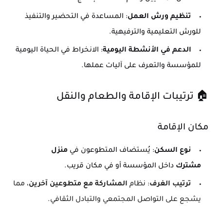
تنظيم ورش العمل
: المساعدة في التحضير والتنفيذ
للورش التعليمية والترفيهية.
الدعم في الأنشطة اليومية
: الانخراط في الحياة اليومية
للمؤسسة والتعرف على آليات عملها.
🏠 ترتيبات الإقامة والطعام والنقل
مكان الإقامة
نوع السكن
: يُستضاف المتطوعون في
منزل
مشترك
داخل المؤسسة أو في مكان قريب.
ترتيب الغرف
: نظام
المشاركة مع متطوعين آخرين
، مما
يشجع على التواصل المجتمعي والتبادل الثقافي.