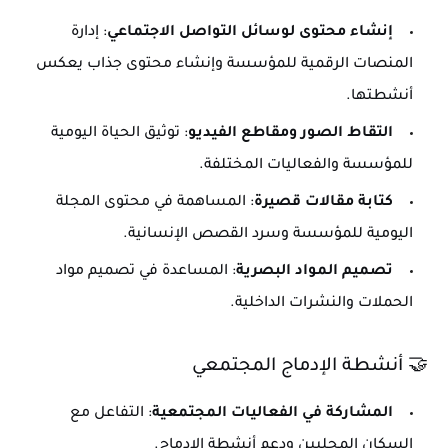
إنشاء محتوى لوسائل التواصل الاجتماعي
: إدارة
المنصات الرقمية للمؤسسة وإنشاء محتوى جذاب يعكس
أنشطتها.
التقاط الصور ومقاطع الفيديو
: توثيق الحياة اليومية
للمؤسسة والفعاليات المختلفة.
كتابة مقالات قصيرة
: المساهمة في محتوى المجلة
اليومية للمؤسسة وسرد القصص الإنسانية.
تصميم المواد البصرية
: المساعدة في تصميم مواد
الحملات والنشرات الداخلية.
🤝 أنشطة الإدماج المجتمعي
المشاركة في الفعاليات المجتمعية
: التفاعل مع
السكان المحليين ودعم أنشطة الإدماج.