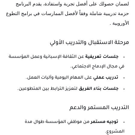
لضمان حصولك على أفضل تجربة واستفادة، يقدم البرنامج
حزمة تدريبية شاملة وفقاً لأفضل الممارسات في برامج التطوع
الأوروبية
.
مرحلة الاستقبال والتدريب الأولي
جلسات تعريفية
عن الثقافة الإسبانية وعمل المؤسسة
في مجال الإدماج الاجتماعي.
تدريب عملي
على المهام اليومية وآليات العمل.
جلسات بناء الفريق
لتعزيز الترابط بين المتطوعين.
التدريب المستمر والدعم
توجيه مستمر
من موظفي المؤسسة طوال مدة
المشروع.