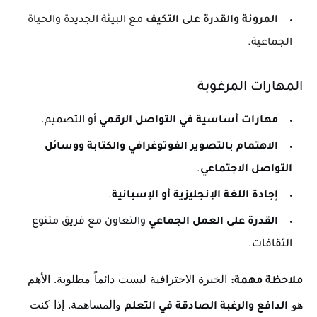
المرونة والقدرة على التكيف
مع البيئة الجديدة والحياة
الجماعية.
المهارات المرغوبة
مهارات أساسية في التواصل الرقمي
أو التصميم.
الاهتمام بالتصوير الفوتوغرافي والكتابة ووسائل
التواصل الاجتماعي
.
إجادة اللغة الإنجليزية أو الإسبانية
.
القدرة على العمل الجماعي
والتعاون مع فريق متنوع
الثقافات.
الخبرة الاحترافية ليست دائماً مطلوبة. الأهم
ملاحظة مهمة:
هو
والمساهمة. إذا كنت
الدافع والرغبة الصادقة في التعلم