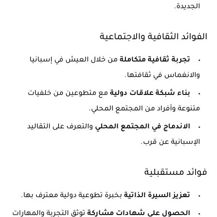
الجديدة.
الفوائد الثقافية والاجتماعية
تجربة ثقافية متكاملة
من خلال العيش في إسبانيا
والانغماس في ثقافتها.
بناء شبكة علاقات دولية
مع متطوعين من خلفيات
متنوعة وأفراد من المجتمع المحلي.
الاندماج في المجتمع المحلي
والتعرف على التقاليد
الإسبانية عن قرب.
فوائد مستقبلية
تعزيز السيرة الذاتية
بخبرة تطوعية دولية معترف بها.
الحصول على شهادات مشاركة
توثق التجربة والمهارات