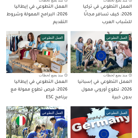
منذ بضع لحظات
منذ بضع لحظات
العمل التطوعي في تركيا
العمل التطوعي في إيطاليا
2026: كيف تسافر مجانًا
2026: البرامج الممولة وشروط
للشباب العرب
التقديم
العمل التطوعي
العمل التطوعي
منذ بضع لحظات
منذ بضع لحظات
العمل التطوعي في إسبانيا
العمل التطوعي في إيطاليا
2026: تطوع أوروبي ممول
2026: فرص تطوع ممولة مع
بدون خبرة
برنامج ESC
العمل التطوعي
العمل التطوعي