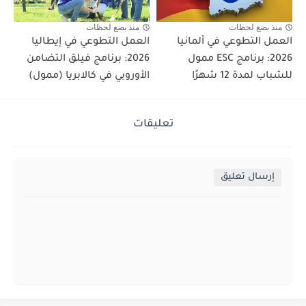
منذ بضع لحظات
منذ بضع لحظات
العمل التطوعي في ألمانيا
العمل التطوعي في إيطاليا
2026: برنامج ESC ممول
2026: برنامج فيلق التضامن
للشباب لمدة 12 شهرًا
الأوروبي في كالابريا (ممول)
تعليقات
إرسال تعليق