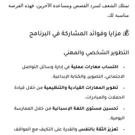
تمتلك الشغف لسرد القصص ومساعدة الآخرين، فهذه الفرصة
مناسبة لك.
💰 مزايا وفوائد المشاركة في البرنامج
التطوير الشخصي والمهني
اكتساب مهارات عملية
في إدارة وسائل التواصل
الاجتماعي، التصوير، والكتابة الإبداعية.
تطوير المهارات القيادية والتنظيمية
من خلال قيادة
الحملات والمبادرات.
تحسين مستوى اللغة الإسبانية
من خلال الممارسة
اليومية.
تعزيز الثقة بالنفس
والقدرة على التكيف مع المواقف