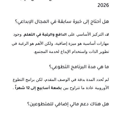
2026
هل أحتاج إلى خبرة سابقة في المجال الإبداعي؟
التركيز الأساسي على
. وجود
لا،
الدافع والرغبة في التعلم
مهارات أساسية هو ميزة إضافية، ولكن الأهم هو الرغبة في
تطوير الذات واستخدام الإبداع لخدمة المجتمع.
ما هي مدة البرنامج التطوعي؟
لم تُحدد المدة بدقة في الوصف المقدم، لكن برامج التطوع
الأوروبية عادة ما تتراوح بين
.
بضعة أسابيع إلى 12 شهراً
هل هناك دعم مالي إضافي للمتطوعين؟