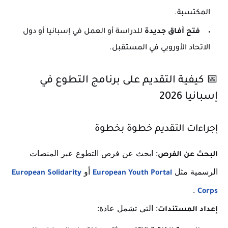
المكتسبة.
فتح آفاق جديدة
للدراسة أو العمل في إسبانيا أو دول
الاتحاد الأوروبي في المستقبل.
📅 كيفية التقديم على برنامج التطوع في
إسبانيا 2026
إجراءات التقديم خطوة بخطوة
: ابحث عن فرص التطوع عبر المنصات
البحث عن الفرص
الرسمية مثل
أو
European Solidarity
European Youth Portal
.
Corps
: التي تشمل عادة:
إعداد المستندات