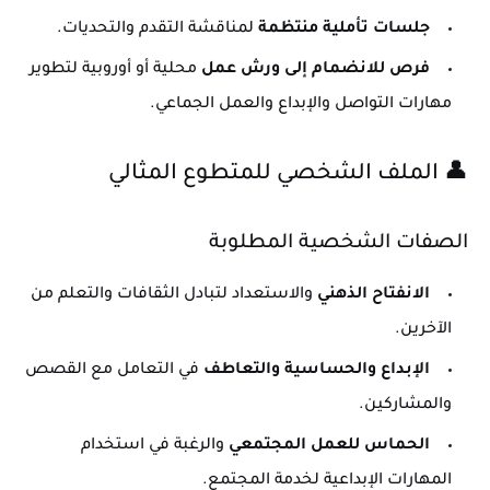
جلسات تأملية منتظمة
لمناقشة التقدم والتحديات.
فرص للانضمام إلى ورش عمل
محلية أو أوروبية لتطوير
مهارات التواصل والإبداع والعمل الجماعي.
👤 الملف الشخصي للمتطوع المثالي
الصفات الشخصية المطلوبة
الانفتاح الذهني
والاستعداد لتبادل الثقافات والتعلم من
الآخرين.
الإبداع والحساسية والتعاطف
في التعامل مع القصص
والمشاركين.
الحماس للعمل المجتمعي
والرغبة في استخدام
المهارات الإبداعية لخدمة المجتمع.