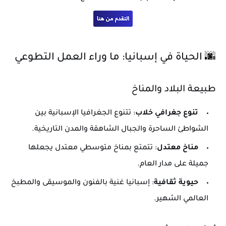
🌆 الحياة في إسبانيا: ما وراء العمل التطوعي
طبيعة البلاد والمناخ
تنوع جغرافي خلاب
: تتنوع الجغرافيا الإسبانية بين
الشواطئ الساحرة والجبال الشاهقة والمدن التاريخية.
مناخ معتدل
: تتمتع بمناخ متوسطي معتدل يجعلها
جميلة على مدار العام.
حيوية ثقافية
: إسبانيا غنية بالفنون والموسيقى والمطبخ
العالمي الشهير.