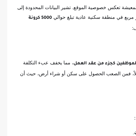
المعيشة تعكس خصوصية الموقع. تشير البيانات المحدودة إلى
5000 كرونة
:
، مما يخفف عبء التكلفة
لموظفين كجزء من عقد العمل
لاً، فمن الصعب الحصول على سكن أو شراء أرض، حيث أن
:
.