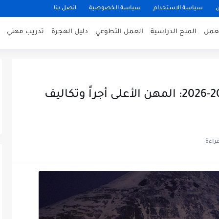
ن
سياسة الاستخدام
سياسة الخصوصية
اتصل بنا
عمل
المنح الدراسية
العمل التطوعي
دليل الهجرة
تدريب مهني
رواتب العمل في سفالبارد 2025-2026: المهن الأعلى أجراً وتكاليف