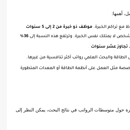
ل، أهمها:
ظ مع تراكم الخبرة.
موظف ذو خبرة من 2 إلى 5 سنوات
بشخص لا يمتلك نفس الخبرة. وترتفع هذه النسبة إلى
36%
.
الطاقة والبحث العلمي رواتب أكثر تنافسية من غيرها.
تخصصة مثل العمل على أنظمة الطاقة أو المعدات المتطورة
شرة حول متوسطات الرواتب في نتائج البحث، يمكن النظر إلى