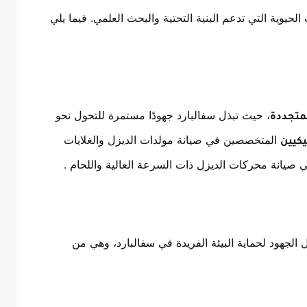
حيوية التي تدعم البنية التحتية والبحث العلمي. فيما يلي
، حيث تبذل سفالبارد جهودًا مستمرة للتحول نحو
متجددة
المتخصصين في صيانة مولدات الديزل والغلايات
يكيين
ي صيانة محركات الديزل ذات السرعة العالية واللحام
.
 الجهود لحماية البيئة الفريدة في سفالبارد، وهي من