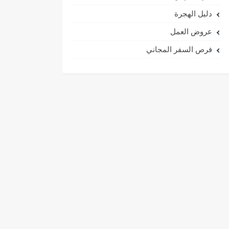
دليل الهجرة
عروض العمل
فرص السفر المجاني