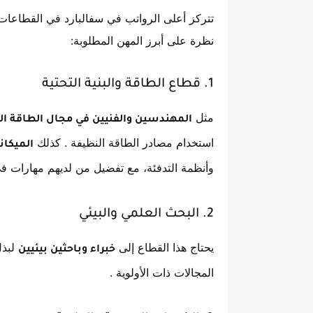
تتركز أعلى الرواتب في سفالبارد في القطاعات ال
نظرة على أبرز المهن المطلوبة:
1. قطاع الطاقة والبنية التحتية
مثل
المهندسين والفنيين في مجال الطاقة ال
استخدام مصادر الطاقة النظيفة
. كذلك
الميكان
وأنظمة التدفئة، مع تفضيل من لديهم مهارات ف
2. البحث العلمي والبيئي
يحتاج هذا القطاع إلى
لبذل
خبراء وباحثين بيئيين
المجالات ذات الأولوية
.