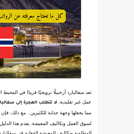
تعد سفالبارد أرخبيلًا نرويجيًا فريدًا في المح
عمل غير تقليدية.
لا تتطلب الهجرة إلى سفالب
مما يجعلها وجهة جذابة للكثيرين
. مع ذلك، فإن ا
لسوق العمل وتكاليف المعيشة. يقدم هذا الدليل