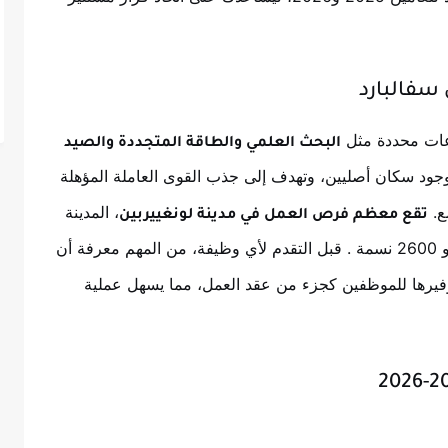
سفالبارد
عات محددة مثل
البحث العلمي والطاقة المتجددة والصيد
 وجود سكان أصليين، وتهدف إلى جذب القوى العاملة المؤهلة
ع.
، المدينة
تقع معظم فرص العمل في مدينة لونغييربين
ة
. قبل التقدم لأي وظيفة، من المهم معرفة أن
يرها للموظفين كجزء من عقد العمل، مما يسهل عملية