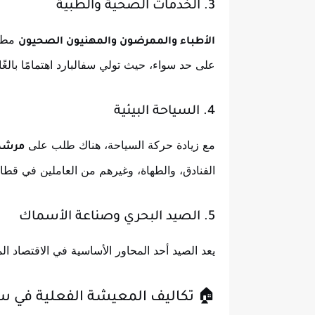
3. الخدمات الصحية والطبية
مطلو
الأطباء والممرضون والمهنيون الصحيون
على حد سواء، حيث تولي سفالبارد اهتمامًا بالغً
4. السياحة البيئية
مع زيادة حركة السياحة، هناك طلب على
مرشدي
الفنادق، والطهاة، وغيرهم من العاملين في قطا
5. الصيد البحري وصناعة الأسماك
يعد الصيد أحد المحاور الأساسية في الاقتصاد ا
🏠 تكاليف المعيشة الفعلية في سف