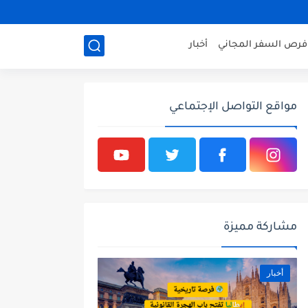
فرص السفر المجاني
أخبار
مواقع التواصل الإجتماعي
مشاركة مميزة
أخبار