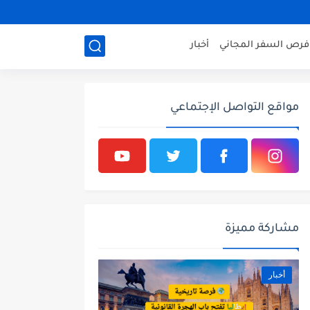
فرص السفر المجاني
أخبار
مواقع التواصل الإجتماعي
مشاركة مميزة
أخبار