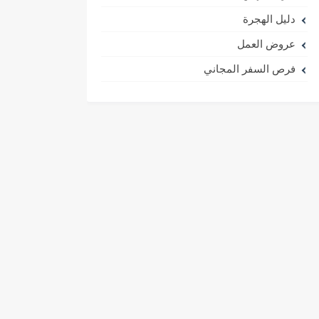
دليل الهجرة
عروض العمل
فرص السفر المجاني