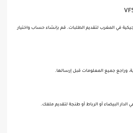
VFS
يكية في المغرب لتقديم الطلبات. قم بإنشاء حساب واختيار
سية، وراجع جميع المعلومات قبل إرسالها.
لتقديم ملفك.