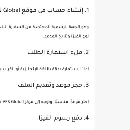
1. إنشاء حساب في موقع
 Global
وهو الجهة الرسمية المعتمدة من السفارة البلج
نوع الفيزا وتاريخ الموعد.
2. ملء استمارة الطلب
املأ الاستمارة بدقة باللغة الإنجليزية أو الفرن
3. حجز موعد وتقديم الملف
اختر موعدًا مناسبًا، وتوجه إلى مركز
VFS Global في الدار البيضاء أو الرباط أو طنجة
4. دفع رسوم الفيزا