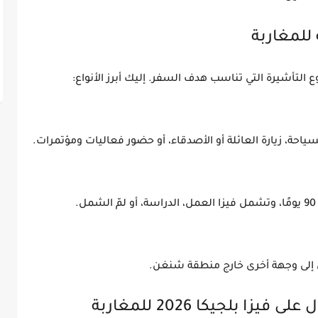
ة للمغاربة
 التأشيرة التي تناسب هدف السفر. إليك أبرز الأنواع:
ي إلى وجهة أخرى خارج منطقة شنغن.
ا بلجيكا 2026 للمغاربة