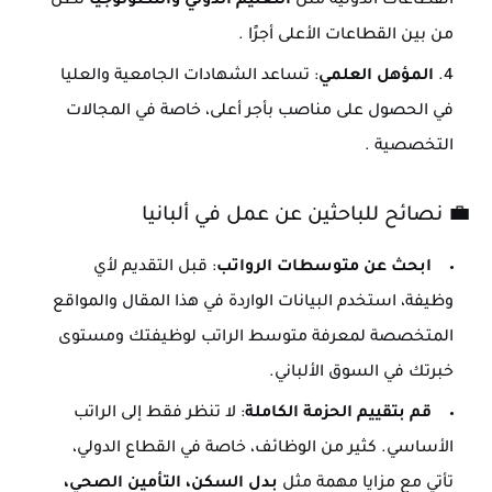
القطاعات الدولية مثل
التعليم الدولي والتكنولوجيا
تظل
من بين القطاعات الأعلى أجرًا
.
المؤهل العلمي
: تساعد الشهادات الجامعية والعليا
في الحصول على مناصب بأجر أعلى، خاصة في المجالات
التخصصية
.
💼
نصائح للباحثين عن عمل في ألبانيا
ابحث عن متوسطات الرواتب
: قبل التقديم لأي
وظيفة، استخدم البيانات الواردة في هذا المقال والمواقع
المتخصصة لمعرفة متوسط الراتب لوظيفتك ومستوى
خبرتك في السوق الألباني.
قم بتقييم الحزمة الكاملة
: لا تنظر فقط إلى الراتب
الأساسي. كثير من الوظائف، خاصة في القطاع الدولي،
تأتي مع مزايا مهمة مثل
بدل السكن، التأمين الصحي،