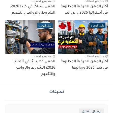
منذ بضع لحظات
منذ بضع لحظات
أكثر المهن الحرفية المطلوبة
العمل سباكًا في كندا 2026:
في أستراليا 2026 والرواتب
الشروط والرواتب والتقديم
دليل الهجرة
دليل الهجرة
منذ بضع لحظات
منذ بضع لحظات
أكثر المهن الحرفية المطلوبة
العمل كهربائيًا في ألمانيا
في كندا 2026 ورواتبها
2026: الشروط والرواتب
والتقديم
تعليقات
إرسال تعليق