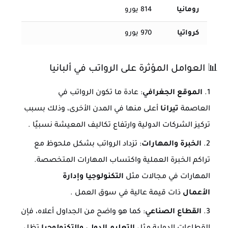
رومانيا
814 يورو
كرواتيا
970 يورو
📊
العوامل المؤثرة على الرواتب في ألبانيا
الموقع الجغرافي
: عادة ما تكون الرواتب في
العاصمة
تيرانا
أعلى منها في المدن الأخرى، وذلك بسبب
تركيز الشركات الدولية وارتفاع تكاليف المعيشة نسبيًا
.
الخبرة والمهارات
: تزداد الرواتب بشكل ملحوظ مع
تراكم الخبرة العملية واكتساب المهارات المتخصصة.
المهارات في مجالات مثل
التكنولوجيا وإدارة
الأعمال
ذات قيمة عالية في سوق العمل
.
القطاع الصناعي
: كما هو واضح من الجداول أعلاه، فإن