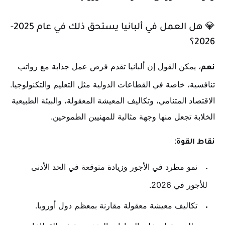
💎
هل العمل في ألبانيا يستحق ذلك في عام 2025-
2026؟
، يمكن القول إن ألبانيا تقدم فرص عمل جذابة مع رواتب
نعم
تنافسية، خاصة في القطاعات الدولية مثل التعليم والتكنولوجيا.
الاقتصاد المتنامي، وتكاليف المعيشة المعقولة، والبيئة الطبيعية
الخلابة تجعل منها وجهة مثالية للمهنيين الطموحين.
:
نقاط القوة
نمو مطرد في الأجور وزيادة متوقعة في الحد الأدنى
للأجور في 2026.
تكاليف معيشة معقولة مقارنة بمعظم دول أوروبا.