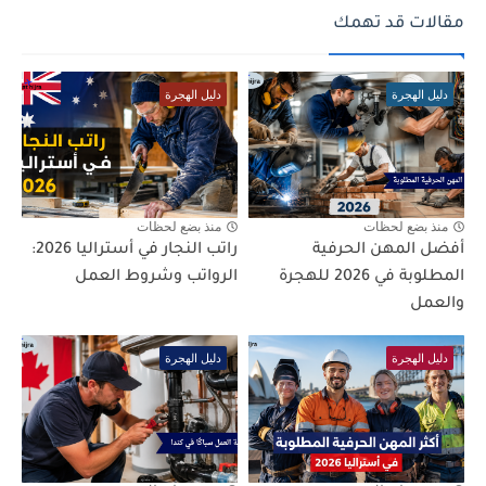
مقالات قد تهمك
دليل الهجرة
دليل الهجرة
منذ بضع لحظات
منذ بضع لحظات
أفضل المهن الحرفية
راتب النجار في أستراليا 2026:
المطلوبة في 2026 للهجرة
الرواتب وشروط العمل
والعمل
دليل الهجرة
دليل الهجرة