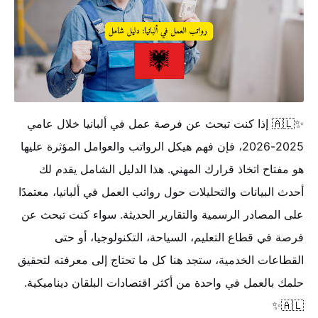
✨🇦🇱 إذا كنت تبحث عن فرصة عمل في ألبانيا خلال عامي
2025-2026، فإن فهم هيكل الرواتب والعوامل المؤثرة عليها
هو مفتاح اتخاذ قرارك المهني. هذا الدليل الشامل يقدم لك
أحدث البيانات والتحليلات حول رواتب العمل في ألبانيا، معتمدًا
على المصادر الرسمية والتقارير الحديثة. سواء كنت تبحث عن
فرصة في قطاع التعليم، السياحة، التكنولوجيا، أو حتى
القطاعات الخدمية، ستجد هنا كل ما تحتاج إلى معرفته لتحقيق
حلمك بالعمل في واحدة من أكثر اقتصادات البلقان ديناميكية.
🇦🇱✨