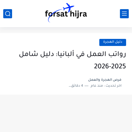
دليل الهجرة
رواتب العمل في ألبانيا: دليل شامل
2025-2026
فرص الهجرة والعمل
اخر تحديث :
منذ عام
4 دقائق للقراءة