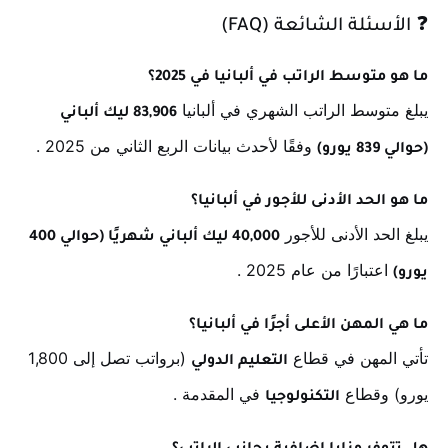
❓
الأسئلة الشائعة (FAQ)
ما هو متوسط الراتب في ألبانيا في 2025؟
يبلغ متوسط الراتب الشهري في ألبانيا
83,906 ليك ألباني
وفقًا لأحدث بيانات الربع الثاني من 2025
.
(حوالي 839 يورو)
ما هو الحد الأدنى للأجور في ألبانيا؟
يبلغ الحد الأدنى للأجور
40,000 ليك ألباني شهريًا (حوالي 400
اعتبارًا من عام 2025
.
يورو)
ما هي المهن الأعلى أجرًا في ألبانيا؟
تأتي المهن في قطاع
(برواتب تصل إلى 1,800
التعليم الدولي
يورو) وقطاع
في المقدمة
.
التكنولوجيا