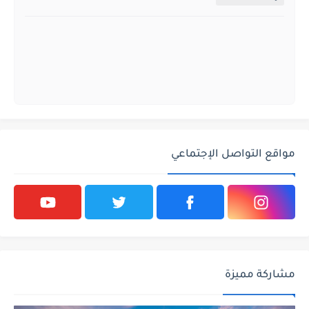
مواقع التواصل الإجتماعي
مشاركة مميزة