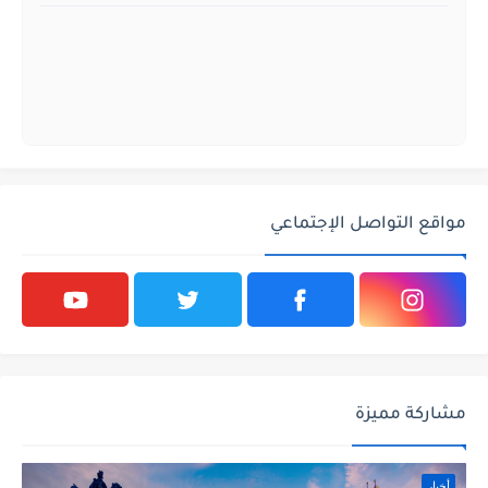
مواقع التواصل الإجتماعي
مشاركة مميزة
أخبار