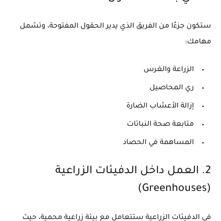
ستكون جزءًا من الفريق الذي يدير الحقول المفتوحة، وتشمل
مهامك:
الزراعة والغرس
ري المحاصيل
إزالة الأعشاب الضارة
متابعة صحة النباتات
المساهمة في الحصاد
2. العمل داخل الدفيئات الزراعية
(Greenhouses)
في الدفيئات الزراعية ستتعامل مع بيئة زراعية محمية، حيث