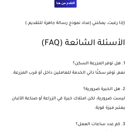
(إذا رغبت، يمكنني إعداد نموذج رسالة جاهزة للتقديم.)
الأسئلة الشائعة (FAQ)
1. هل توفر المزرعة السكن؟
نعم، توفر سكنًا ذاتي الخدمة للعاملين داخل أو قرب المزرعة.
2. هل الخبرة ضرورية؟
ليست ضرورية، لكن امتلاك خبرة في الزراعة أو صناعة الألبان
يعتبر ميزة قوية.
3. كم عدد ساعات العمل؟