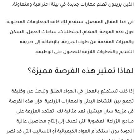
الذين يريدون تعلم مهارات جديدة في بيئة احترافية ومتعاونة.
في هذا المقال المفصل، سنقدم لك كافة المعلومات المطلوبة
حول هذه الفرصة: المهام، المتطلبات، ساعات العمل، السكن،
والميزات المقدمة من طرف المزرعة، بالإضافة إلى طريقة
التقديم والخطوات اللازمة للحصول على الوظيفة.
لماذا تعتبر هذه الفرصة مميزة؟
إذا كنت تستمتع بالعمل في الهواء الطلق وتبحث عن وظيفة
تجمع بين النشاط البدني والمهارات الزراعية، فإن هذه الفرصة
في مزرعة
سان ميشيل
تعد مثالية لك. تعتمد المزرعة على
مبادئ
الزراعة العضوية
التي تهدف إلى إنتاج محاصيل عالية
الجودة دون استخدام المواد الكيميائية أو الأساليب التي قد تضر