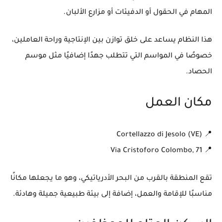
المهام في الحقول أو الدفيئات أو مزارع الألبان.
هذا النظام يساعد على خلق توازن بين الإنتاجية وراحة العاملين،
خصوصًا في المواسم التي تتطلب جهدًا إضافيًا مثل موسم
الحصاد.
مكان العمل
Cortellazzo di Jesolo (VE)
📍
📍 Via Cristoforo Colombo, 71
تقع المنطقة بالقرب من البحر الأدرياتيكي، وهو ما يجعلها مكانًا
مناسبًا للإقامة والعمل، إضافة إلى بيئة طبيعية جميلة وهادئة.