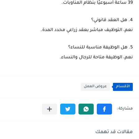
39 ساعة أسبوعيًا بنظام المناوبات.
4. هل العقد قانوني؟
نعم، التوظيف مباشر بعقد زراعي محدد المدة.
5. هل الوظيفة مناسبة للنساء؟
نعم، الوظيفة متاحة للرجال والنساء.
الأقسام
عروض العمل
مقالات قد تهمك