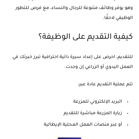
وهو يوفر وظائف متنوعة للرجال والنساء، مع فرص للتطور
الوظيفي لاحقًا.
كيفية التقديم على الوظيفة؟
للتقديم، احرص على إعداد
سيرة ذاتية احترافية
تبرز خبرتك في
العمل اليدوي أو الزراعي إن وجدت.
تتم عملية التقديم عادة عبر:
البريد الإلكتروني للمزرعة
زيارة المزرعة مباشرة للتقديم
أو عبر منصات العمل المحلية الإيطالية