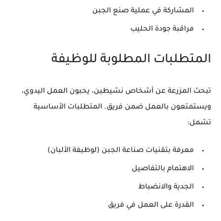
المشاركة في عملية صنع الجبن
مراقبة جودة الحليب
المتطلبات المطلوبة للوظيفة
تبحث المزرعة عن أشخاص نشيطين، يحبون العمل اليدوي،
ويستمتعون بالعمل ضمن فريق. المتطلبات الأساسية
تشمل:
معرفة بتقنيات صناعة الجبن (لوظيفة الألبان)
الاهتمام بالتفاصيل
الجدية والانضباط
القدرة على العمل في فريق