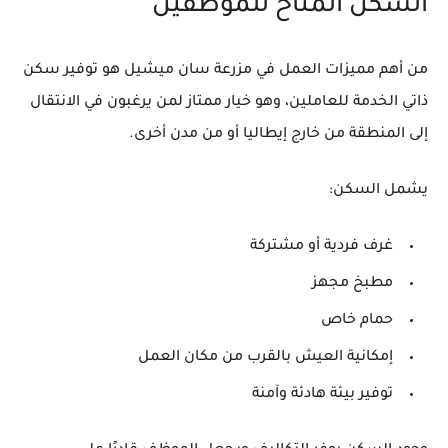
السكن المتاح للموظفين
من أهم مميزات العمل في مزرعة سان ميشيل هو توفير
سكن
ذاتي الخدمة
للعاملين، وهو خيار ممتاز لمن يرغبون في الانتقال
إلى المنطقة من خارج إيطاليا أو من مدن أخرى.
يشمل السكن:
غرف فردية أو مشتركة
مطبخ مجهز
حمام خاص
إمكانية العيش بالقرب من مكان العمل
توفير بيئة هادئة وآمنة