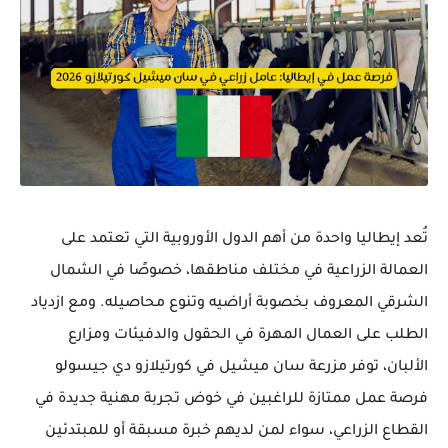
تُعد إيطاليا واحدة من أهم الدول الأوروبية التي تعتمد على
العمالة الزراعية في مختلف مناطقها، خصوصًا في الشمال
الشرقي المعروف بخصوبة أراضيه وتنوع محاصيله. ومع ازدياد
الطلب على العمال المهرة في الحقول والدفيئات ومزارع
الألبان، توفر مزرعة
سان ميشيل في كورتيلازو دي جيسولو
فرصة عمل ممتازة للراغبين في خوض تجربة مهنية جديدة في
القطاع الزراعي، سواء لمن لديهم خبرة مسبقة أو للمبتدئين