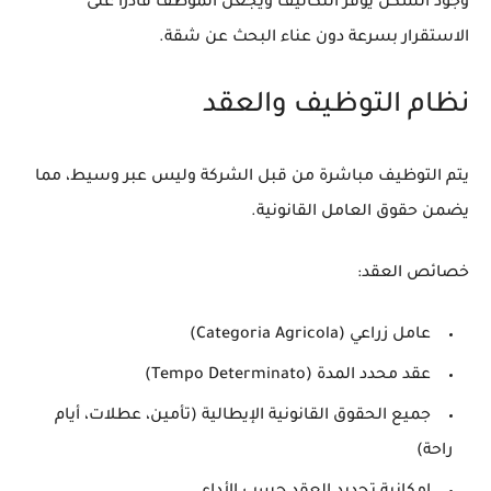
وجود السكن يوفر التكاليف ويجعل الموظف قادرًا على
الاستقرار بسرعة دون عناء البحث عن شقة.
نظام التوظيف والعقد
يتم التوظيف
مباشرة من قبل الشركة
وليس عبر وسيط، مما
يضمن حقوق العامل القانونية.
خصائص العقد:
عامل زراعي
(Categoria Agricola)
عقد محدد المدة (Tempo Determinato)
جميع الحقوق القانونية الإيطالية (تأمين، عطلات، أيام
راحة)