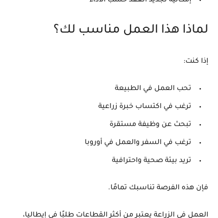
إمكانية تجديد العقد حسب الأداء
لماذا هذا العمل مناسب لك؟
إذا كنت:
تحب العمل في الطبيعة
ترغب في اكتساب خبرة زراعية
تبحث عن وظيفة مستقرة
ترغب في السفر والعمل في أوروبا
تريد بيئة صحية واحترافية
فإن هذه الفرصة تناسبك تمامًا.
العمل في الزراعة يعتبر من أكثر القطاعات طلبًا في إيطاليا،