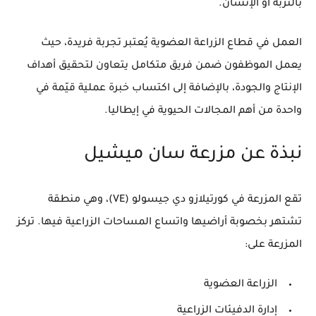
بالتربة أو الإنسان.
العمل في قطاع الزراعة العضوية يُعتبر تجربة فريدة، حيث
يعمل الموظفون ضمن فريق متكامل يتعاون لتحقيق أهداف
الإنتاج والجودة، بالإضافة إلى اكتساب خبرة عملية قيّمة في
واحدة من أهم المجالات الحيوية في إيطاليا.
نبذة عن مزرعة سان ميشيل
تقع المزرعة في
كورتيلازو دي جيسولو (VE)
، وهي منطقة
تشتهر بخصوبة أراضيها واتساع المساحات الزراعية فيها. تركز
المزرعة على:
الزراعة العضوية
إدارة الدفيئات الزراعية