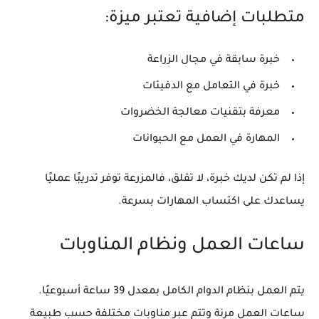
متطلبات إضافية تعتبر ميزة:
خبرة سابقة في مجال الزراعة
خبرة في التعامل مع الدفيئات
معرفة بتقنيات معالجة الخضروات
المهارة في العمل مع الحيوانات
إذا لم تكن لديك خبرة، لا تقلق، فالمزرعة توفر تدريبًا عمليًا
يساعدك على اكتساب المهارات بسرعة.
ساعات العمل ونظام المناوبات
يتم العمل بنظام الدوام الكامل بمعدل
39 ساعة أسبوعيًا
.
ساعات العمل مرنة وتتم عبر مناوبات مختلفة حسب طبيعة