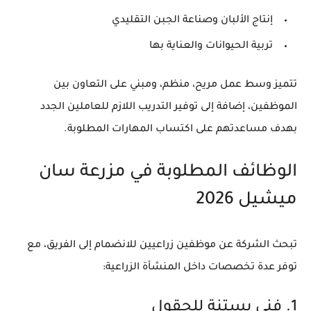
إنتاج الألبان وصناعة الجبن التقليدي
تربية الحيوانات والعناية بها
تتميز وسط عمل مريح، منظم، ومبني على التعاون بين
الموظفين، إضافة إلى توفير التدريب اللازم للعاملين الجدد
بهدف مساعدتهم على اكتساب المهارات المطلوبة.
الوظائف المطلوبة في مزرعة سان
ميشيل 2026
تبحث الشركة عن
موظفين زراعيين
للانضمام إلى الفريق، مع
توفر عدة تخصصات داخل المنشأة الزراعية:
1. فني بستنة للحقول