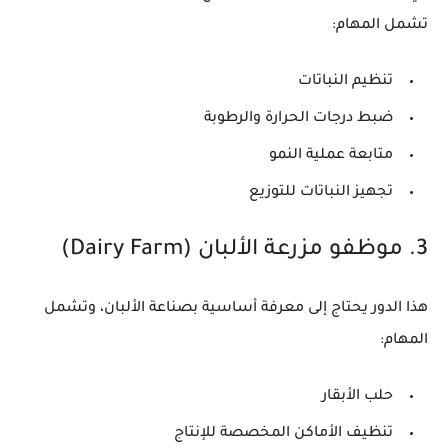
تشمل المهام:
تنظيم النباتات
ضبط درجات الحرارة والرطوبة
متابعة عملية النمو
تجهيز النباتات للتوزيع
3. موظفو مزرعة الألبان (Dairy Farm)
هذا الدور يحتاج إلى معرفة أساسية بصناعة الألبان، وتشمل
المهام:
حلب الأبقار
تنظيف الأماكن المخصصة للإنتاج