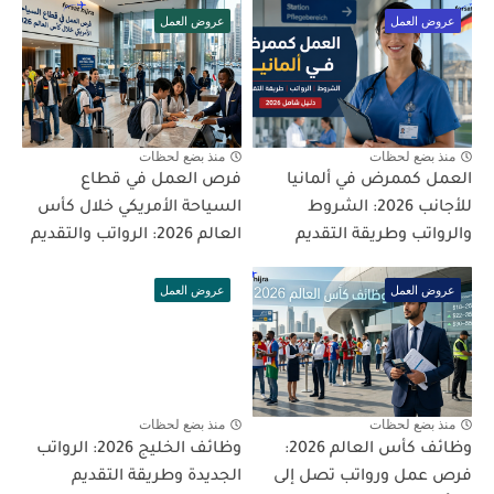
عروض العمل
عروض العمل
منذ بضع لحظات
منذ بضع لحظات
العمل كممرض في ألمانيا
فرص العمل في قطاع
للأجانب 2026: الشروط
السياحة الأمريكي خلال كأس
والرواتب وطريقة التقديم
العالم 2026: الرواتب والتقديم
عروض العمل
عروض العمل
منذ بضع لحظات
منذ بضع لحظات
وظائف كأس العالم 2026:
وظائف الخليج 2026: الرواتب
فرص عمل ورواتب تصل إلى
الجديدة وطريقة التقديم