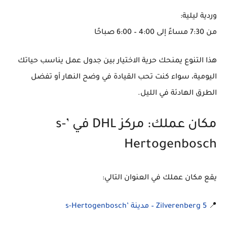
وردية ليلية:
من
7:30 مساءً إلى 4:00 – 6:00 صباحًا
هذا التنوع يمنحك حرية الاختيار بين جدول عمل يناسب حياتك
اليومية، سواء كنت تحب القيادة في وضح النهار أو تفضل
الطرق الهادئة في الليل.
مكان عملك: مركز DHL في ’s-
Hertogenbosch
يقع مكان عملك في العنوان التالي:
📍
Zilverenberg 5 – مدينة ’s-Hertogenbosch