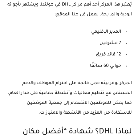
يُعتبر هذا المركز أحد أهم مراكز DHL في هولندا، ويشتهر بأجوائه
الودية والمريحة. يعمل في هذا الموقع:
المدير الإقليمي
7 مشرفين
12 قائد فريق
حوالي 60 سائقًا
المركز يوفر بيئة عمل قائمة على احترام الموظف والدعم
المستمر، مع تنظيم فعاليات وأنشطة جماعية على مدار العام.
كما يمكن للموظفين الانضمام إلى
جمعية الموظفين
للاستفادة من المزيد من الأنشطة والامتيازات.
لماذا DHL؟ شهادة “أفضل مكان