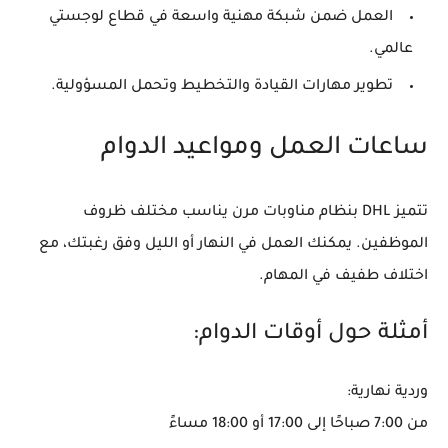
العمل ضمن شبكة مهنية واسعة في قطاع لوجستي
عالمي.
تطوير مهارات القيادة والتخطيط وتحمل المسؤولية.
ساعات العمل ومواعيد الدوام
تتميز DHL بنظام مناوبات مرن يناسب مختلف ظروف
الموظفين. يمكنك العمل في النهار أو الليل وفق رغبتك، مع
اختلاف طفيف في المهام.
أمثلة حول أوقات الدوام:
وردية نهارية:
من
7:00 صباحًا إلى 17:00 أو 18:00 مساءً