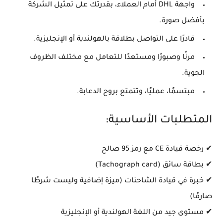
واجهة DHL أمام العملاء، بقدرتك على تمثيل الشركة
بأفضل صورة.
قادرًا على التواصل بطلاقة بالهولندية أو الإنجليزية.
مرنًا وصبورًا ومستعدًا للتعامل مع مختلف الظروف
الجوية.
مبتسمًا، عمليًا، وتتمتع بروح الدعابة.
المتطلبات الأساسية:
✔
رخصة قيادة CE مع رمز 95 صالح
✔
بطاقة سائق (Tachograph card)
✔ خبرة في قيادة الشاحنات (ميزة إضافية وليست شرطًا
صارمًا)
✔ مستوى جيد من
اللغة الهولندية أو الإنجليزية