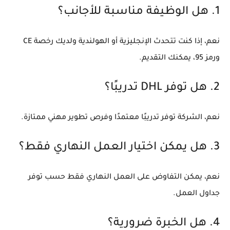
1. هل الوظيفة مناسبة للأجانب؟
نعم، إذا كنت تتحدث الإنجليزية أو الهولندية ولديك رخصة CE
ورمز 95، يمكنك التقديم.
2. هل توفر DHL تدريبًا؟
نعم، الشركة توفر تدريبًا معتمدًا وفرص تطوير مهني ممتازة.
3. هل يمكن اختيار العمل النهاري فقط؟
نعم، يمكن التفاوض على العمل النهاري فقط حسب توفر
جداول العمل.
4. هل الخبرة ضرورية؟