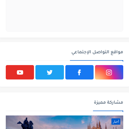
مواقع التواصل الإجتماعي
مشاركة مميزة
أخبار