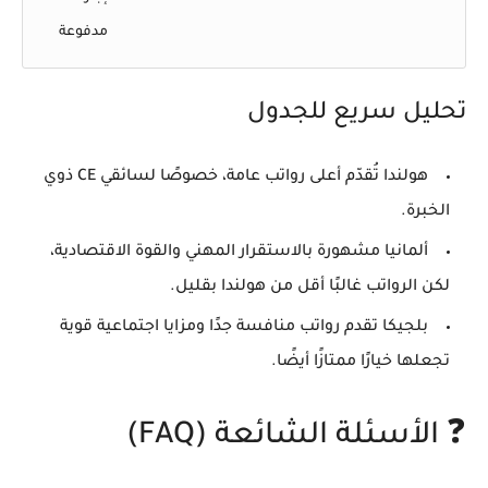
مدفوعة
تحليل سريع للجدول
هولندا
تُقدّم أعلى رواتب عامة، خصوصًا لسائقي CE ذوي
الخبرة.
ألمانيا
مشهورة بالاستقرار المهني والقوة الاقتصادية،
لكن الرواتب غالبًا أقل من هولندا بقليل.
بلجيكا
تقدم رواتب منافسة جدًا ومزايا اجتماعية قوية
تجعلها خيارًا ممتازًا أيضًا.
❓
الأسئلة الشائعة (FAQ)