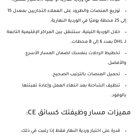
توزيع المنصات والطرود على العملاء التجاريين بمعدل
15
إلى 25 محطة يوميًا
في الوردية النهارية.
خلال الوردية الليلية، ستتنقل بين المراكز الإقليمية التابعة
لـ DHL بعدد
6 إلى 8 محطات
.
تخطيط الرحلات بنفسك لضمان المسار الأسرع
والأفضل.
تحميل المنصات بالترتيب الصحيح.
تنظيف الشاحنة بعد انتهاء العمل وإعادة تعبئتها
بالوقود.
مميزات مسار وظيفتك كسائق CE:
قدرة على اختيار وردية النهار فقط إذا رغبت في ذلك.