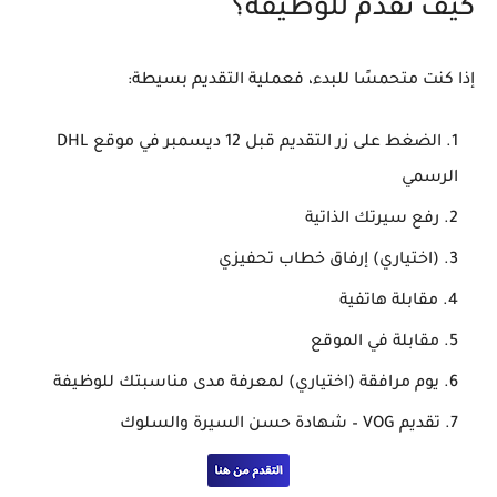
كيف تقدم للوظيفة؟
إذا كنت متحمسًا للبدء، فعملية التقديم بسيطة:
الضغط على زر التقديم قبل 12 ديسمبر
في موقع DHL
الرسمي
رفع سيرتك الذاتية
(اختياري) إرفاق خطاب تحفيزي
مقابلة هاتفية
مقابلة في الموقع
يوم مرافقة (اختياري)
لمعرفة مدى مناسبتك للوظيفة
تقديم
VOG – شهادة حسن السيرة والسلوك