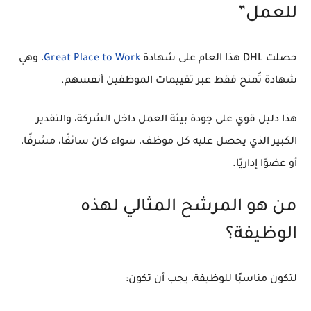
للعمل”
حصلت DHL هذا العام على شهادة
Great Place to Work
، وهي
شهادة تُمنح فقط عبر تقييمات الموظفين أنفسهم.
هذا دليل قوي على جودة بيئة العمل داخل الشركة، والتقدير
الكبير الذي يحصل عليه كل موظف، سواء كان سائقًا، مشرفًا،
أو عضوًا إداريًا.
من هو المرشح المثالي لهذه
الوظيفة؟
لتكون مناسبًا للوظيفة، يجب أن تكون: