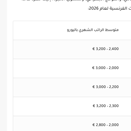
فرنسية لعام 2026
:
متوسط الراتب الشهري باليورو
2,400 – 3,200 €
2,000 – 3,000 €
2,200 – 3,000 €
2,300 – 3,200 €
2,000 – 2,800 €