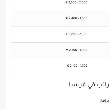
2,000 – 2,600 €
1,800 – 2,400 €
2,300 – 3,200 €
1,900 – 2,500 €
1,700 – 2,100 €
لراتب في فرنسا
رزها: