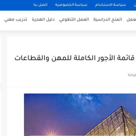
ن
سياسة الاستخدام
سياسة الخصوصية
اتصل بنا
عمل
المنح الدراسية
العمل التطوعي
دليل الهجرة
تدريب مهني