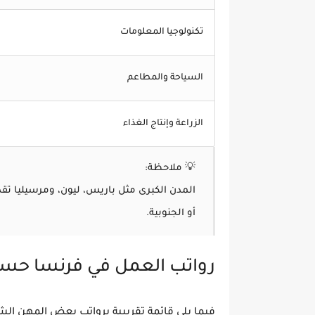
تكنولوجيا المعلومات
السياحة والمطاعم
الزراعة وإنتاج الغذاء
💡
ملاحظة:
أو الجنوبية.
رواتب العمل في فرنسا حس
فيما يلي قائمة تقريبية
برواتب بعض المهن الشائع