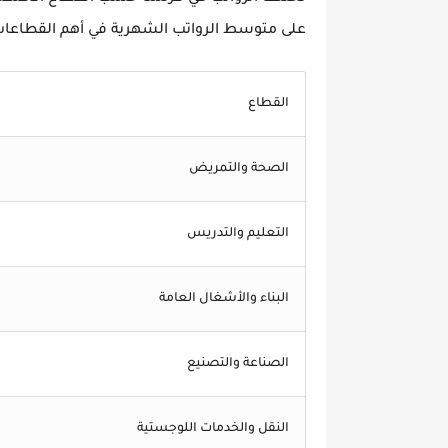
على
متوسط الرواتب الشهرية في أهم القطاعات ال
القطاع
الصحة والتمريض
التعليم والتدريس
البناء والأشغال العامة
الصناعة والتصنيع
النقل والخدمات اللوجستية