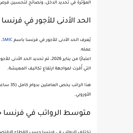
المؤثرة في تحديد الدخل، ونصائح لتحسين فرص
الحد الأدنى للأجور في فرنسا 2026
يُعرف الحد الأدنى للأجور في فرنسا باسم
SMIC
، 
عمله.
اعتبارًا من
يناير 2026
، تم تحديد الحد الأدنى للأج
التي أُقرت لمواجهة ارتفاع تكاليف المعيشة.
هذا الرات
الأوروبي.
متوسط الرواتب في فرنسا 
تختلف الرواتب في فرنسا حسب القطاع الاقتصاد