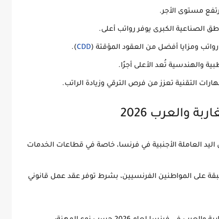
رتفع مستوى الأجر.
ق الصناعية الكبرى يوفر رواتب أعلى.
 رواتب ومزايا أفضل من العقود المؤقتة (
CDD
).
ية والهندسية تُعد الأعلى أجرًا.
ارات التقنية تعزز من فرص الترقي وزيادة الراتب.
ة والعرب 2026
ليد العاملة الأجنبية في فرنسا، خاصة في قطاعات الخدمات
بقة على المواطنين الفرنسيين، بشرط توفر
عقد عمل قانوني