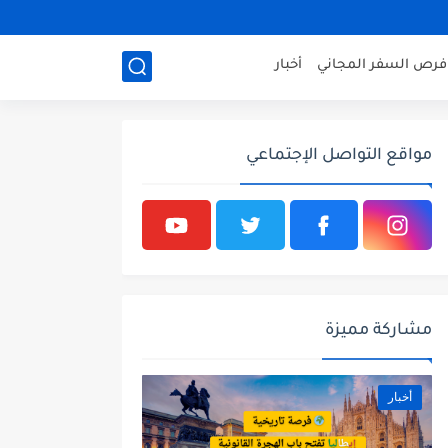
فرص السفر المجاني
أخبار
مواقع التواصل الإجتماعي
مشاركة مميزة
أخبار