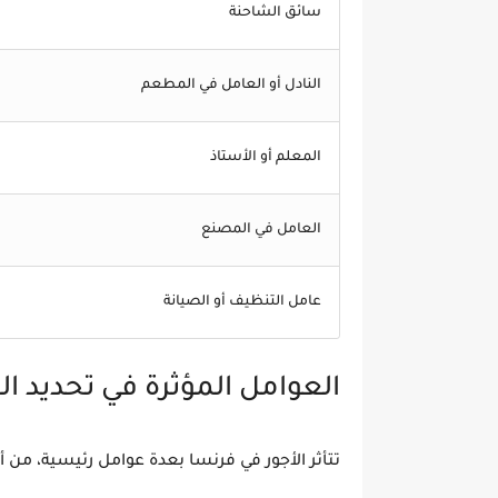
سائق الشاحنة
النادل أو العامل في المطعم
المعلم أو الأستاذ
العامل في المصنع
عامل التنظيف أو الصيانة
العوامل المؤثرة في تحديد ا
تتأثر الأجور في فرنسا بعدة عوامل رئيسية، من أب