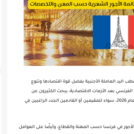
قطب اليد العاملة الأجنبية بفضل قوة اقتصادها وتنوع
الفرنسي بعد الأزمات الاقتصادية، يبحث الكثيرون عن
202
، سواء للمقيمين أو القادمين الجدد الراغبين في
أجور في فرنسا حسب المهنة والقطاع
، وأيضًا على العوامل