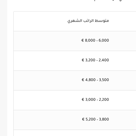
متوسط الراتب الشهري
6,000 – 8,000 €
2,400 – 3,200 €
3,500 – 4,800 €
2,200 – 3,000 €
3,800 – 5,200 €