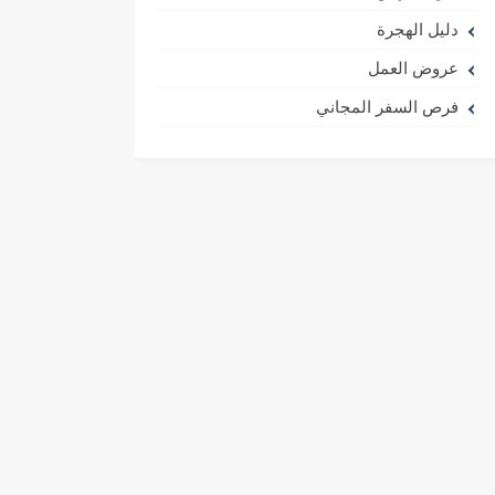
دليل الهجرة
عروض العمل
فرص السفر المجاني