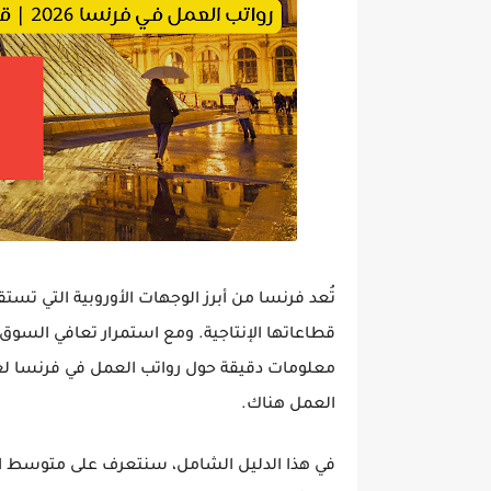
تُعد فرنسا من أبرز الوجهات الأوروبية التي تست
قطاعاتها الإنتاجية. ومع استمرار تعافي السوق 
معلومات دقيقة حول رواتب العمل في فرنسا لعام 6
العمل هناك.
في هذا الدليل الشامل، سنتعرف على
متوسط ال