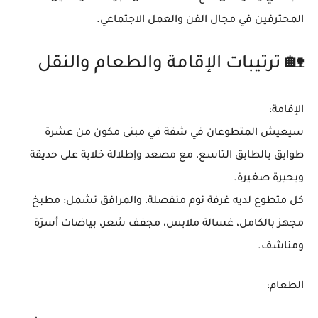
المحترفين في مجال الفن والعمل الاجتماعي.
🏡 ترتيبات الإقامة والطعام والنقل
الإقامة:
سيعيش المتطوعان في
شقة في مبنى مكون من عشرة
طوابق
بالطابق التاسع، مع
مصعد وإطلالة خلابة على حديقة
وبحيرة صغيرة
.
كل متطوع لديه
غرفة نوم منفصلة
، والمرافق تشمل: مطبخ
مجهز بالكامل، غسالة ملابس، مجفف شعر، بياضات أسرّة
ومناشف.
الطعام: