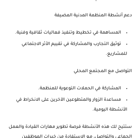
دعم أنشطة المنظمة المدنية المضيفة
المساهمة في تخطيط وتنفيذ فعاليات ثقافية وفنية.
توثيق التجارب والمشاركة في تقييم الأثر الاجتماعي
للمشاريع.
التواصل مع المجتمع المحلي
المشاركة في الحملات التوعوية للمنظمة.
مساعدة الزوار والمتطوعين الآخرين على الانخراط في
الأنشطة اليومية.
ستتيح لك هذه الأنشطة فرصة
تطوير مهارات القيادة والعمل
الجماعي والتواصل
، مع الاستفادة من خبرات الموظفين