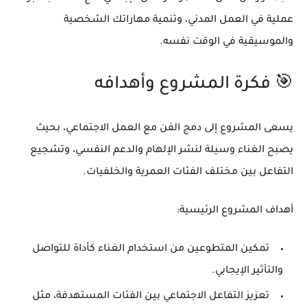
عملية في العمل المدني، وتنمية مهاراتك الشخصية
والموسيقية في الوقت نفسه.
🎯 فكرة المشروع وأهدافه
يسعى المشروع إلى
دمج الفن مع العمل الاجتماعي
، بحيث
يصبح الغناء وسيلة لنشر الإلهام والدعم النفسي، وتشجيع
التفاعل بين مختلف الفئات العمرية والخلفيات.
أهداف المشروع الرئيسية:
تمكين المتطوعين من استخدام الغناء كأداة للتواصل
والتأثير الإيجابي.
تعزيز التفاعل الاجتماعي بين الفئات المستهدفة، مثل