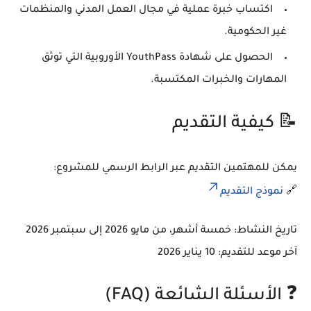
اكتساب
خبرة عملية
في مجال العمل المدني والمنظمات
غير الحكومية.
الحصول على
شهادة YouthPass
الأوروبية التي توثق
المهارات والخبرات المكتسبة.
📝 كيفية التقديم
يمكن للمهتمين التقديم عبر الرابط الرسمي للمشروع:
🔗
نموذج التقديم
تاريخ النشاط:
خمسة أشهر، من مايو 2026 إلى سبتمبر 2026
آخر موعد للتقديم:
10 يناير 2026
❓ الأسئلة الشائعة (FAQ)