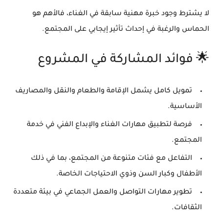
لا يشترط وجود خبرة مهنية سابقة في الغناء، فالأهم هو
الحماس والرغبة في إحداث تأثير إيجابي
على المجتمع.
🌟 فوائد المشاركة في المشروع
تمويل كامل
يشمل الإقامة والطعام والنقل والمصاريف
الأساسية.
فرصة
لتطبيق مهارات الغناء والإبداع الفني
في خدمة
المجتمع.
التفاعل مع فئات متنوعة
من المجتمع، بما في ذلك
الأطفال وكبار السن وذوي الاحتياجات الخاصة.
تطوير مهارات التواصل والعمل الجماعي
في بيئة متعددة
الثقافات.