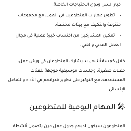
كبار السن وذوي الاحتياجات الخاصة.
تطوير مهارات المتطوعين في العمل مع مجموعات
متنوعة والتكيف مع بيئات مختلفة.
تمكين المشاركين من اكتساب خبرة عملية في مجال
العمل المدني والفني.
خلال خمسة أشهر، سيشارك المتطوعان في
ورش عمل،
حفلات صغيرة، وجلسات موسيقية موجهة للفئات
المستهدفة
، مع التركيز على تطوير قدراتهم في الأداء والتفاعل
الإنساني.
🎤 المهام اليومية للمتطوعين
المتطوعون سيكون لديهم جدول عمل مرن يتضمن أنشطة