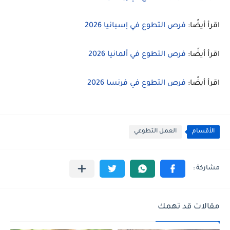
اقرأ أيضًا:
فرص التطوع في إسبانيا 2026
اقرأ أيضًا:
فرص التطوع في ألمانيا 2026
اقرأ أيضًا:
فرص التطوع في فرنسا 2026
الأقسام
العمل التطوعي
مقالات قد تهمك