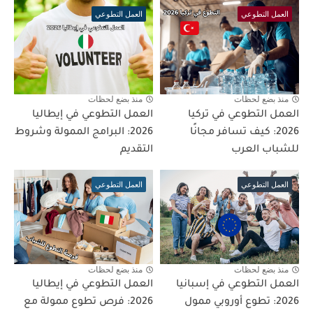
العمل التطوعي
العمل التطوعي
منذ بضع لحظات
منذ بضع لحظات
العمل التطوعي في تركيا
العمل التطوعي في إيطاليا
2026: كيف تسافر مجانًا
2026: البرامج الممولة وشروط
للشباب العرب
التقديم
العمل التطوعي
العمل التطوعي
منذ بضع لحظات
منذ بضع لحظات
العمل التطوعي في إسبانيا
العمل التطوعي في إيطاليا
2026: تطوع أوروبي ممول
2026: فرص تطوع ممولة مع