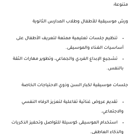
متنوعة:
ورش موسيقية للأطفال وطلاب المدارس الثانوية
تنظيم جلسات تعليمية ممتعة لتعريف الأطفال على
أساسيات الغناء والموسيقى.
تشجيع الإبداع الفردي والجماعي، وتطوير مهارات الثقة
بالنفس.
جلسات موسيقية لكبار السن وذوي الاحتياجات الخاصة
تقديم عروض غنائية تفاعلية لتعزيز الرفاه النفسي
والاجتماعي.
استخدام الموسيقى كوسيلة للتواصل وتحفيز الذكريات
والذكاء العاطفي.