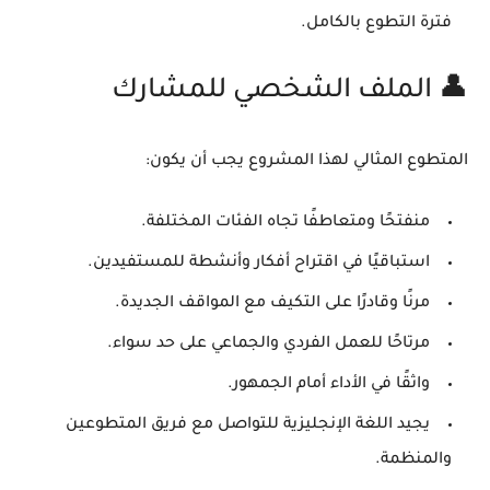
فترة التطوع بالكامل.
👤 الملف الشخصي للمشارك
المتطوع المثالي لهذا المشروع يجب أن يكون:
منفتحًا ومتعاطفًا
تجاه الفئات المختلفة.
استباقيًا
في اقتراح أفكار وأنشطة للمستفيدين.
مرنًا وقادرًا على التكيف
مع المواقف الجديدة.
مرتاحًا للعمل الفردي والجماعي
على حد سواء.
واثقًا في الأداء أمام الجمهور
.
يجيد اللغة الإنجليزية
للتواصل مع فريق المتطوعين
والمنظمة.