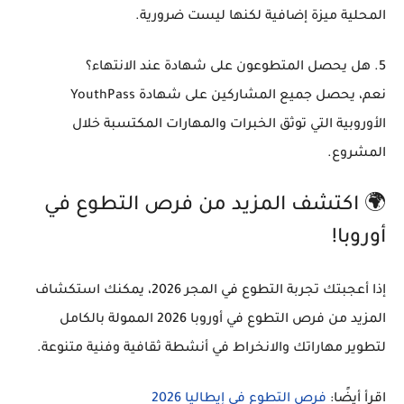
المحلية ميزة إضافية لكنها ليست ضرورية.
5. هل يحصل المتطوعون على شهادة عند الانتهاء؟
نعم، يحصل جميع المشاركين على
شهادة YouthPass
الأوروبية التي توثق الخبرات والمهارات المكتسبة خلال
المشروع.
🌍 اكتشف المزيد من فرص التطوع في
أوروبا!
إذا أعجبتك تجربة التطوع في المجر 2026، يمكنك استكشاف
المزيد من
فرص التطوع في أوروبا 2026
الممولة بالكامل
لتطوير مهاراتك والانخراط في أنشطة ثقافية وفنية متنوعة.
اقرأ أيضًا:
فرص التطوع في إيطاليا 2026