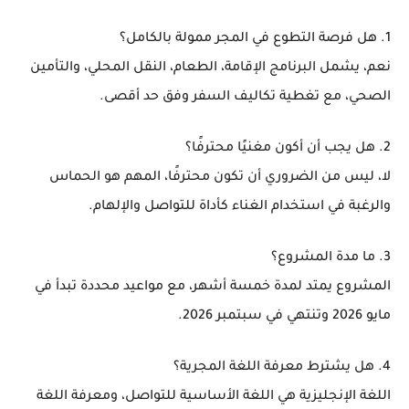
1. هل فرصة التطوع في المجر ممولة بالكامل؟
نعم، يشمل البرنامج الإقامة، الطعام، النقل المحلي، والتأمين
الصحي، مع تغطية تكاليف السفر وفق حد أقصى.
2. هل يجب أن أكون مغنيًا محترفًا؟
لا، ليس من الضروري أن تكون محترفًا، المهم هو الحماس
والرغبة في استخدام الغناء كأداة للتواصل والإلهام.
3. ما مدة المشروع؟
المشروع يمتد لمدة خمسة أشهر، مع مواعيد محددة تبدأ في
مايو 2026 وتنتهي في سبتمبر 2026.
4. هل يشترط معرفة اللغة المجرية؟
اللغة الإنجليزية هي اللغة الأساسية للتواصل، ومعرفة اللغة