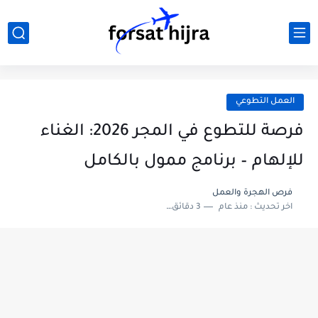
العمل التطوعي
فرصة للتطوع في المجر 2026: الغناء
للإلهام – برنامج ممول بالكامل
فرص الهجرة والعمل
اخر تحديث :
منذ عام
3 دقائق للقراءة