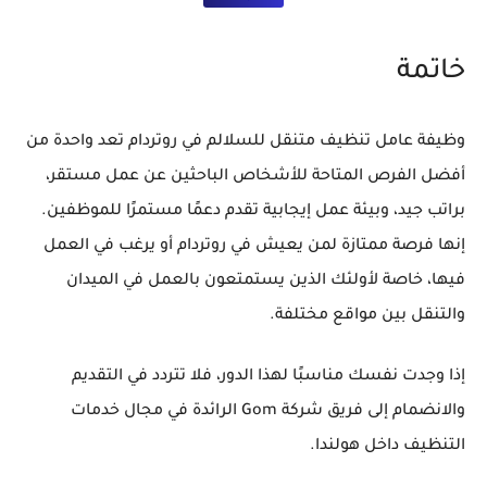
خاتمة
وظيفة
عامل تنظيف متنقل للسلالم في روتردام
تعد واحدة من
أفضل الفرص المتاحة للأشخاص الباحثين عن عمل مستقر،
براتب جيد، وبيئة عمل إيجابية تقدم دعمًا مستمرًا للموظفين.
إنها فرصة ممتازة لمن يعيش في روتردام أو يرغب في العمل
فيها، خاصة لأولئك الذين يستمتعون بالعمل في الميدان
والتنقل بين مواقع مختلفة.
إذا وجدت نفسك مناسبًا لهذا الدور، فلا تتردد في التقديم
والانضمام إلى فريق شركة Gom الرائدة في مجال خدمات
التنظيف داخل هولندا.