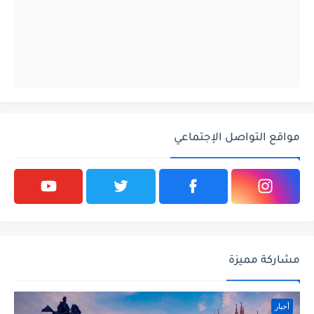
مواقع التواصل الإجتماعي
مشاركة مميزة
أخبار