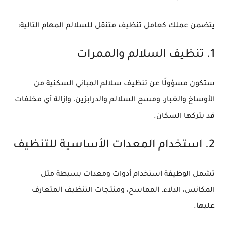
يتضمن عملك كعامل تنظيف متنقل للسلالم المهام التالية:
1. تنظيف السلالم والممرات
ستكون مسؤولًا عن تنظيف سلالم المباني السكنية من
الأوساخ والغبار، ومسح السلالم والدرابزين، وإزالة أي مخلفات
قد يتركها السكان.
2. استخدام المعدات الأساسية للتنظيف
تشمل الوظيفة استخدام أدوات ومعدات بسيطة مثل
المكانس، الدلاء، المماسح، ومنتجات التنظيف المتعارف
عليها.