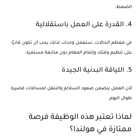
الضغط.
4. القدرة على العمل باستقلالية
في معظم الحالات، ستعمل وحدك، لذلك يجب أن تكون قادرًا
على تنظيم وقتك وإتمام المهام دون متابعة مستمرة.
5. اللياقة البدنية الجيدة
لأن العمل يتضمن صعود السلالم والتنقل لمسافات قصيرة
طوال اليوم.
لماذا تعتبر هذه الوظيفة فرصة
ممتازة في هولندا؟