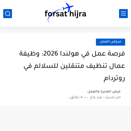
عروض العمل
فرصة عمل في هولندا 2026: وظيفة
عمال تنظيف متنقلين للسلالم في
روتردام
فرص الهجرة والعمل
اخر تحديث :
منذ عام
4 دقائق للقراءة