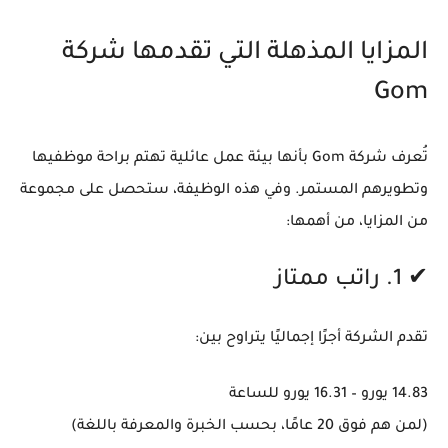
المزايا المذهلة التي تقدمها شركة
Gom
تُعرف شركة Gom بأنها بيئة عمل عائلية تهتم براحة موظفيها
وتطويرهم المستمر. وفي هذه الوظيفة، ستحصل على مجموعة
من المزايا، من أهمها:
✔ 1. راتب ممتاز
تقدم الشركة أجرًا إجماليًا يتراوح بين:
14.83 يورو – 16.31 يورو للساعة
(لمن هم فوق 20 عامًا، بحسب الخبرة والمعرفة باللغة)