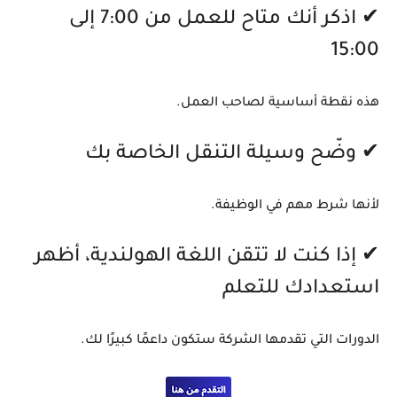
✔ اذكر أنك متاح للعمل من 7:00 إلى
15:00
هذه نقطة أساسية لصاحب العمل.
✔ وضّح وسيلة التنقل الخاصة بك
لأنها شرط مهم في الوظيفة.
✔ إذا كنت لا تتقن اللغة الهولندية، أظهر
استعدادك للتعلم
الدورات التي تقدمها الشركة ستكون داعمًا كبيرًا لك.