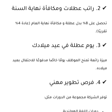
✔ 2. راتب عطلات ومكافأة نهاية السنة
تحصل على
8% بدل عطلة
و
مكافأة نهاية العام
(عادة 4%
تقريبًا).
✔ 3. يوم عطلة في عيد ميلادك
ميزة رائعة تمنح الموظف يومًا خاصًا مدفوعًا للاحتفال بعيد
ميلاده.
✔ 4. فرص تطوير مهني
توفر الشركة مجموعة من الدورات مثل:
دورات اللغة الهولندية