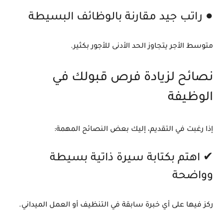
● راتب جيد مقارنة بالوظائف البسيطة
متوسط الأجر يتجاوز الحد الأدنى للأجور بكثير.
نصائح لزيادة فرص قبولك في
الوظيفة
إذا رغبت في التقديم، إليك بعض النصائح المهمة:
✔ اهتم بكتابة سيرة ذاتية بسيطة
وواضحة
ركز فيها على أي خبرة سابقة في التنظيف أو العمل الميداني.