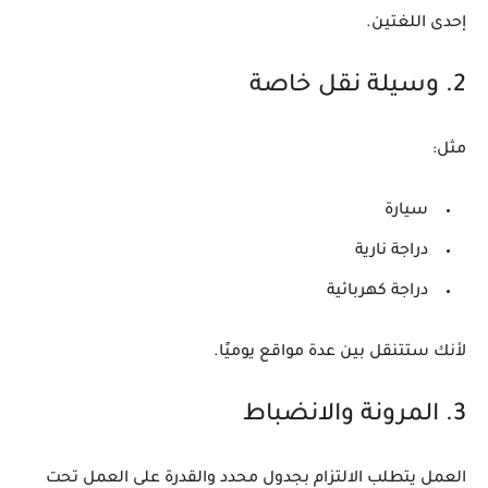
إحدى اللغتين.
2. وسيلة نقل خاصة
مثل:
سيارة
دراجة نارية
دراجة كهربائية
لأنك ستتنقل بين عدة مواقع يوميًا.
3. المرونة والانضباط
العمل يتطلب الالتزام بجدول محدد والقدرة على العمل تحت