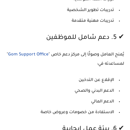
تدريبات تطوير الشخصية
تدريبات مهنية متقدمة
✔ 5. دعم شامل للموظفين
يُمنح العامل وصولًا إلى مركز دعم خاص "
Gom Support Office
"
لمساعدته في:
الإقلاع عن التدخين
الدعم البدني والصحي
الدعم المالي
الاستفادة من خصومات وعروض خاصة
✔ 6. بيئة عمل إيجابية