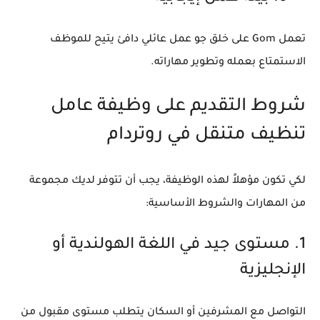
تعمل Gom على خلق جو عمل عائلي دافئ يتيح للموظف
الاستمتاع بعمله وتطوير مهاراته.
شروط التقديم على وظيفة عامل
تنظيف متنقل في روتردام
لكي تكون مؤهلاً لهذه الوظيفة، يجب أن تتوفر لديك مجموعة
من المهارات والشروط الأساسية:
1. مستوى جيد في اللغة الهولندية أو
الإنجليزية
التواصل مع المشرفين أو السكان يتطلب مستوى مقبول من