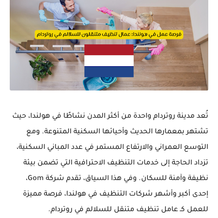
تُعد مدينة روتردام واحدة من أكثر المدن نشاطًا في هولندا، حيث
تشتهر بمعمارها الحديث وأحيائها السكنية المتنوعة. ومع
التوسع العمراني والارتفاع المستمر في عدد المباني السكنية،
تزداد الحاجة إلى خدمات التنظيف الاحترافية التي تضمن بيئة
نظيفة وآمنة للسكان. وفي هذا السياق، تقدم شركة
Gom
،
إحدى أكبر وأشهر شركات التنظيف في هولندا، فرصة مميزة
للعمل كـ
عامل تنظيف متنقل للسلالم في روتردام
.