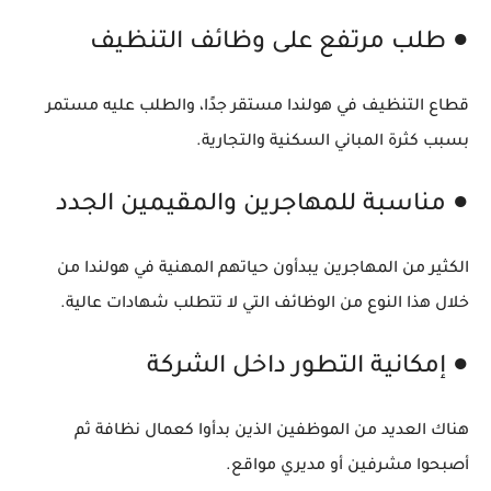
● طلب مرتفع على وظائف التنظيف
قطاع التنظيف في هولندا مستقر جدًا، والطلب عليه مستمر
بسبب كثرة المباني السكنية والتجارية.
● مناسبة للمهاجرين والمقيمين الجدد
الكثير من المهاجرين يبدأون حياتهم المهنية في هولندا من
خلال هذا النوع من الوظائف التي لا تتطلب شهادات عالية.
● إمكانية التطور داخل الشركة
هناك العديد من الموظفين الذين بدأوا كعمال نظافة ثم
أصبحوا مشرفين أو مديري مواقع.