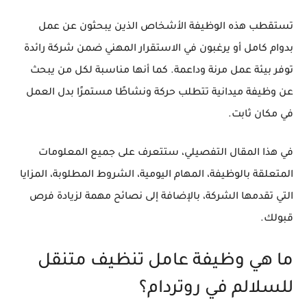
تستقطب هذه الوظيفة الأشخاص الذين يبحثون عن عمل
بدوام كامل أو يرغبون في الاستقرار المهني ضمن شركة رائدة
توفر بيئة عمل مرنة وداعمة. كما أنها مناسبة لكل من يبحث
عن وظيفة ميدانية تتطلب حركة ونشاطًا مستمرًا بدل العمل
في مكان ثابت.
في هذا المقال التفصيلي، ستتعرف على جميع المعلومات
المتعلقة بالوظيفة، المهام اليومية، الشروط المطلوبة، المزايا
التي تقدمها الشركة، بالإضافة إلى نصائح مهمة لزيادة فرص
قبولك.
ما هي وظيفة عامل تنظيف متنقل
للسلالم في روتردام؟