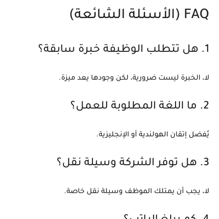
FAQ (الأسئلة الشائعة)
1. هل تتطلب الوظيفة خبرة سابقة؟
لا، الخبرة ليست ضرورية، لكن وجودها يعد ميزة.
2. ما اللغة المطلوبة للعمل؟
يُفضل إتقان الهولندية أو الإنجليزية.
3. هل توفر الشركة وسيلة نقل؟
لا، يجب أن يمتلك الموظف وسيلة نقل خاصة.