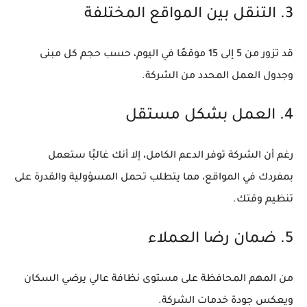
3. التنقل بين المواقع المختلفة
قد تزور من 5 إلى 15 موقعًا في اليوم، حسب حجم كل مبنى
وجدول العمل المحدد من الشركة.
4. العمل بشكل مستقل
رغم أن الشركة توفر الدعم الكامل، إلا أنك غالبًا ستعمل
بمفردك في المواقع، مما يتطلب تحمل المسؤولية والقدرة على
تنظيم وقتك.
5. ضمان رضا العملاء
من المهم المحافظة على مستوى نظافة عالي يرضي السكان
ويعكس جودة خدمات الشركة.