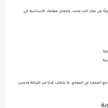
ًا عن عقار ثابت محدد، وتتمثل مهامك الأساسية في:
ية
سية
ع العملاء في الموقع، ما يتطلب قدرًا من اللباقة وحسن
بة