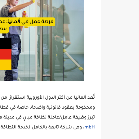
تُعد ألمانيا من أكثر الدول الأوروبية استقرار
ومحكومة بعقود قانونية واضحة، خاصة في قطا
تبرز وظيفة
عامل/عاملة نظافة مبانٍ في مدينة ه
mbH
، وهي شركة تابعة بالكامل لخدمة النظافة ا