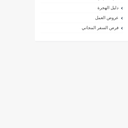
دليل الهجرة
عروض العمل
فرص السفر المجاني