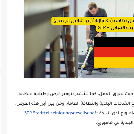
ًا من حيث سوق العمل، كما تشتهر بتوفير فرص وظيفية منظمة
ع
الخدمات البلدية والنظافة العامة
. ومن بين أبرز هذه الفرص،
امبورغ
لدى شركة
STR Stadtteilreinigungsgesellschaft
لبلدية في هامبورغ.