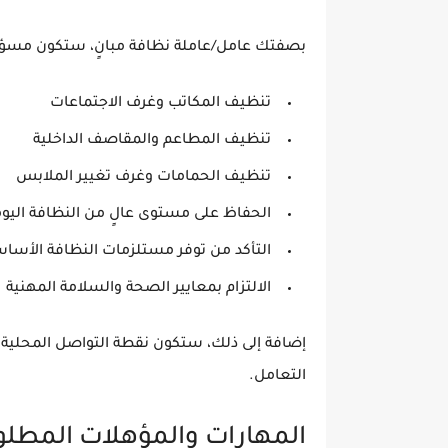
بصفتك عامل/عاملة نظافة مبانٍ، ستكون مسؤول
تنظيف المكاتب وغرف الاجتماعات
تنظيف المطاعم والمقاصف الداخلية
تنظيف الحمامات وغرف تغيير الملابس
الحفاظ على مستوى عالٍ من النظافة اليوم
التأكد من توفر مستلزمات النظافة الأسا
الالتزام بمعايير الصحة والسلامة المهنية
إضافة إلى ذلك، ستكون
نقطة التواصل المحلية
م
التعامل.
المهارات والمؤهلات المطلو