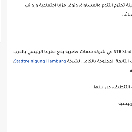
 تحترم التنوع والمساواة، وتوفر مزايا اجتماعية ورواتب
مًا.
STR Stad
هي شركة خدمات حضرية يقع مقرها الرئيسي بالقرب
التابعة المملوكة بالكامل لشركة
Stadtreinigung Hamburg
،
.
رئيسية