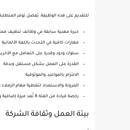
للتقديم على هذه الوظيفة، يُفضل توفر المتطلبات
خبرة مهنية سابقة في وظائف تنظيف مماثل
مهارات كافية في التحدث باللغة الألمانية
سلوك ودود وقدرة على التعامل مع الآخري
القدرة على العمل بشكل مستقل وبدقة
الالتزام بالمواعيد والموثوقية
المرونة والاستعداد لتغطية مهام الزملاء ع
رخصة قيادة من الفئة B تُعد ميزة إضافية وليست شرطًا
بيئة العمل وثقافة الشركة