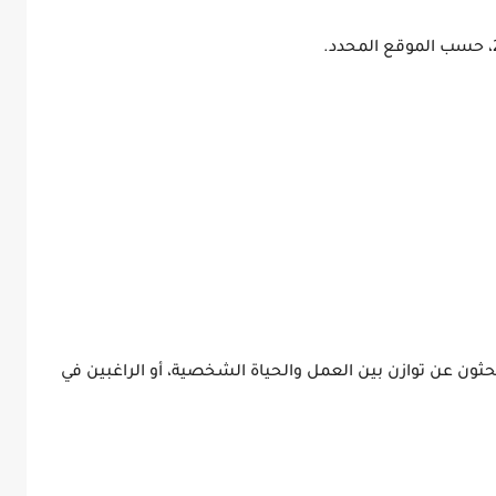
، حسب الموقع المحدد.
ثون عن توازن بين العمل والحياة الشخصية، أو الراغبين في