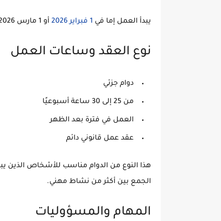
يبدأ العمل إما في
1 فبراير 2026
أو
1 مارس 2026
نوع العقد وساعات العمل
دوام جزئي
من
25 إلى 30 ساعة أسبوعيًا
العمل في فترة
بعد الظهر
عقد عمل قانوني دائم
هذا النوع من الدوام مناسب للأشخاص الذين يبح
الجمع بين أكثر من نشاط مهني.
المهام والمسؤوليات