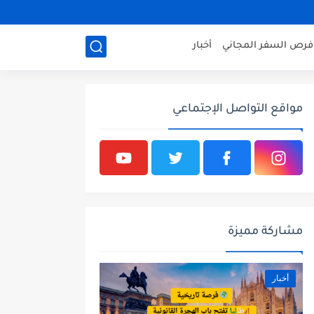
فرص السفر المجاني
أخبار
مواقع التواصل الإجتماعي
مشاركة مميزة
أخبار