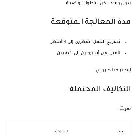
بدون وعود، لكن بخطوات واضحة.
مدة المعالجة المتوقعة
تصريح العمل: شهرين إلى 4 أشهر
الفيزا: من أسبوعين إلى شهرين
الصبر هنا ضروري.
التكاليف المحتملة
تقريبًا:
البند
التكلفة