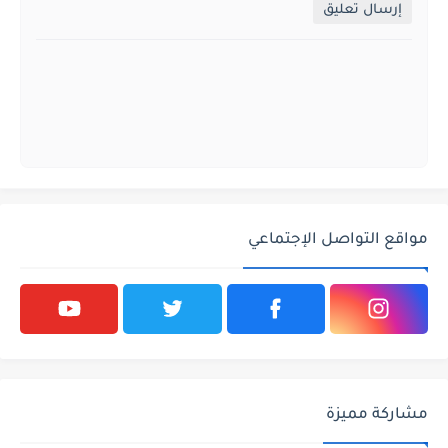
إرسال تعليق
مواقع التواصل الإجتماعي
مشاركة مميزة