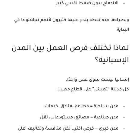
الاندماج بدون ضغط نفسي كبير
وبصراحة، هذه نقطة يندم عليها كثيرون لأنهم تجاهلوها في
البداية.
لماذا تختلف فرص العمل بين المدن
الإسبانية؟
إسبانيا ليست سوق عمل واحدًا.
كل مدينة “تعيش” على قطاع معين:
مدن سياحية = مطاعم، فنادق، خدمات
مدن صناعية = مصانع، مستودعات، نقل
مدن كبرى = فرص أكثر… لكن منافسة وتكاليف أعلى