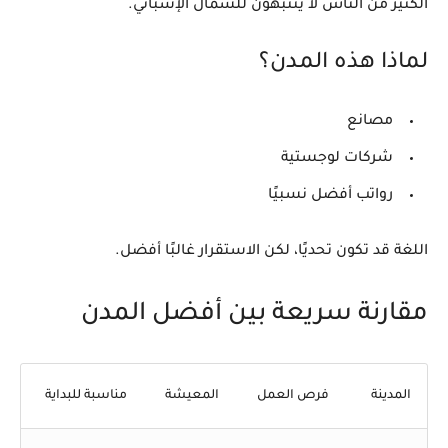
الكثير من الناس لا ينتبهون للشمال الإسباني.
لماذا هذه المدن؟
مصانع
شركات لوجستية
رواتب أفضل نسبيًا
اللغة قد تكون تحديًا، لكن الاستقرار غالبًا أفضل.
مقارنة سريعة بين أفضل المدن
المدينة
فرص العمل
المعيشة
مناسبة للبداية