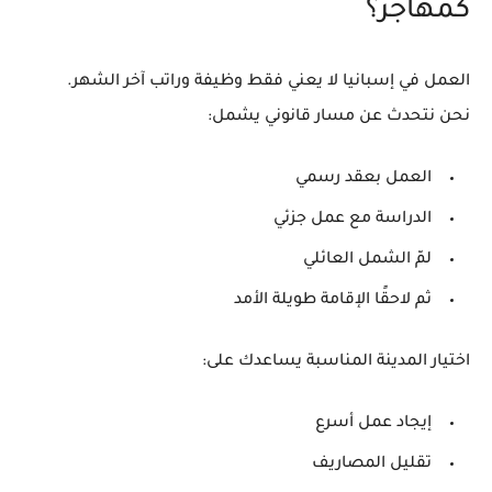
كمهاجر؟
العمل في إسبانيا لا يعني فقط وظيفة وراتب آخر الشهر.
نحن نتحدث عن مسار قانوني يشمل:
العمل بعقد رسمي
الدراسة مع عمل جزئي
لمّ الشمل العائلي
ثم لاحقًا الإقامة طويلة الأمد
اختيار المدينة المناسبة يساعدك على:
إيجاد عمل أسرع
تقليل المصاريف