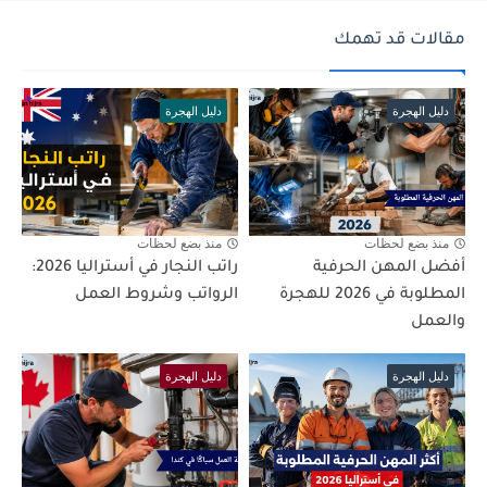
مقالات قد تهمك
دليل الهجرة
دليل الهجرة
منذ بضع لحظات
منذ بضع لحظات
أفضل المهن الحرفية
راتب النجار في أستراليا 2026:
المطلوبة في 2026 للهجرة
الرواتب وشروط العمل
والعمل
دليل الهجرة
دليل الهجرة