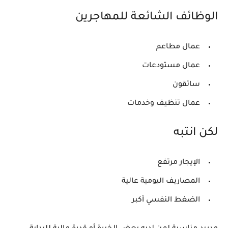
الوظائف الشائعة للمهاجرين
عمال مطاعم
عمال مستودعات
سائقون
عمال تنظيف وخدمات
لكن انتبه
الإيجار مرتفع
المصاريف اليومية عالية
الضغط النفسي أكبر