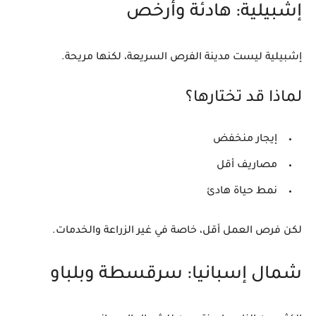
إشبيلية: هادئة وأرخص
إشبيلية ليست مدينة الفرص السريعة، لكنها مريحة.
لماذا قد تختارها؟
إيجار منخفض
مصاريف أقل
نمط حياة هادئ
لكن فرص العمل أقل، خاصة في غير الزراعة والخدمات.
شمال إسبانيا: سرقسطة وبلباو