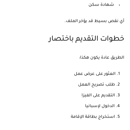
شهادة سكن
أي نقص بسيط قد يؤخر الملف.
خطوات التقديم باختصار
الطريق عادة يكون هكذا:
العثور على عرض عمل
طلب تصريح العمل
التقديم على الفيزا
الدخول لإسبانيا
استخراج بطاقة الإقامة