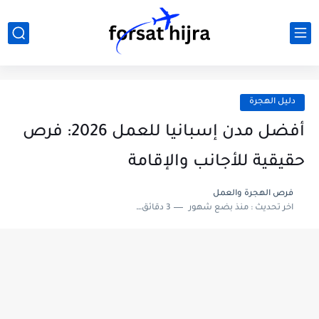
دليل الهجرة
أفضل مدن إسبانيا للعمل 2026: فرص
حقيقية للأجانب والإقامة
فرص الهجرة والعمل
اخر تحديث :
منذ بضع شهور
3 دقائق للقراءة