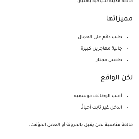
مالقة مدينة سياحية بامتياز.
مميزاتها
طلب دائم على العمال
جالية مهاجرين كبيرة
طقس ممتاز
لكن الواقع
أغلب الوظائف موسمية
الدخل غير ثابت أحيانًا
مالقة مناسبة لمن يقبل بالمرونة أو العمل المؤقت.