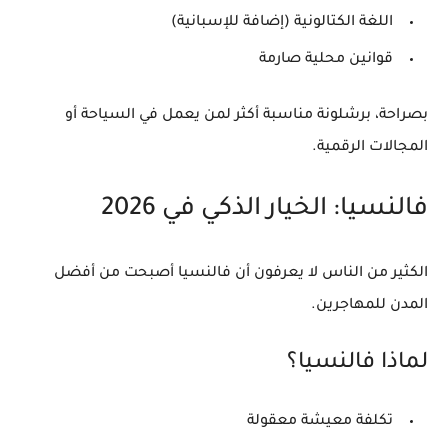
اللغة الكتالونية (إضافة للإسبانية)
قوانين محلية صارمة
بصراحة، برشلونة مناسبة أكثر لمن يعمل في السياحة أو
المجالات الرقمية.
فالنسيا: الخيار الذكي في 2026
الكثير من الناس لا يعرفون أن فالنسيا أصبحت من
أفضل
المدن للمهاجرين
.
لماذا فالنسيا؟
تكلفة معيشة معقولة