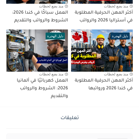
منذ بضع لحظات
منذ بضع لحظات
أكثر المهن الحرفية المطلوبة
العمل سباكًا في كندا 2026:
في أستراليا 2026 والرواتب
الشروط والرواتب والتقديم
دليل الهجرة
دليل الهجرة
منذ بضع لحظات
منذ بضع لحظات
أكثر المهن الحرفية المطلوبة
العمل كهربائيًا في ألمانيا
في كندا 2026 ورواتبها
2026: الشروط والرواتب
والتقديم
تعليقات