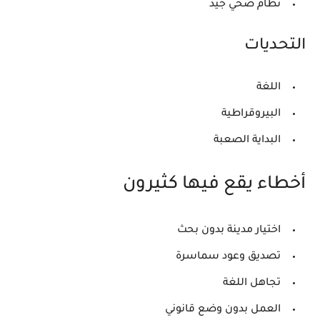
نظام صحي جيد
التحديات
اللغة
البيروقراطية
البداية الصعبة
أخطاء يقع فيها كثيرون
اختيار مدينة بدون بحث
تصديق وعود سماسرة
تجاهل اللغة
العمل بدون وضع قانوني