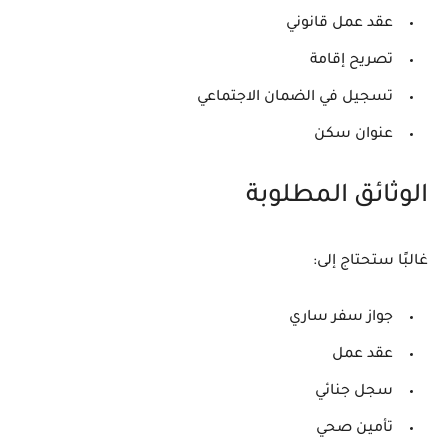
عقد عمل قانوني
تصريح إقامة
تسجيل في الضمان الاجتماعي
عنوان سكن
الوثائق المطلوبة
غالبًا ستحتاج إلى:
جواز سفر ساري
عقد عمل
سجل جنائي
تأمين صحي