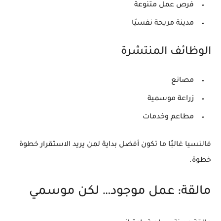
فرص عمل متنوعة
مدينة مريحة نفسيًا
الوظائف المنتشرة
مصانع
زراعة موسمية
مطاعم وخدمات
فالنسيا غالبًا ما تكون
أفضل بداية
لمن يريد الاستقرار خطوة
خطوة.
مالقة: عمل موجود… لكن موسمي