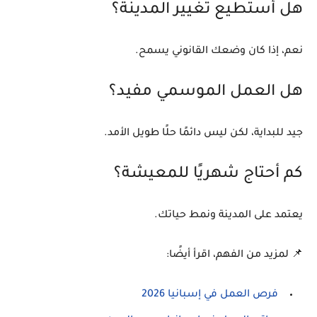
هل أستطيع تغيير المدينة؟
نعم، إذا كان وضعك القانوني يسمح.
هل العمل الموسمي مفيد؟
جيد للبداية، لكن ليس دائمًا حلًا طويل الأمد.
كم أحتاج شهريًا للمعيشة؟
يعتمد على المدينة ونمط حياتك.
📌 لمزيد من الفهم، اقرأ أيضًا:
فرص العمل في إسبانيا 2026