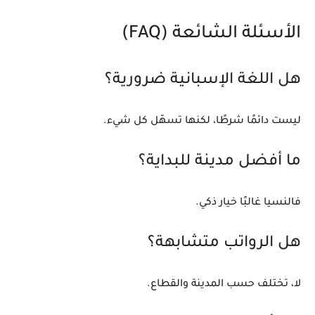
الأسئلة الشائعة (FAQ)
هل اللغة الإسبانية ضرورية؟
ليست دائمًا شرطًا، لكنها تسهّل كل شيء.
ما أفضل مدينة للبداية؟
فالنسيا غالبًا خيار ذكي.
هل الرواتب متشابهة؟
لا، تختلف حسب المدينة والقطاع.