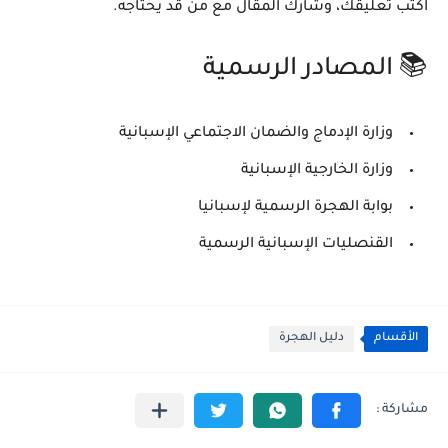
اكتب تعليقك، وشارك المقال مع من قد يحتاجه.
📚 المصادر الرسمية
وزارة الإدماج والضمان الاجتماعي الإسبانية
وزارة الخارجية الإسبانية
بوابة الهجرة الرسمية لإسبانيا
القنصليات الإسبانية الرسمية
الأقسام
دليل الهجرة