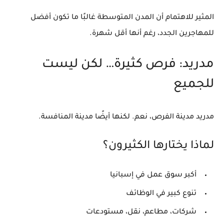
المثير للاهتمام أن المدن المتوسطة غالبًا ما تكون
أفضل
للمهاجرين الجدد
، رغم أنها أقل شهرة.
مدريد: فرص كثيرة… لكن ليست
للجميع
مدريد مدينة الفرص، نعم. لكنها أيضًا مدينة المنافسة.
لماذا يختارها الكثيرون؟
أكبر سوق عمل في إسبانيا
تنوع كبير في الوظائف
شركات، مطاعم، نقل، مستودعات