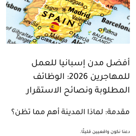
أفضل مدن إسبانيا للعمل
للمهاجرين 2026: الوظائف
المطلوبة ونصائح الاستقرار
مقدمة: لماذا المدينة أهم مما تظن؟
دعنا نكون واقعيين قليلًا.