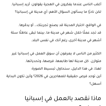
أغلب الناس عندما يفكرون في الهجرة يقولون:
أريد إسبانيا
.
لكن نادرًا ما يسألون السؤال الأهم:
أي مدينة في إسبانيا؟
في الواقع، اختيار المدينة قد يصنع تجربتك… أو يدمّرها.
قد تجد عملًا خلال شهر في مدينة ما، بينما تبقى عاطلًا ستة
أشهر في مدينة أخرى، رغم أنك في نفس البلد.
الكثير من الناس لا يعرفون أن سوق العمل في إسبانيا
غير
متوازن
. كل مدينة لها طابعها، فرصها، وتحدياتها.
لهذا، في هذا الدليل، سنحاول تبسيط الصورة:
أين توجد فرص حقيقية للمهاجرين في 2026؟ وأين تكون البداية
أسهل؟
ماذا نقصد بالعمل في إسبانيا