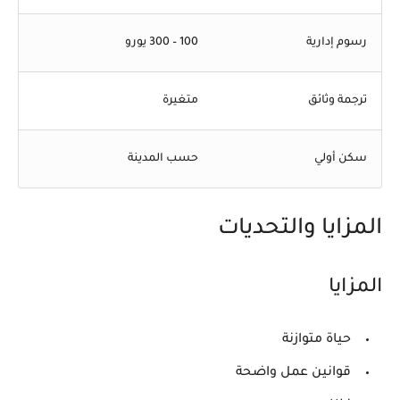
رسوم إدارية
100 – 300 يورو
ترجمة وثائق
متغيرة
سكن أولي
حسب المدينة
المزايا والتحديات
المزايا
حياة متوازنة
قوانين عمل واضحة