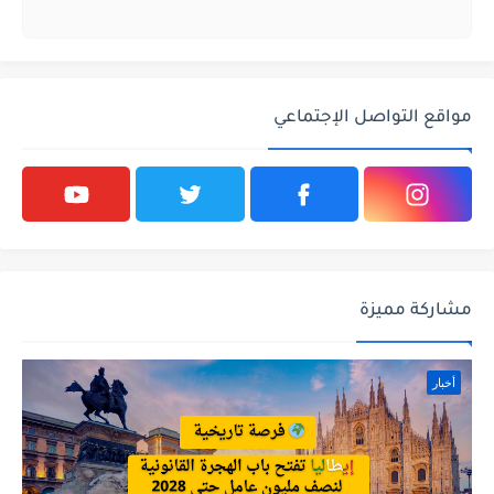
مواقع التواصل الإجتماعي
مشاركة مميزة
أخبار