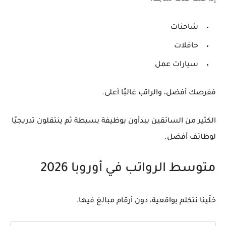
شاحنات
حافلات
سيارات عمل
ففرصك أفضل، والراتب غالبًا أعلى.
الكثير من السائقين يبدأون بوظيفة بسيطة ثم ينتقلون تدريجيًا
لوظائف أفضل.
متوسط الرواتب في أوروبا 2026
خلّينا نتكلم بواقعية، دون أرقام مبالغ فيها.