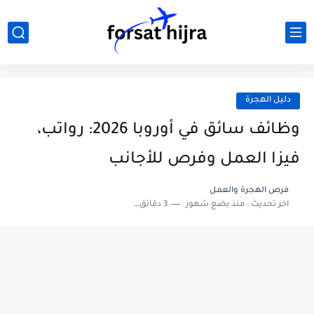
دليل الهجرة
وظائف سائق في أوروبا 2026: رواتب،
فيزا العمل وفرص للأجانب
فرص الهجرة والعمل
اخر تحديث :
منذ بضع شهور
3 دقائق للقراءة