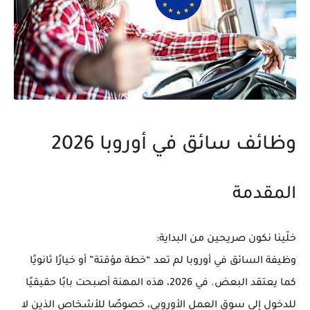
وظائف سائق في أوروبا 2026
المقدمة
خلّينا نكون صريحين من البداية:
وظيفة السائق في أوروبا لم تعد “خطة مؤقتة” أو خيارًا ثانويًا
كما يعتقد البعض. في 2026، هذه المهنة أصبحت بابًا حقيقيًا
للدخول إلى سوق العمل الأوروبي، خصوصًا للأشخاص الذين لا