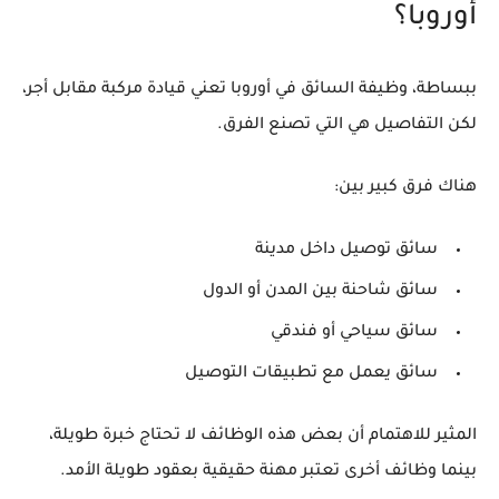
أوروبا؟
ببساطة، وظيفة السائق في أوروبا تعني قيادة مركبة مقابل أجر،
لكن التفاصيل هي التي تصنع الفرق.
هناك فرق كبير بين:
سائق توصيل داخل مدينة
سائق شاحنة بين المدن أو الدول
سائق سياحي أو فندقي
سائق يعمل مع تطبيقات التوصيل
المثير للاهتمام أن بعض هذه الوظائف لا تحتاج خبرة طويلة،
بينما وظائف أخرى تعتبر مهنة حقيقية بعقود طويلة الأمد.