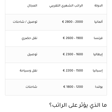
الدولة
الراتب الشهري التقريبي
المجال
ألمانيا
2000 – 2800 €
توصيل / شاحنات
فرنسا
1900 – 2600 €
نقل حضري
إيطاليا
1600 – 2300 €
توصيل
إسبانيا
1500 – 2200 €
نقل وسياحة
بولندا
1200 – 1800 €
شاحنات
ما الذي يؤثر على الراتب؟