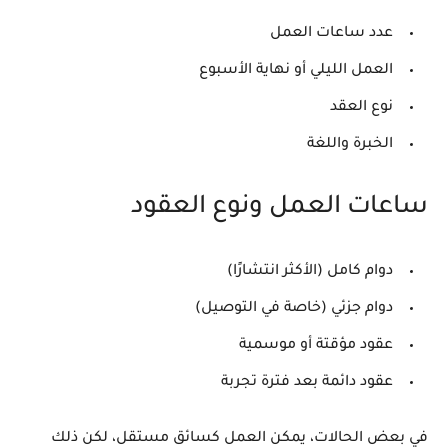
عدد ساعات العمل
العمل الليلي أو نهاية الأسبوع
نوع العقد
الخبرة واللغة
ساعات العمل ونوع العقود
دوام كامل (الأكثر انتشارًا)
دوام جزئي (خاصة في التوصيل)
عقود مؤقتة أو موسمية
عقود دائمة بعد فترة تجربة
في بعض الحالات، يمكن العمل كسائق مستقل، لكن ذلك