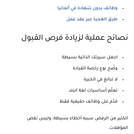
وظائف بدون شهادة في ألمانيا
طرق الهجرة عبر عقد عمل
نصائح عملية لزيادة فرص القبول
اجعل سيرتك الذاتية بسيطة
وضّح نوع رخصة القيادة
لا تبالغ في الخبرة
تعلّم أساسيات لغة البلد
قدّم على وظائف حقيقية فقط
الكثير من الرفض سببه أخطاء بسيطة، وليس نقص
المؤهلات.