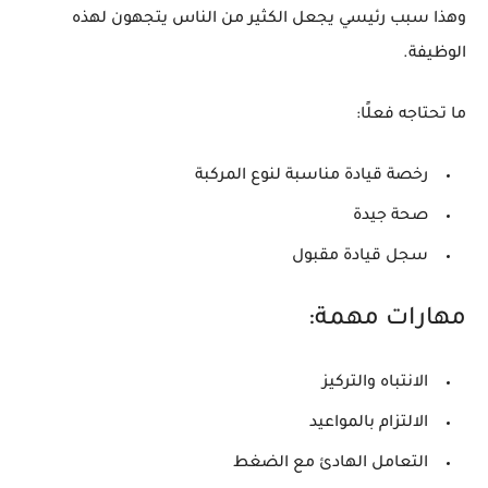
وهذا سبب رئيسي يجعل الكثير من الناس يتجهون لهذه
الوظيفة.
ما تحتاجه فعلًا:
رخصة قيادة مناسبة لنوع المركبة
صحة جيدة
سجل قيادة مقبول
مهارات مهمة:
الانتباه والتركيز
الالتزام بالمواعيد
التعامل الهادئ مع الضغط