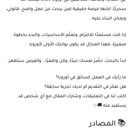
سحريًا، لكنها فرصة حقيقية لمن يبحث عن عمل واضح، قانوني،
ويمكن البناء عليه.
إذا كنت مستعدًا للالتزام، وتعلّم الأساسيات، والبدء بخطوة
صغيرة، فهذا المجال قد يكون بوابتك الأولى لأوروبا.
ابدأ بالبحث، حضّر نفسك جيدًا، وكن واقعيًا… والفرص ستظهر.
ما رأيك في العمل كسائق في أوروبا؟
هل تفكر في التقديم أم لديك تجربة سابقة؟
اكتب لنا في التعليقات، وشارك المقال مع أي شخص قد
يستفيد منه 🚚✨
📚 المصادر