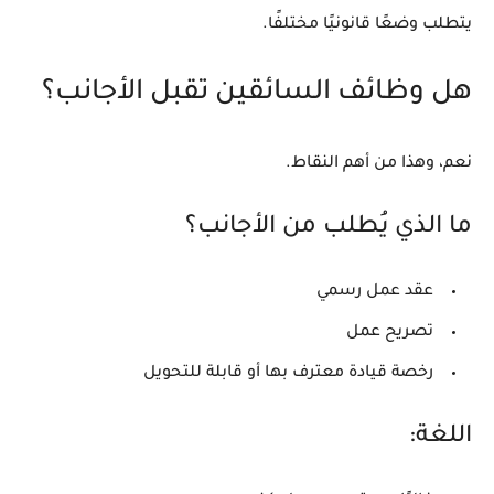
يتطلب وضعًا قانونيًا مختلفًا.
هل وظائف السائقين تقبل الأجانب؟
نعم، وهذا من أهم النقاط.
ما الذي يُطلب من الأجانب؟
عقد عمل رسمي
تصريح عمل
رخصة قيادة معترف بها أو قابلة للتحويل
اللغة: