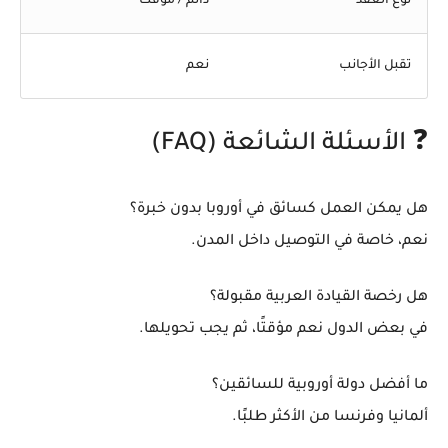
نوع العقد
دائم / مؤقت
تقبل الأجانب
نعم
❓ الأسئلة الشائعة (FAQ)
هل يمكن العمل كسائق في أوروبا بدون خبرة؟
نعم، خاصة في التوصيل داخل المدن.
هل رخصة القيادة العربية مقبولة؟
في بعض الدول نعم مؤقتًا، ثم يجب تحويلها.
ما أفضل دولة أوروبية للسائقين؟
ألمانيا وفرنسا من الأكثر طلبًا.