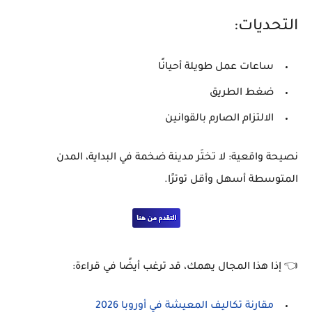
التحديات:
ساعات عمل طويلة أحيانًا
ضغط الطريق
الالتزام الصارم بالقوانين
نصيحة واقعية:
لا تختَر مدينة ضخمة في البداية، المدن
المتوسطة أسهل وأقل توترًا.
👈
إذا هذا المجال يهمك، قد ترغب أيضًا في قراءة:
مقارنة تكاليف المعيشة في أوروبا 2026