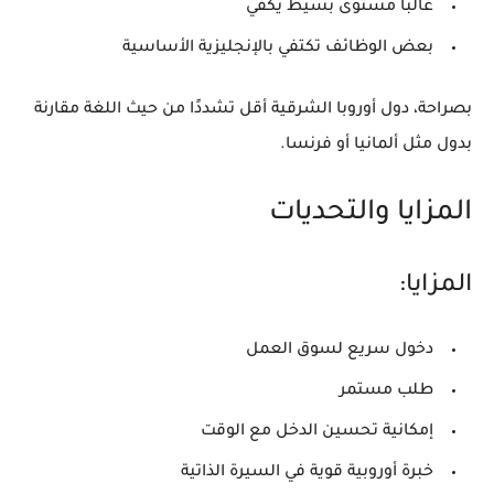
غالبًا مستوى بسيط يكفي
بعض الوظائف تكتفي بالإنجليزية الأساسية
بصراحة، دول أوروبا الشرقية أقل تشددًا من حيث اللغة مقارنة
بدول مثل ألمانيا أو فرنسا.
المزايا والتحديات
المزايا:
دخول سريع لسوق العمل
طلب مستمر
إمكانية تحسين الدخل مع الوقت
خبرة أوروبية قوية في السيرة الذاتية