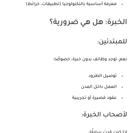
معرفة أساسية بالتكنولوجيا (تطبيقات، خرائط)
الخبرة: هل هي ضرورية؟
للمبتدئين:
نعم، توجد وظائف بدون خبرة، خصوصًا:
توصيل الطرود
العمل داخل المدن
عقود قصيرة أو تجريبية
لأصحاب الخبرة:
إذا كنت قدت سابقًا: