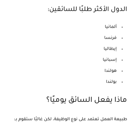
الدول الأكثر طلبًا للسائقين:
ألمانيا
فرنسا
إيطاليا
إسبانيا
هولندا
بولندا
ماذا يفعل السائق يوميًا؟
طبيعة العمل تعتمد على نوع الوظيفة، لكن غالبًا ستقوم بـ: