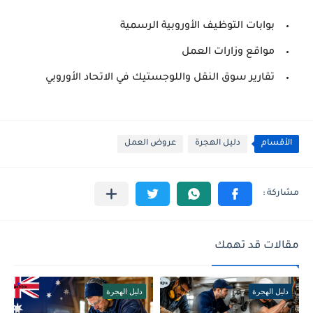
بوابات التوظيف الأوروبية الرسمية
مواقع وزارات العمل
تقارير سوق النقل واللوجستيك في الاتحاد الأوروبي
الأقسام
دليل الهجرة
عروض العمل
مقالات قد تهمك
دليل الهجرة
دليل الهجرة