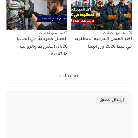
منذ بضع لحظات
منذ بضع لحظات
أكثر المهن الحرفية المطلوبة
العمل كهربائيًا في ألمانيا
في كندا 2026 ورواتبها
2026: الشروط والرواتب
والتقديم
تعليقات
إرسال تعليق