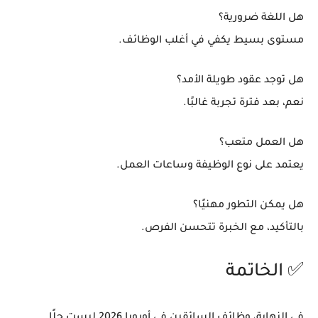
هل اللغة ضرورية؟
مستوى بسيط يكفي في أغلب الوظائف.
هل توجد عقود طويلة الأمد؟
نعم، بعد فترة تجربة غالبًا.
هل العمل متعب؟
يعتمد على نوع الوظيفة وساعات العمل.
هل يمكن التطور مهنيًا؟
بالتأكيد، مع الخبرة تتحسن الفرص.
✅ الخاتمة
في النهاية، وظائف السائقين في أوروبا 2026 ليست حلًا