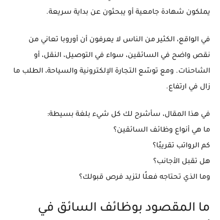
يملكون شهادة جامعية أو يبحثون عن بداية سريعة.
في الواقع، الكثير من الناس لا يعرفون أن أوروبا تعاني من
نقص واضح في السائقين، سواء في التوصيل، النقل، أو
الشاحنات. ومع توسّع التجارة الإلكترونية والسياحة، الطلب ما
زال في ارتفاع.
في هذا المقال، سأشرح لك كل شيء بلغة بسيطة:
ما هي أنواع وظائف السائقين؟
كم الرواتب تقريبًا؟
هل تقبل الأجانب؟
وما الذي تحتاجه فعلًا لتزيد فرص قبولك؟
ما المقصود بوظائف السائق في