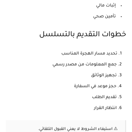
إثبات مالي
تأمين صحي
خطوات التقديم بالتسلسل
تحديد مسار الهجرة المناسب
جمع المعلومات من مصدر رسمي
تجهيز الوثائق
حجز موعد في السفارة
تقديم الطلب
انتظار القرار
⚠️ استيفاء الشروط لا يعني القبول التلقائي.