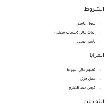
الشروط
قبول جامعي
إثبات مالي (حساب مغلق)
تأمين صحي
المزايا
تعليم عالي الجودة
عمل جزئي
فرص بعد التخرج
التحديات