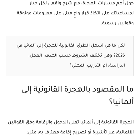
حول أهم مسارات الهجرة، مع شرح واقعي لكل خيار
لمساعدتك على اتخاذ قرار واعٍ مبني على معلومات موثوقة
وقوانين رسمية.
لكن ما هي أسهل الطرق القانونية للهجرة إلى ألمانيا في
2026؟ وهل تختلف الشروط حسب الهدف: العمل،
الدراسة، أم التدريب المهني؟
ما المقصود بالهجرة القانونية إلى
ألمانيا؟
الهجرة القانونية إلى ألمانيا تعني
الدخول والإقامة وفق القوانين
الألمانية
، عبر تأشيرة أو تصريح إقامة معترف به، مثل: