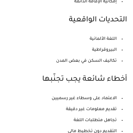
إمكانية الإقامة الدائمة
التحديات الواقعية
اللغة الألمانية
البيروقراطية
تكاليف السكن في بعض المدن
أخطاء شائعة يجب تجنّبها
الاعتماد على وسطاء غير رسميين
تقديم معلومات غير دقيقة
تجاهل متطلبات اللغة
التقديم دون تخطيط مالي