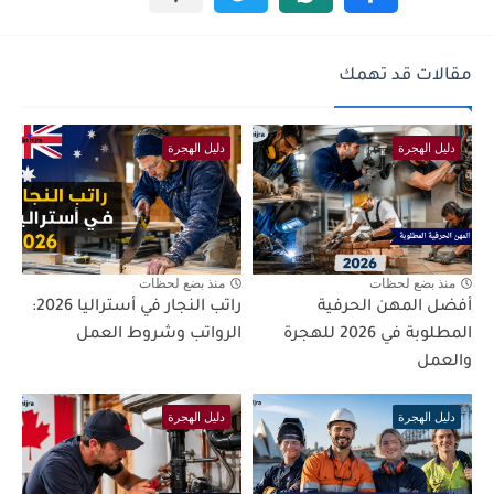
مقالات قد تهمك
دليل الهجرة
دليل الهجرة
منذ بضع لحظات
منذ بضع لحظات
أفضل المهن الحرفية
راتب النجار في أستراليا 2026:
المطلوبة في 2026 للهجرة
الرواتب وشروط العمل
والعمل
دليل الهجرة
دليل الهجرة