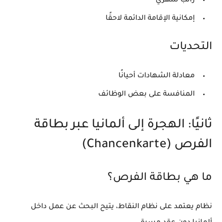
راتب شهري
إمكانية الإقامة الدائمة لاحقًا
التحديات
معادلة الشهادات أحيانًا
المنافسة على بعض الوظائف
ثانيًا: الهجرة إلى ألمانيا عبر بطاقة
الفرص (Chancenkarte)
ما هي بطاقة الفرص؟
نظام يعتمد على
نظام النقاط
، يتيح البحث عن عمل داخل