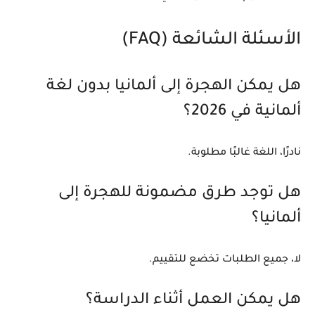
الأسئلة الشائعة (FAQ)
هل يمكن الهجرة إلى ألمانيا بدون لغة
ألمانية في 2026؟
نادرًا، اللغة غالبًا مطلوبة.
هل توجد طرق مضمونة للهجرة إلى
ألمانيا؟
لا، جميع الطلبات تخضع للتقييم.
هل يمكن العمل أثناء الدراسة؟