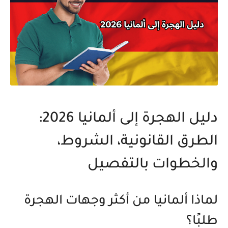
دليل الهجرة إلى ألمانيا 2026:
الطرق القانونية، الشروط،
والخطوات بالتفصيل
لماذا ألمانيا من أكثر وجهات الهجرة
طلبًا؟