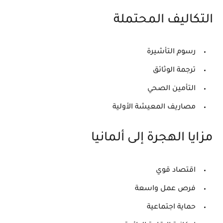
التكاليف المحتملة
رسوم التأشيرة
ترجمة الوثائق
التأمين الصحي
مصاريف المعيشة الأولية
مزايا الهجرة إلى ألمانيا
اقتصاد قوي
فرص عمل واسعة
حماية اجتماعية