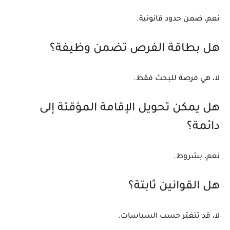
نعم، ضمن حدود قانونية.
هل بطاقة الفرص تضمن وظيفة؟
لا، هي فرصة للبحث فقط.
هل يمكن تحويل الإقامة المؤقتة إلى
دائمة؟
نعم، بشروط.
هل القوانين ثابتة؟
لا، قد تتغيّر حسب السياسات.