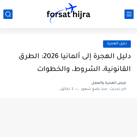
دليل الهجرة
دليل الهجرة إلى ألمانيا 2026: الطرق
القانونية، الشروط، والخطوات
فرص الهجرة والعمل
اخر تحديث :
منذ بضع شهور
3 دقائق للقراءة