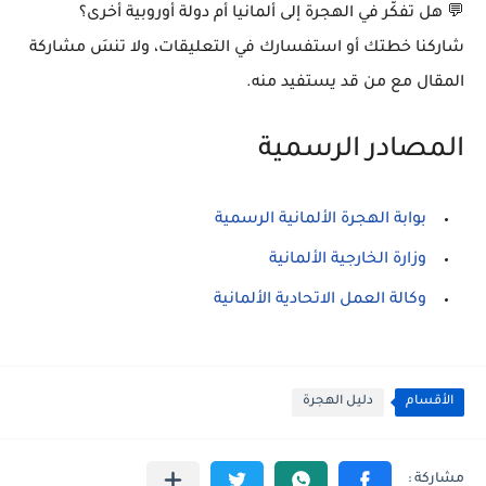
💬 هل تفكّر في الهجرة إلى ألمانيا أم دولة أوروبية أخرى؟
شاركنا خطتك أو استفسارك في التعليقات، ولا تنسَ مشاركة
المقال مع من قد يستفيد منه.
المصادر الرسمية
بوابة الهجرة الألمانية الرسمية
وزارة الخارجية الألمانية
وكالة العمل الاتحادية الألمانية
الأقسام
دليل الهجرة