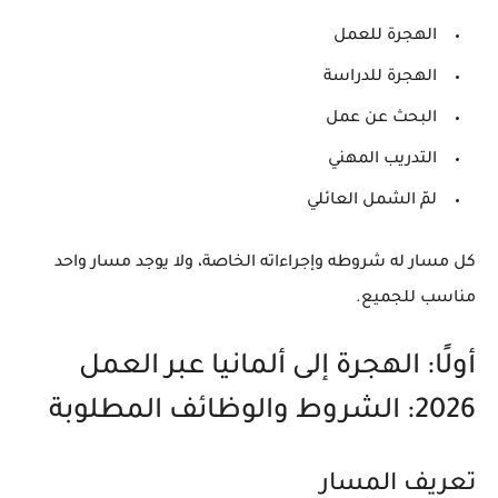
الهجرة للعمل
الهجرة للدراسة
البحث عن عمل
التدريب المهني
لمّ الشمل العائلي
كل مسار له شروطه وإجراءاته الخاصة، ولا يوجد مسار واحد
مناسب للجميع.
أولًا: الهجرة إلى ألمانيا عبر العمل
2026: الشروط والوظائف المطلوبة
تعريف المسار