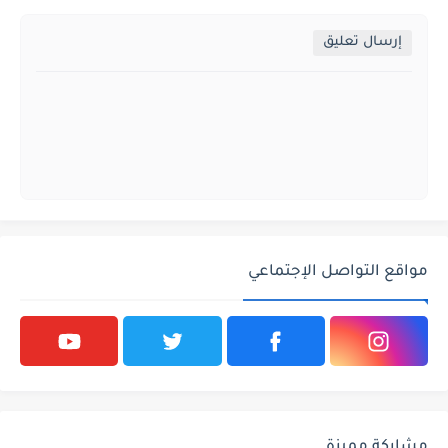
إرسال تعليق
مواقع التواصل الإجتماعي
مشاركة مميزة