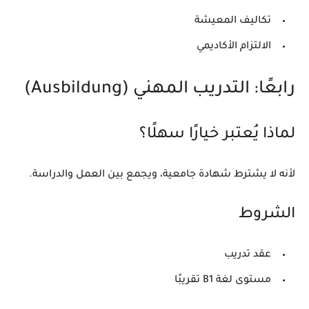
تكاليف المعيشة
الالتزام الأكاديمي
رابعًا: التدريب المهني (Ausbildung)
لماذا يُعتبر خيارًا سهلًا؟
لأنه لا يشترط شهادة جامعية، ويجمع بين العمل والدراسة.
الشروط
عقد تدريب
مستوى لغة B1 تقريبًا