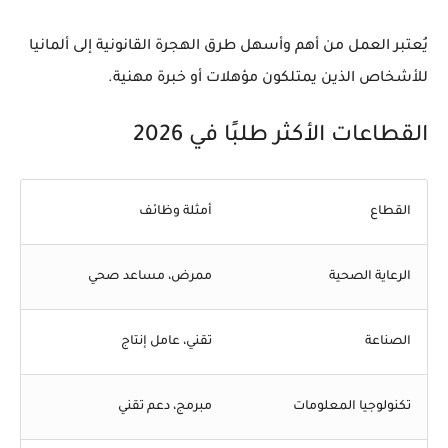
يُعتبر العمل من
أهم وأسهل طرق الهجرة القانونية إلى ألمانيا
للأشخاص الذين يمتلكون مؤهلات أو خبرة مهنية.
القطاعات الأكثر طلبًا في 2026
القطاع
أمثلة وظائف
الرعاية الصحية
ممرض، مساعد صحي
الصناعة
تقني، عامل إنتاج
تكنولوجيا المعلومات
مبرمج، دعم تقني