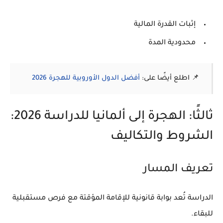
إثبات القدرة المالية
محدودية المدة
📌 اطلع أيضًا على:
أفضل الدول الأوروبية للهجرة 2026
ثالثًا: الهجرة إلى ألمانيا للدراسة 2026:
الشروط والتكاليف
تعريف المسار
الدراسة تُعد بوابة قانونية للإقامة المؤقتة مع فرص مستقبلية
للبقاء.