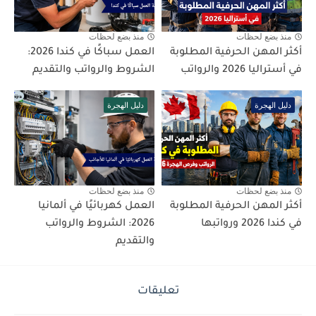
منذ بضع لحظات
منذ بضع لحظات
أكثر المهن الحرفية المطلوبة
العمل سباكًا في كندا 2026:
في أستراليا 2026 والرواتب
الشروط والرواتب والتقديم
دليل الهجرة
دليل الهجرة
منذ بضع لحظات
منذ بضع لحظات
أكثر المهن الحرفية المطلوبة
العمل كهربائيًا في ألمانيا
في كندا 2026 ورواتبها
2026: الشروط والرواتب
والتقديم
تعليقات