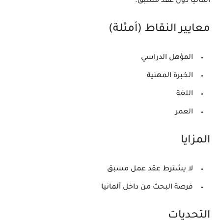
ألمانيا دون عقد مسبق.
معايير النقاط (أمثلة)
المؤهل الدراسي
الخبرة المهنية
اللغة
العمر
المزايا
لا يشترط عقد عمل مسبق
فرصة البحث من داخل ألمانيا
التحديات