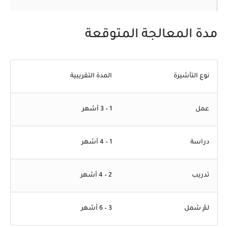
مدة المعالجة المتوقعة
نوع التأشيرة
المدة التقريبية
عمل
1 – 3 أشهر
دراسة
1 – 4 أشهر
تدريب
2 – 4 أشهر
لمّ شمل
3 – 6 أشهر