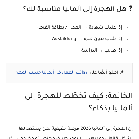
❓ هل الهجرة إلى ألمانيا مناسبة لك؟
إذا عندك شهادة → العمل / بطاقة الفرص
إذا شاب بدون خبرة → Ausbildung
إذا طالب → الدراسة
📌 اطلع أيضًا على:
رواتب العمل في ألمانيا حسب المهن
الخاتمة: كيف تخطّط للهجرة إلى
ألمانيا بذكاء؟
إن
الهجرة إلى ألمانيا 2026
فرصة حقيقية لمن يستعد لها