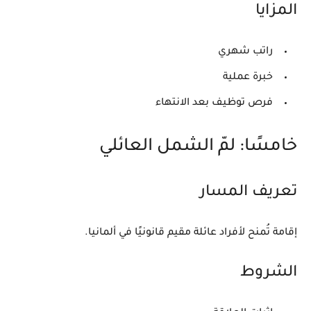
المزايا
راتب شهري
خبرة عملية
فرص توظيف بعد الانتهاء
خامسًا: لمّ الشمل العائلي
تعريف المسار
إقامة تُمنح لأفراد عائلة مقيم قانونيًا في ألمانيا.
الشروط