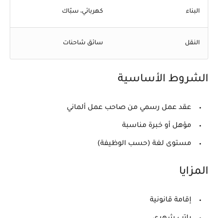
البناء
كهربائي، سبّاك
النقل
سائق شاحنات
الشروط الأساسية
عقد عمل رسمي من صاحب عمل ألماني
مؤهل أو خبرة مناسبة
مستوى لغة (حسب الوظيفة)
المزايا
إقامة قانونية