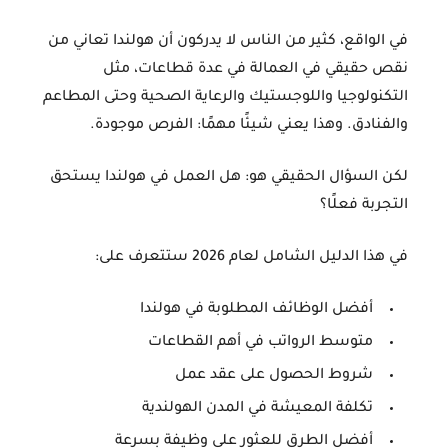
في الواقع، كثير من الناس لا يدركون أن هولندا تعاني من
نقص حقيقي في العمالة
في عدة قطاعات، مثل
التكنولوجيا واللوجستيك والرعاية الصحية وحتى المطاعم
والفنادق. وهذا يعني شيئًا مهمًا:
الفرص موجودة
.
لكن السؤال الحقيقي هو: هل العمل في هولندا يستحق
التجربة فعلًا؟
في هذا الدليل الشامل لعام
2026
ستتعرف على:
أفضل الوظائف المطلوبة في هولندا
متوسط الرواتب في أهم القطاعات
شروط الحصول على عقد عمل
تكلفة المعيشة في المدن الهولندية
أفضل الطرق للعثور على وظيفة بسرعة