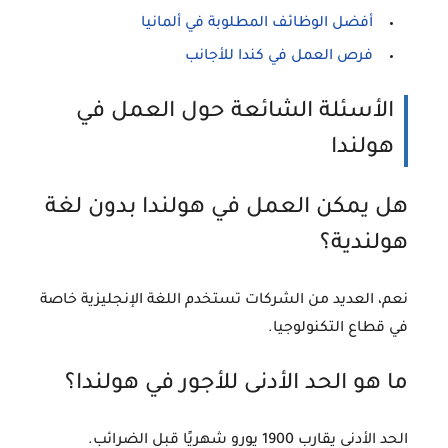
أفضل الوظائف المطلوبة في ألمانيا
فرص العمل في كندا للأجانب
الأسئلة الشائعة حول العمل في
هولندا
هل يمكن العمل في هولندا بدون لغة
هولندية؟
نعم، العديد من الشركات تستخدم اللغة الإنجليزية خاصة
في قطاع التكنولوجيا.
ما هو الحد الأدنى للأجور في هولندا؟
الحد الأدنى يقارب 1900 يورو شهريًا قبل الضرائب.