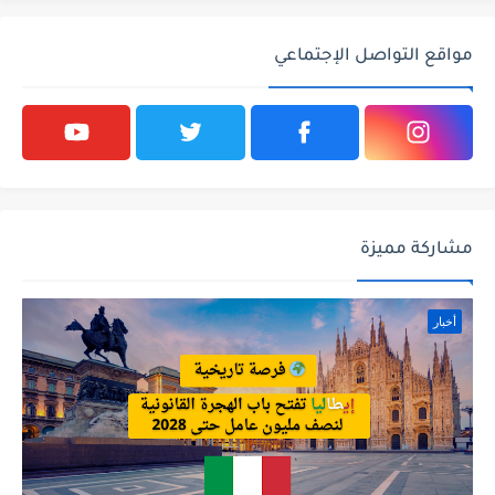
مواقع التواصل الإجتماعي
مشاركة مميزة
أخبار