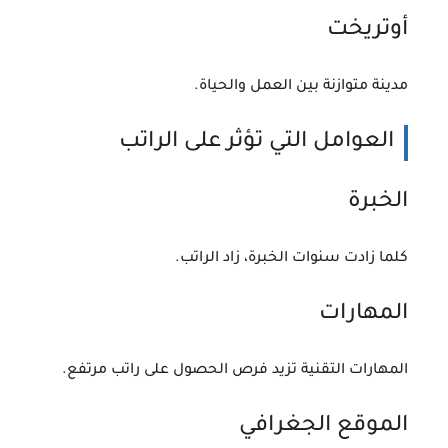
أوتريخت
مدينة متوازنة بين العمل والحياة.
العوامل التي تؤثر على الراتب
الخبرة
كلما زادت سنوات الخبرة، زاد الراتب.
المهارات
المهارات التقنية تزيد فرص الحصول على راتب مرتفع.
الموقع الجغرافي