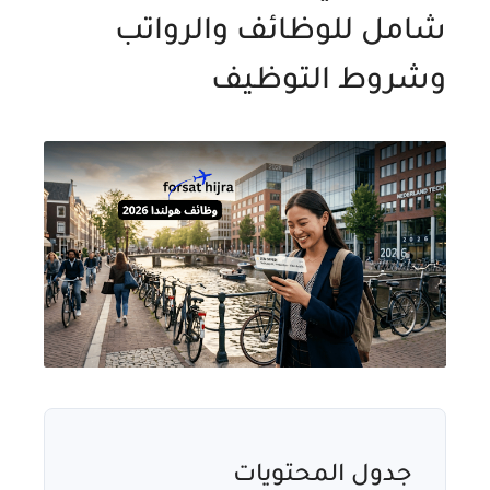
شامل للوظائف والرواتب
وشروط التوظيف
جدول المحتويات