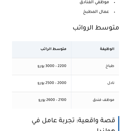
موظفي الفنادق
عمال المطبخ
متوسط الرواتب
الوظيفة
متوسط الراتب
طباخ
2200 – 3000 يورو
نادل
2000 – 2500 يورو
موظف فندق
2100 – 2600 يورو
قصة واقعية: تجربة عامل في