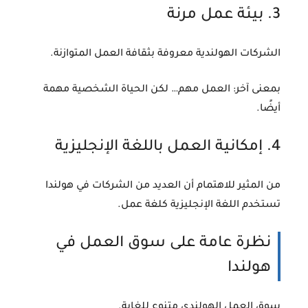
3. بيئة عمل مرنة
الشركات الهولندية معروفة بثقافة العمل المتوازنة.
بمعنى آخر: العمل مهم… لكن
الحياة الشخصية مهمة
أيضًا
.
4. إمكانية العمل باللغة الإنجليزية
من المثير للاهتمام أن العديد من الشركات في هولندا
تستخدم اللغة الإنجليزية كلغة عمل.
نظرة عامة على سوق العمل في
هولندا
سوق العمل الهولندي متنوع للغاية.