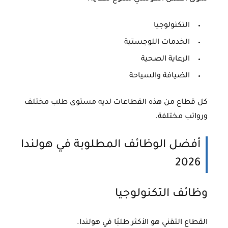
التكنولوجيا
الخدمات اللوجستية
الرعاية الصحية
الضيافة والسياحة
كل قطاع من هذه القطاعات لديه مستوى طلب مختلف
ورواتب مختلفة.
أفضل الوظائف المطلوبة في هولندا
2026
وظائف التكنولوجيا
القطاع التقني هو الأكثر طلبًا في هولندا.