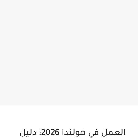
العمل في هولندا 2026: دليل