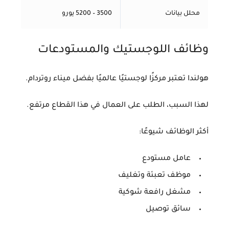
محلل بيانات
3500 – 5200 يورو
وظائف اللوجستيك والمستودعات
هولندا تعتبر مركزًا لوجستيًا عالميًا بفضل ميناء روتردام.
لهذا السبب، الطلب على العمال في هذا القطاع مرتفع.
أكثر الوظائف شيوعًا:
عامل مستودع
موظف تعبئة وتغليف
مشغل رافعة شوكية
سائق توصيل