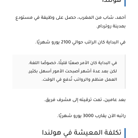
هولندا
أحمد، شاب من المغرب، حصل على وظيفة في مستودع
بمدينة روتردام.
في البداية كان الراتب حوالي
2100 يورو شهريًا
.
في البداية كان الأمر صعبًا قليلًا، خصوصًا اللغة.
لكن بعد عدة أشهر أصبحت الأمور أسهل بكثير.
العمل منظم والرواتب تُدفع في الوقت.
بعد عامين، تمت ترقيته إلى مشرف فريق.
راتبه الآن يقارب
3000 يورو شهريًا
.
تكلفة المعيشة في هولندا