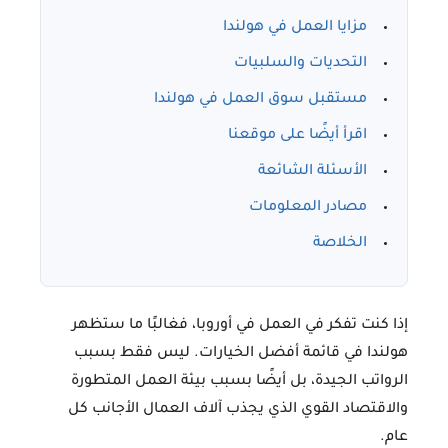
مزايا العمل في هولندا
التحديات والسلبيات
مستقبل سوق العمل في هولندا
اقرأ أيضًا على موقعنا
الأسئلة الشائعة
مصادر المعلومات
الخلاصة
إذا كنت تفكر في العمل في أوروبا، فغالبًا ما ستظهر
هولندا
في قائمة أفضل الخيارات. ليس فقط بسبب
الرواتب الجيدة، بل أيضًا بسبب بيئة العمل المتطورة
والاقتصاد القوي الذي يجذب آلاف العمال الأجانب كل
عام.