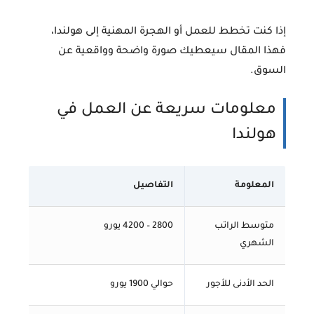
إذا كنت تخطط للعمل أو الهجرة المهنية إلى هولندا،
فهذا المقال سيعطيك صورة واضحة وواقعية عن
السوق.
معلومات سريعة عن العمل في
هولندا
المعلومة
التفاصيل
متوسط الراتب
2800 – 4200 يورو
الشهري
الحد الأدنى للأجور
حوالي 1900 يورو