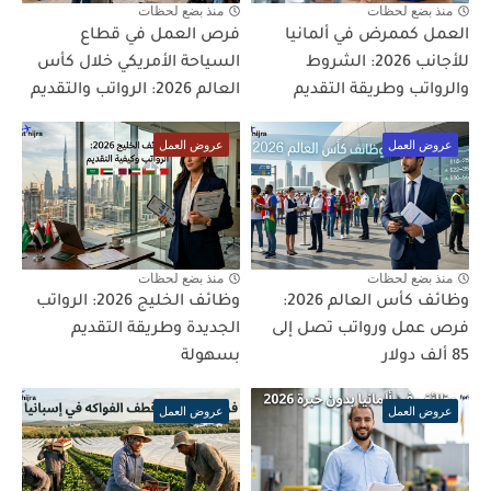
منذ بضع لحظات
منذ بضع لحظات
العمل كممرض في ألمانيا
فرص العمل في قطاع
للأجانب 2026: الشروط
السياحة الأمريكي خلال كأس
والرواتب وطريقة التقديم
العالم 2026: الرواتب والتقديم
عروض العمل
عروض العمل
منذ بضع لحظات
منذ بضع لحظات
وظائف كأس العالم 2026:
وظائف الخليج 2026: الرواتب
فرص عمل ورواتب تصل إلى
الجديدة وطريقة التقديم
85 ألف دولار
بسهولة
عروض العمل
عروض العمل