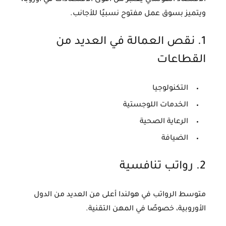
الاقتصاد الهولندي يعتبر من
أقوى الاقتصادات في أوروبا
،
ويتميز بسوق عمل مفتوح نسبيًا للأجانب.
1. نقص العمالة في العديد من
القطاعات
التكنولوجيا
الخدمات اللوجستية
الرعاية الصحية
الضيافة
2. رواتب تنافسية
متوسط الرواتب في هولندا أعلى من العديد من الدول
الأوروبية، خصوصًا في المهن التقنية.