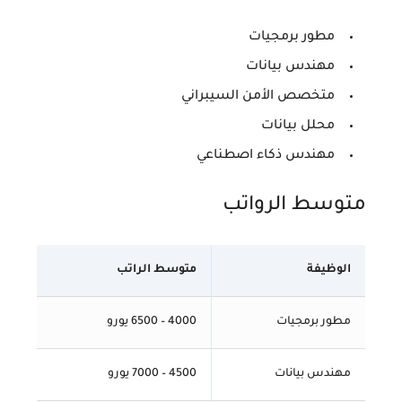
مطور برمجيات
مهندس بيانات
متخصص الأمن السيبراني
محلل بيانات
مهندس ذكاء اصطناعي
متوسط الرواتب
الوظيفة
متوسط الراتب
مطور برمجيات
4000 – 6500 يورو
مهندس بيانات
4500 – 7000 يورو