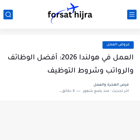
عروض العمل
العمل في هولندا 2026: أفضل الوظائف
والرواتب وشروط التوظيف
فرص الهجرة والعمل
اخر تحديث :
منذ بضع شهور
4 دقائق للقراءة