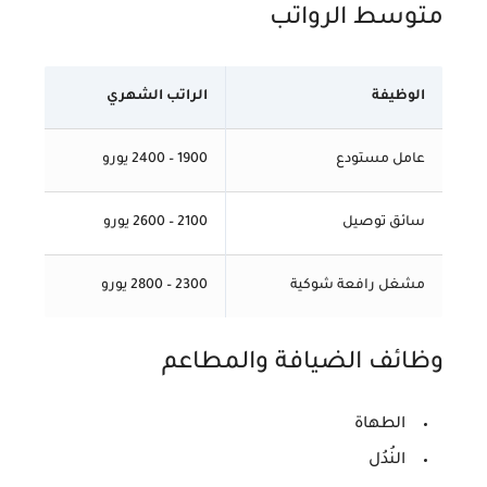
متوسط الرواتب
الوظيفة
الراتب الشهري
عامل مستودع
1900 – 2400 يورو
سائق توصيل
2100 – 2600 يورو
مشغل رافعة شوكية
2300 – 2800 يورو
وظائف الضيافة والمطاعم
الطهاة
النُدُل