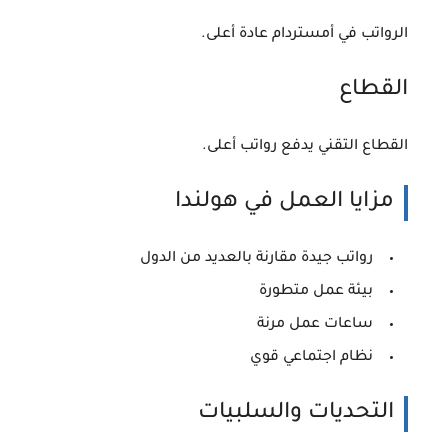
الرواتب في أمستردام عادة أعلى.
القطاع
القطاع التقني يدفع رواتب أعلى.
مزايا العمل في هولندا
رواتب جيدة مقارنة بالعديد من الدول
بيئة عمل متطورة
ساعات عمل مرنة
نظام اجتماعي قوي
التحديات والسلبيات