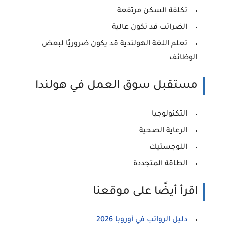
تكلفة السكن مرتفعة
الضرائب قد تكون عالية
تعلم اللغة الهولندية قد يكون ضروريًا لبعض
الوظائف
مستقبل سوق العمل في هولندا
التكنولوجيا
الرعاية الصحية
اللوجستيك
الطاقة المتجددة
اقرأ أيضًا على موقعنا
دليل الرواتب في أوروبا 2026