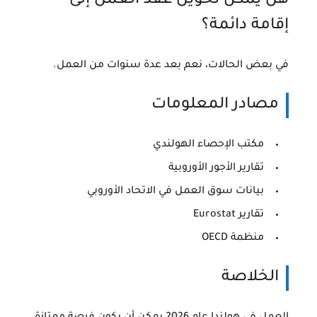
هل يمكن تحويل عقد العمل إلى
إقامة دائمة؟
في بعض الحالات، نعم بعد عدة سنوات من العمل.
مصادر المعلومات
مكتب الإحصاء الهولندي
تقارير الأجور الأوروبية
بيانات سوق العمل في الاتحاد الأوروبي
تقارير Eurostat
منظمة OECD
الخلاصة