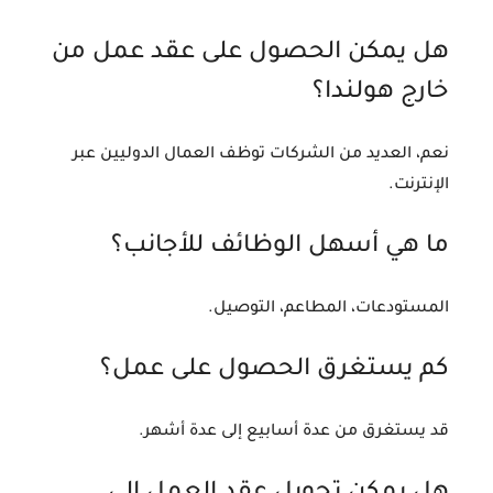
هل يمكن الحصول على عقد عمل من
خارج هولندا؟
نعم، العديد من الشركات توظف العمال الدوليين عبر
الإنترنت.
ما هي أسهل الوظائف للأجانب؟
المستودعات، المطاعم، التوصيل.
كم يستغرق الحصول على عمل؟
قد يستغرق من عدة أسابيع إلى عدة أشهر.