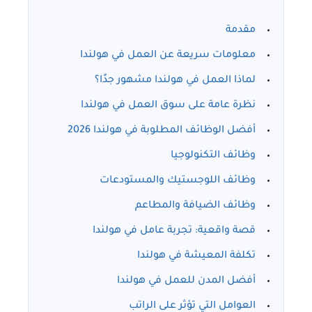
مقدمة
معلومات سريعة عن العمل في هولندا
لماذا العمل في هولندا مشهور جدًا؟
نظرة عامة على سوق العمل في هولندا
أفضل الوظائف المطلوبة في هولندا 2026
وظائف التكنولوجيا
وظائف اللوجستيك والمستودعات
وظائف الضيافة والمطاعم
قصة واقعية: تجربة عامل في هولندا
تكلفة المعيشة في هولندا
أفضل المدن للعمل في هولندا
العوامل التي تؤثر على الراتب