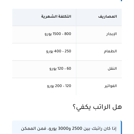
المصاريف
التكلفة الشهرية
الإيجار
800 – 1500 يورو
الطعام
250 – 400 يورو
النقل
60 – 120 يورو
الفواتير
120 – 200 يورو
هل الراتب يكفي؟
إذا كان راتبك بين
2500 و3000 يورو
، فمن الممكن