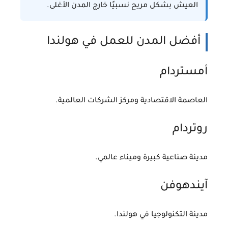
العيش بشكل مريح نسبيًا خارج المدن الأغلى.
أفضل المدن للعمل في هولندا
أمستردام
العاصمة الاقتصادية ومركز الشركات العالمية.
روتردام
مدينة صناعية كبيرة وميناء عالمي.
آيندهوفن
مدينة التكنولوجيا في هولندا.