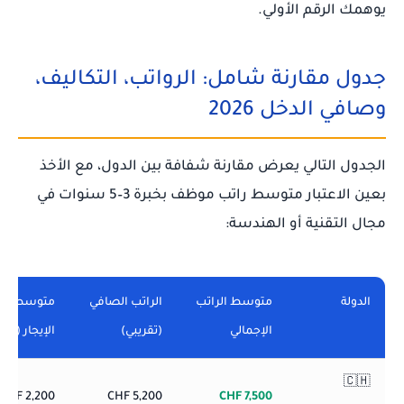
يوهمك الرقم الأولي.
جدول مقارنة شامل: الرواتب، التكاليف،
وصافي الدخل 2026
الجدول التالي يعرض مقارنة شفافة بين الدول، مع الأخذ
بعين الاعتبار متوسط راتب موظف بخبرة 3–5 سنوات في
مجال التقنية أو الهندسة:
الدولة
متوسط الراتب
الراتب الصافي
متوسط
الإجمالي
(تقريبي)
الإيجار (2BR)
🇨🇭
2,200 CHF
5,200 CHF
7,500 CHF