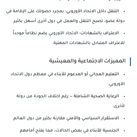
التنقل داخل الاتحاد الأوروبي:
بمجرد حصولك على الإقامة في
دولة عضو، تصبح التنقل والعمل في دول أخرى أسهل بكثير.
الاعتراف بالشهادات:
الاتحاد الأوروبي يضم نظاماً موحداً
للاعتراف المتبادل بالشهادات المهنية.
المميزات الاجتماعية والمعيشية
التعليم المجاني أو المدعوم للأبناء
في معظم دول الاتحاد
الأوروبي.
الرعاية الصحية الشاملة
— رغم اختلاف الجودة من دولة
لأخرى.
الاستقرار السياسي والأمني
مقارنة بكثير من دول العالم.
الجنسية للأبناء
في بعض الحالات، مما يفتح أمامهم