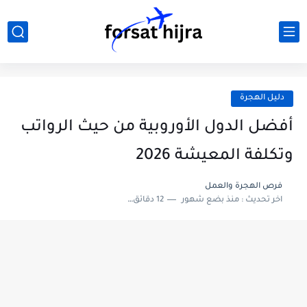
دليل الهجرة
أفضل الدول الأوروبية من حيث الرواتب
وتكلفة المعيشة 2026
فرص الهجرة والعمل
اخر تحديث :
منذ بضع شهور
12 دقائق للقراءة