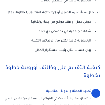
الإنجليزية كافية في معظم الحالات
البرتغال — تأشيرة العمل أو D3 (Highly Qualified Activity)
عرض عمل أو عقد موقع من جهة برتغالية
شهادة جامعية في تخصص ذي صلة
الإنجليزية كافية لكثير من الوظائف التقنية
بيان حساب بنكي يثبت الاستقرار المالي
كيفية التقديم على وظائف أوروبية خطوة
بخطوة
تحديد المهنة والدولة المناسبة
1
لا تنطلق عشوائياً. ابحث في القوائم الرسمية لمهن نقص الأيدي