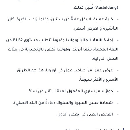
(Ausbildung) تُقبل كذلك.
خبرة عملية:
لا يقل عادةً عن سنتين، وكلما زادت الخبرة، كان
التأشيرة والعرض أسهل.
إجادة اللغة:
ألمانيا وبولندا وغيرها تتطلب مستوى B1-B2 من
اللغة المحلية، بينما أيرلندا وهولندا تكتفي بالإنجليزية في بيئات
العمل الدولية.
عرض عمل من صاحب عمل في أوروبا:
هذا هو الطريق
الأسرع والأكثر شيوعاً.
جواز سفر ساري المفعول
لمدة لا تقل عن سنة.
شهادة حسن السيرة والسلوك
(عادةً من البلد الأصلي).
الفحص الطبي
في بعض الدول.