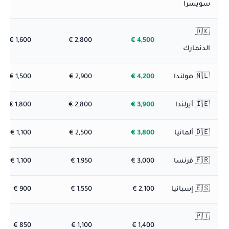
سويسرا
🇩🇰
1,600 €
2,800 €
4,500 €
الدنمارك
🇳🇱 هولندا
4,200 €
2,900 €
1,500 €
🇮🇪 أيرلندا
3,900 €
2,800 €
1,800 €
🇩🇪 ألمانيا
3,800 €
2,500 €
1,100 €
🇫🇷 فرنسا
3,000 €
1,950 €
1,100 €
🇪🇸 إسبانيا
2,100 €
1,550 €
900 €
🇵🇹
850 €
1,100 €
1,400 €