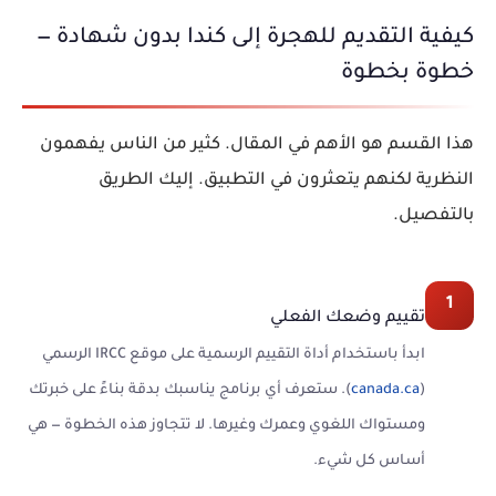
كيفية التقديم للهجرة إلى كندا بدون شهادة —
خطوة بخطوة
هذا القسم هو الأهم في المقال. كثير من الناس يفهمون
النظرية لكنهم يتعثرون في التطبيق. إليك الطريق
بالتفصيل.
1
تقييم وضعك الفعلي
ابدأ باستخدام أداة التقييم الرسمية على موقع IRCC الرسمي
(
canada.ca
). ستعرف أي برنامج يناسبك بدقة بناءً على خبرتك
ومستواك اللغوي وعمرك وغيرها. لا تتجاوز هذه الخطوة — هي
أساس كل شيء.