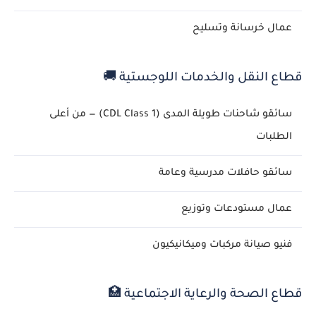
عمال خرسانة وتسليح
قطاع النقل والخدمات اللوجستية 🚚
سائقو شاحنات طويلة المدى (CDL Class 1) — من أعلى
الطلبات
سائقو حافلات مدرسية وعامة
عمال مستودعات وتوزيع
فنيو صيانة مركبات وميكانيكيون
قطاع الصحة والرعاية الاجتماعية 🏥