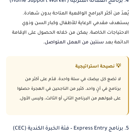
4. برنامج العمالة المنزلية (Home Support Worker)
يُعدّ من أكثر البرامج الواقعية المتاحة بدون شهادة.
يستهدف مقدمي الرعاية للأطفال وكبار السن وذوي
الاحتياجات الخاصة. يمكن من خلاله الحصول على الإقامة
الدائمة بعد
سنتين من العمل المتواصل
.
💡 نصيحة استراتيجية
لا تضع كل بيضك في سلة واحدة. قدّم على أكثر من
برنامج في آنٍ واحد. كثير من الناجحين في الهجرة حصلوا
على قبولهم من البرنامج الثاني أو الثالث، وليس الأول.
5. برنامج Express Entry – فئة الخبرة الكندية (CEC)