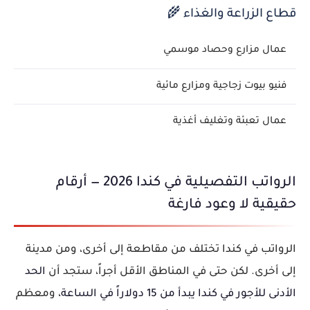
قطاع الزراعة والغذاء 🌾
عمال مزارع وحصاد موسمي
فنيو بيوت زجاجية ومزارع مائية
عمال تعبئة وتغليف أغذية
الرواتب التفصيلية في كندا 2026 — أرقام
حقيقية لا وعود فارغة
الرواتب في كندا تختلف من مقاطعة إلى أخرى، ومن مدينة
إلى أخرى. لكن حتى في المناطق الأقل أجراً، ستجد أن
الحد
الأدنى للأجور في كندا يبدأ من 15 دولاراً في الساعة
، ومعظم