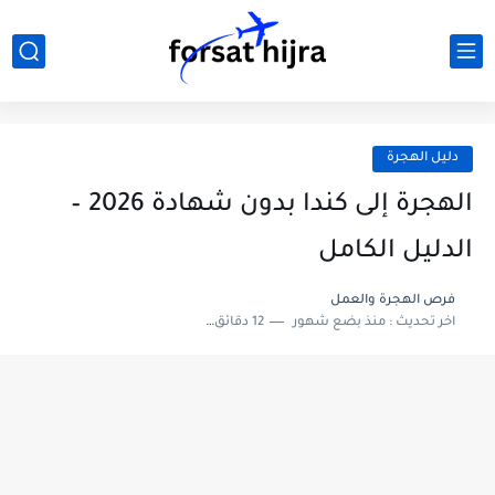
دليل الهجرة
الهجرة إلى كندا بدون شهادة 2026 –
الدليل الكامل
فرص الهجرة والعمل
اخر تحديث :
منذ بضع شهور
12 دقائق للقراءة