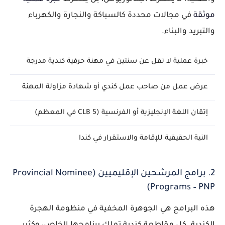
موثقة
في مجالات محددة كالسباكة والنجارة والكهرباء
والتبريد والبناء.
خبرة عملية لا تقل عن سنتين في مهنة حرفية كندية مدرجة
عرض عمل من صاحب عمل كندي أو شهادة مزاولة المهنة
إتقان اللغة الإنجليزية أو الفرنسية (CLB 5 في المعظم)
النية الحقيقية للإقامة والاستقرار في كندا
2. برامج المرشحين الإقليميين (Provincial Nominee
Programs – PNP)
هذه البرامج هي الجوهرة المخفية في منظومة الهجرة