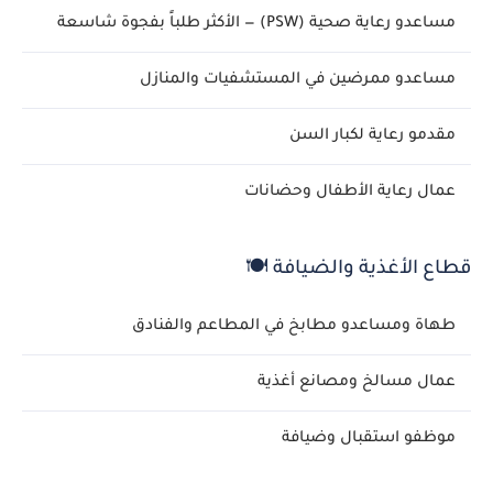
مساعدو رعاية صحية (PSW) — الأكثر طلباً بفجوة شاسعة
مساعدو ممرضين في المستشفيات والمنازل
مقدمو رعاية لكبار السن
عمال رعاية الأطفال وحضانات
قطاع الأغذية والضيافة 🍽️
طهاة ومساعدو مطابخ في المطاعم والفنادق
عمال مسالخ ومصانع أغذية
موظفو استقبال وضيافة