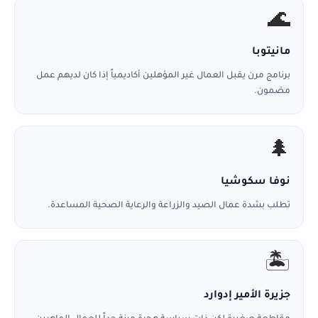
🌊
مانيتوبا
برنامج مرن يقبل العمال غير المؤهلين أكاديمياً إذا كان لديهم عمل
مضمون.
🌲
نوفا سكوشيا
تطلب بشدة عمال الصيد والزراعة والرعاية الصحية المساعدة.
🏝️
جزيرة الأمير إدوارد