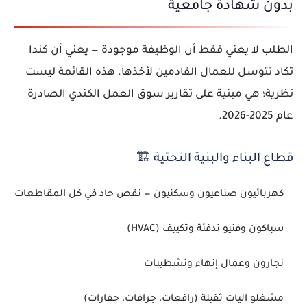
بدون شهادة جامعية
الطلب لا يعني فقط أن الوظيفة موجودة — يعني أن كندا
تكاد تتوسل للعمال القادمين لأخذها. هذه القائمة ليست
نظرية؛ هي مبنية على تقارير سوق العمل الكندي الصادرة
عام 2025-2026.
قطاع البناء والبنية التحتية 🏗️
كهربائيون صناعيون وسكنيون — نقص حاد في كل المقاطعات
سباكون وفنيو تدفئة وتكييف (HVAC)
نجارون وعمال إنهاء وتشطيبات
مشغلو آليات ثقيلة (رافعات، جرافات، حفارات)