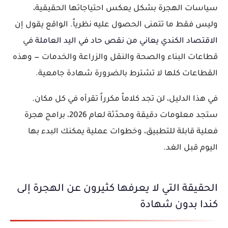
سياسات الهجرة بشكل يعكس احتياجاتها الحقيقية،
وليس فقط ما تتمنى الحصول عليه نظرياً. الواقع يقول إن
الاقتصاد الكندي يعاني من نقص حاد في اليد العاملة
في
قطاعات البناء والصحة والنقل والزراعة والخدمات — وهذه
القطاعات كلها لا تشترط بالضرورة شهادة جامعية.
في هذا الدليل، لن تجد كلاماً مكرراً تقرأه في كل مكان.
ستجد معلومات دقيقة ومحدّثة لعام 2026، برامج هجرة
فعلية قابلة للتطبيق، وخطوات عملية يمكنك البدء بها
اليوم قبل الغد.
الحقيقة التي لا يعرفها كثيرون عن الهجرة إلى
كندا بدون شهادة