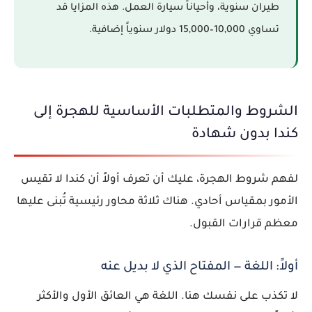
طيران سنوية، وأحياناً سيارة العمل. هذه المزايا قد
تساوي 10,000–15,000 دولار سنوياً إضافية.
الشروط والمتطلبات الأساسية للهجرة إلى
كندا بدون شهادة
لفهم شروط الهجرة، عليك أن تعرف أولاً أن كندا لا تقيس
الأمور بمقياس أحادي. هناك ثلاثة محاور رئيسية تُبنى عليها
معظم قرارات القبول.
أولاً: اللغة — المفتاح الذي لا بديل عنه
لا تكذب على نفسك هنا. اللغة هي العائق الأول والأكثر