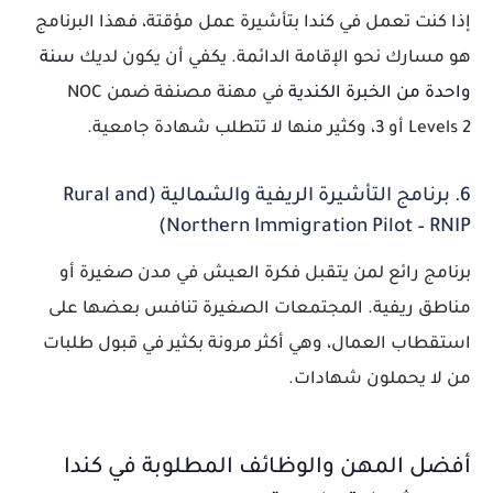
إذا كنت تعمل في كندا بتأشيرة عمل مؤقتة، فهذا البرنامج
هو مسارك نحو الإقامة الدائمة. يكفي أن يكون لديك
سنة
واحدة من الخبرة الكندية
في مهنة مصنفة ضمن NOC
Levels 2 أو 3، وكثير منها لا تتطلب شهادة جامعية.
6. برنامج التأشيرة الريفية والشمالية (Rural and
Northern Immigration Pilot – RNIP)
برنامج رائع لمن يتقبل فكرة العيش في مدن صغيرة أو
مناطق ريفية. المجتمعات الصغيرة تنافس بعضها على
استقطاب العمال، وهي أكثر مرونة بكثير في قبول طلبات
من لا يحملون شهادات.
أفضل المهن والوظائف المطلوبة في كندا