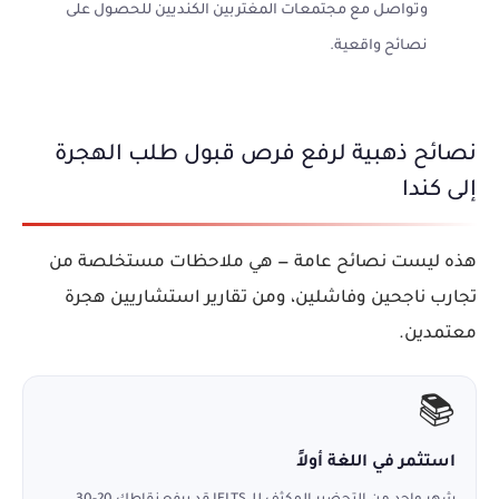
وتواصل مع مجتمعات المغتربين الكنديين للحصول على
نصائح واقعية.
نصائح ذهبية لرفع فرص قبول طلب الهجرة
إلى كندا
هذه ليست نصائح عامة — هي ملاحظات مستخلصة من
تجارب ناجحين وفاشلين، ومن تقارير استشاريين هجرة
معتمدين.
📚
استثمر في اللغة أولاً