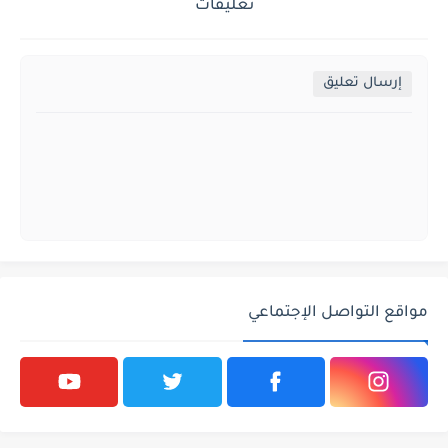
تعليقات
إرسال تعليق
مواقع التواصل الإجتماعي