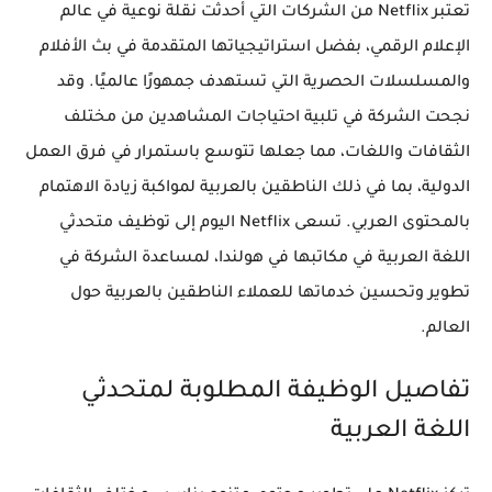
تعتبر Netflix من الشركات التي أحدثت نقلة نوعية في عالم
الإعلام الرقمي، بفضل استراتيجياتها المتقدمة في بث الأفلام
والمسلسلات الحصرية التي تستهدف جمهورًا عالميًا. وقد
نجحت الشركة في تلبية احتياجات المشاهدين من مختلف
الثقافات واللغات، مما جعلها تتوسع باستمرار في فرق العمل
الدولية، بما في ذلك الناطقين بالعربية لمواكبة زيادة الاهتمام
بالمحتوى العربي. تسعى Netflix اليوم إلى توظيف متحدثي
اللغة العربية في مكاتبها في هولندا، لمساعدة الشركة في
تطوير وتحسين خدماتها للعملاء الناطقين بالعربية حول
العالم.
تفاصيل الوظيفة المطلوبة لمتحدثي
اللغة العربية