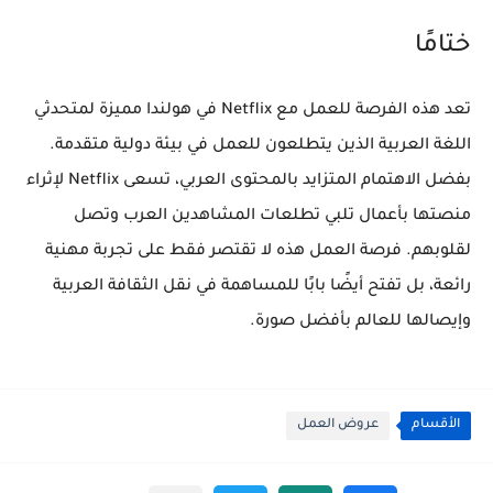
ختامًا
تعد هذه الفرصة للعمل مع Netflix في هولندا مميزة لمتحدثي
اللغة العربية الذين يتطلعون للعمل في بيئة دولية متقدمة.
بفضل الاهتمام المتزايد بالمحتوى العربي، تسعى Netflix لإثراء
منصتها بأعمال تلبي تطلعات المشاهدين العرب وتصل
لقلوبهم. فرصة العمل هذه لا تقتصر فقط على تجربة مهنية
رائعة، بل تفتح أيضًا بابًا للمساهمة في نقل الثقافة العربية
وإيصالها للعالم بأفضل صورة.
الأقسام
عروض العمل