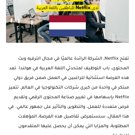
تفتح Netflix، الشركة الرائدة عالميًا في مجال الترفيه وبث
المحتوى، باب التوظيف لمتحدثي اللغة العربية في هولندا. تعد
هذه الفرصة استثنائية للراغبين في العمل ضمن فريق دولي
مبتكر في واحدة من كبرى شركات التكنولوجيا في العالم. تتميز
Netflix بإسهامها في تغيير صناعة المحتوى الرقمي وتقديم
فرص متعددة للعمل، والتطوير، والتأثير على جمهور عالمي. في
هذا المقال، سنستعرض تفاصيل هذه الفرصة، المؤهلات
المطلوبة، والمزايا التي يمكن أن يحصل عليها المتقدمون