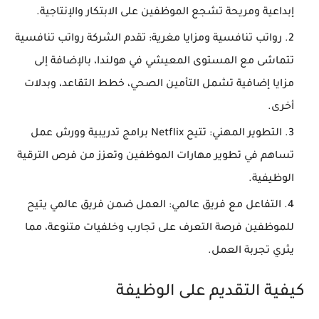
إبداعية ومريحة تشجع الموظفين على الابتكار والإنتاجية.
رواتب تنافسية ومزايا مغرية
: تقدم الشركة رواتب تنافسية
تتماشى مع المستوى المعيشي في هولندا، بالإضافة إلى
مزايا إضافية تشمل التأمين الصحي، خطط التقاعد، وبدلات
أخرى.
التطوير المهني
: تتيح Netflix برامج تدريبية وورش عمل
تساهم في تطوير مهارات الموظفين وتعزز من فرص الترقية
الوظيفية.
التفاعل مع فريق عالمي
: العمل ضمن فريق عالمي يتيح
للموظفين فرصة التعرف على تجارب وخلفيات متنوعة، مما
يثري تجربة العمل.
كيفية التقديم على الوظيفة