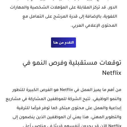
الدور. قد تركز المقابلة على المؤهلات الشخصية والمهارات
اللغوية، بالإضافة إلى قدرة المرشح على التعامل مع
المحتوى الإعلامي العربي.
توقعات مستقبلية وفرص النمو في
Netflix
من أهم ما يميز العمل في Netflix هو الفرص الكبيرة للتطور
والنمو الوظيفي. تتيح الشركة للموظفين المشاركة في مشاريع
إبداعية والعمل على محتوى مبتكر، كما توفر فرصًا للترقية
والتطوير المهني. هذا يعني أن الموظفين الذين ينضمون إلى
Netflix الآن قد يجدون أنفسهم قريبًا في مناصب أعلى