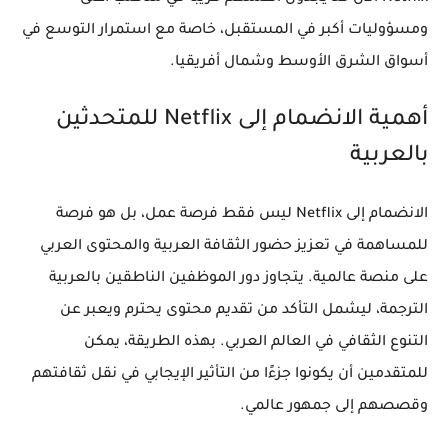
ومسؤوليات أكبر في المستقبل، خاصة مع استمرار التوسع في
أسواق الشرق الأوسط وشمال أفريقيا.
أهمية الانضمام إلى Netflix للمتحدثين
بالعربية
الانضمام إلى Netflix ليس فقط فرصة عمل، بل هو فرصة
للمساهمة في تعزيز حضور الثقافة العربية والمحتوى العربي
على منصة عالمية. يتجاوز دور الموظفين الناطقين بالعربية
الترجمة، ليشمل التأكد من تقديم محتوى يحترم ويعبر عن
التنوع الثقافي في العالم العربي. بهذه الطريقة، يمكن
للمتقدمين أن يكونوا جزءًا من التأثير الإيجابي في نقل ثقافتهم
وقصصهم إلى جمهور عالمي.