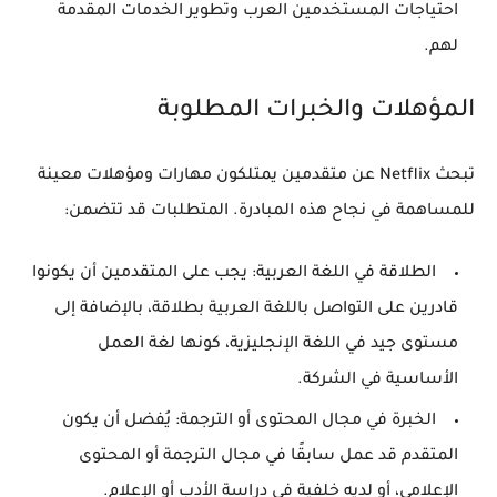
احتياجات المستخدمين العرب وتطوير الخدمات المقدمة
لهم.
المؤهلات والخبرات المطلوبة
تبحث Netflix عن متقدمين يمتلكون مهارات ومؤهلات معينة
للمساهمة في نجاح هذه المبادرة. المتطلبات قد تتضمن:
الطلاقة في اللغة العربية
: يجب على المتقدمين أن يكونوا
قادرين على التواصل باللغة العربية بطلاقة، بالإضافة إلى
مستوى جيد في اللغة الإنجليزية، كونها لغة العمل
الأساسية في الشركة.
الخبرة في مجال المحتوى أو الترجمة
: يُفضل أن يكون
المتقدم قد عمل سابقًا في مجال الترجمة أو المحتوى
الإعلامي، أو لديه خلفية في دراسة الأدب أو الإعلام.