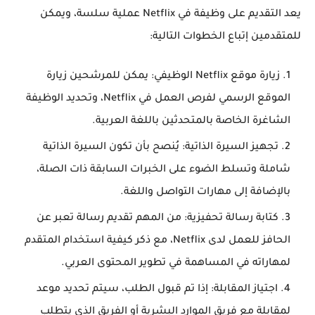
يعد التقديم على وظيفة في Netflix عملية سلسة، ويمكن
للمتقدمين إتباع الخطوات التالية:
زيارة موقع Netflix الوظيفي
: يمكن للمرشحين زيارة
الموقع الرسمي لفرص العمل في Netflix، وتحديد الوظيفة
الشاغرة الخاصة بالمتحدثين باللغة العربية.
تجهيز السيرة الذاتية
: يُنصح بأن تكون السيرة الذاتية
شاملة وتسلط الضوء على الخبرات السابقة ذات الصلة،
بالإضافة إلى مهارات التواصل واللغة.
كتابة رسالة تحفيزية
: من المهم تقديم رسالة تعبر عن
الحافز للعمل لدى Netflix، مع ذكر كيفية استخدام المتقدم
لمهاراته في المساهمة في تطوير المحتوى العربي.
اجتياز المقابلة
: إذا تم قبول الطلب، سيتم تحديد موعد
لمقابلة مع فريق الموارد البشرية أو الفريق الذي يتطلب