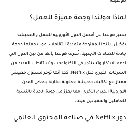
للوظيفة.
لماذا هولندا وجهة مميزة للعمل؟
تعتبر هولندا من أفضل الدول الأوروبية للعمل والمعيشة
بفضل بيئتها المفتوحة متعددة الثقافات، مما يجعلها وجهة
جاذبة للكفاءات الأجنبية. تُعرف هولندا بأنها من بين الدول التي
تدعم الابتكار وتستثمر في التكنولوجيا، وتستقطب العديد من
الشركات الكبرى مثل Netflix. كما أنها توفر مستوى معيشي
ممتاز مع تكاليف معيشة معقولة مقارنة ببعض المدن
الأوروبية الكبرى الأخرى، مما يعزز من جودة الحياة بالنسبة
للعاملين والمقيمين فيها.
دور Netflix في صناعة المحتوى العالمي