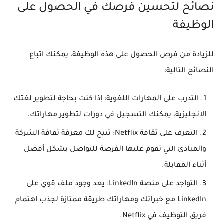
نصائح لتحسين فرصك في الحصول على
الوظيفة
للزيادة من فرص الحصول على هذه الوظيفة، يمكنك اتباع
النصائح التالية:
التدرب على المهارات اللغوية
: إذا كنت بحاجة لتطوير لغتك
الإنجليزية، يمكنك التسجيل في دورات لتطوير مهاراتك.
التعرف على ثقافة Netflix
: تتيح لك معرفة ثقافة الشركة
والمبادئ التي تقوم عليها الفرصة للتواصل بشكل أفضل
أثناء المقابلة.
التواجد على منصة LinkedIn
: يعد وجود ملف قوي على
LinkedIn مع خبراتك ومهاراتك طريقة ممتازة لجذب اهتمام
فريق التوظيف في Netflix.