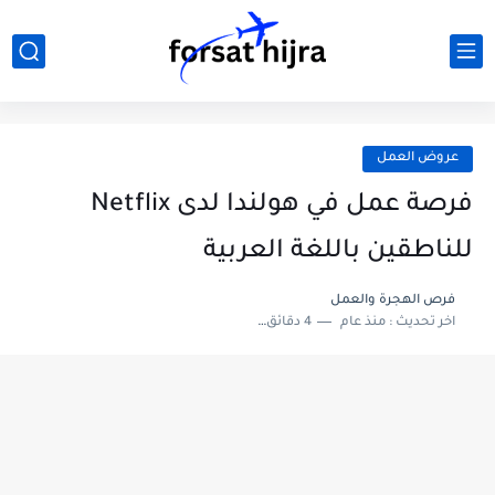
عروض العمل
فرصة عمل في هولندا لدى Netflix
للناطقين باللغة العربية
فرص الهجرة والعمل
اخر تحديث :
منذ عام
4 دقائق للقراءة