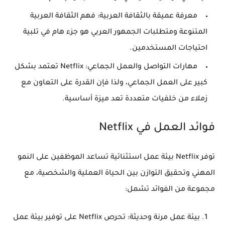
معرفة عميقة بالثقافة العربية
: فهم الثقافة العربية
المتنوعة ومتطلبات الجمهور العربي هو جزء هام في تلبية
احتياجات المستخدمين.
مهارات التواصل والعمل الجماعي
: Netflix تعتمد بشكل
كبير على العمل الجماعي، ولذا فإن القدرة على التعاون مع
زملاء من خلفيات متعددة تعد ميزة أساسية.
فوائد العمل في Netflix
توفر Netflix بيئة عمل استثنائية تساعد الموظفين على النمو
المهني وتحقيق التوازن بين الحياة العملية والشخصية، مع
مجموعة من الفوائد تشمل:
بيئة عمل مرنة وحديثة
: تحرص Netflix على توفير بيئة عمل