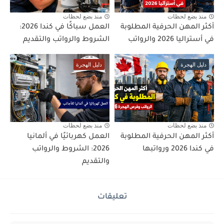
منذ بضع لحظات
منذ بضع لحظات
أكثر المهن الحرفية المطلوبة
العمل سباكًا في كندا 2026:
في أستراليا 2026 والرواتب
الشروط والرواتب والتقديم
دليل الهجرة
دليل الهجرة
منذ بضع لحظات
منذ بضع لحظات
أكثر المهن الحرفية المطلوبة
العمل كهربائيًا في ألمانيا
في كندا 2026 ورواتبها
2026: الشروط والرواتب
والتقديم
تعليقات