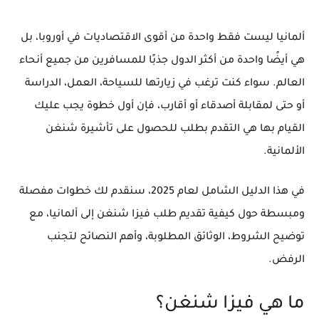
ألمانيا ليست فقط واحدة من أقوى الاقتصاديات في أوروبا، بل
هي أيضًا واحدة من أكثر الدول جذبًا للمسافرين من جميع أنحاء
العالم. سواء كنت ترغب في زيارتها للسياحة، العمل، الدراسة
أو حتى لمقابلة أصدقاء أو أقارب، فإن أول خطوة يجب عليك
القيام بها هي التقدم بطلب للحصول على تأشيرة شنغن
الألمانية.
في هذا الدليل الشامل لعام 2025، سنقدم لك خطوات مفصلة
ومبسطة حول كيفية تقديم طلب فيزا شنغن إلى ألمانيا، مع
توضيح الشروط، الوثائق المطلوبة، وأهم النصائح لتجنب
الرفض.
ما هي فيزا شنغن؟