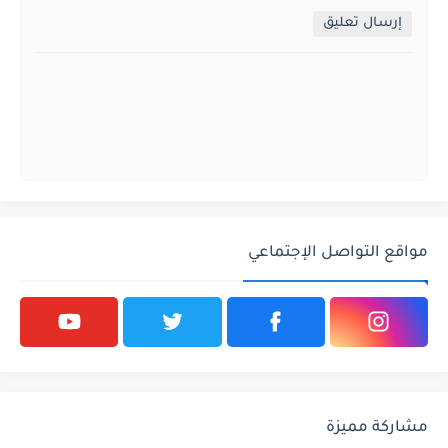
إرسال تعليق
مواقع التواصل الإجتماعي
مشاركة مميزة