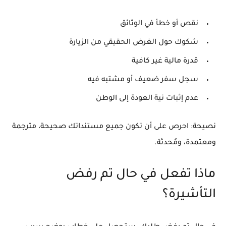
نقص أو خطأ في الوثائق
شكوك حول الغرض الحقيقي من الزيارة
قدرة مالية غير كافية
سجل سفر ضعيف أو مشتبه فيه
عدم إثبات نية العودة إلى الوطن
نصيحة:
احرص على أن تكون جميع مستنداتك صحيحة، مترجمة
ومعتمدة، ومُحدثة.
ماذا تفعل في حال تم رفض
التأشيرة؟