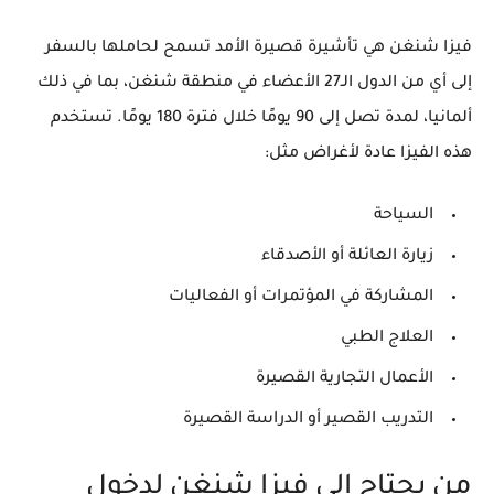
فيزا شنغن هي تأشيرة قصيرة الأمد تسمح لحاملها بالسفر
إلى أي من الدول الـ27 الأعضاء في منطقة شنغن، بما في ذلك
ألمانيا، لمدة تصل إلى 90 يومًا خلال فترة 180 يومًا. تستخدم
هذه الفيزا عادة لأغراض مثل:
السياحة
زيارة العائلة أو الأصدقاء
المشاركة في المؤتمرات أو الفعاليات
العلاج الطبي
الأعمال التجارية القصيرة
التدريب القصير أو الدراسة القصيرة
من يحتاج إلى فيزا شنغن لدخول