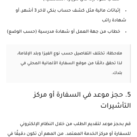
إثباتات مالية
مثل كشف حساب بنكي لآخر 3 أشهر، أو
شهادة راتب
خطاب من جهة العمل أو شهادة مدرسية (حسب الوضع)
ملاحظة
: تختلف التفاصيل حسب نوع الفيزا وبلد الإقامة،
لذا تحقق دائمًا من موقع السفارة الألمانية المحلي في
بلدك.
5. حجز موعد في السفارة أو مركز
التأشيرات
قم بحجز موعد لتقديم الطلب من خلال النظام الإلكتروني
للسفارة أو مركز الخدمة المعتمد. من المهم أن تكون دقيقًا في