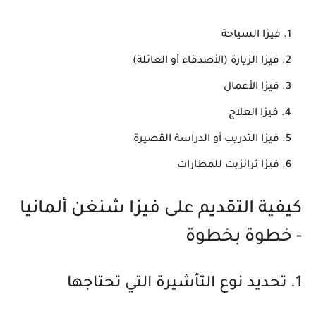
فيزا السياحة
فيزا الزيارة (الأصدقاء أو العائلة)
فيزا الأعمال
فيزا العلاج
فيزا التدريب أو الدراسة القصيرة
فيزا ترانزيت للمطارات
كيفية التقديم على فيزا شنغن ألمانيا
- خطوة بخطوة
1. تحديد نوع التأشيرة التي تحتاجها