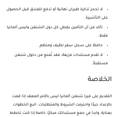
لا تحجز تذكرة طيران نهائية أو تدفع للفندق قبل الحصول
على التأشيرة.
تأكد من أن التأمين يغطي
كل دول الشنغن
وليس ألمانيا
فقط.
حافظ على سجل سفر نظيف ومنظم.
لا تقدم مستندات مزيفة، فقد تُمنع من دخول شنغن
مستقبلاً.
الخلاصة
التقديم على فيزا شنغن ألمانيا ليس بالأمر المعقد إذا قمت
بالإعداد جيدًا واحترمت الشروط والمتطلبات. اتبع الخطوات
بعناية، وابدأ في جمع مستنداتك مبكرًا، خاصة إذا كنت تخطط