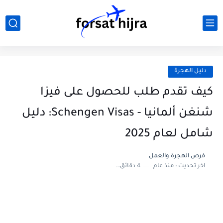
دليل الهجرة
كيف تقدم طلب للحصول على فيزا
شنغن ألمانيا - Schengen Visas: دليل
شامل لعام 2025
فرص الهجرة والعمل
اخر تحديث :
منذ عام
4 دقائق للقراءة