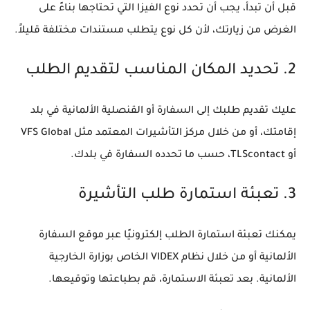
قبل أن تبدأ، يجب أن تحدد نوع الفيزا التي تحتاجها بناءً على
الغرض من زيارتك، لأن كل نوع يتطلب مستندات مختلفة قليلاً.
2. تحديد المكان المناسب لتقديم الطلب
عليك تقديم طلبك إلى السفارة أو القنصلية الألمانية في بلد
إقامتك، أو من خلال مركز التأشيرات المعتمد مثل
VFS Global
أو
TLScontact
، حسب ما تحدده السفارة في بلدك.
3. تعبئة استمارة طلب التأشيرة
يمكنك تعبئة استمارة الطلب إلكترونيًا عبر موقع السفارة
الألمانية أو من خلال نظام VIDEX الخاص بوزارة الخارجية
الألمانية. بعد تعبئة الاستمارة، قم بطباعتها وتوقيعها.