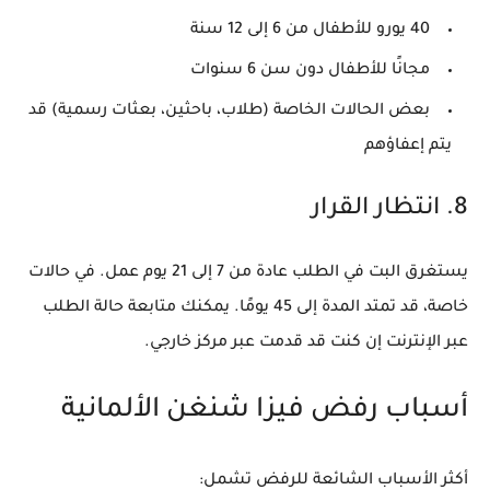
40 يورو للأطفال من 6 إلى 12 سنة
مجانًا للأطفال دون سن 6 سنوات
بعض الحالات الخاصة (طلاب، باحثين، بعثات رسمية) قد
يتم إعفاؤهم
8. انتظار القرار
يستغرق البت في الطلب عادة من
7 إلى 21 يوم عمل
. في حالات
خاصة، قد تمتد المدة إلى 45 يومًا. يمكنك متابعة حالة الطلب
عبر الإنترنت إن كنت قد قدمت عبر مركز خارجي.
أسباب رفض فيزا شنغن الألمانية
أكثر الأسباب الشائعة للرفض تشمل: