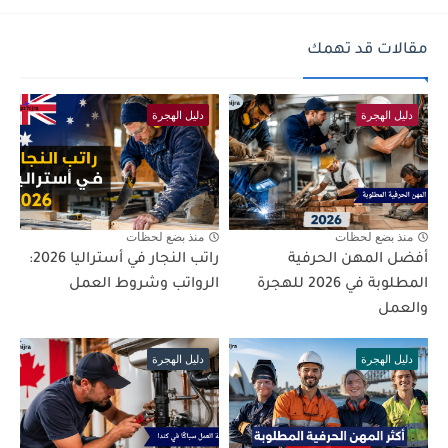
مقالات قد تهمك
دليل الهجرة
دليل الهجرة
منذ بضع لحظات
منذ بضع لحظات
أفضل المهن الحرفية
راتب النجار في أستراليا 2026:
المطلوبة في 2026 للهجرة
الرواتب وشروط العمل
والعمل
دليل الهجرة
دليل الهجرة