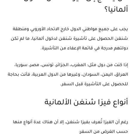
ألمانيا؟
يجب على جميع مواطني الدول خارج الاتحاد الأوروبي ومنطقة
شنغن الحصول على تأشيرة شنغن لدخول ألمانيا، ما لم تكن
دولتهم مدرجة في قائمة الإعفاء من التأشيرة.
إذا كنت من دول مثل: المغرب، الجزائر، تونس، مصر، سوريا،
العراق، اليمن، السودان، وغيرها من الدول العربية، فأنت بحاجة
للحصول على التأشيرة قبل السفر.
أنواع فيزا شنغن الألمانية
رغم أن الفيزا تُعرف بفيزا شنغن، إلا أن هناك عدة أنواع منها
حسب الغرض من السفر: