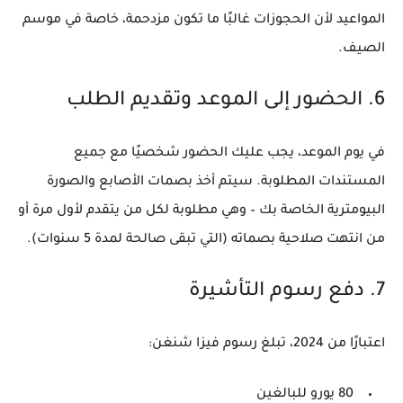
المواعيد لأن الحجوزات غالبًا ما تكون مزدحمة، خاصة في موسم
الصيف.
6. الحضور إلى الموعد وتقديم الطلب
في يوم الموعد، يجب عليك الحضور شخصيًا مع جميع
المستندات المطلوبة. سيتم أخذ بصمات الأصابع والصورة
البيومترية الخاصة بك – وهي مطلوبة لكل من يتقدم لأول مرة أو
من انتهت صلاحية بصماته (التي تبقى صالحة لمدة 5 سنوات).
7. دفع رسوم التأشيرة
اعتبارًا من 2024، تبلغ رسوم فيزا شنغن:
80 يورو للبالغين