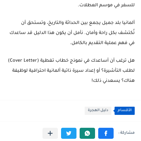
للسفر في موسم العطلات.
ألمانيا بلد جميل يجمع بين الحداثة والتاريخ، وتستحق أن
تُكتشف بكل راحة وأمان. نأمل أن يكون هذا الدليل قد ساعدك
في فهم عملية التقديم بالكامل.
هل ترغب أن أساعدك في
نموذج خطاب تغطية (Cover Letter)
لطلب التأشيرة؟ أو إعداد
سيرة ذاتية ألمانية احترافية
لوظيفة
هناك؟ يسعدني ذلك!
الأقسام
دليل الهجرة