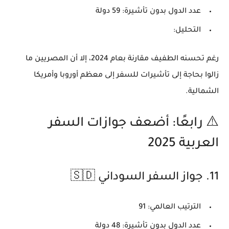
عدد الدول بدون تأشيرة:
59 دولة
التحليل:
رغم تحسنه الطفيف مقارنة بعام 2024، إلا أن المصريين ما
زالوا بحاجة إلى تأشيرات للسفر إلى معظم أوروبا وأمريكا
الشمالية.
⚠️ رابعًا: أضعف جوازات السفر
العربية 2025
11.
جواز السفر السوداني 🇸🇩
الترتيب العالمي:
91
عدد الدول بدون تأشيرة:
48 دولة