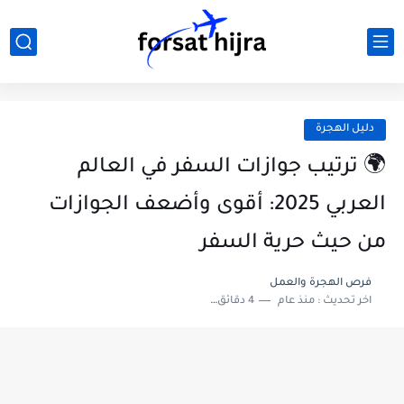
دليل الهجرة
🌍 ترتيب جوازات السفر في العالم
العربي 2025: أقوى وأضعف الجوازات
من حيث حرية السفر
فرص الهجرة والعمل
اخر تحديث :
منذ عام
4 دقائق للقراءة