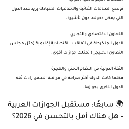
توسع العلاقات الثنائية والاتفاقيات المتبادلة يزيد عدد الدول
التي يمكن دخولها دون تأشيرة.
التعاون الاقتصادي والتجاري
الدول المنخرطة في اتفاقيات اقتصادية إقليمية (مثل مجلس
التعاون الخليجي) تمتلك جوازات أقوى.
الثقة الدولية في النظام الأمني والهجرة
فكلما كانت الدولة أكثر صرامة في مراقبة السفر، زادت ثقة
الدول الأخرى بجوازها.
🌍 سابعًا: مستقبل الجوازات العربية
– هل هناك أمل بالتحسن في 2026؟