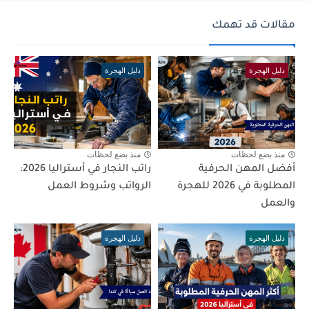
مقالات قد تهمك
دليل الهجرة
دليل الهجرة
منذ بضع لحظات
منذ بضع لحظات
أفضل المهن الحرفية
راتب النجار في أستراليا 2026:
المطلوبة في 2026 للهجرة
الرواتب وشروط العمل
والعمل
دليل الهجرة
دليل الهجرة