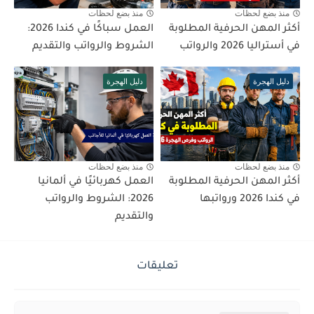
منذ بضع لحظات
منذ بضع لحظات
أكثر المهن الحرفية المطلوبة
العمل سباكًا في كندا 2026:
في أستراليا 2026 والرواتب
الشروط والرواتب والتقديم
دليل الهجرة
دليل الهجرة
منذ بضع لحظات
منذ بضع لحظات
أكثر المهن الحرفية المطلوبة
العمل كهربائيًا في ألمانيا
في كندا 2026 ورواتبها
2026: الشروط والرواتب
والتقديم
تعليقات