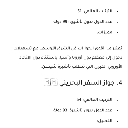
الترتيب العالمي:
51
عدد الدول بدون تأشيرة:
99 دولة
مميزات:
يُعتبر من أقوى الجوازات في الشرق الأوسط، مع تسهيلات
دخول إلى معظم دول أوروبا وآسيا، باستثناء دول الاتحاد
الأوروبي الكبرى التي تتطلب تأشيرة شينغن.
4.
جواز السفر البحريني 🇧🇭
الترتيب العالمي:
54
عدد الدول بدون تأشيرة:
93 دولة
التحليل: