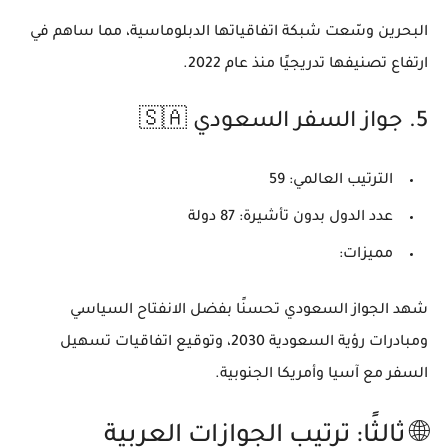
البحرين وسّعت شبكة اتفاقياتها الدبلوماسية، مما ساهم في
ارتفاع تصنيفها تدريجيًا منذ عام 2022.
5.
جواز السفر السعودي 🇸🇦
الترتيب العالمي:
59
عدد الدول بدون تأشيرة:
87 دولة
مميزات:
شهد الجواز السعودي تحسنًا بفضل الانفتاح السياسي
ومبادرات رؤية السعودية 2030، وتوقيع اتفاقيات تسهيل
السفر مع آسيا وأمريكا الجنوبية.
🌐 ثالثًا: ترتيب الجوازات العربية