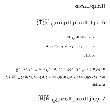
المتوسطة
6.
جواز السفر التونسي 🇹🇳
الترتيب العالمي:
70
عدد الدول بدون تأشيرة:
75 دولة
التحليل:
الجواز التونسي من أقوى الجوازات في شمال إفريقيا، مع
إمكانية دخول العديد من الدول الآسيوية والإفريقية دون تأشيرة
مسبقة.
7.
جواز السفر المغربي 🇲🇦