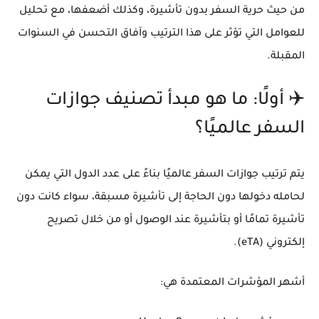
من حيث حرية السفر بدون تأشيرة، وكذلك
أضعفها
، مع تحليل
للعوامل التي تؤثر على هذا الترتيب وآفاق التحسن في السنوات
المقبلة.
✈️ أولًا: ما هو مبدأ تصنيف جوازات
السفر عالميًا؟
يتم ترتيب جوازات السفر عالميًا بناءً على
عدد الدول التي يمكن
لحامله دخولها دون الحاجة إلى تأشيرة مسبقة
، سواء كانت
دون
تأشيرة تمامًا
أو
بتأشيرة عند الوصول
أو
من خلال تصريح
إلكتروني (eTA)
.
أشهر المؤشرات المعتمدة هي: