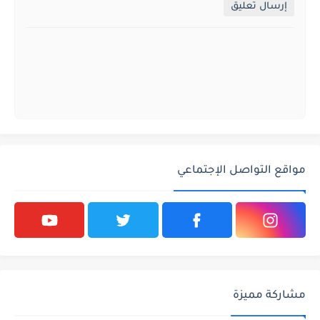
إرسال تعليق
مواقع التواصل الإجتماعي
مشاركة مميزة