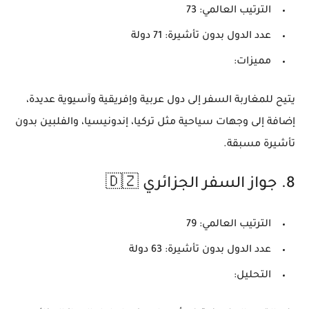
الترتيب العالمي:
73
عدد الدول بدون تأشيرة:
71 دولة
مميزات:
يتيح للمغاربة السفر إلى دول عربية وإفريقية وآسيوية عديدة،
إضافة إلى وجهات سياحية مثل تركيا، إندونيسيا، والفلبين بدون
تأشيرة مسبقة.
8.
جواز السفر الجزائري 🇩🇿
الترتيب العالمي:
79
عدد الدول بدون تأشيرة:
63 دولة
التحليل: