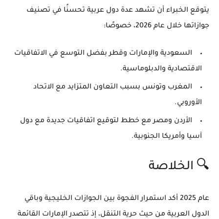
يتوقع الخبراء أن تشهد
عدة دول عربية
تحسنًا في تصنيف
جوازاتها خلال عام 2026، خصوصًا:
السعودية والإمارات وقطر
بفضل التوسع في الاتفاقيات
الاقتصادية والدبلوماسية.
المغرب وتونس
بسبب التعاون المتزايد مع الاتحاد
الأوروبي.
الأردن ومصر
مع خطط لتوقيع اتفاقيات جديدة مع دول
آسيا وأمريكا الجنوبية.
🔍 الخلاصة
عام 2025 أكد استمرار
الفجوة بين الجوازات الخليجية وباقي
الدول العربية
من حيث حرية التنقل، إذ تتصدر الإمارات القائمة