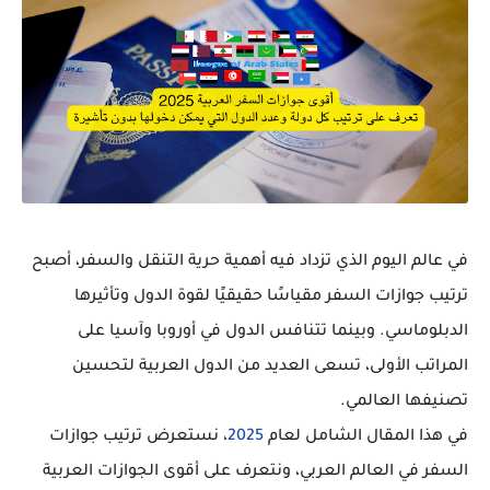
في عالم اليوم الذي تزداد فيه أهمية حرية التنقل والسفر، أصبح
ترتيب جوازات السفر
مقياسًا حقيقيًا لقوة الدول وتأثيرها
الدبلوماسي. وبينما تتنافس الدول في أوروبا وآسيا على
المراتب الأولى، تسعى العديد من الدول العربية لتحسين
تصنيفها العالمي.
في هذا المقال الشامل لعام
2025
، نستعرض
ترتيب جوازات
السفر في العالم العربي
، ونتعرف على
أقوى الجوازات العربية