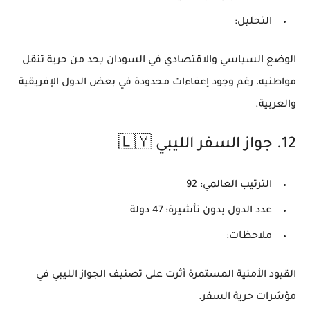
التحليل:
الوضع السياسي والاقتصادي في السودان يحد من حرية تنقل
مواطنيه، رغم وجود إعفاءات محدودة في بعض الدول الإفريقية
والعربية.
12.
جواز السفر الليبي 🇱🇾
الترتيب العالمي:
92
عدد الدول بدون تأشيرة:
47 دولة
ملاحظات:
القيود الأمنية المستمرة أثرت على تصنيف الجواز الليبي في
مؤشرات حرية السفر.