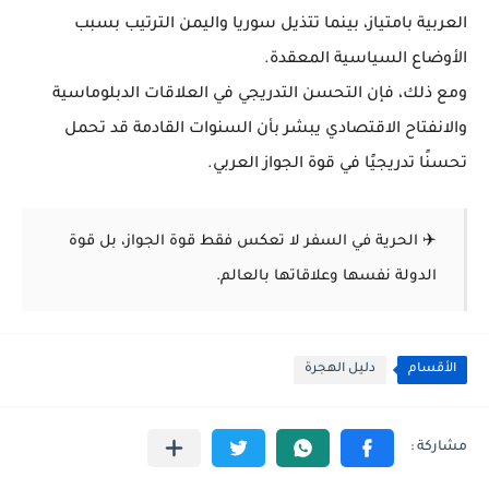
العربية بامتياز، بينما تتذيل سوريا واليمن الترتيب بسبب
الأوضاع السياسية المعقدة.
ومع ذلك، فإن التحسن التدريجي في العلاقات الدبلوماسية
والانفتاح الاقتصادي يبشر بأن السنوات القادمة قد تحمل
تحسنًا تدريجيًا في قوة الجواز العربي
.
✈️
الحرية في السفر لا تعكس فقط قوة الجواز، بل قوة
الدولة نفسها وعلاقاتها بالعالم.
الأقسام
دليل الهجرة