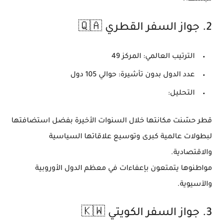
2.
جواز السفر القطري 🇶🇦
الترتيب العالمي:
المركز 49
عدد الدول بدون تأشيرة:
حوالي
105 دول
التحليل:
قطر حسّنت مكانتها خلال السنوات الأخيرة بفضل استضافتها
لبطولات عالمية كبرى وتوسيع علاقاتها السياسية
والاقتصادية.
مواطنوها يتمتعون بإعفاءات في معظم الدول الأوروبية
والآسيوية.
3.
جواز السفر الكويتي 🇰🇼