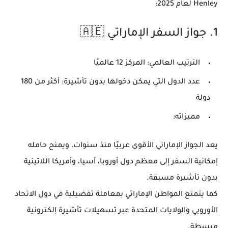
Henley لعام 2025:
1.
جواز السفر الإماراتي 🇦🇪
الترتيب العالمي:
المركز 12 عالميًا
عدد الدول التي يمكن دخولها بدون تأشيرة:
أكثر من
180
دولة
مميزاته:
يعد الجواز الإماراتي الأقوى عربيًا منذ سنوات، ويمنح حامله
إمكانية السفر إلى معظم دول أوروبا، آسيا، وأمريكا اللاتينية
بدون تأشيرة مسبقة.
كما يتمتع المواطن الإماراتي بمعاملة تفضيلية في دول الاتحاد
الأوروبي والولايات المتحدة عبر تسهيلات تأشيرة إلكترونية
مبسطة.