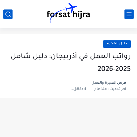
دليل الهجرة
رواتب العمل في أذربيجان: دليل شامل
2025-2026
فرص الهجرة والعمل
اخر تحديث :
منذ عام
4 دقائق للقراءة