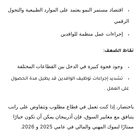
اقتصاد مستمر النمو يعتمد على الموارد الطبيعية والتحول
الرقمي
.
إجراءات عمل منظمة للوافدين
.
:
نقاط الضعف
وجود فجوة كبيرة في الدخل بين القطاعات المختلفة
.
تشديد إجراءات توظيف الوافدين قد يطيل مدة الحصول
على العمل
.
باختصار، إذا كنت تعمل في قطاع مطلوب وتتفاوض على راتب
يتنافق مع معايير السوق، فإن أذربيجان يمكن أن تكون خيارًا
ممتازًا لنموك المهني والمالي في عامي 2025 و 2026.