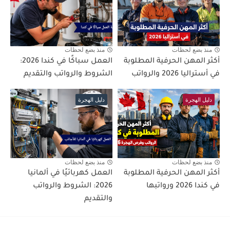
منذ بضع لحظات
منذ بضع لحظات
أكثر المهن الحرفية المطلوبة
العمل سباكًا في كندا 2026:
في أستراليا 2026 والرواتب
الشروط والرواتب والتقديم
دليل الهجرة
دليل الهجرة
منذ بضع لحظات
منذ بضع لحظات
أكثر المهن الحرفية المطلوبة
العمل كهربائيًا في ألمانيا
في كندا 2026 ورواتبها
2026: الشروط والرواتب
والتقديم