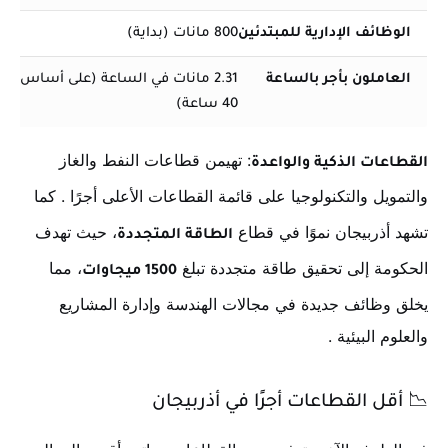
الوظائف الإدارية للمبتدئين
800 مانات (بداية)
العاملون بأجر بالساعة
2.31 مانات في الساعة (على أساس أ
40 ساعة)
: تهيمن قطاعات النفط والغاز
القطاعات الذكية والواعدة
والتمويل والتكنولوجيا على قائمة القطاعات الأعلى أجرًا
. كما
تشهد أذربيجان نموًا في قطاع
، حيث تهدف
الطاقة المتجددة
الحكومة إلى تحقيق طاقة متجددة تبلغ
، مما
1500 ميجاوات
يخلق وظائف جديدة في مجالات الهندسة وإدارة المشاريع
والعلوم البيئية
.
📉
أقل القطاعات أجرًا في أذربيجان