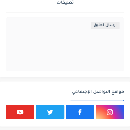
تعليقات
إرسال تعليق
مواقع التواصل الإجتماعي