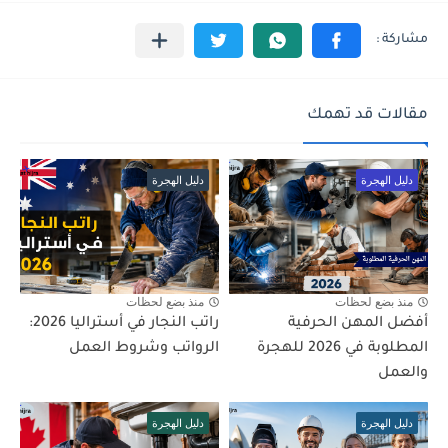
مقالات قد تهمك
دليل الهجرة
دليل الهجرة
منذ بضع لحظات
منذ بضع لحظات
أفضل المهن الحرفية
راتب النجار في أستراليا 2026:
المطلوبة في 2026 للهجرة
الرواتب وشروط العمل
والعمل
دليل الهجرة
دليل الهجرة