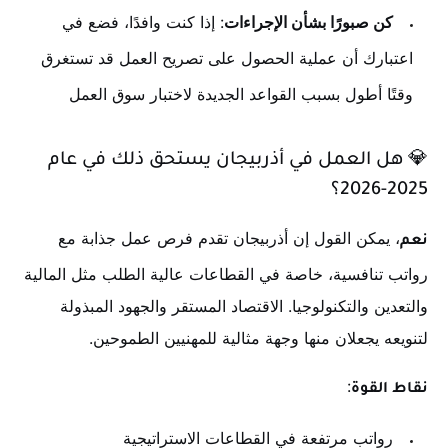
كن صبورًا بشأن الإجراءات
: إذا كنت وافدًا، فضع في
اعتبارك أن عملية الحصول على تصريح العمل قد تستغرق
وقتًا أطول بسبب القواعد الجديدة لاختبار سوق العمل
.
💎
هل العمل في أذربيجان يستحق ذلك في عام
2025-2026؟
، يمكن القول إن أذربيجان تقدم فرص عمل جذابة مع
نعم
رواتب تنافسية، خاصة في القطاعات عالية الطلب مثل المالية
والتعدين والتكنولوجيا. الاقتصاد المستقر والجهود المبذولة
لتنويعه يجعلان منها وجهة مثالية للمهنيين الطموحين.
:
نقاط القوة
رواتب مرتفعة في القطاعات الاستراتيجية
.