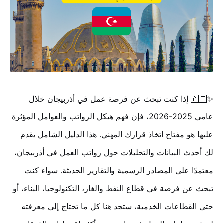
✨🇦🇹 إذا كنت تبحث عن فرصة عمل في أذربيجان خلال
عامي 2025-2026، فإن فهم هيكل الرواتب والعوامل المؤثرة
عليها هو مفتاح اتخاذ قرارك المهني. هذا الدليل الشامل يقدم
لك أحدث البيانات والتحليلات حول رواتب العمل في أذربيجان،
معتمدًا على المصادر الرسمية والتقارير الحديثة. سواء كنت
تبحث عن فرصة في قطاع النفط والغاز، التكنولوجيا، البناء، أو
حتى القطاعات الخدمية، ستجد هنا كل ما تحتاج إلى معرفته