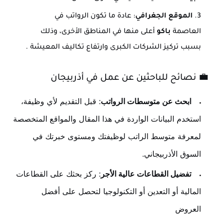
الموقع الجغرافي
: عادة ما تكون الرواتب في
العاصمة
باكو
أعلى منها في المناطق الأخرى، وذلك
بسبب تركيز الشركات الكبرى وارتفاع تكاليف المعيشة
.
💼
نصائح للباحثين عن عمل في أذربيجان
ابحث عن متوسطات الرواتب
: قبل التقديم لأي وظيفة،
استخدم البيانات الواردة في هذا المقال والمواقع المتخصصة
لمعرفة متوسط الراتب لوظيفتك ومستوى خبرتك في
السوق الأذربيجاني.
تفضيل القطاعات عالية الأجر
: ركز بحثك على القطاعات
المالية أو التعدين أو التكنولوجيا لتحصل على أفضل
العروض
.