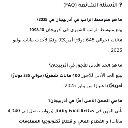
❓
الأسئلة الشائعة (FAQ)
ما هو متوسط الراتب في أذربيجان في 2025؟
يبلغ متوسط الراتب الشهري في أذربيجان
1098.10
(حوالي 645 دولارًا أمريكيًا) وفقًا لأحدث بيانات يوليو
مانات
.
2025
ما هو الحد الأدنى للأجور في أذربيجان؟
يبلغ الحد الأدنى للأجور
400 مانات شهريًا (حوالي 235 دولارًا
اعتبارًا من يناير 2025
.
أمريكيًا)
ما هي المهن الأعلى أجرًا في أذربيجان؟
تأتي المهن في
(برواتب تصل إلى 4,040
صناعة النفط والغاز
مانات) و
و
القطاع المالي
قطاع تكنولوجيا المعلومات