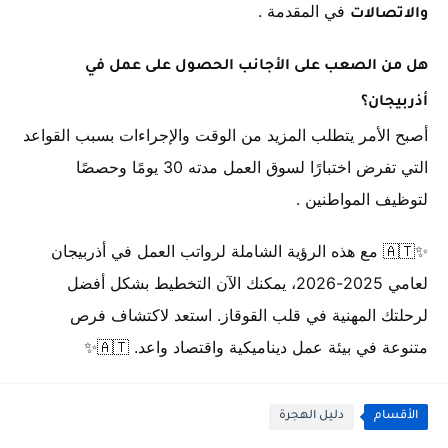
في المقدمة
.
والاتصالات
هل من الصعب على الأجانب الحصول على عمل في
أذربيجان؟
أصبح الأمر يتطلب المزيد من الوقت والإجراءات بسبب القواعد
التي تفرض اختبارًا لسوق العمل مدته 30 يومًا وحصصًا
لتوظيف المواطنين
.
✨🇦🇹 مع هذه الرؤية الشاملة لرواتب العمل في أذربيجان
لعامي 2025-2026، يمكنك الآن التخطيط بشكل أفضل
لرحلتك المهنية في قلب القوقاز. استعد لاكتشاف فرص
متنوعة في بيئة عمل ديناميكية واقتصاد واعد. 🇦🇹✨
الأقسام
دليل الهجرة