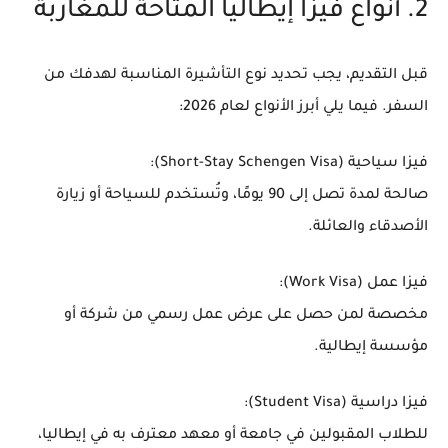
2. أنواع فيزا إيطاليا المتاحة للمغاربة
قبل التقديم، يجب تحديد نوع التأشيرة المناسبة لهدفك من
السفر. فيما يلي أبرز الأنواع لعام 2026:
فيزا سياحية (Short-Stay Schengen Visa):
صالحة لمدة تصل إلى 90 يومًا، وتُستخدم للسياحة أو زيارة
الأصدقاء والعائلة.
فيزا عمل (Work Visa):
مخصصة لمن حصل على عرض عمل رسمي من شركة أو
مؤسسة إيطالية.
فيزا دراسية (Student Visa):
للطلاب المقبولين في جامعة أو معهد معترف به في إيطاليا،