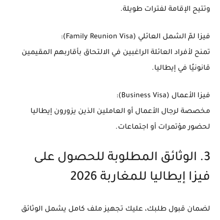
وتتيح الإقامة لفترات طويلة.
فيزا لمّ الشمل العائلي (Family Reunion Visa):
تمنح لأفراد العائلة الراغبين في الالتحاق بأقاربهم المقيمين
قانونيًا في إيطاليا.
فيزا الأعمال (Business Visa):
مخصصة لرجال الأعمال أو العاملين الذين يزورون إيطاليا
لحضور مؤتمرات أو اجتماعات.
3. الوثائق المطلوبة للحصول على
فيزا إيطاليا للمغاربة 2026
لضمان قبول طلبك، عليك تجهيز ملف كامل يشمل الوثائق