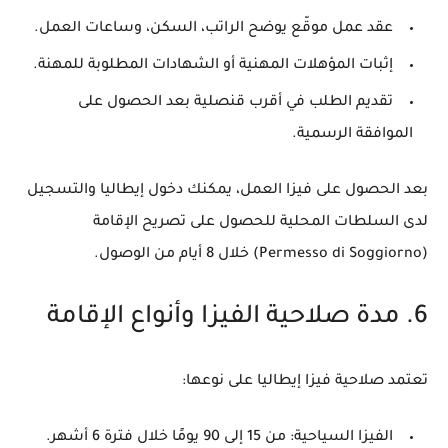
عقد عمل موقّع يوضح الراتب، السكن، وساعات العمل.
إثبات المؤهلات المهنية أو الشهادات المطلوبة للمهنة.
تقديم الطلب في أقرب قنصلية بعد الحصول على
الموافقة الرسمية.
بعد الحصول على فيزا العمل، يمكنك دخول إيطاليا والتسجيل
لدى السلطات المحلية للحصول على
تصريح الإقامة
(Permesso di Soggiorno)
خلال 8 أيام من الوصول.
6. مدة صلاحية الفيزا وأنواع الإقامة
تعتمد صلاحية فيزا إيطاليا على نوعها:
الفيزا السياحية:
من 15 إلى 90 يومًا خلال فترة 6 أشهر.