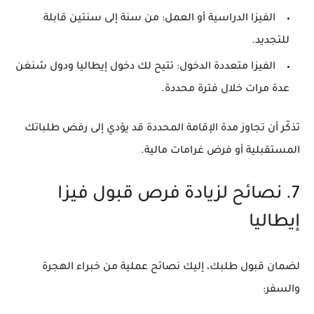
الفيزا الدراسية أو العمل:
من سنة إلى سنتين قابلة
للتجديد.
الفيزا متعددة الدخول:
تتيح لك دخول إيطاليا ودول شنغن
عدة مرات خلال فترة محددة.
تذكّر أن تجاوز مدة الإقامة المحددة قد يؤدي إلى
رفض طلباتك
المستقبلية
أو فرض غرامات مالية.
7. نصائح لزيادة فرص قبول فيزا
إيطاليا
لضمان قبول طلبك، إليك نصائح عملية من خبراء الهجرة
والسفر: