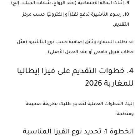
إثبات الحالة الاجتماعية
(عقد الزواج، شهادة الميلاد، إلخ).
رسوم التأشيرة
تدفع نقدًا أو إلكترونيًا حسب مركز
التقديم.
قد تطلب السفارة
وثائق إضافية
حسب نوع التأشيرة (مثل
خطاب قبول جامعي أو عقد العمل الأصلي).
4. خطوات التقديم على فيزا إيطاليا
للمغاربة 2026
إليك الخطوات العملية لتقديم طلبك بطريقة صحيحة
ومنظمة:
الخطوة 1: تحديد نوع الفيزا المناسبة