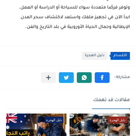
وتوفر فرصًا متعددة سواء للسياحة أو الدراسة أو العمل.
ابدأ الآن في تجهيز ملفك واستعد لاكتشاف سحر المدن
الإيطالية وجمال الحياة الأوروبية في بلد التاريخ والفن.
الأقسام
دليل الهجرة
مقالات قد تهمك
دليل الهجرة
دليل الهجرة