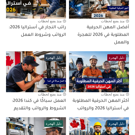
منذ بضع لحظات
منذ بضع لحظات
أفضل المهن الحرفية
راتب النجار في أستراليا 2026:
المطلوبة في 2026 للهجرة
الرواتب وشروط العمل
والعمل
دليل الهجرة
دليل الهجرة
منذ بضع لحظات
منذ بضع لحظات
أكثر المهن الحرفية المطلوبة
العمل سباكًا في كندا 2026:
في أستراليا 2026 والرواتب
الشروط والرواتب والتقديم
دليل الهجرة
دليل الهجرة