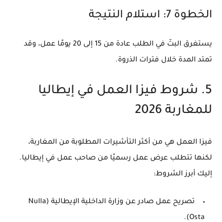
الخطوة 7: استلام النتيجة
يستغرق البتّ في الطلب عادة من
15 إلى 20 يومًا عمل
، وقد
تمتد المدة خلال فترات الذروة.
5. شروط فيزا العمل في إيطاليا
للمغاربة 2026
فيزا العمل هي من أكثر التأشيرات المطلوبة من المغاربة،
لكنها تتطلب
عرض عمل رسميًا من صاحب عمل في إيطاليا
.
إليك أبرز الشروط:
تصريح عمل صادر عن
وزارة الداخلية الإيطالية (Nulla
.
Osta)