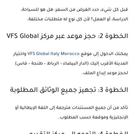
قبل كل شيء، حدد الغرض من السفر: هل هو للسياحة،
الدراسة، أو العمل؟ لأن كل نوع له متطلبات مختلفة.
الخطوة 2: حجز موعد عبر مركز VFS Global
يمكنك الدخول إلى موقع
VFS Global Italy Morocco
واختيار
المدينة الأقرب إليك (الدار البيضاء – الرباط – طنجة – فاس)
لحجز موعد إيداع الملف.
الخطوة 3: تجهيز جميع الوثائق المطلوبة
تأكد من أن جميع المستندات مترجمة إلى
اللغة الإيطالية أو
الإنجليزية
وموقعة حسب المطلوب.