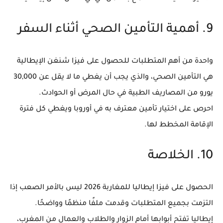
9. أهمية التأمين الصحي أثناء السفر
واحدة من أهم المتطلبات للحصول على فيزا شنغن الإيطالية
هي
التأمين الصحي
، والذي يجب أن يغطي ما لا يقل عن
30,000
يورو
من المصاريف الطبية في حال المرض أو الحوادث.
احرص على اختيار تأمين
معترف به في أوروبا
ويغطي كل فترة
الإقامة المخطط لها.
10. الخلاصة
الحصول على
فيزا إيطاليا للمغاربة 2026
ليس بالأمر الصعب إذا
التزمت بجميع المتطلبات وقدمت ملفًا منظمًا وواضحًا.
إيطاليا تفتح أبوابها أمام الزوار والطلاب والعمال من المغرب،