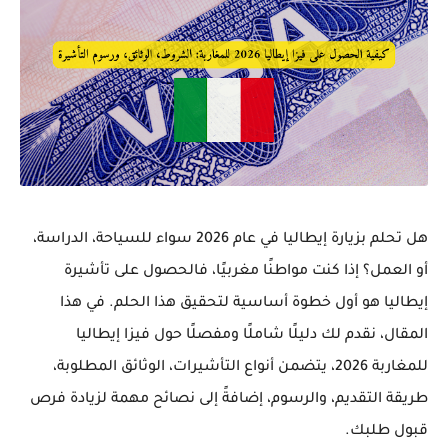
هل تحلم بزيارة إيطاليا في عام 2026 سواء للسياحة، الدراسة،
أو العمل؟ إذا كنت
مواطنًا مغربيًا
، فالحصول على
تأشيرة
إيطاليا
هو أول خطوة أساسية لتحقيق هذا الحلم. في هذا
المقال، نقدم لك
دليلًا شاملًا ومفصلًا حول فيزا إيطاليا
للمغاربة 2026
، يتضمن أنواع التأشيرات، الوثائق المطلوبة،
طريقة التقديم، والرسوم، إضافةً إلى نصائح مهمة لزيادة فرص
قبول طلبك.