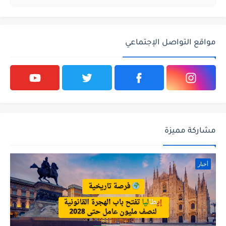
مواقع التواصل الإجتماعي
مشاركة مميزة
أخبار