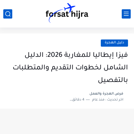
دليل الهجرة
فيزا إيطاليا للمغاربة 2026: الدليل
الشامل لخطوات التقديم والمتطلبات
بالتفصيل
فرص الهجرة والعمل
اخر تحديث :
منذ عام
4 دقائق للقراءة