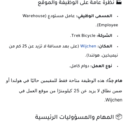
🏭 نظرة عامة على الوظيفة والموقع
المسمى الوظيفي:
عامل مستودع (Warehouse
Employee).
الشركة:
Trek Bicycle.
المكان:
Wijchen
(على بعد مسافة لا تزيد عن 25 كم من
نيميخين، هولندا).
نوع العمل:
دوام كامل.
هذه الوظيفة متاحة فقط للمقيمين حاليًا في هولندا أو
هام جدًا:
ضمن نطاق لا يزيد عن 25 كيلومترًا من موقع العمل في
Wijchen.
📦 المهام والمسؤوليات الرئيسية