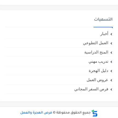
التسميات
أخبار
العمل التطوعي
المنح الدراسية
تدريب مهني
دليل الهجرة
عروض العمل
فرص السفر المجاني
جميع الحقوق محفوظة ©
فرص الهجرة والعمل