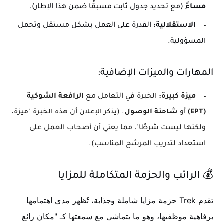
مساءً
(مع تحديد جدول ثابت مسبقًا ضمن هذا الإطار).
الاستقلالية:
القدرة على العمل بشكل مستقل وتحمل
المسؤولية.
المهارات والميزات الإضافية:
ميزة كبيرة:
الخبرة في التعامل مع
الرافعة الشوكية
(EPT)
أو
شاحنة الوصول
. (يذكر الإعلان أن هذه الخبرة "ميزة،
ولكنها ليست شرطًا"، مما يعني أن أصحاب العمل على
استعداد لتدريب المرشح المناسب).
💰 الراتب والحزمة المتكاملة للمزايا
تقدم Trek حزمة مزايا شاملة وجذابة، تُظهر مدى اهتمامها
برفاهية موظفيها، وهو ما يتماشى مع سمعتها كـ "مكان رائع