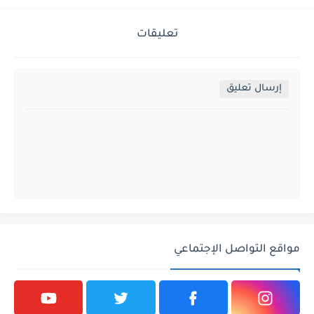
تعليقات
إرسال تعليق
مواقع التواصل الإجتماعي