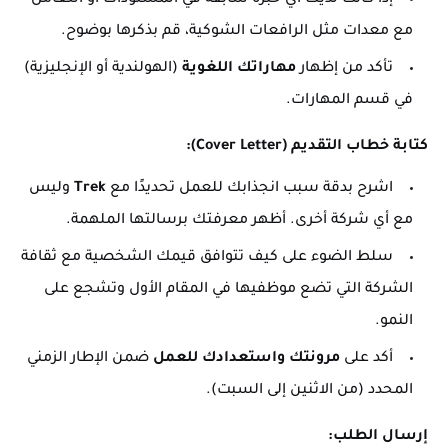
مع معدات مثل الرافعات الشوكية، قم بذكرها بوضوح.
تأكد من إظهار
مهاراتك اللغوية
(الهولندية أو الإنجليزية)
في قسم المهارات.
كتابة خطاب التقديم (Cover Letter):
اشرح بدقة سبب انجذابك للعمل تحديدًا مع
Trek
وليس
مع أي شركة أخرى. أظهر معرفتك برسالتها الملهمة.
سلط الضوء على كيف تتوافق قيمك الشخصية مع ثقافة
الشركة التي تضع موظفيها في المقام الأول وتشجع على
النمو.
أكد على
مرونتك واستعدادك للعمل
ضمن الإطار الزمني
المحدد (من الاثنين إلى السبت).
إرسال الطلب: