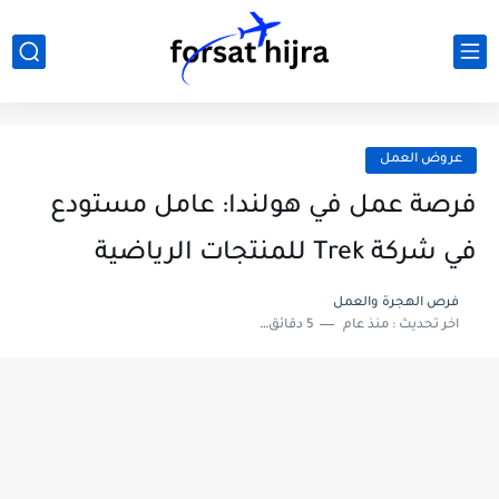
عروض العمل
فرصة عمل في هولندا: عامل مستودع
في شركة Trek للمنتجات الرياضية
فرص الهجرة والعمل
اخر تحديث :
منذ عام
5 دقائق للقراءة