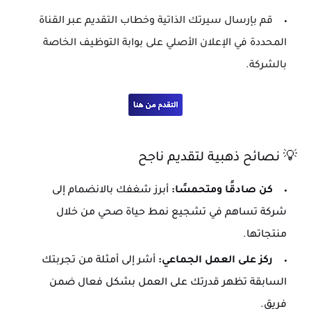
قم بإرسال سيرتك الذاتية وخطاب التقديم عبر القناة
المحددة في الإعلان الأصلي على بوابة التوظيف الخاصة
بالشركة.
💡 نصائح ذهبية لتقديم ناجح
كن صادقًا ومتحمسًا:
أبرز شغفك بالانضمام إلى
شركة تساهم في تشجيع نمط حياة صحي من خلال
منتجاتها.
ركز على العمل الجماعي:
أشر إلى أمثلة من تجربتك
السابقة تظهر قدرتك على العمل بشكل فعال ضمن
فريق.