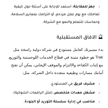
جهز للمقابلة:
استعد للإجابة على أسئلة حول كيفية
تعاملك مع يوم عمل مزدحم، أو التزامك بمعايير السلامة،
وحماسك للتعلم والنمو مع الشركة.
🔮 الآفاق المستقبلية
بدء مسيرتك كعامل مستودع في شركة دولية راسخة مثل
Trek هو خطوة متينة في قطاع الخدمات اللوجستية والتوزيع.
مع إثبات الكفاءة والالتزام والموقف الإيجابي، يمكن أن تفتح
أمامك مسارات وظيفية متعددة داخل الشركة، مثل:
مشرف فريق
في المستودع.
مشغل معدات متخصص
(مثل الرافعات الشوكية).
مناصب في إدارة سلسلة التوريد أو الجودة
.