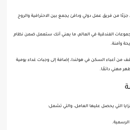
جزءًا من
فريق عمل دولي ودافئ
يجمع بين الاحترافية والروح
جموعات الفندقية في العالم، ما يعني أنك ستعمل ضمن
نظام
ة وآمنة.
فف من أعباء السكن في هولندا، إضافة إلى
وجبات غداء يومية
ر مهني دائمًا.
زايا التي يحصل عليها العامل، والتي تشمل:
 الرسمية.