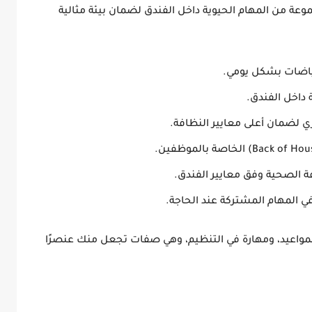
 من المهام الحيوية داخل الفندق لضمان بيئة مثالية
ياضات بشكل يومي.
 داخل الفندق.
لضمان أعلى معايير النظافة.
ة الصحية وفق معايير الفندق.
ي المهام المشتركة عند الحاجة.
لمواعيد، ومهارة في التنظيم
، وهي صفات تجعل منك عنصرًا