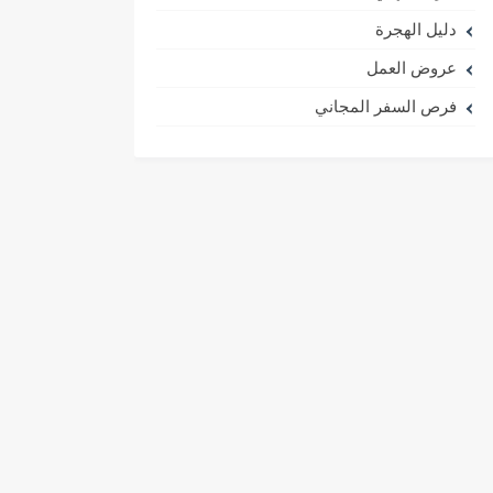
دليل الهجرة
عروض العمل
فرص السفر المجاني