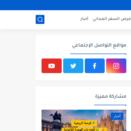
فرص السفر المجاني
أخبار
مواقع التواصل الإجتماعي
مشاركة مميزة
أخبار