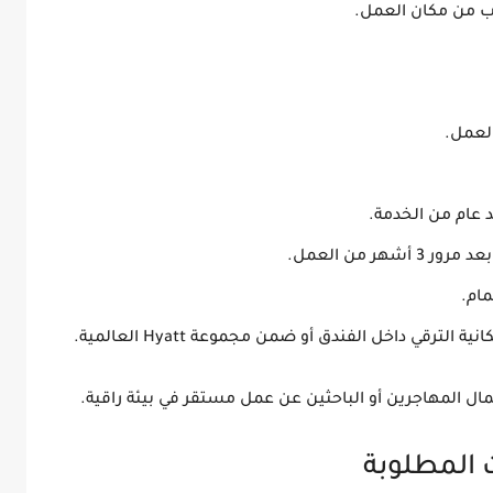
ب من مكان العمل.
العمل.
 عام من الخدمة.
د مرور 3 أشهر من العمل.
مام.
الترقي داخل الفندق أو ضمن مجموعة Hyatt العالمية.
مال المهاجرين
أو الباحثين عن عمل مستقر في بيئة راقية.