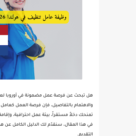
والاهتمام بالتفاصيل، فإن
فرصة العمل كعامل ت
تمنحك دخلاً مستقراً، بيئة عمل احترافية، وإق
في هذا المقال، سنقدّم لك
الدليل الكامل عن هذ
التقديم.