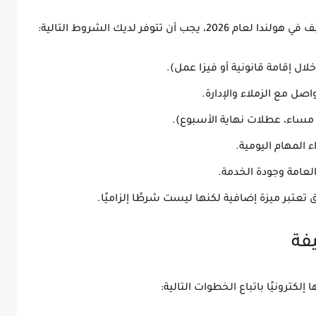
في هولندا لعام 2026
، يجب أن تتوفر لديك الشروط التالية:
لال إقامة قانونية أو فيزا عمل).
ل مع الزملاء والإدارة.
مساء، عطلات نهاية الأسبوع).
ء المهام اليومية.
عامة وجودة الخدمة.
ق تعتبر ميزة إضافية لكنها
ليست شرطًا إلزاميًا
.
كترونيًا باتباع الخطوات التالية: