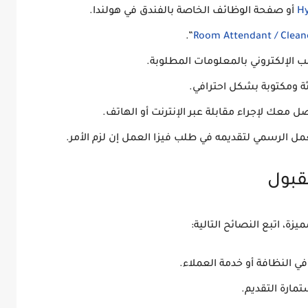
Hy
أو صفحة الوظائف الخاصة بالفندق في هولندا.
”.
Room Attendant / Clean
 الإلكتروني
بالمعلومات المطلوبة.
 ومكتوبة بشكل احترافي.
اصل معك لإجراء
مقابلة عبر الإنترنت أو الهاتف
.
مل الرسمي
لتقديمه في طلب فيزا العمل إن لزم الأمر.
، اتبع النصائح التالية:
في النظافة أو خدمة العملاء.
مارة التقديم.