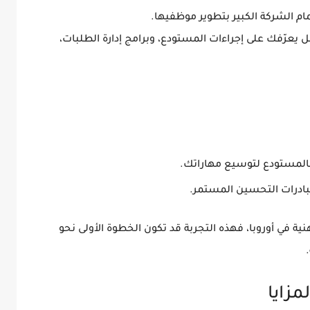
ل
يعرّفك على إجراءات المستودع، وبرامج إدارة الطلبات،
المستودع لتوسيع مهاراتك.
بادرات التحسين المستمر.
ة في أوروبا، فهذه التجربة قد تكون الخطوة الأولى نحو
مزايا