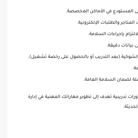
لى المستودع في الأماكن المخصصة.
 المتاجر والطلبات الإلكترونية.
لتزام بإجراءات السلامة.
 بيانات دقيقة.
لشوكية (بعد التدريب أو بالحصول على رخصة تشغيل).
ة
.
لة
لضمان السلامة العامة.
رات تدريبية تهدف إلى تطوير مهاراتك المهنية في
إدارة
حديثة.