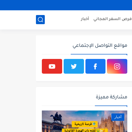
فرص السفر المجاني
أخبار
مواقع التواصل الإجتماعي
مشاركة مميزة
أخبار