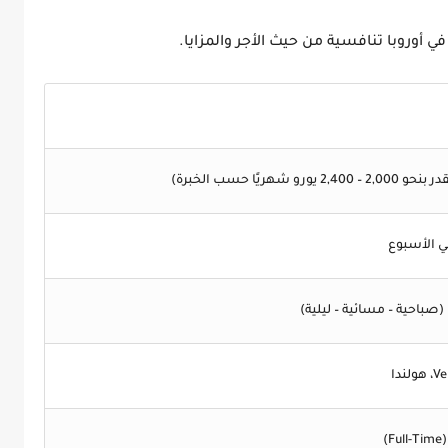
 أوروبا تنافسية من حيث الأجر والمزايا.
2 يورو شهريًا حسب الخبرة)
(صباحية – مسائية – ليلية)
)