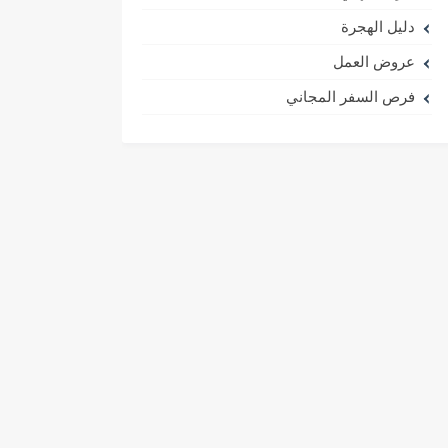
دليل الهجرة
عروض العمل
فرص السفر المجاني