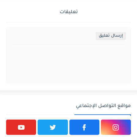
تعليقات
إرسال تعليق
مواقع التواصل الإجتماعي