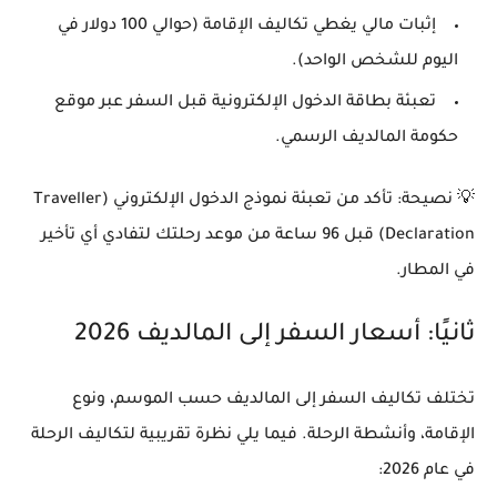
إثبات مالي يغطي تكاليف الإقامة (حوالي 100 دولار في
اليوم للشخص الواحد).
تعبئة
بطاقة الدخول الإلكترونية
قبل السفر عبر موقع
حكومة المالديف الرسمي.
💡
نصيحة:
تأكد من تعبئة نموذج الدخول الإلكتروني (Traveller
Declaration) قبل 96 ساعة من موعد رحلتك لتفادي أي تأخير
في المطار.
ثانيًا: أسعار السفر إلى المالديف 2026
تختلف
تكاليف السفر إلى المالديف
حسب الموسم، ونوع
الإقامة، وأنشطة الرحلة. فيما يلي نظرة تقريبية لتكاليف الرحلة
في عام 2026: