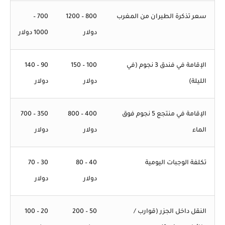
سعر تذكرة الطيران من المغرب
800 – 1200
700 –
دولار
1000 دولار
الإقامة في فندق 3 نجوم (في
100 – 150
90 – 140
الليلة)
دولار
دولار
الإقامة في منتجع 5 نجوم فوق
400 – 800
350 – 700
الماء
دولار
دولار
تكلفة الوجبات اليومية
40 – 80
30 – 70
دولار
دولار
النقل داخل الجزر (قوارب /
50 – 200
20 – 100