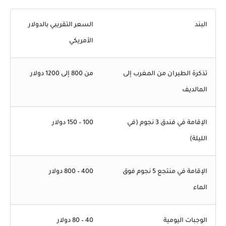
البند
السعر التقريبي بالدولار
الأمريكي
تذكرة الطيران من المغرب إلى
من 800 إلى 1200 دولار
المالديف
الإقامة في فندق 3 نجوم (في
100 – 150 دولار
الليلة)
الإقامة في منتجع 5 نجوم فوق
400 – 800 دولار
الماء
الوجبات اليومية
40 – 80 دولار