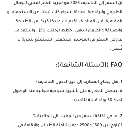
إن
السفر إلى المالديف 2026
هو تجربة العمر لمحبي الجمال
الطبيعي والرفاهية الهادئة. سواء كنت تبحث عن الاستجمام أو
المغامرة، فإن المالديف تقدم لك مزيجًا فريدًا من الطبيعة
والضيافة والصفاء الذهني. خطط لرحلتك باكرًا، واستفد من
عروض السفر في الموسم المنخفض لتستمتع بتجربة لا
تُنسى.
FAQ (الأسئلة الشائعة):
1. هل يحتاج المغاربة إلى فيزا لدخول المالديف؟
لا، يحصل المغاربة على تأشيرة سياحية مجانية عند الوصول
لمدة 30 يومًا قابلة للتمديد.
2. ما هي تكلفة السفر من المغرب إلى المالديف؟
تتراوح بين 1500 و2500 دولار شاملة الطيران والإقامة في