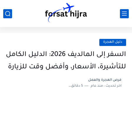
دليل الهجرة
السفر إلى المالديف 2026: الدليل الكامل
للتأشيرة، الأسعار، وأفضل وقت للزيارة
فرص الهجرة والعمل
اخر تحديث :
منذ عام
5 دقائق للقراءة