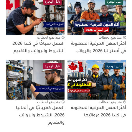
دليل الهجرة
دليل الهجرة
منذ بضع لحظات
منذ بضع لحظات
أكثر المهن الحرفية المطلوبة
العمل سباكًا في كندا 2026:
في أستراليا 2026 والرواتب
الشروط والرواتب والتقديم
دليل الهجرة
دليل الهجرة
منذ بضع لحظات
منذ بضع لحظات
أكثر المهن الحرفية المطلوبة
العمل كهربائيًا في ألمانيا
في كندا 2026 ورواتبها
2026: الشروط والرواتب
والتقديم