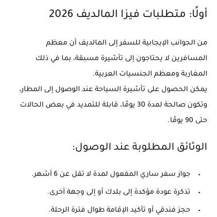
أولًا: متطلبات فيزا المالديف 2026
من الجوانب الإيجابية للسفر إلى المالديف أن
معظم
المسافرين لا يحتاجون إلى تأشيرة مسبقة
، بما في ذلك
المغاربة ومعظم الجنسيات العربية.
يمكن الحصول على
تأشيرة السياحة عند الوصول
إلى المطار،
وتكون
صالحة لمدة 30 يومًا
، قابلة للتمديد في بعض الحالات
حتى 90 يومًا.
الوثائق المطلوبة عند الوصول:
جواز سفر ساري المفعول لمدة لا تقل عن 6 أشهر.
تذكرة عودة مؤكدة إلى بلدك أو إلى وجهة أخرى.
حجز فندقي أو تأكيد الإقامة طوال فترة الرحلة.