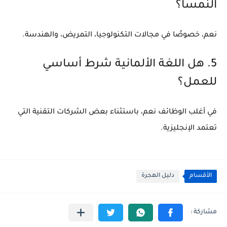
النمسا؟
نعم، خصوصًا في مجالات التكنولوجيا، التمريض، والهندسة.
5. هل اللغة الألمانية شرط أساسي
للعمل؟
في أغلب الوظائف نعم، باستثناء بعض الشركات التقنية التي
تعتمد الإنجليزية.
الأقسام
دليل الهجرة