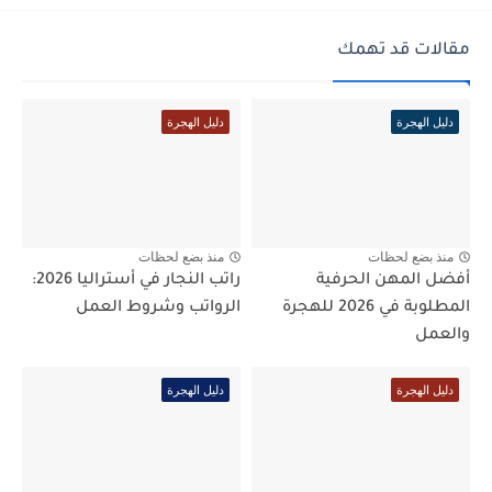
مقالات قد تهمك
دليل الهجرة
دليل الهجرة
منذ بضع لحظات
منذ بضع لحظات
أفضل المهن الحرفية
راتب النجار في أستراليا 2026:
المطلوبة في 2026 للهجرة
الرواتب وشروط العمل
والعمل
دليل الهجرة
دليل الهجرة