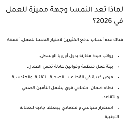
لماذا تعد النمسا وجهة مميزة للعمل
في 2026؟
هناك عدة أسباب تدفع الكثيرين لاختيار النمسا للعمل، أهمها:
رواتب جيدة مقارنة بدول أوروبا الوسطى.
بيئة عمل منظمة وقوانين عادلة تحمي العمال.
فرص كبيرة في القطاعات الصحية، التقنية، والهندسية.
نظام ضمان اجتماعي قوي يشمل التأمين الصحي
والتقاعد.
استقرار سياسي واقتصادي يجعلها جاذبة للعمالة
الأجنبية.