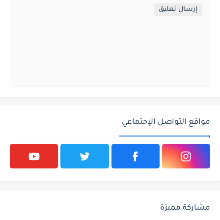
إرسال تعليق
مواقع التواصل الإجتماعي
مشاركة مميزة