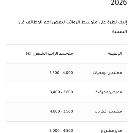
2026
إليك نظرة على متوسط الرواتب لبعض أهم الوظائف في
النمسا:
الوظيفة
متوسط الراتب الشهري (€)
مهندس برمجيات
4,000 – 5,500
ممرض/ممرضة
2,800 – 3,400
مهندس كهرباء
3,500 – 4,800
مدير مشروع
4,500 – 6,000