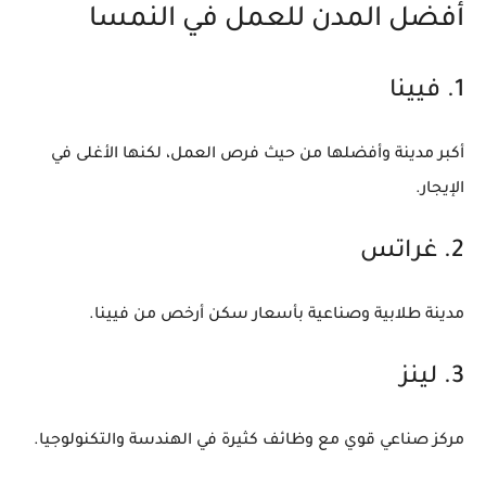
أفضل المدن للعمل في النمسا
1. فيينا
أكبر مدينة وأفضلها من حيث فرص العمل، لكنها الأغلى في
الإيجار.
2. غراتس
مدينة طلابية وصناعية بأسعار سكن أرخص من فيينا.
3. لينز
مركز صناعي قوي مع وظائف كثيرة في الهندسة والتكنولوجيا.