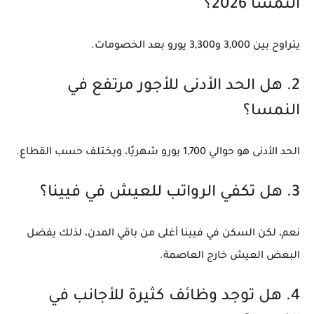
النمسا 2026؟
يتراوح بين
3,000 و3,300 يورو
بعد الخصومات.
2. هل الحد الأدنى للأجور مرتفع في
النمسا؟
الحد الأدنى هو حوالي
1,700 يورو
شهريًا، ويختلف حسب القطاع.
3. هل تكفي الرواتب للعيش في فيينا؟
نعم، لكن السكن في فيينا أغلى من باقي المدن، لذلك يفضل
البعض العيش خارج العاصمة.
4. هل توجد وظائف كثيرة للأجانب في