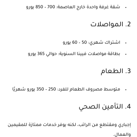
شقة غرفة واحدة خارج العاصمة: 700 – 850 يورو
2. المواصلات
اشتراك شهري: 50 – 60 يورو
بطاقة مواصلات فيينا السنوية: حوالي 365 يورو
3. الطعام
متوسط مصروف الطعام للفرد: 250 – 350 يورو شهريًا
4. التأمين الصحي
إجباري ومقتطع من الراتب، لكنه يوفر خدمات ممتازة للمقيمين
والعمال.