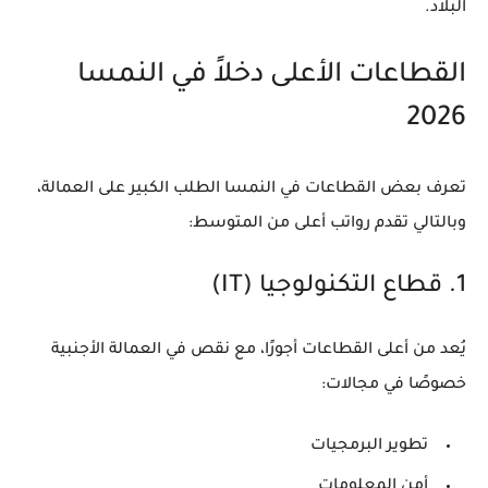
البلاد.
القطاعات الأعلى دخلاً في النمسا
2026
تعرف بعض القطاعات في النمسا الطلب الكبير على العمالة،
وبالتالي تقدم رواتب أعلى من المتوسط:
1. قطاع التكنولوجيا (IT)
يُعد من أعلى القطاعات أجورًا، مع نقص في العمالة الأجنبية
خصوصًا في مجالات:
تطوير البرمجيات
أمن المعلومات