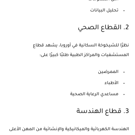
تحليل البيانات
2. القطاع الصحي
نظرًا للشيخوخة السكانية في أوروبا، يشهد قطاع
المستشفيات والمراكز الطبية طلبًا كبيرًا على:
الممرضين
الأطباء
مساعدي الرعاية الصحية
3. قطاع الهندسة
الهندسة الكهربائية والميكانيكية والإنشائية من المهن الأعلى