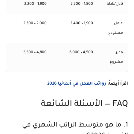
نادل/نادلة
1,800 – 2,200
1,900 – 2,200
عامل
1,900 – 2,400
2,000 – 2,300
مستودع
مدير
4,500 – 6,000
4,800 – 5,500
مشروع
اقرأ أيضاً:
رواتب العمل في ألمانيا 2026
FAQ — الأسئلة الشائعة
1. ما هو متوسط الراتب الشهري في