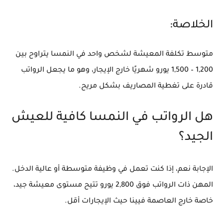
الخلاصة:
متوسط تكلفة المعيشة لشخص واحد في النمسا يتراوح بين
1,200 – 1,500 يورو
شهريًا خارج الإيجار، وهو ما يجعل الرواتب
قادرة على تغطية المصاريف بشكل مريح.
هل الرواتب في النمسا كافية للعيش
الجيد؟
الإجابة نعم، إذا كنت تعمل في وظيفة متوسطة أو عالية الدخل.
المهن ذات الرواتب فوق 2,800 يورو تتيح مستوى معيشة جيد،
خاصة خارج العاصمة فيينا حيث الإيجارات أقل.