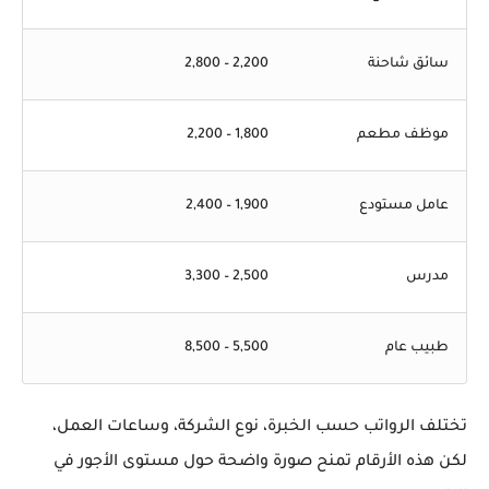
سائق شاحنة
2,200 – 2,800
موظف مطعم
1,800 – 2,200
عامل مستودع
1,900 – 2,400
مدرس
2,500 – 3,300
طبيب عام
5,500 – 8,500
تختلف الرواتب حسب الخبرة، نوع الشركة، وساعات العمل،
لكن هذه الأرقام تمنح صورة واضحة حول مستوى الأجور في