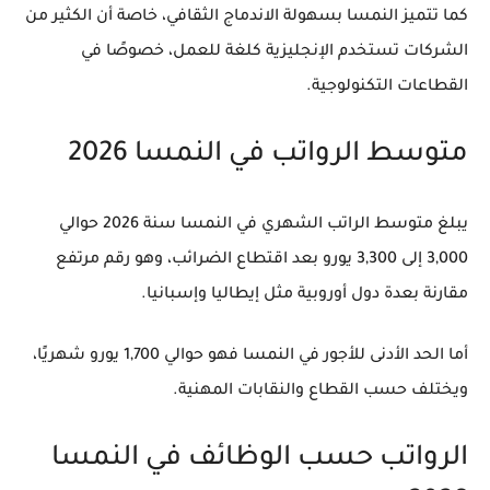
كما تتميز النمسا بسهولة الاندماج الثقافي، خاصة أن الكثير من
الشركات تستخدم الإنجليزية كلغة للعمل، خصوصًا في
القطاعات التكنولوجية.
متوسط الرواتب في النمسا 2026
يبلغ
متوسط الراتب الشهري في النمسا سنة 2026 حوالي
3,000 إلى 3,300 يورو
بعد اقتطاع الضرائب، وهو رقم مرتفع
مقارنة بعدة دول أوروبية مثل إيطاليا وإسبانيا.
أما
الحد الأدنى للأجور
في النمسا فهو حوالي
1,700 يورو شهريًا
،
ويختلف حسب القطاع والنقابات المهنية.
الرواتب حسب الوظائف في النمسا