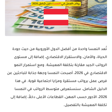
تُعد النمسا واحدة من أفضل الدول الأوروبية من حيث جودة
الحياة، والأمان، والاستقرار الاقتصادي، إضافة إلى مستوى
الرواتب الجيد مقارنة بتكلفة المعيشة. ومع استمرار النمو
الاقتصادي في 2026، أصبحت النمسا وجهة جذابة للباحثين عن
فرص عمل برواتب مستقرة ومزايا اجتماعية قوية. في هذا
الدليل الشامل، سنستعرض متوسط الرواتب في النمسا
2026، الأجور حسب المهن، القطاعات الأعلى دخلاً، إضافة إلى
تكلفة المعيشة بالتفصيل.