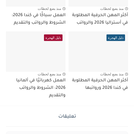
منذ بضع لحظات
منذ بضع لحظات
أكثر المهن الحرفية المطلوبة
العمل سباكًا في كندا 2026:
في أستراليا 2026 والرواتب
الشروط والرواتب والتقديم
دليل الهجرة
دليل الهجرة
منذ بضع لحظات
منذ بضع لحظات
أكثر المهن الحرفية المطلوبة
العمل كهربائيًا في ألمانيا
في كندا 2026 ورواتبها
2026: الشروط والرواتب
والتقديم
تعليقات