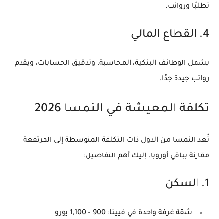
تطلبًا ورواتب.
4. القطاع المالي
يشمل الوظائف البنكية، المحاسبة، وتدقيق الحسابات، ويقدم
رواتب جيدة جدًا.
تكلفة المعيشة في النمسا 2026
تُعد النمسا من الدول ذات التكلفة المتوسطة إلى المرتفعة
مقارنة بباقي أوروبا. إليك أهم التفاصيل:
1. السكن
شقة غرفة واحدة في فيينا: 900 – 1,100 يورو