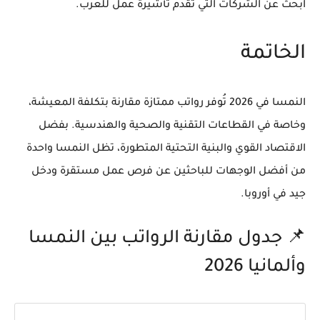
ابحث عن الشركات التي تقدم تأشيرة عمل للعرب.
الخاتمة
النمسا في 2026 تُوفر رواتب ممتازة مقارنة بتكلفة المعيشة،
وخاصة في القطاعات التقنية والصحية والهندسية. بفضل
الاقتصاد القوي والبنية التحتية المتطورة، تظل النمسا واحدة
من أفضل الوجهات للباحثين عن فرص عمل مستقرة ودخل
جيد في أوروبا.
📌 جدول مقارنة الرواتب بين النمسا
وألمانيا 2026