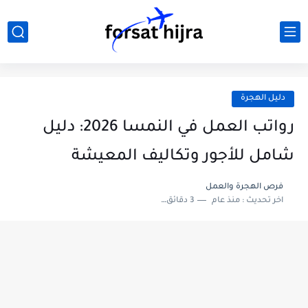
دليل الهجرة
رواتب العمل في النمسا 2026: دليل
شامل للأجور وتكاليف المعيشة
فرص الهجرة والعمل
اخر تحديث :
منذ عام
3 دقائق للقراءة