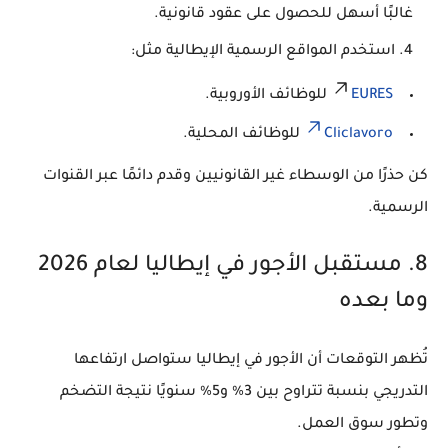
غالبًا أسهل للحصول على عقود قانونية.
استخدم المواقع الرسمية الإيطالية
مثل:
EURES
للوظائف الأوروبية.
Cliclavoro
للوظائف المحلية.
كن حذرًا من الوسطاء غير القانونيين
وقدم دائمًا عبر القنوات
الرسمية.
8. مستقبل الأجور في إيطاليا لعام 2026
وما بعده
تُظهر التوقعات أن
الأجور في إيطاليا ستواصل ارتفاعها
التدريجي
بنسبة تتراوح بين
3% و5% سنويًا
نتيجة التضخم
وتطور سوق العمل.