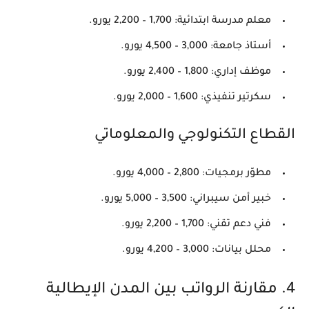
معلم مدرسة ابتدائية:
1,700 – 2,200 يورو
.
أستاذ جامعة:
3,000 – 4,500 يورو
.
موظف إداري:
1,800 – 2,400 يورو
.
سكرتير تنفيذي:
1,600 – 2,000 يورو
.
القطاع التكنولوجي والمعلوماتي
مطوّر برمجيات:
2,800 – 4,000 يورو
.
خبير أمن سيبراني:
3,500 – 5,000 يورو
.
فني دعم تقني:
1,700 – 2,200 يورو
.
محلل بيانات:
3,000 – 4,200 يورو
.
4. مقارنة الرواتب بين المدن الإيطالية