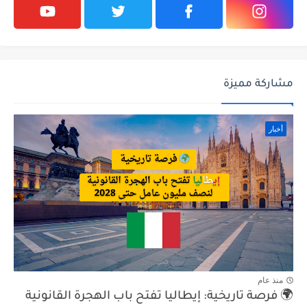
مشاركة مميزة
أخبار
منذ عام
🌍 فرصة تاريخية: إيطاليا تفتح باب الهجرة القانونية