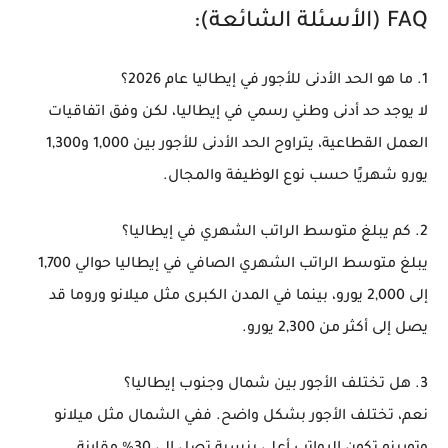
FAQ (الأسئلة الشائعة):
1. ما هو الحد الأدنى للأجور في إيطاليا عام 2026؟
لا يوجد حد أدنى وطني رسمي في إيطاليا، لكن وفق اتفاقيات
العمل القطاعية، يتراوح الحد الأدنى للأجور بين 1,000 و1,300
يورو شهريًا حسب نوع الوظيفة والمجال.
2. كم يبلغ متوسط الراتب الشهري في إيطاليا؟
يبلغ متوسط الراتب الشهري الصافي في إيطاليا حوالي 1,700
إلى 2,000 يورو، بينما في المدن الكبرى مثل ميلانو وروما قد
يصل إلى أكثر من 2,300 يورو.
3. هل تختلف الأجور بين شمال وجنوب إيطاليا؟
نعم، تختلف الأجور بشكل واضح. ففي الشمال مثل ميلانو