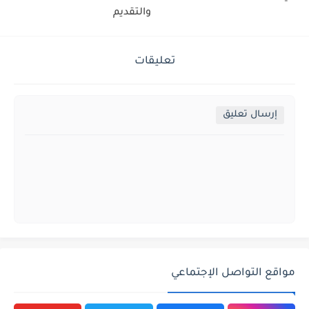
والتقديم
تعليقات
إرسال تعليق
مواقع التواصل الإجتماعي