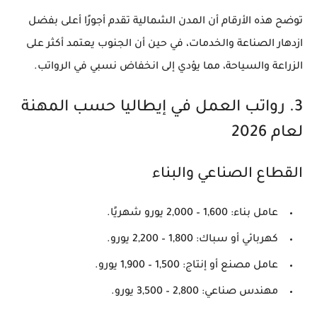
توضح هذه الأرقام أن
المدن الشمالية تقدم أجورًا أعلى
بفضل
ازدهار الصناعة والخدمات، في حين أن الجنوب يعتمد أكثر على
الزراعة والسياحة، مما يؤدي إلى انخفاض نسبي في الرواتب.
3. رواتب العمل في إيطاليا حسب المهنة
لعام 2026
القطاع الصناعي والبناء
عامل بناء:
1,600 – 2,000 يورو شهريًا
.
كهربائي أو سباك:
1,800 – 2,200 يورو
.
عامل مصنع أو إنتاج:
1,500 – 1,900 يورو
.
مهندس صناعي:
2,800 – 3,500 يورو
.