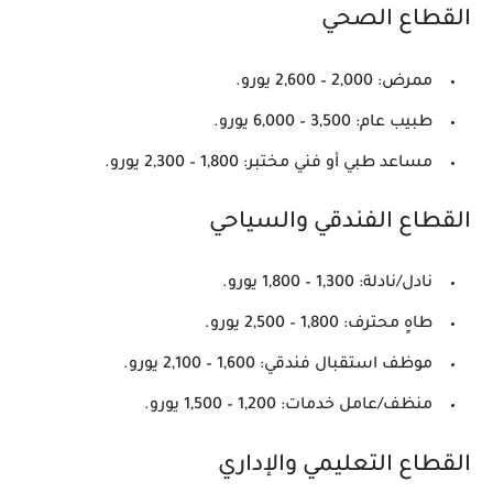
القطاع الصحي
ممرض:
2,000 – 2,600 يورو
.
طبيب عام:
3,500 – 6,000 يورو
.
مساعد طبي أو فني مختبر:
1,800 – 2,300 يورو
.
القطاع الفندقي والسياحي
نادل/نادلة:
1,300 – 1,800 يورو
.
طاهٍ محترف:
1,800 – 2,500 يورو
.
موظف استقبال فندقي:
1,600 – 2,100 يورو
.
منظف/عامل خدمات:
1,200 – 1,500 يورو
.
القطاع التعليمي والإداري