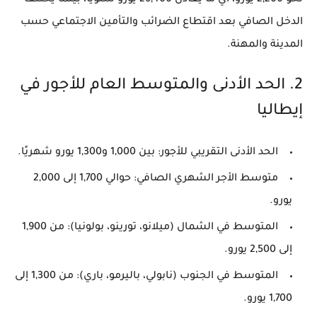
الدخل الصافي بعد اقتطاع الضرائب والتأمين الاجتماعي حسب
المدينة والمهنة.
2. الحد الأدنى والمتوسط العام للأجور في
إيطاليا
الحد الأدنى التقريبي للأجور
: بين
1,000 و1,300 يورو شهريًا
.
متوسط الأجر الشهري الصافي
: حوالي
1,700 إلى 2,000
يورو
.
المتوسط في الشمال
(ميلانو، تورينو، بولونيا): من
1,900
إلى 2,500 يورو
.
المتوسط في الجنوب
(نابولي، باليرمو، باري): من
1,300 إلى
1,700 يورو
.