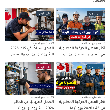
والعمل
دليل الهجرة
دليل الهجرة
منذ بضع لحظات
منذ بضع لحظات
أكثر المهن الحرفية المطلوبة
العمل سباكًا في كندا 2026:
في أستراليا 2026 والرواتب
الشروط والرواتب والتقديم
دليل الهجرة
دليل الهجرة
منذ بضع لحظات
منذ بضع لحظات
أكثر المهن الحرفية المطلوبة
العمل كهربائيًا في ألمانيا
في كندا 2026 ورواتبها
2026: الشروط والرواتب