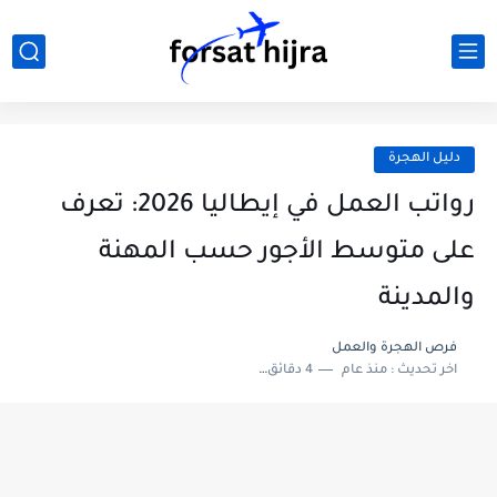
دليل الهجرة
رواتب العمل في إيطاليا 2026: تعرف
على متوسط الأجور حسب المهنة
والمدينة
فرص الهجرة والعمل
اخر تحديث :
منذ عام
4 دقائق للقراءة