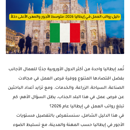
تُعد إيطاليا واحدة من أكثر الدول الأوروبية جذبًا للعمال الأجانب
بفضل اقتصادها المتنوع ووفرة فرص العمل في مجالات
الصناعة، السياحة، الزراعة، والخدمات. ومع تزايد أعداد الباحثين
عن فرص عمل في هذا البلد الجذاب، يظل السؤال الأهم:
كم
تبلغ رواتب العمل في إيطاليا عام 2026؟
في هذا الدليل الشامل، سنستعرض بالتفصيل
مستويات
الأجور في إيطاليا حسب المهنة والمدينة
، مع تسليط الضوء