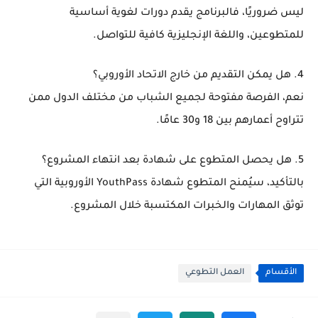
ليس ضروريًا، فالبرنامج يقدم دورات لغوية أساسية
للمتطوعين، واللغة الإنجليزية كافية للتواصل.
4. هل يمكن التقديم من خارج الاتحاد الأوروبي؟
نعم، الفرصة مفتوحة لجميع الشباب من مختلف الدول ممن
تتراوح أعمارهم بين 18 و30 عامًا.
5. هل يحصل المتطوع على شهادة بعد انتهاء المشروع؟
بالتأكيد، سيُمنح المتطوع
شهادة YouthPass الأوروبية
التي
توثق المهارات والخبرات المكتسبة خلال المشروع.
الأقسام
العمل التطوعي