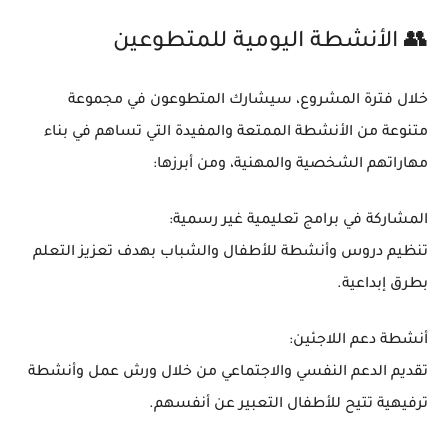
👥 الأنشطة اليومية للمتطوعين
خلال فترة المشروع، سيشارك المتطوعون في مجموعة
متنوعة من الأنشطة الممتعة والمفيدة التي تساهم في
بناء
مهاراتهم الشخصية والمهنية
، ومن أبرزها:
المشاركة في برامج تعليمية غير رسمية:
تنظيم دروس وأنشطة للأطفال والشباب بهدف تعزيز التعلم
بطرق إبداعية.
أنشطة دعم اللاجئين:
تقديم الدعم النفسي والاجتماعي من خلال ورش عمل وأنشطة
ترفيهية تتيح للأطفال التعبير عن أنفسهم.