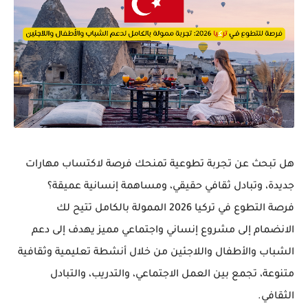
هل تبحث عن تجربة تطوعية تمنحك فرصة لاكتساب مهارات
جديدة، وتبادل ثقافي حقيقي، ومساهمة إنسانية عميقة؟
فرصة
التطوع في تركيا 2026
الممولة بالكامل تتيح لك
الانضمام إلى مشروع إنساني واجتماعي مميز يهدف إلى
دعم
الشباب والأطفال واللاجئين
من خلال أنشطة تعليمية وثقافية
متنوعة، تجمع بين
العمل الاجتماعي، والتدريب، والتبادل
الثقافي
.