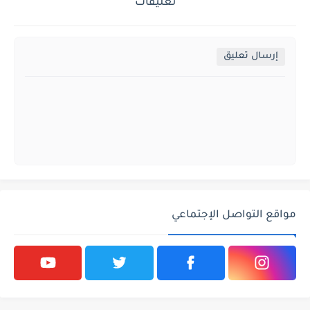
تعليقات
إرسال تعليق
مواقع التواصل الإجتماعي