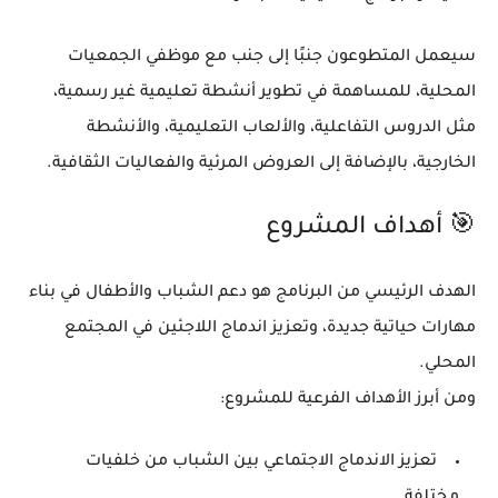
سيعمل المتطوعون جنبًا إلى جنب مع موظفي الجمعيات
المحلية، للمساهمة في
تطوير أنشطة تعليمية غير رسمية
،
مثل الدروس التفاعلية، والألعاب التعليمية، والأنشطة
الخارجية، بالإضافة إلى
العروض المرئية والفعاليات الثقافية
.
🎯 أهداف المشروع
الهدف الرئيسي من البرنامج هو
دعم الشباب والأطفال في بناء
مهارات حياتية جديدة، وتعزيز اندماج اللاجئين في المجتمع
المحلي
.
ومن أبرز الأهداف الفرعية للمشروع:
تعزيز
الاندماج الاجتماعي
بين الشباب من خلفيات
مختلفة.