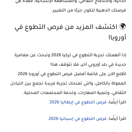
الذاتية، والاندماج الثقافي، والمساهمة الإنسانية
، فهذه هي
فرصتك الذهبية لتكون جزءًا من التغيير.
🌍 اكتشف المزيد من فرص التطوع في
أوروبا!
إذا ألهمتك تجربة التطوع في تركيا 2026 وتبحث عن مغامرة
جديدة في بلد أوروبي آخر، فلا تتوقف هنا!
اطّلع الآن على قائمة
أفضل فرص التطوع في أوروبا 2026
الممولة بالكامل، والتي تمنحك تجربة فريدة تجمع بين
التبادل
الثقافي، وتنمية المهارات، وخدمة المجتمعات المحلية
.
اقرأ أيضًا:
فرص التطوع في إيطاليا 2026
اقرأ أيضًا:
فرص التطوع في إسبانيا 2026