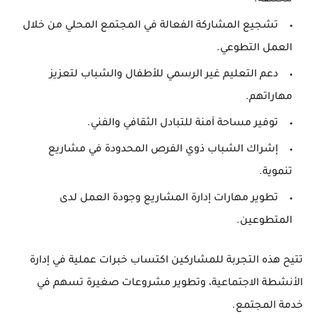
تشجيع
المشاركة الفعالة
في المجتمع المحلي من خلال
العمل التطوعي.
دعم
التعليم غير الرسمي
للأطفال والشباب لتعزيز
مهاراتهم.
توفير مساحة آمنة للتبادل الثقافي والفني.
إشراك
الشباب ذوي الفرص المحدودة
في مشاريع
تنموية.
تطوير مهارات إدارة المشاريع وجودة العمل لدى
المتطوعين.
تتيح هذه التجربة للمشاركين اكتساب خبرات عملية في
إدارة
الأنشطة الاجتماعية
، وتطوير
مشروعات صغيرة
تسهم في
خدمة المجتمع.