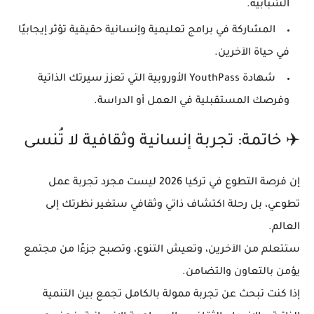
الشبابية.
المشاركة في برامج تعليمية وإنسانية حقيقية
تؤثر إيجابيًا
في حياة الآخرين.
شهادة YouthPass الأوروبية
التي تعزز سيرتك الذاتية
وفرصك المستقبلية في العمل أو الدراسة.
✈️ خاتمة: تجربة إنسانية وثقافية لا تُنسى
إن
فرصة التطوع في تركيا 2026
ليست مجرد تجربة عمل
تطوعي، بل
رحلة اكتشاف ذاتي وثقافي
ستغير نظرتك إلى
العالم.
ستتعلم من الآخرين، وتعيش التنوع، وتصبح جزءًا من مجتمع
يؤمن بالتعاون والتضامن.
إذا كنت تبحث عن تجربة ممولة بالكامل تجمع بين
التنمية