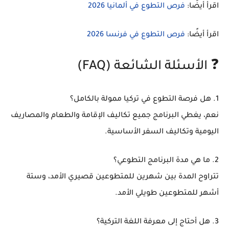
اقرأ أيضًا:
فرص التطوع في ألمانيا 2026
اقرأ أيضًا:
فرص التطوع في فرنسا 2026
❓ الأسئلة الشائعة (FAQ)
1. هل فرصة التطوع في تركيا ممولة بالكامل؟
نعم، يغطي البرنامج جميع تكاليف الإقامة والطعام والمصاريف
اليومية وتكاليف السفر الأساسية.
2. ما هي مدة البرنامج التطوعي؟
تتراوح المدة بين شهرين للمتطوعين قصيري الأمد، وستة
أشهر للمتطوعين طويلي الأمد.
3. هل أحتاج إلى معرفة اللغة التركية؟