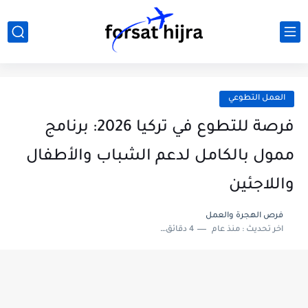
العمل التطوعي
فرصة للتطوع في تركيا 2026: برنامج
ممول بالكامل لدعم الشباب والأطفال
واللاجئين
فرص الهجرة والعمل
اخر تحديث :
منذ عام
4 دقائق للقراءة