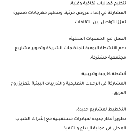
تنظيم فعاليات ثقافية وفنية:
المشاركة في إعداد عروض مرئية، وتنظيم مهرجانات صغيرة
تعزز التواصل بين الثقافات.
العمل مع الجمعيات المحلية:
دعم الأنشطة اليومية للمنظمات الشريكة وتطوير مشاريع
مجتمعية مشتركة.
أنشطة خارجية وتدريبية:
المشاركة في الرحلات التعليمية والتدريبات البيئية لتعزيز روح
الفريق.
التخطيط لمشاريع جديدة:
تطوير أفكار جديدة لمبادرات مستقبلية مع إشراك الشباب
المحلي في عملية الإبداع والتنفيذ.