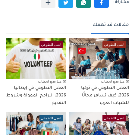
مقالات قد تهمك
العمل التطوعي
العمل التطوعي
منذ بضع لحظات
منذ بضع لحظات
العمل التطوعي في تركيا
العمل التطوعي في إيطاليا
2026: كيف تسافر مجانًا
2026: البرامج الممولة وشروط
للشباب العرب
التقديم
العمل التطوعي
العمل التطوعي