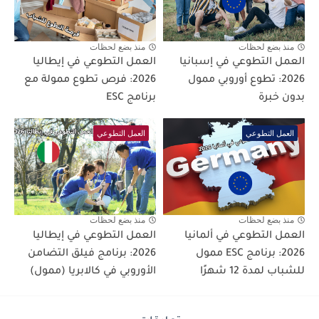
منذ بضع لحظات
منذ بضع لحظات
العمل التطوعي في إسبانيا
العمل التطوعي في إيطاليا
2026: تطوع أوروبي ممول
2026: فرص تطوع ممولة مع
بدون خبرة
برنامج ESC
العمل التطوعي
العمل التطوعي
منذ بضع لحظات
منذ بضع لحظات
العمل التطوعي في ألمانيا
العمل التطوعي في إيطاليا
2026: برنامج ESC ممول
2026: برنامج فيلق التضامن
للشباب لمدة 12 شهرًا
الأوروبي في كالابريا (ممول)