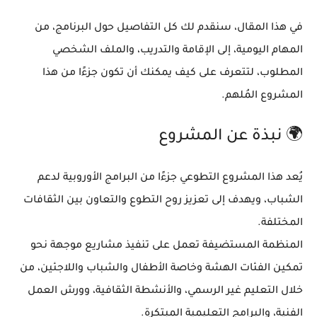
في هذا المقال، سنقدم لك كل التفاصيل حول البرنامج، من
المهام اليومية، إلى الإقامة والتدريب، والملف الشخصي
المطلوب، لتتعرف على كيف يمكنك أن تكون جزءًا من هذا
المشروع المُلهم.
🌍 نبذة عن المشروع
يُعد هذا المشروع التطوعي جزءًا من
البرامج الأوروبية لدعم
الشباب
، ويهدف إلى تعزيز روح التطوع والتعاون بين الثقافات
المختلفة.
المنظمة المستضيفة تعمل على تنفيذ مشاريع موجهة نحو
تمكين الفئات الهشة
وخاصة الأطفال والشباب واللاجئين، من
خلال التعليم غير الرسمي، والأنشطة الثقافية، وورش العمل
الفنية، والبرامج التعليمية المبتكرة.