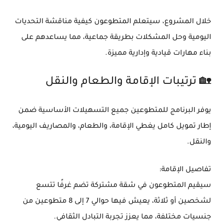
خلال المشروع، سيتعلم المتطوعون كيفية
مناقشة التحديات
اليومية وحل المشكلات
بطريقة جماعية، مما يساعدهم على
بناء مهارات قيادية وإدارية مميزة.
🏡 ترتيبات الإقامة والطعام والنقل
يوفر البرنامج للمتطوعين جميع التسهيلات الأساسية ضمن
إطار
تمويل كامل
يغطي الإقامة، والطعام، والمصاريف اليومية،
والنقل.
تفاصيل الإقامة:
سيقيم المتطوعون في
شقة مشتركة
تضم غرفًا تتسع
لشخصين أو ثلاثة، يعيش فيها حوالي
7 إلى 8 متطوعين من
جنسيات مختلفة
، مما يعزز تجربة التبادل الثقافي.