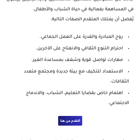
في المساهمة بفعالية في حياة الشباب والأطفال.
يُفضل أن يمتلك المتقدم الصفات التالية:
روح المبادرة والقدرة على العمل الجماعي.
احترام التنوع الثقافي والانفتاح على الآخرين.
مهارات تواصل قوية وشغف بمساعدة الغير.
الاستعداد للتكيف مع بيئة جديدة ومجتمع متعدد
الثقافات.
اهتمام خاص بقضايا التعليم، الشباب، والاندماج
الاجتماعي.