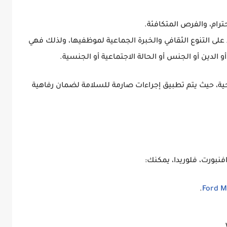
احترام، والفرص المتكافئة
.
على التنوع الثقافي والخبرة الجماعية لموظفيها، ولذلك فهي
الدين أو الجنس أو الحالة الاجتماعية أو الجنسية
.
ية، حيث يتم تطبيق
إجراءات صارمة للسلامة
لضمان رفاهية
نبورت، فلوريدا
، يمكنك:
.
Ford M