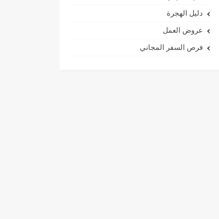
دليل الهجرة
عروض العمل
فرص السفر المجاني