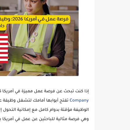
إذا كنت تبحث عن
فرصة عمل مميزة في أمريكا 2026
Company
تفتح أبوابها أمامك لتشغل وظيفة
ع
الوظيفة مؤقتة بدوام كامل مع إمكانية التحول 
وهي فرصة مثالية للباحثين عن
عمل في أمريكا بر