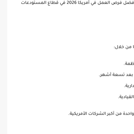
فضل فرص العمل في أمريكا 2026
في قطاع المستودعات
 من خلال:
ظمة.
عد تسعة أشهر.
ارية.
قيادية.
حدة من أكبر الشركات الأمريكية
.