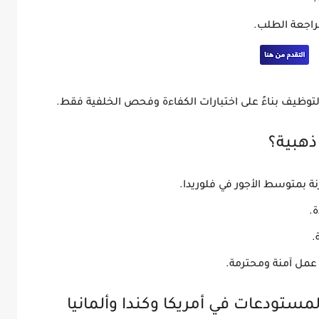
مراجعة الطلب.
لتوظيف بناءً على
اختبارات الكفاءة وفحص الخلفية فقط
.
ذهبية؟
ة بمتوسط الأجور في فلوريدا.
ة
.
.
عمل آمنة ومحترمة.
مستودعات في أمريكا وكندا وألمانيا