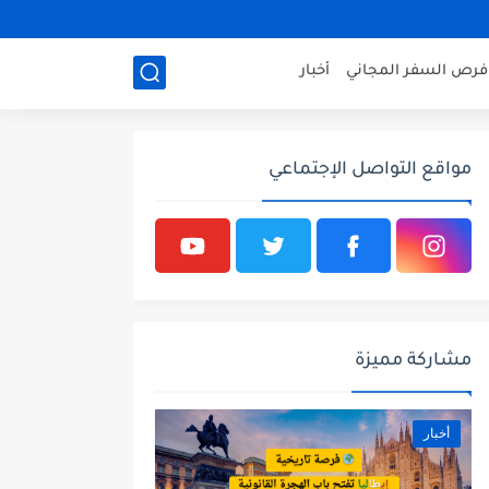
فرص السفر المجاني
أخبار
مواقع التواصل الإجتماعي
مشاركة مميزة
أخبار