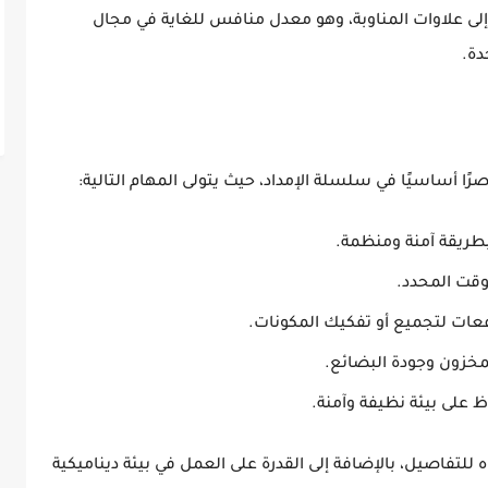
إلى
علاوات المناوبة
، وهو معدل منافس للغاية في مجال
دة.
ًا أساسيًا في سلسلة الإمداد، حيث يتولى المهام التالية:
طريقة آمنة ومنظمة.
وقت المحدد.
افعات لتجميع أو تفكيك المكونات.
لمخزون وجودة البضائع.
على بيئة نظيفة وآمنة.
اه للتفاصيل
، بالإضافة إلى
القدرة على العمل في بيئة ديناميكية