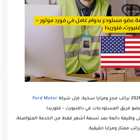
براتب مجزٍ ومزايا سخية، فإن شركة
Ford Motor
ضو فريق المستودعات
في
دافنبورت – فلوريدا
.
إلى وظيفة دائمة بعد تسعة أشهر فقط من الخدمة المتواصلة،
اتب ممتاز ومزايا حقيقية
.