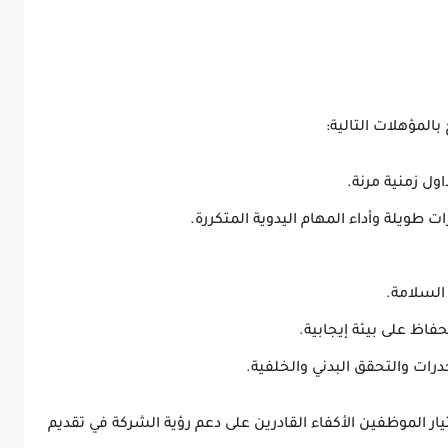
المؤهلات التالية:
ول زمنية مرنة.
ت طويلة وأداء المهام اليدوية المتكررة.
 السلامة
.
حفاظ على بيئة إيجابية.
ت والتحقق البدني والخلفية.
يار الموظفين الأكفاء القادرين على دعم رؤية الشركة في تقديم