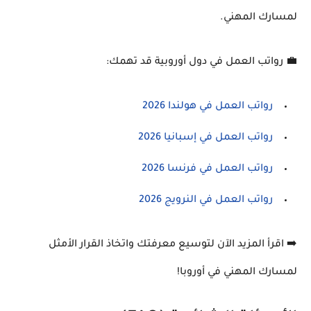
لمسارك المهني.
💼
رواتب العمل في دول أوروبية قد تهمك:
رواتب العمل في هولندا 2026
رواتب العمل في إسبانيا 2026
رواتب العمل في فرنسا 2026
رواتب العمل في النرويج 2026
➡️
اقرأ المزيد الآن لتوسيع معرفتك واتخاذ القرار الأمثل
لمسارك المهني في أوروبا!