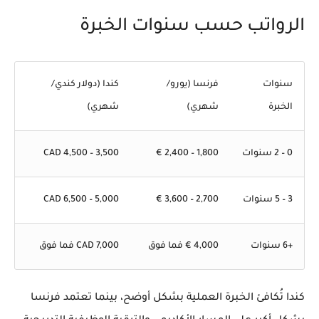
الرواتب حسب سنوات الخبرة
سنوات
فرنسا (يورو/
كندا (دولار كندي/
الخبرة
شهري)
شهري)
0 – 2 سنوات
1,800 – 2,400 €
3,500 – 4,500 CAD
3 – 5 سنوات
2,700 – 3,600 €
5,000 – 6,500 CAD
+6 سنوات
4,000 € فما فوق
7,000 CAD فما فوق
كندا تُكافئ الخبرة العملية بشكل أوضح، بينما تعتمد فرنسا