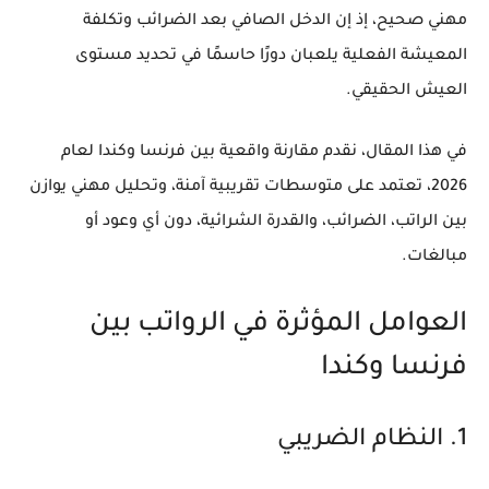
مهني صحيح، إذ إن
الدخل الصافي بعد الضرائب
و
تكلفة
المعيشة الفعلية
يلعبان دورًا حاسمًا في تحديد مستوى
العيش الحقيقي.
في هذا المقال، نقدم مقارنة واقعية بين فرنسا وكندا لعام
2026، تعتمد على متوسطات تقريبية آمنة، وتحليل مهني يوازن
بين الراتب، الضرائب، والقدرة الشرائية، دون أي وعود أو
مبالغات.
العوامل المؤثرة في الرواتب بين
فرنسا وكندا
1. النظام الضريبي