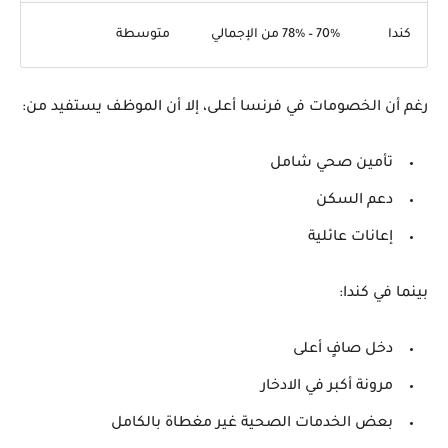
كندا
70% – 78% من الإجمالي
متوسطة
رغم أن الخصومات في فرنسا أعلى، إلا أن الموظف يستفيد من:
تأمين صحي شامل
دعم السكن
إعانات عائلية
بينما في كندا:
دخل صافٍ أعلى
مرونة أكبر في الادخار
بعض الخدمات الصحية غير مغطاة بالكامل