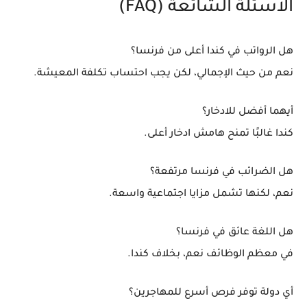
الأسئلة الشائعة (FAQ)
هل الرواتب في كندا أعلى من فرنسا؟
نعم من حيث الإجمالي، لكن يجب احتساب تكلفة المعيشة.
أيهما أفضل للادخار؟
كندا غالبًا تمنح هامش ادخار أعلى.
هل الضرائب في فرنسا مرتفعة؟
نعم، لكنها تشمل مزايا اجتماعية واسعة.
هل اللغة عائق في فرنسا؟
في معظم الوظائف نعم، بخلاف كندا.
أي دولة توفر فرص أسرع للمهاجرين؟