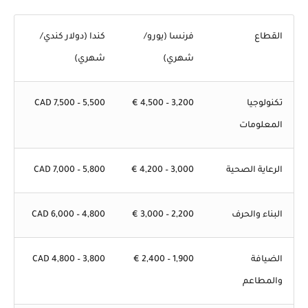
القطاع
فرنسا (يورو/
كندا (دولار كندي/
شهري)
شهري)
تكنولوجيا
3,200 – 4,500 €
5,500 – 7,500 CAD
المعلومات
الرعاية الصحية
3,000 – 4,200 €
5,800 – 7,000 CAD
البناء والحرف
2,200 – 3,000 €
4,800 – 6,000 CAD
الضيافة
1,900 – 2,400 €
3,800 – 4,800 CAD
والمطاعم