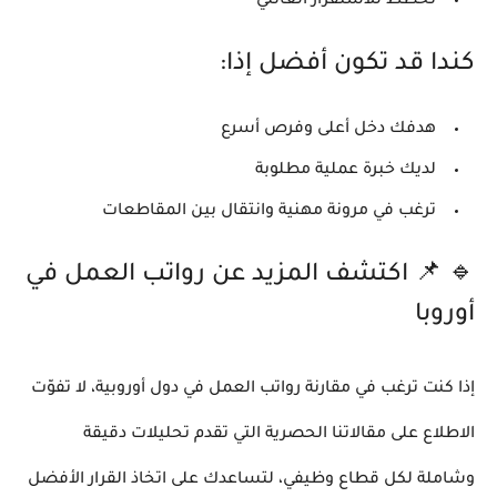
تخطط للاستقرار العائلي
كندا قد تكون أفضل إذا:
هدفك دخل أعلى وفرص أسرع
لديك خبرة عملية مطلوبة
ترغب في مرونة مهنية وانتقال بين المقاطعات
🔹
📌 اكتشف المزيد عن رواتب العمل في
أوروبا
إذا كنت ترغب في مقارنة رواتب العمل في دول أوروبية، لا تفوّت
الاطلاع على مقالاتنا الحصرية التي تقدم تحليلات دقيقة
وشاملة لكل قطاع وظيفي، لتساعدك على اتخاذ القرار الأفضل