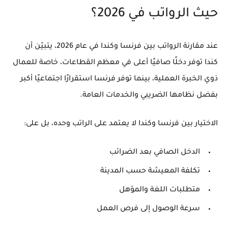
حيث الرواتب في 2026؟
عند مقارنة الرواتب بين فرنسا وكندا في عام 2026، يتبيّن أن
كندا توفر دخلًا صافيًا أعلى في معظم القطاعات
، خاصة للعمال
ذوي الخبرة العملية، بينما
توفر فرنسا استقرارًا اجتماعيًا أكبر
بفضل نظامها الضريبي والخدمات العامة.
الاختيار بين فرنسا وكندا لا يعتمد على الراتب وحده، بل على:
الدخل الصافي بعد الضرائب
تكلفة المعيشة حسب المدينة
متطلبات اللغة والمؤهل
سرعة الوصول إلى فرص العمل