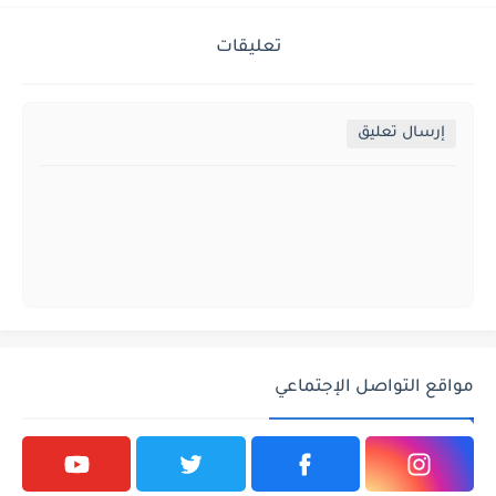
تعليقات
إرسال تعليق
مواقع التواصل الإجتماعي