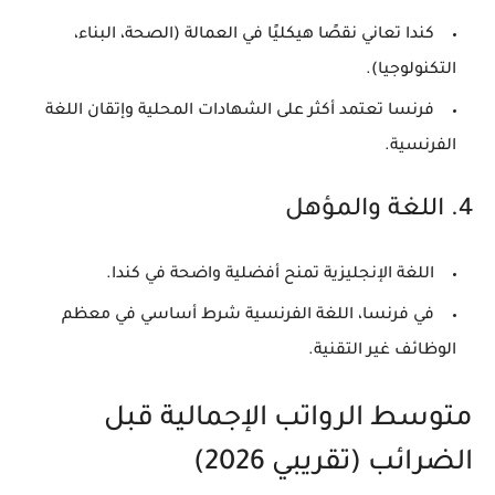
كندا تعاني نقصًا هيكليًا في العمالة (الصحة، البناء،
التكنولوجيا).
فرنسا تعتمد أكثر على الشهادات المحلية وإتقان اللغة
الفرنسية.
4. اللغة والمؤهل
اللغة الإنجليزية تمنح أفضلية واضحة في كندا.
في فرنسا، اللغة الفرنسية شرط أساسي في معظم
الوظائف غير التقنية.
متوسط الرواتب الإجمالية قبل
الضرائب (تقريبي 2026)