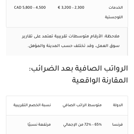
الخدمات
2,300 – 3,200 €
4,500 – 5,800 CAD
اللوجستية
ملاحظة:
الأرقام متوسطات تقريبية تعتمد على تقارير
سوق العمل، وقد تختلف حسب المدينة والمؤهل.
الرواتب الصافية بعد الضرائب:
المقارنة الواقعية
الدولة
متوسط الراتب الصافي
نسبة الخصم التقريبية
فرنسا
65% – 72% من الإجمالي
مرتفعة نسبيًا