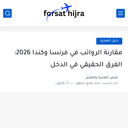
دليل الهجرة
مقارنة الرواتب في فرنسا وكندا 2026:
الفرق الحقيقي في الدخل
فرص الهجرة والعمل
اخر تحديث :
منذ بضع شهور
3 دقائق للقراءة