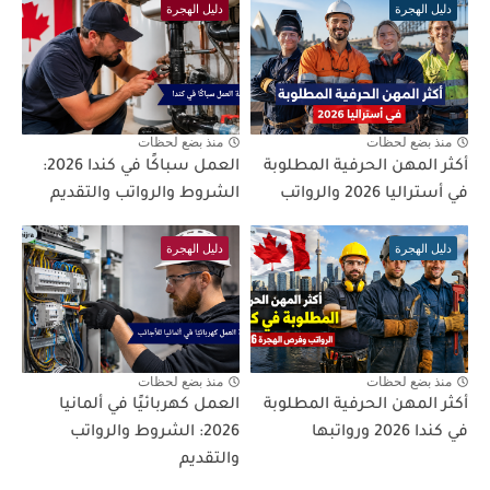
دليل الهجرة
دليل الهجرة
منذ بضع لحظات
منذ بضع لحظات
أكثر المهن الحرفية المطلوبة
العمل سباكًا في كندا 2026:
في أستراليا 2026 والرواتب
الشروط والرواتب والتقديم
دليل الهجرة
دليل الهجرة
منذ بضع لحظات
منذ بضع لحظات
أكثر المهن الحرفية المطلوبة
العمل كهربائيًا في ألمانيا
في كندا 2026 ورواتبها
2026: الشروط والرواتب
والتقديم