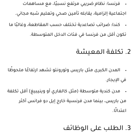
فرنسا
: نظام ضريبي مرتفع نسبيًا، مع مساهمات
اجتماعية إلزامية، يقابله تأمين صحي وتعليم شبه مجاني.
كندا
: ضرائب تصاعدية تختلف حسب المقاطعة، وغالبًا ما
تكون أقل من فرنسا في فئات الدخل المتوسطة.
2. تكلفة المعيشة
المدن الكبرى مثل
باريس
و
تورونتو
تشهد ارتفاعًا ملحوظًا
في الإيجار.
مدن كندية متوسطة (مثل كالغاري أو وينيبيغ) أقل تكلفة
من باريس، بينما مدن فرنسية خارج إيل دو فرانس أكثر
اعتدالًا.
3. الطلب على الوظائف