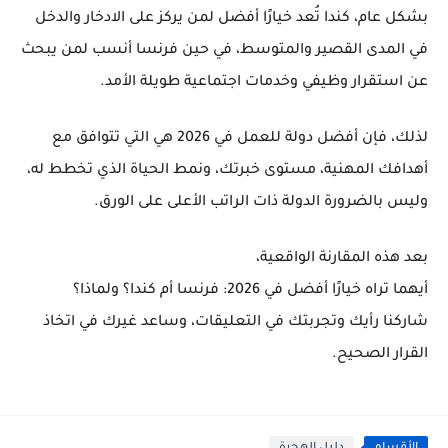
بشكل عام،
كندا تُعد خيارًا أفضل لمن يركز على الادخار والدخل
في المدى القصير والمتوسط
، في حين
فرنسا أنسب لمن يبحث
عن استقرار وظيفي وخدمات اجتماعية طويلة الأمد
.
لذلك، فإن أفضل دولة للعمل في 2026 هي التي تتوافق مع
أهدافك المهنية، مستوى خبرتك، ونمط الحياة الذي تخطط له،
وليس بالضرورة الدولة ذات الراتب الأعلى على الورق.
بعد هذه المقارنة الواقعية،
أيهما تراه خيارًا أفضل في 2026: فرنسا أم كندا؟ ولماذا؟
شاركنا رأيك وتجربتك في التعليقات، وساعد غيرك في اتخاذ
القرار الصحيح.