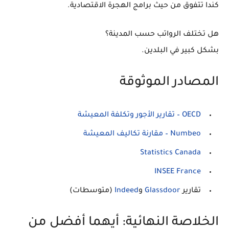
كندا تتفوق من حيث برامج الهجرة الاقتصادية.
هل تختلف الرواتب حسب المدينة؟
بشكل كبير في البلدين.
المصادر الموثوقة
OECD – تقارير الأجور وتكلفة المعيشة
Numbeo – مقارنة تكاليف المعيشة
Statistics Canada
INSEE France
تقارير
Glassdoor
و
Indeed
(متوسطات)
الخلاصة النهائية: أيهما أفضل من