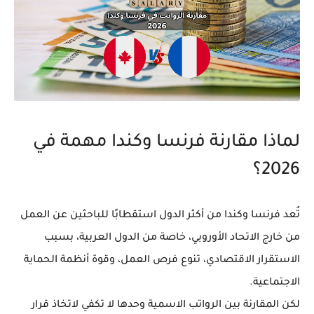
لماذا مقارنة فرنسا وكندا مهمة في
2026؟
تُعد فرنسا وكندا من أكثر الدول استقطابًا للباحثين عن العمل
من خارج الاتحاد الأوروبي، خاصة من الدول العربية، بسبب
الاستقرار الاقتصادي، تنوع فرص العمل، وقوة أنظمة الحماية
الاجتماعية.
لكن المقارنة بين الرواتب الاسمية وحدها لا تكفي لاتخاذ قرار