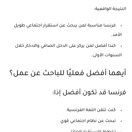
النتيجة الواقعية:
فرنسا مناسبة لمن يبحث عن استقرار اجتماعي طويل
الأمد.
كندا أفضل لمن يركز على الدخل الصافي والادخار خلال
السنوات الأولى.
أيهما أفضل فعليًا للباحث عن عمل؟
فرنسا قد تكون أفضل إذا:
كنت تتقن اللغة الفرنسية
تبحث عن نظام اجتماعي قوي