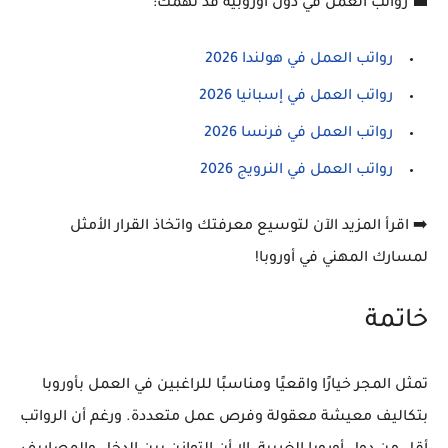
💼
رواتب العمل في دول أوروبية قد تهمك:
رواتب العمل في هولندا 2026
رواتب العمل في إسبانيا 2026
رواتب العمل في فرنسا 2026
رواتب العمل في النرويج 2026
➡️
اقرأ المزيد الآن لتوسيع معرفتك واتخاذ القرار الأمثل
لمسارك المهني في أوروبا!
خاتمة
تمثل المجر خيارًا واقعيًا ومناسبًا للراغبين في العمل بأوروبا
بتكاليف معيشة معقولة وفرص عمل متعددة. ورغم أن الرواتب