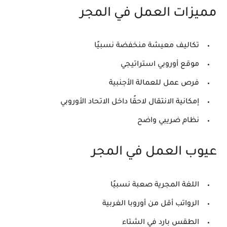
مميزات العمل في المجر
تكاليف معيشة منخفضة نسبيًا
موقع أوروبي استراتيجي
فرص عمل للعمالة الأجنبية
إمكانية الانتقال لاحقًا داخل الاتحاد الأوروبي
نظام ضريبي واضح
عيوب العمل في المجر
اللغة المجرية صعبة نسبيًا
الرواتب أقل من أوروبا الغربية
الطقس بارد في الشتاء