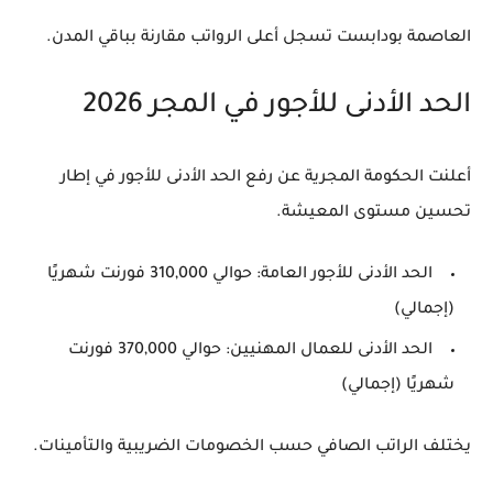
العاصمة بودابست تسجل أعلى الرواتب مقارنة بباقي المدن.
الحد الأدنى للأجور في المجر 2026
أعلنت الحكومة المجرية عن رفع الحد الأدنى للأجور في إطار
تحسين مستوى المعيشة.
الحد الأدنى للأجور العامة
: حوالي 310,000 فورنت شهريًا
(إجمالي)
الحد الأدنى للعمال المهنيين
: حوالي 370,000 فورنت
شهريًا (إجمالي)
يختلف الراتب الصافي حسب الخصومات الضريبية والتأمينات.