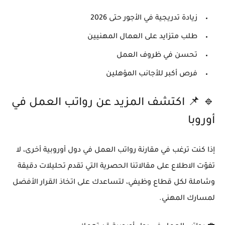
زيادة تدريجية في الأجور حتى 2026
طلب متزايد على العمال المهنيين
تحسن في ظروف العمل
فرص أكبر للأجانب المؤهلين
🔹
📌 اكتشف المزيد عن رواتب العمل في
أوروبا
إذا كنت ترغب في مقارنة رواتب العمل في دول أوروبية أخرى، لا
تفوّت الاطلاع على مقالاتنا الحصرية التي تقدم تحليلات دقيقة
وشاملة لكل قطاع وظيفي، لتساعدك على اتخاذ القرار الأفضل
لمسارك المهني.