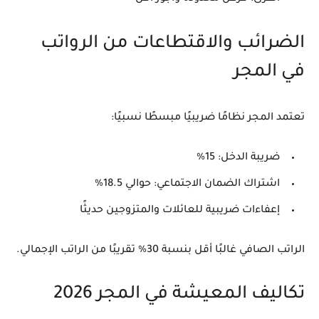
الضرائب والاقتطاعات من الرواتب
في المجر
تعتمد المجر نظامًا ضريبيًا مبسطًا نسبيًا:
ضريبة الدخل: 15%
اشتراك الضمان الاجتماعي: حوالي 18.5%
إعفاءات ضريبية للعائلات والمتزوجين حديثًا
الراتب الصافي غالبًا أقل بنسبة 30% تقريبًا من الراتب الإجمالي.
تكاليف المعيشة في المجر 2026