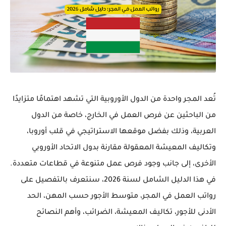
تُعد المجر واحدة من الدول الأوروبية التي تشهد اهتمامًا متزايدًا
من الباحثين عن فرص العمل في الخارج، خاصة من الدول
العربية، وذلك بفضل موقعها الاستراتيجي في قلب أوروبا،
وتكاليف المعيشة المعقولة مقارنة بدول الاتحاد الأوروبي
الأخرى، إلى جانب وجود فرص عمل متنوعة في قطاعات متعددة.
في هذا الدليل الشامل لسنة 2026، سنتعرف بالتفصيل على
رواتب العمل في المجر، متوسط الأجور حسب المهن، الحد
الأدنى للأجور، تكاليف المعيشة، الضرائب، وأهم النصائح