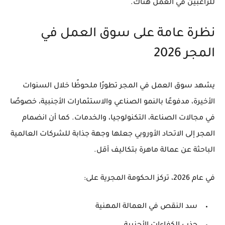
للراغبين في العمل هناك.
نظرة عامة على سوق العمل في
المجر 2026
يشهد سوق العمل في المجر تطورًا ملحوظًا خلال السنوات
الأخيرة، مدفوعًا بالنمو الصناعي والاستثمارات الأجنبية، خصوصًا
في مجالات الصناعة، التكنولوجيا، والخدمات. كما أن انضمام
المجر إلى الاتحاد الأوروبي جعلها وجهة جذابة للشركات العالمية
الباحثة عن عمالة ماهرة بتكاليف أقل.
في عام 2026، تركز الحكومة المجرية على:
سد النقص في العمالة المهنية