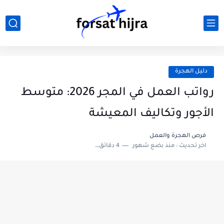
دليل الهجرة
رواتب العمل في المجر 2026: متوسط
الأجور وتكاليف المعيشة
فرص الهجرة والعمل
اخر تحديث :
منذ بضع شهور
4 دقائق للقراءة