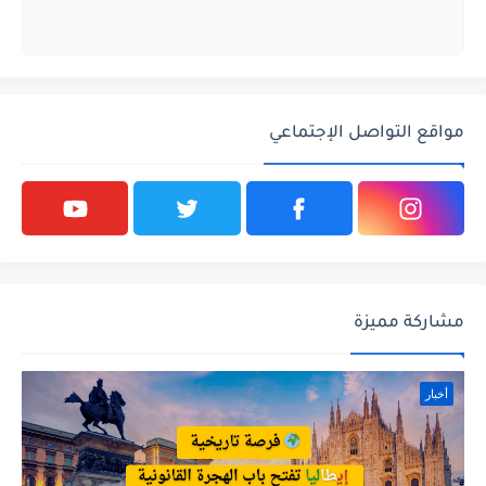
مواقع التواصل الإجتماعي
مشاركة مميزة
أخبار