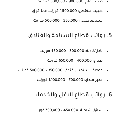
طبيب عام: 900,000 – 1,300,000 فورنت
طبيب مختص: 1,500,000 فورنت فما فوق
مساعد صحي: 350,000 – 500,000 فورنت
5. رواتب قطاع السياحة والفنادق
نادل/نادلة: 300,000 – 450,000 فورنت
طباخ: 400,000 – 650,000 فورنت
موظف استقبال فندق: 350,000 – 500,000 فورنت
مدير فندق: 700,000 – 1,100,000 فورنت
6. رواتب قطاع النقل والخدمات
سائق شاحنة: 450,000 – 700,000 فورنت