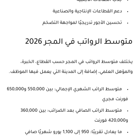
جذب الكفاءات الأجنبية
دعم القطاعات الإنتاجية والصناعية
تحسين الأجور تدريجيًا لمواجهة التضخم
متوسط الرواتب في المجر 2026
يختلف متوسط الرواتب في المجر حسب القطاع، الخبرة،
والمؤهل العلمي، إضافة إلى المدينة التي يعمل فيها الموظف.
متوسط الراتب الشهري الإجمالي
: بين 550,000 و650,000
فورنت مجري
متوسط الراتب الصافي بعد الضرائب
: بين 360,000
و420,000 فورنت
ما يعادل تقريبًا:
950 إلى 1,100 يورو شهريًا صافي