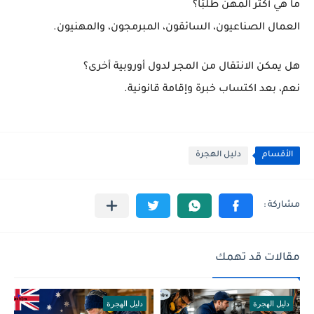
ما هي أكثر المهن طلبًا؟
العمال الصناعيون، السائقون، المبرمجون، والمهنيون.
هل يمكن الانتقال من المجر لدول أوروبية أخرى؟
نعم، بعد اكتساب خبرة وإقامة قانونية.
الأقسام
دليل الهجرة
مقالات قد تهمك
دليل الهجرة
دليل الهجرة