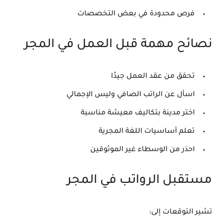
فرص محدودة في بعض التخصصات
نصائح مهمة قبل العمل في المجر
تحقق من عقد العمل جيدًا
اسأل عن الراتب الصافي وليس الإجمالي
اختر مدينة بتكاليف معيشة مناسبة
تعلم أساسيات اللغة المجرية
احذر من الوسطاء غير الموثوقين
مستقبل الرواتب في المجر
تشير التوقعات إلى: