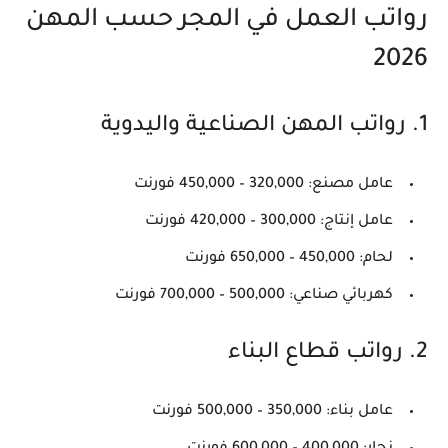
رواتب العمل في المجر حسب المهن
2026
1. رواتب المهن الصناعية واليدوية
عامل مصنع: 320,000 – 450,000 فورنت
عامل إنتاج: 300,000 – 420,000 فورنت
لحام: 450,000 – 650,000 فورنت
كهربائي صناعي: 500,000 – 700,000 فورنت
2. رواتب قطاع البناء
عامل بناء: 350,000 – 500,000 فورنت