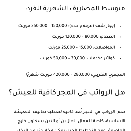
متوسط المصاريف الشهرية للفرد:
إيجار شقة (غرفة واحدة): 150,000 – 250,000 فورنت
الطعام: 80,000 – 120,000 فورنت
المواصلات: 15,000 – 25,000 فورنت
فواتير وخدمات: 30,000 – 50,000 فورنت
المجموع التقريبي
: 280,000 – 420,000 فورنت شهريًا
هل الرواتب في المجر كافية للعيش؟
نعم، الرواتب في المجر تُعد كافية لتغطية تكاليف المعيشة
الأساسية، خاصة للعمال العازبين أو الذين يسكنون خارج
العاصمة. ومع التخطيط الجيد، يمكن ادخار جزء من الدخل