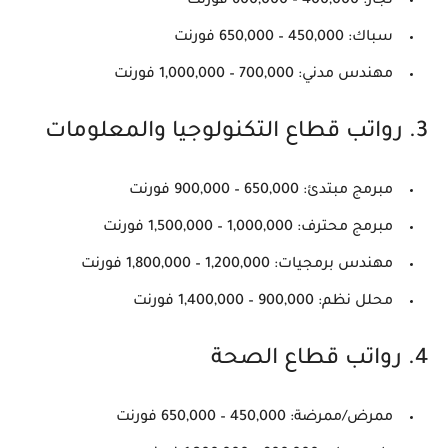
نجار: 400,000 – 600,000 فورنت
سباك: 450,000 – 650,000 فورنت
مهندس مدني: 700,000 – 1,000,000 فورنت
3. رواتب قطاع التكنولوجيا والمعلومات
مبرمج مبتدئ: 650,000 – 900,000 فورنت
مبرمج محترف: 1,000,000 – 1,500,000 فورنت
مهندس برمجيات: 1,200,000 – 1,800,000 فورنت
محلل نظم: 900,000 – 1,400,000 فورنت
4. رواتب قطاع الصحة
ممرض/ممرضة: 450,000 – 650,000 فورنت