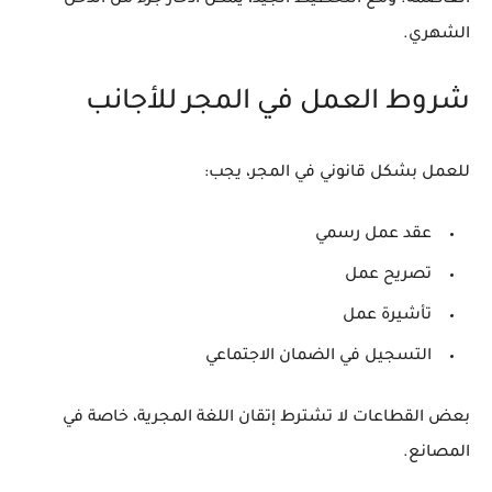
الشهري.
شروط العمل في المجر للأجانب
للعمل بشكل قانوني في المجر، يجب:
عقد عمل رسمي
تصريح عمل
تأشيرة عمل
التسجيل في الضمان الاجتماعي
بعض القطاعات لا تشترط إتقان اللغة المجرية، خاصة في
المصانع.