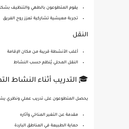
يقوم المتطوعون بالطهي والتنظيف بشك
تجربة معيشية تشاركية تعزز روح الفريق
النقل
أغلب الأنشطة قريبة من مكان الإقامة
النقل المحلي يُنظم حسب النشاط
🎓 التدريب أثناء النشاط ال
يحصل المتطوعون على تدريب عملي ونظري يش
مقدمة عن التغير المناخي وآثاره
حماية الطبيعة في المناطق الباردة