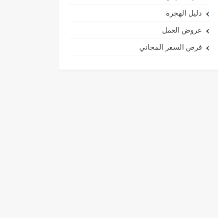
دليل الهجرة
عروض العمل
فرص السفر المجاني