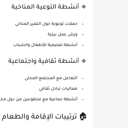
🔹 أنشطة التوعية المناخية
حملات توعوية حول التغير المناخي
ورش عمل بيئية
أنشطة تعليمية للأطفال والشباب
🔹 أنشطة ثقافية واجتماعية
التفاعل مع المجتمع المحلي
فعاليات تبادل ثقافي
أنشطة جماعية مع متطوعين من دول مخت
🏠 ترتيبات الإقامة والطعام 