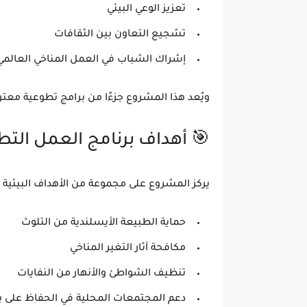
تعزيز الوعي البيئي
تشجيع التعاون بين الثقافات
إشراك الشباب في العمل المناخي العالمي
ويُعد هذا المشروع جزءًا من برامج تطوعية معترف
🎯 أهداف برنامج العمل التطوعي
يركز المشروع على مجموعة من الأهداف البيئية وا
حماية الطبيعة الأيسلندية من التلوث
مكافحة آثار التغير المناخي
تنظيف الشواطئ والأنهار من النفايات
دعم المجتمعات المحلية في الحفاظ على بي