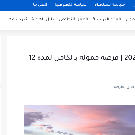
ن
سياسة الاستخدام
سياسة الخصوصية
اتصل بنا
عمل
المنح الدراسية
العمل التطوعي
دليل الهجرة
تدريب مهني
العمل التطوعي في أيسلندا 2026 | فرصة ممولة بالكامل لمدة 12