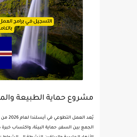
مشروع حماية الطبيعة والمن
يُعد ال
الجمع بين
السفر، حماية البيئة، واكتساب خبرة 