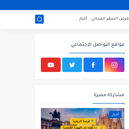
فرص السفر المجاني
أخبار
مواقع التواصل الإجتماعي
مشاركة مميزة
أخبار