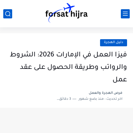
دليل الهجرة
فيزا العمل في الإمارات 2026: الشروط
والرواتب وطريقة الحصول على عقد
عمل
فرص الهجرة والعمل
اخر تحديث :
منذ بضع شهور
3 دقائق للقراءة