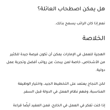
هل يمكن اصطحاب العائلة؟
نعم إذا كان الراتب يسمح بذلك.
الخلاصة
الهجرة للعمل في الإمارات يمكن أن تكون فرصة جيدة للكثير
من الأشخاص، خاصة لمن يبحث عن رواتب أفضل وتجربة عمل
دولية.
لكن النجاح يعتمد على التخطيط الجيد، واختيار الوظيفة
المناسبة، وفهم نظام العمل في الدولة قبل السفر.
إذا كنت تفكر في العمل في الخارج، فمن المفيد أيضًا قراءة