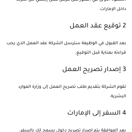
الخطوة الأولى هي العثور على عرض عمل رسمي من شركة
داخل الإمارات.
2 توقيع عقد العمل
بعد القبول في الوظيفة سترسل الشركة عقد العمل الذي يجب
قراءته بعناية قبل التوقيع.
3 إصدار تصريح العمل
تقوم الشركة بتقديم طلب تصريح العمل إلى وزارة الموارد
البشرية.
4 السفر إلى الإمارات
بعد الموافقة يتم إصدار تصريح دخول يسمح لك بالسفر.