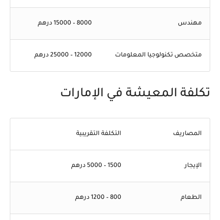
مهندس
8000 – 15000 درهم
متخصص تكنولوجيا المعلومات
12000 – 25000 درهم
تكلفة المعيشة في الإمارات
المصاريف
التكلفة التقريبية
الإيجار
1500 – 5000 درهم
الطعام
800 – 1200 درهم