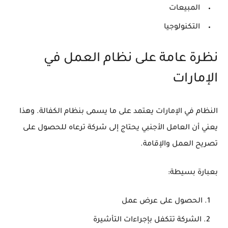
المبيعات
التكنولوجيا
نظرة عامة على نظام العمل في
الإمارات
النظام في الإمارات يعتمد على ما يسمى بنظام الكفالة. وهذا
يعني أن العامل الأجنبي يحتاج إلى شركة ترعاه للحصول على
تصريح العمل والإقامة.
بعبارة بسيطة:
الحصول على عرض عمل
الشركة تتكفل بإجراءات التأشيرة