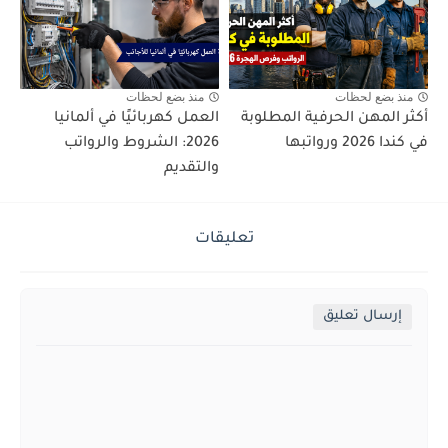
منذ بضع لحظات
منذ بضع لحظات
أكثر المهن الحرفية المطلوبة
العمل كهربائيًا في ألمانيا
في كندا 2026 ورواتبها
2026: الشروط والرواتب
والتقديم
تعليقات
إرسال تعليق