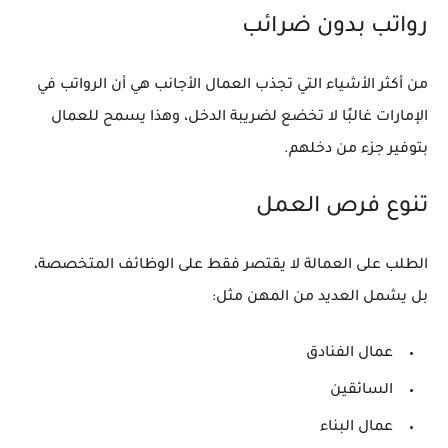
رواتب بدون ضرائب
من أكثر الأشياء التي تجذب العمال الأجانب هي أن الرواتب في
الإمارات غالبًا لا تخضع لضريبة الدخل، وهذا يسمح للعمال
بتوفير جزء من دخلهم.
تنوع فرص العمل
الطلب على العمالة لا يقتصر فقط على الوظائف المتخصصة،
بل يشمل العديد من المهن مثل:
عمال الفنادق
السائقين
عمال البناء