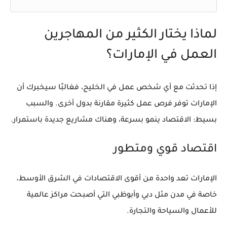
لماذا يختار الكثير من المهاجرين
العمل في الإمارات؟
إذا تحدثت مع أي شخص عمل في الخليج، فغالبًا سيخبرك أن
الإمارات توفر فرص عمل كثيرة مقارنة بدول أخرى. والسبب
بسيط: الاقتصاد ينمو بسرعة، وهناك مشاريع جديدة باستمرار.
اقتصاد قوي ومتطور
الإمارات تعد واحدة من أقوى الاقتصادات في الشرق الأوسط،
خاصة في مدن مثل دبي وأبوظبي التي أصبحت مراكز عالمية
للأعمال والسياحة والتجارة.