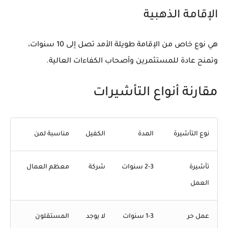
الإقامة الذهبية
هي نوع خاص من الإقامة طويلة الأمد تصل إلى 10 سنوات،
وتمنح عادة للمستثمرين وأصحاب الكفاءات العالية.
مقارنة أنواع التأشيرات
نوع التأشيرة
المدة
الكفيل
مناسبة لمن
تأشيرة
2-3 سنوات
شركة
معظم العمال
العمل
عمل حر
1-3 سنوات
لا يوجد
المستقلون