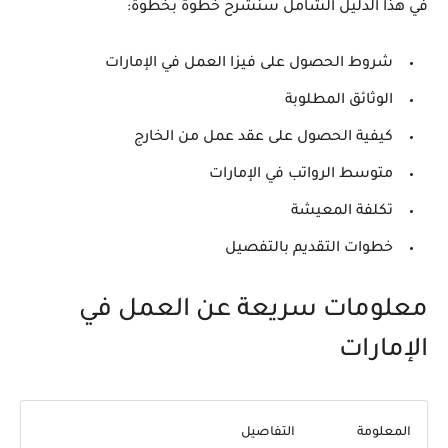
في هذا الدليل الشامل سنشرح خطوة بخطوة:
شروط الحصول على فيزا العمل في الإمارات
الوثائق المطلوبة
كيفية الحصول على عقد عمل من الخارج
متوسط الرواتب في الإمارات
تكلفة المعيشة
خطوات التقديم بالتفصيل
معلومات سريعة عن العمل في
الإمارات
المعلومة
التفاصيل