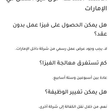
الإمارات
هل يمكن الحصول على فيزا عمل بدون
عقد؟
لا، يجب وجود عرض عمل رسمي من شركة داخل الإمارات.
كم تستغرق معالجة الفيزا؟
عادة بين أسبوعين وستة أسابيع.
هل يمكن تغيير الوظيفة؟
نعم، من خلال نقل الكفالة إلى شركة أخرى.