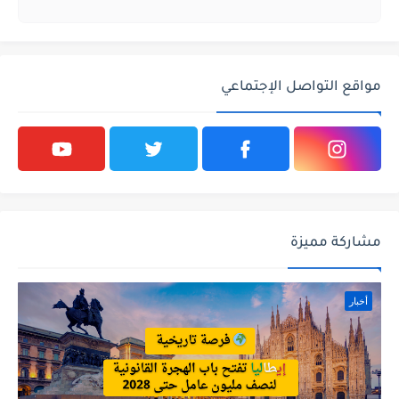
مواقع التواصل الإجتماعي
مشاركة مميزة
أخبار