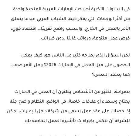
في السنوات الأخيرة أصبحت الإمارات العربية المتحدة واحدة
من أكثر الوجهات التي يفكر فيها الشباب العربي عندما يتعلق
الأمر بالعمل في الخارج. والسبب واضح تقريبًا… اقتصاد قوي،
فرص عمل متنوعة، ورواتب غالبًا بدون ضرائب.
لكن السؤال الذي يطرحه كثير من الناس هو: كيف يمكن
الحصول على فيزا العمل في الإمارات 2026؟ وهل الأمر صعب
كما يعتقد البعض؟
بصراحة، الكثير من الأشخاص يظنون أن العمل في الإمارات
يحتاج وسطاء أو علاقات خاصة. في الواقع، النظام واضح جدًا:
إذا حصلت على عقد عمل رسمي من شركة داخل الإمارات، يمكن
للشركة أن تتكفل بإجراءات تأشيرة العمل الخاصة بك.