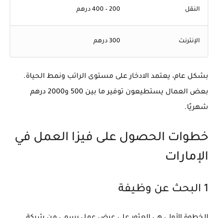
النقل
200 – 400 درهم
الإنترنت
300 درهم
بشكل عام، يعتمد الادخار على مستوى الراتب ونمط الحياة.
بعض العمال يستطيعون توفير ما بين 500 و2000 درهم
شهريًا.
خطوات الحصول على فيزا العمل في
الإمارات
1 البحث عن وظيفة