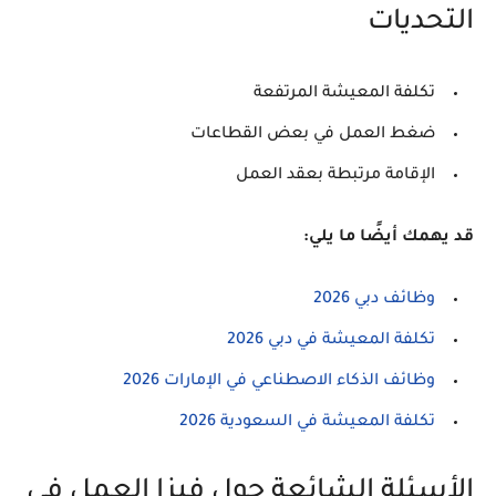
التحديات
تكلفة المعيشة المرتفعة
ضغط العمل في بعض القطاعات
الإقامة مرتبطة بعقد العمل
قد يهمك أيضًا ما يلي:
وظائف دبي 2026
تكلفة المعيشة في دبي 2026
وظائف الذكاء الاصطناعي في الإمارات 2026
تكلفة المعيشة في السعودية 2026
الأسئلة الشائعة حول فيزا العمل في