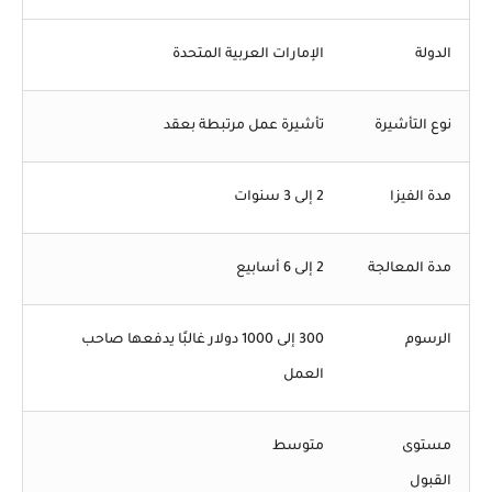
الدولة
الإمارات العربية المتحدة
نوع التأشيرة
تأشيرة عمل مرتبطة بعقد
مدة الفيزا
2 إلى 3 سنوات
مدة المعالجة
2 إلى 6 أسابيع
الرسوم
300 إلى 1000 دولار غالبًا يدفعها صاحب
العمل
مستوى
متوسط
القبول