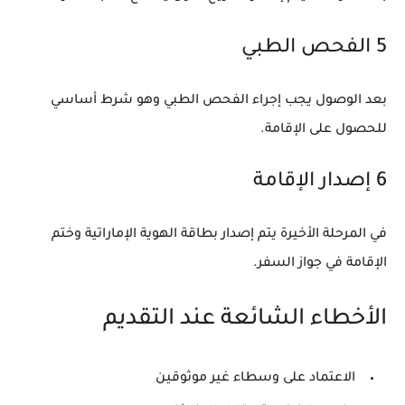
5 الفحص الطبي
بعد الوصول يجب إجراء الفحص الطبي وهو شرط أساسي
للحصول على الإقامة.
6 إصدار الإقامة
في المرحلة الأخيرة يتم إصدار بطاقة الهوية الإماراتية وختم
الإقامة في جواز السفر.
الأخطاء الشائعة عند التقديم
الاعتماد على وسطاء غير موثوقين