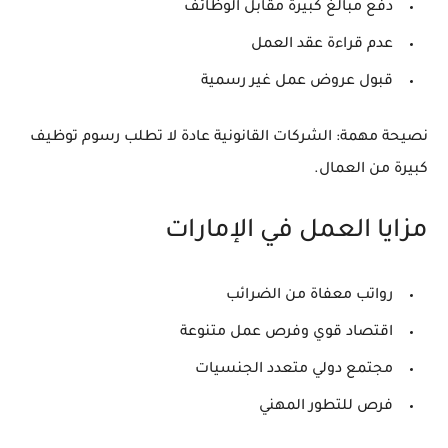
دفع مبالغ كبيرة مقابل الوظائف
عدم قراءة عقد العمل
قبول عروض عمل غير رسمية
نصيحة مهمة: الشركات القانونية عادة لا تطلب رسوم توظيف
كبيرة من العمال.
مزايا العمل في الإمارات
رواتب معفاة من الضرائب
اقتصاد قوي وفرص عمل متنوعة
مجتمع دولي متعدد الجنسيات
فرص للتطور المهني