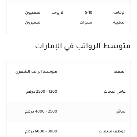
الإقامة
5-10
لا يوجد
المهنيون
الذهبية
سنوات
المميزون
متوسط الرواتب في الإمارات
المهنة
متوسط الراتب الشهري
عامل خدمات
1200 – 2500 درهم
سائق
2500 – 4000 درهم
موظف مبيعات
3000 – 6000 درهم