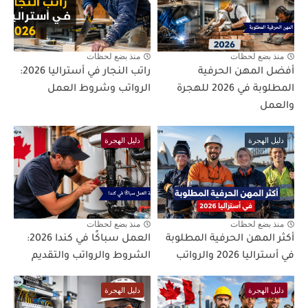
منذ بضع لحظات
منذ بضع لحظات
أفضل المهن الحرفية
راتب النجار في أستراليا 2026:
المطلوبة في 2026 للهجرة
الرواتب وشروط العمل
والعمل
دليل الهجرة
دليل الهجرة
منذ بضع لحظات
منذ بضع لحظات
أكثر المهن الحرفية المطلوبة
العمل سباكًا في كندا 2026:
في أستراليا 2026 والرواتب
الشروط والرواتب والتقديم
دليل الهجرة
دليل الهجرة