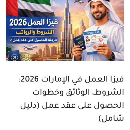
فيزا العمل في الإمارات 2026:
الشروط، الوثائق وخطوات
الحصول على عقد عمل (دليل
شامل)